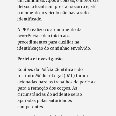
um caminhão. Após a colisão, o motorista
deixou o local sem prestar socorro e, até
o momento, o veículo não havia sido
identificado.
A PRF realizou o atendimento da
ocorrência e deu início aos
procedimentos para auxiliar na
identificação do caminhão envolvido.
Perícia e investigação
Equipes da Polícia Científica e do
Instituto Médico-Legal (IML) foram
acionadas para os trabalhos de perícia e
para a remoção dos corpos. As
circunstâncias do acidente serão
apuradas pelas autoridades
competentes.