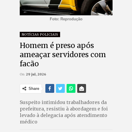
Foto: Reprodução
NOTÍCIAS POLICIAIS
Homem é preso após
ameaçar servidores com
facão
On
29 jul, 2026
Share
Suspeito intimidou trabalhadores da
prefeitura, resistiu à abordagem e foi
levado à delegacia após atendimento
médico