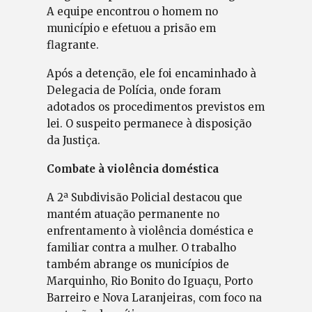
A equipe encontrou o homem no
município e efetuou a prisão em
flagrante.
Após a detenção, ele foi encaminhado à
Delegacia de Polícia, onde foram
adotados os procedimentos previstos em
lei. O suspeito permanece à disposição
da Justiça.
Combate à violência doméstica
A 2ª Subdivisão Policial destacou que
mantém atuação permanente no
enfrentamento à violência doméstica e
familiar contra a mulher. O trabalho
também abrange os municípios de
Marquinho, Rio Bonito do Iguaçu, Porto
Barreiro e Nova Laranjeiras, com foco na