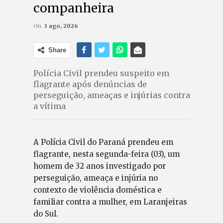
companheira
On
3 ago, 2026
Share
Polícia Civil prendeu suspeito em
flagrante após denúncias de
perseguição, ameaças e injúrias contra
a vítima
A Polícia Civil do Paraná prendeu em
flagrante, nesta segunda-feira (03), um
homem de 32 anos investigado por
perseguição, ameaça e injúria no
contexto de violência doméstica e
familiar contra a mulher, em Laranjeiras
do Sul.