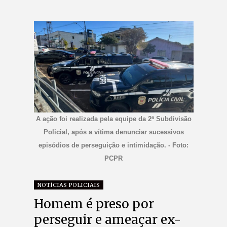
A ação foi realizada pela equipe da 2ª Subdivisão
Policial, após a vítima denunciar sucessivos
episódios de perseguição e intimidação. - Foto:
PCPR
NOTÍCIAS POLICIAIS
Homem é preso por
perseguir e ameaçar ex-