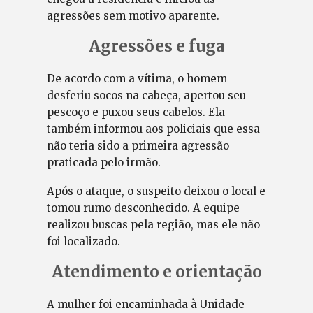
agressões sem motivo aparente.
Agressões e fuga
De acordo com a vítima, o homem
desferiu socos na cabeça, apertou seu
pescoço e puxou seus cabelos. Ela
também informou aos policiais que essa
não teria sido a primeira agressão
praticada pelo irmão.
Após o ataque, o suspeito deixou o local e
tomou rumo desconhecido. A equipe
realizou buscas pela região, mas ele não
foi localizado.
Atendimento e orientação
A mulher foi encaminhada à Unidade