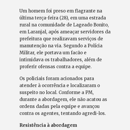
Um homem foi preso em flagrante na
última terça-feira (28), em uma estrada
rural na comunidade de Lageado Bonito,
em Laranjal, após ameaçar servidores da
prefeitura que realizavam serviços de
manutenção na via. Segundo a Polícia
Militar, ele portava um facão e
intimidava os trabalhadores, além de
proferir ofensas contra a equipe.
Os policiais foram acionados para
atender à ocorrência e localizaram o
suspeito no local. Conforme a PM,
durante a abordagem, ele não acatou as
ordens dadas pela equipe e avançou
contra os agentes, tentando agredi-los.
Resistência à abordagem