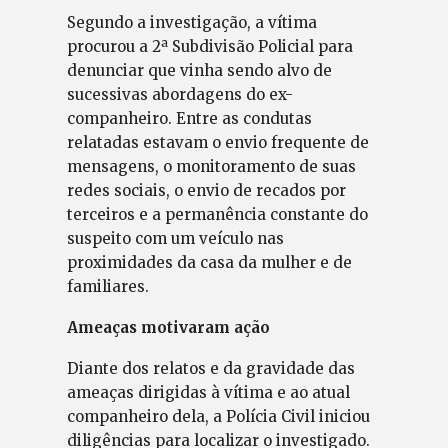
Segundo a investigação, a vítima
procurou a 2ª Subdivisão Policial para
denunciar que vinha sendo alvo de
sucessivas abordagens do ex-
companheiro. Entre as condutas
relatadas estavam o envio frequente de
mensagens, o monitoramento de suas
redes sociais, o envio de recados por
terceiros e a permanência constante do
suspeito com um veículo nas
proximidades da casa da mulher e de
familiares.
Ameaças motivaram ação
Diante dos relatos e da gravidade das
ameaças dirigidas à vítima e ao atual
companheiro dela, a Polícia Civil iniciou
diligências para localizar o investigado.