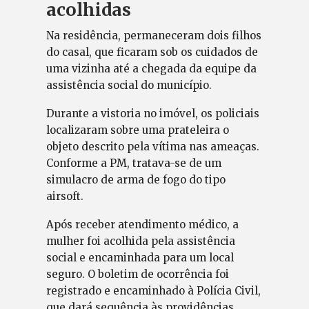
acolhidas
Na residência, permaneceram dois filhos
do casal, que ficaram sob os cuidados de
uma vizinha até a chegada da equipe da
assistência social do município.
Durante a vistoria no imóvel, os policiais
localizaram sobre uma prateleira o
objeto descrito pela vítima nas ameaças.
Conforme a PM, tratava-se de um
simulacro de arma de fogo do tipo
airsoft.
Após receber atendimento médico, a
mulher foi acolhida pela assistência
social e encaminhada para um local
seguro. O boletim de ocorrência foi
registrado e encaminhado à Polícia Civil,
que dará sequência às providências