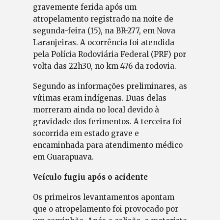
gravemente ferida após um
atropelamento registrado na noite de
segunda-feira (15), na BR-277, em Nova
Laranjeiras. A ocorrência foi atendida
pela Polícia Rodoviária Federal (PRF) por
volta das 22h30, no km 476 da rodovia.
Segundo as informações preliminares, as
vítimas eram indígenas. Duas delas
morreram ainda no local devido à
gravidade dos ferimentos. A terceira foi
socorrida em estado grave e
encaminhada para atendimento médico
em Guarapuava.
Veículo fugiu após o acidente
Os primeiros levantamentos apontam
que o atropelamento foi provocado por