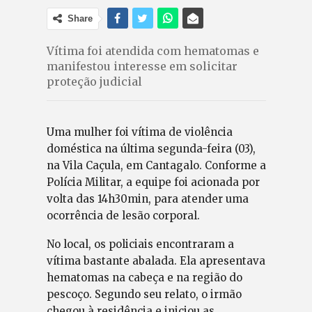
Share
Vítima foi atendida com hematomas e
manifestou interesse em solicitar
proteção judicial
Uma mulher foi vítima de violência
doméstica na última segunda-feira (03),
na Vila Caçula, em Cantagalo. Conforme a
Polícia Militar, a equipe foi acionada por
volta das 14h30min, para atender uma
ocorrência de lesão corporal.
No local, os policiais encontraram a
vítima bastante abalada. Ela apresentava
hematomas na cabeça e na região do
pescoço. Segundo seu relato, o irmão
chegou à residência e iniciou as