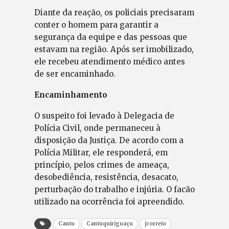
Diante da reação, os policiais precisaram
conter o homem para garantir a
segurança da equipe e das pessoas que
estavam na região. Após ser imobilizado,
ele recebeu atendimento médico antes
de ser encaminhado.
Encaminhamento
O suspeito foi levado à Delegacia de
Polícia Civil, onde permaneceu à
disposição da Justiça. De acordo com a
Polícia Militar, ele responderá, em
princípio, pelos crimes de ameaça,
desobediência, resistência, desacato,
perturbação do trabalho e injúria. O facão
utilizado na ocorrência foi apreendido.
Cantu
Cantuquiriguaçu
jcorreio