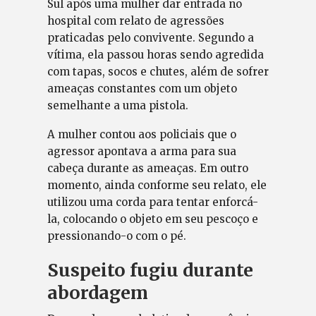
Sul após uma mulher dar entrada no
hospital com relato de agressões
praticadas pelo convivente. Segundo a
vítima, ela passou horas sendo agredida
com tapas, socos e chutes, além de sofrer
ameaças constantes com um objeto
semelhante a uma pistola.
A mulher contou aos policiais que o
agressor apontava a arma para sua
cabeça durante as ameaças. Em outro
momento, ainda conforme seu relato, ele
utilizou uma corda para tentar enforcá-
la, colocando o objeto em seu pescoço e
pressionando-o com o pé.
Suspeito fugiu durante
abordagem