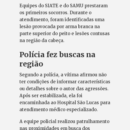
Equipes do SIATE e do SAMU prestaram
os primeiros socorros. Durante o
atendimento, foram identificadas uma
lesão provocada por arma branca na
parte superior do peito e lesões contusas
na região da cabeça.
Polícia fez buscas na
região
Segundo a polícia, a vítima afirmou não
ter condições de informar características
ou detalhes sobre o autor das agressões.
Após ser estabilizada, ela foi
encaminhada ao Hospital São Lucas para
atendimento médico especializado.
A equipe policial realizou patrulhamento
nas proximidades em busca dos