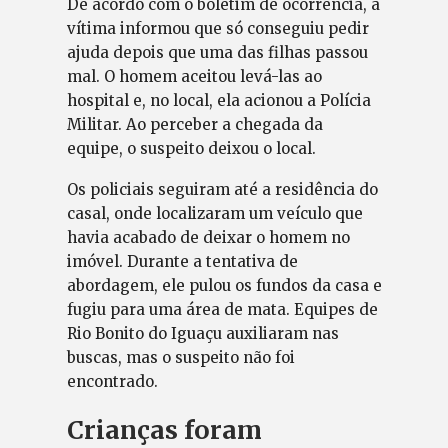
De acordo com o boletim de ocorrência, a
vítima informou que só conseguiu pedir
ajuda depois que uma das filhas passou
mal. O homem aceitou levá-las ao
hospital e, no local, ela acionou a Polícia
Militar. Ao perceber a chegada da
equipe, o suspeito deixou o local.
Os policiais seguiram até a residência do
casal, onde localizaram um veículo que
havia acabado de deixar o homem no
imóvel. Durante a tentativa de
abordagem, ele pulou os fundos da casa e
fugiu para uma área de mata. Equipes de
Rio Bonito do Iguaçu auxiliaram nas
buscas, mas o suspeito não foi
encontrado.
Crianças foram