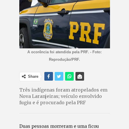
A ocorência foi atendida pela PRF. - Foto:
Reprodução/PRF.
Share
Três indígenas foram atropelados em
Nova Laranjeiras; veículo envolvido
fugiu e é procurado pela PRF
Duas pessoas morreram e uma ficou