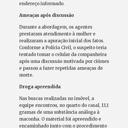
endereço informado.
Ameaças após discussão
Durante a abordagem, os agentes
prestaram atendimento à mulher e
realizaram a apuração inicial dos fatos.
Conforme a Polícia Civil, o suspeito teria
tentado tomar o celular da companheira
após uma discussão motivada por ciúmes
e passou a fazer repetidas ameaças de
morte.
Droga apreendida
Nas buscas realizadas no imóvel, a
equipe encontrou, no quarto do casal, 13,1
gramas de uma substância análoga à
maconha. O material foi apreendido e
encaminhado junto com o procedimento