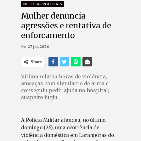
NOTÍCIAS POLICIAIS
Mulher denuncia
agressões e tentativa de
enforcamento
On
27 jul, 2026
Share
Vítima relatou horas de violência,
ameaças com simulacro de arma e
conseguiu pedir ajuda no hospital;
suspeito fugiu
A Polícia Militar atendeu, no último
domingo (26), uma ocorrência de
violência doméstica em Laranjeiras do