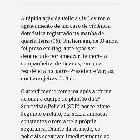
A rápida ação da Polícia Civil evitou o
agravamento de um caso de violência
doméstica registrado na manhã de
quarta-feira (05). Um homem, de 33 anos,
foi preso em flagrante após ser
denunciado por ameaçar de morte a
companheira, de 34 anos, em uma
residência no bairro Presidente Vargas,
em Laranjeiras do Sul.
O atendimento começou após a vítima
acionar a equipe de plantão da 2ª
Subdivisão Policial (SDP) por telefone.
Segundo o relato, ela sofria ameaças
constantes e temia pela própria
segurança. Diante da situação, os
policiais seguiram imediatamente ao