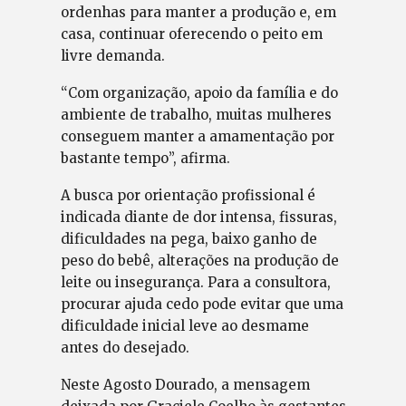
ordenhas para manter a produção e, em
casa, continuar oferecendo o peito em
livre demanda.
“Com organização, apoio da família e do
ambiente de trabalho, muitas mulheres
conseguem manter a amamentação por
bastante tempo”, afirma.
A busca por orientação profissional é
indicada diante de dor intensa, fissuras,
dificuldades na pega, baixo ganho de
peso do bebê, alterações na produção de
leite ou insegurança. Para a consultora,
procurar ajuda cedo pode evitar que uma
dificuldade inicial leve ao desmame
antes do desejado.
Neste Agosto Dourado, a mensagem