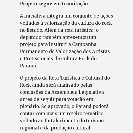
Projeto segue em tramitação
A iniciativa integra um conjunto de ações
voltadas à valorização da cultura do rock
no Estado. Além da rota turística, o
deputado também apresentou um
projeto para instituir a Campanha
Permanente de Valorização dos Artistas
e Profissionais da Cultura Rock do
Paraná.
O projeto da Rota Turística e Cultural do
Rock ainda será analisado pelas
comissões da Assembleia Legislativa
antes de seguir para votação em
plenário. Se aprovado, o Paraná poderá
contar com mais um roteiro temático
voltado ao fortalecimento do turismo
regional e da produção cultural.