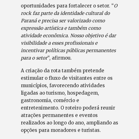
oportunidades para fortalecer o setor. “
O
rock faz parte da identidade cultural do
Paraná e precisa ser valorizado como
expressão artística e também como
atividade econômica. Nosso objetivo é dar
visibilidade a esses profissionais e
incentivar políticas públicas permanentes
para o setor
“, afirmou.
A criação da rota também pretende
estimular o fluxo de visitantes entre os
municípios, favorecendo atividades
ligadas ao turismo, hospedagem,
gastronomia, comércio e
entretenimento. O roteiro poderá reunir
atrações permanentes e eventos
realizados ao longo do ano, ampliando as
opções para moradores e turistas.