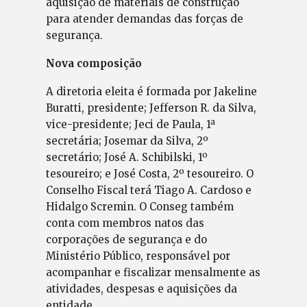
aquisição de materiais de construção
para atender demandas das forças de
segurança.
Nova composição
A diretoria eleita é formada por Jakeline
Buratti, presidente; Jefferson R. da Silva,
vice-presidente; Jeci de Paula, 1ª
secretária; Josemar da Silva, 2º
secretário; José A. Schibilski, 1º
tesoureiro; e José Costa, 2º tesoureiro. O
Conselho Fiscal terá Tiago A. Cardoso e
Hidalgo Scremin. O Conseg também
conta com membros natos das
corporações de segurança e do
Ministério Público, responsável por
acompanhar e fiscalizar mensalmente as
atividades, despesas e aquisições da
entidade.