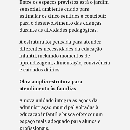
Entre os espaços previstos está o jardim
sensorial, ambiente criado para
estimular os cinco sentidos e contribuir
para o desenvolvimento das crianças
durante as atividades pedagógicas.
A estrutura foi pensada para atender
diferentes necessidades da educação
infantil, incluindo momentos de
aprendizagem, alimentação, convivência
e cuidados diários.
Obra amplia estrutura para
atendimento às famílias
A nova unidade integra as ações da
administração municipal voltadas à
educação infantil e busca oferecer um
espaço mais adequado para alunos e
profissionais.