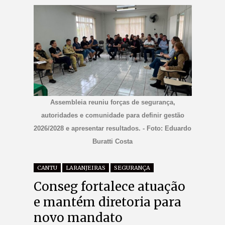
Assembleia reuniu forças de segurança,
autoridades e comunidade para definir gestão
2026/2028 e apresentar resultados. - Foto: Eduardo
Buratti Costa
CANTU
LARANJEIRAS
SEGURANÇA
Conseg fortalece atuação
e mantém diretoria para
novo mandato