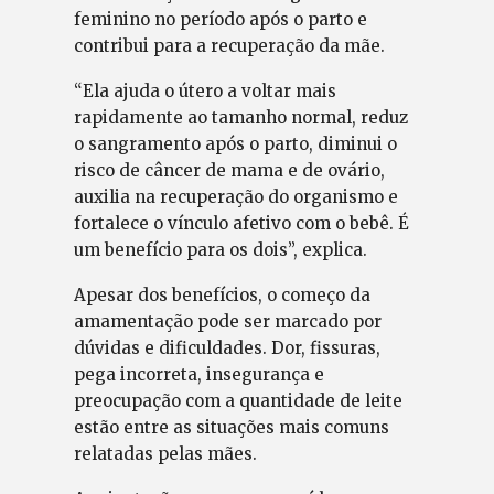
feminino no período após o parto e
contribui para a recuperação da mãe.
“Ela ajuda o útero a voltar mais
rapidamente ao tamanho normal, reduz
o sangramento após o parto, diminui o
risco de câncer de mama e de ovário,
auxilia na recuperação do organismo e
fortalece o vínculo afetivo com o bebê. É
um benefício para os dois”, explica.
Apesar dos benefícios, o começo da
amamentação pode ser marcado por
dúvidas e dificuldades. Dor, fissuras,
pega incorreta, insegurança e
preocupação com a quantidade de leite
estão entre as situações mais comuns
relatadas pelas mães.