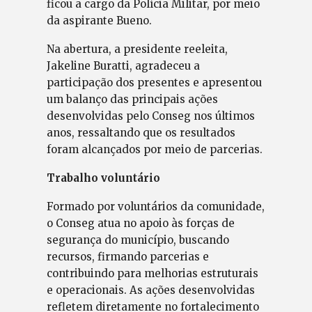
ficou a cargo da Polícia Militar, por meio
da aspirante Bueno.
Na abertura, a presidente reeleita,
Jakeline Buratti, agradeceu a
participação dos presentes e apresentou
um balanço das principais ações
desenvolvidas pelo Conseg nos últimos
anos, ressaltando que os resultados
foram alcançados por meio de parcerias.
Trabalho voluntário
Formado por voluntários da comunidade,
o Conseg atua no apoio às forças de
segurança do município, buscando
recursos, firmando parcerias e
contribuindo para melhorias estruturais
e operacionais. As ações desenvolvidas
refletem diretamente no fortalecimento