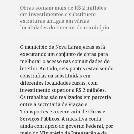
Obras somam mais de R$ 2 milhões
em investimentos e substituem
estruturas antigas em várias
localidades do interior do município
O município de Nova Laranjeiras está
executando um conjunto de obras para
melhorar o acesso nas comunidades do
interior. Ao todo, seis pontes estão sendo
construídas ou substituídas em
diferentes localidades rurais, com
investimento superior a R$ 2 milhões.
Os trabalhos são realizados em parceria
entre a secretaria de Viação e
Transportes e a secretaria de Obras e
Serviços Públicos. A iniciativa conta
ainda com apoio do governo Federal, por
meio do Ministério da Integração e da