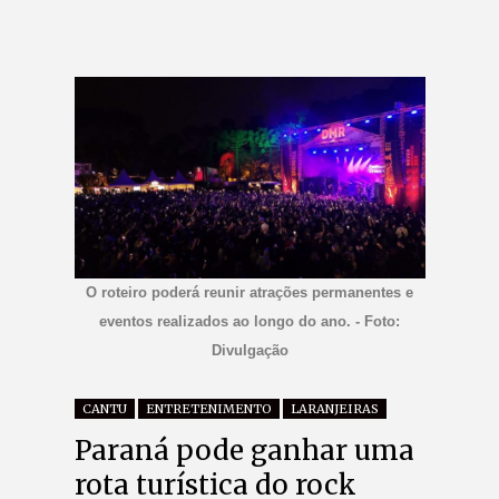
O roteiro poderá reunir atrações permanentes e
eventos realizados ao longo do ano. - Foto:
Divulgação
CANTU
ENTRETENIMENTO
LARANJEIRAS
Paraná pode ganhar uma
rota turística do rock