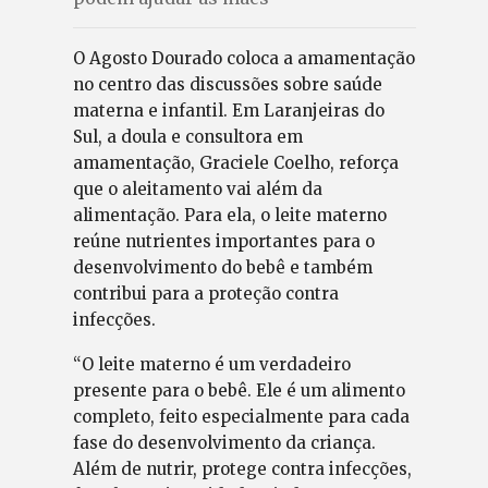
O Agosto Dourado coloca a amamentação
no centro das discussões sobre saúde
materna e infantil. Em Laranjeiras do
Sul, a doula e consultora em
amamentação, Graciele Coelho, reforça
que o aleitamento vai além da
alimentação. Para ela, o leite materno
reúne nutrientes importantes para o
desenvolvimento do bebê e também
contribui para a proteção contra
infecções.
“O leite materno é um verdadeiro
presente para o bebê. Ele é um alimento
completo, feito especialmente para cada
fase do desenvolvimento da criança.
Além de nutrir, protege contra infecções,