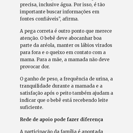
precisa, inclusive água. Por isso, é tão
importante buscar informações em
fontes confiáveis”, afirma.
A pega correta é outro ponto que merece
atenção. O bebê deve abocanhar boa
parte da aréola, manter os lábios virados
para fora e o queixo em contato com a
mama. Para a mãe, a mamada não deve
provocar dor.
O ganho de peso, a frequência de urina, a
tranquilidade durante a mamada e a
satisfação após o peito também ajudam a
indicar que o bebê está recebendo leite
suficiente.
Rede de apoio pode fazer diferença
A participação da família é apontada