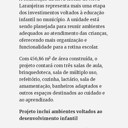
Laranjeiras representa mais uma etapa
dos investimentos voltados à educação
infantil no município. A unidade está
sendo planejada para reunir ambientes
adequados ao atendimento das crianças,
oferecendo mais organização e
funcionalidade para a rotina escolar.
Com 456,86 m² de área construída, o
projeto contará com três salas de aula,
brinquedoteca, sala de múltiplo uso,
refeitório, cozinha, lactário, sala de
amamentação, banheiros adaptados e
outros espaços destinados ao cuidado e
ao aprendizado.
Projeto inclui ambientes voltados ao
desenvolvimento infantil