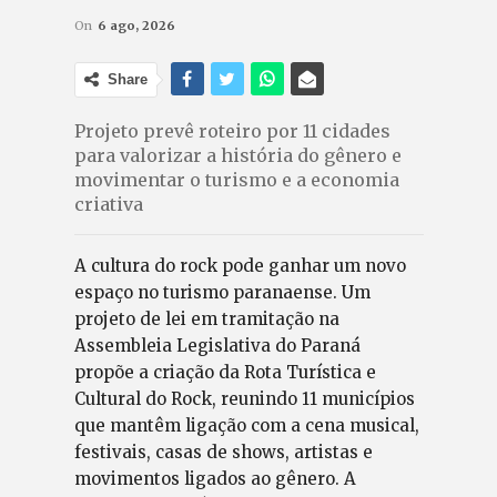
On
6 ago, 2026
Share
Projeto prevê roteiro por 11 cidades
para valorizar a história do gênero e
movimentar o turismo e a economia
criativa
A cultura do rock pode ganhar um novo
espaço no turismo paranaense. Um
projeto de lei em tramitação na
Assembleia Legislativa do Paraná
propõe a criação da Rota Turística e
Cultural do Rock, reunindo 11 municípios
que mantêm ligação com a cena musical,
festivais, casas de shows, artistas e
movimentos ligados ao gênero. A