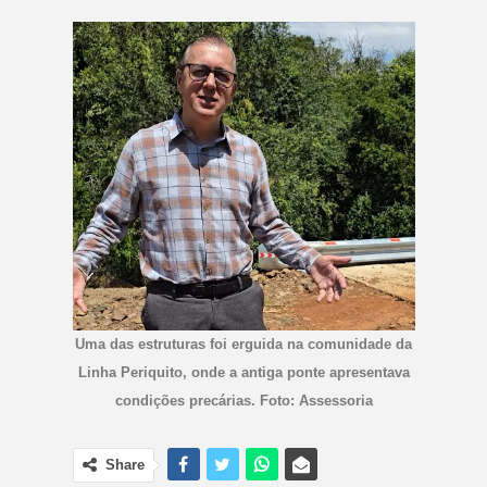
Uma das estruturas foi erguida na comunidade da
Linha Periquito, onde a antiga ponte apresentava
condições precárias. Foto: Assessoria
Share