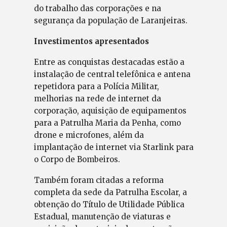
do trabalho das corporações e na
segurança da população de Laranjeiras.
Investimentos apresentados
Entre as conquistas destacadas estão a
instalação de central telefônica e antena
repetidora para a Polícia Militar,
melhorias na rede de internet da
corporação, aquisição de equipamentos
para a Patrulha Maria da Penha, como
drone e microfones, além da
implantação de internet via Starlink para
o Corpo de Bombeiros.
Também foram citadas a reforma
completa da sede da Patrulha Escolar, a
obtenção do Título de Utilidade Pública
Estadual, manutenção de viaturas e