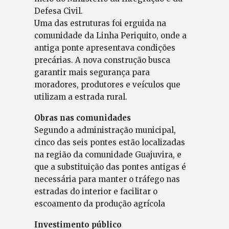
Defesa Civil.
Uma das estruturas foi erguida na
comunidade da Linha Periquito, onde a
antiga ponte apresentava condições
precárias. A nova construção busca
garantir mais segurança para
moradores, produtores e veículos que
utilizam a estrada rural.
Obras nas comunidades
Segundo a administração municipal,
cinco das seis pontes estão localizadas
na região da comunidade Guajuvira, e
que a substituição das pontes antigas é
necessária para manter o tráfego nas
estradas do interior e facilitar o
escoamento da produção agrícola
Investimento público