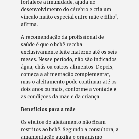
fortalece a imunidade, ajuda no
desenvolvimento do cérebro e cria um
vínculo muito especial entre mãe e filho”,
afirma.
A recomendação da profissional de
saúde é que o bebê receba
exclusivamente leite materno até os seis
meses. Nesse período, não são indicados
água, chás ou outros alimentos. Depois,
começa a alimentação complementar,
mas o aleitamento pode continuar até os
dois anos ou mais, conforme a vontade e
as condições da mãe e da criança.
Benefícios para a mãe
Os efeitos do aleitamento não ficam
restritos ao bebê. Segundo a consultora, a
amamentação auxilia o organismo