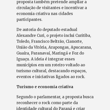
proposta também pretende ampliar a
circulação de visitantes e incentivar a
economia criativa nas cidades
participantes.
De autoria do deputado estadual
Alexandre Curi, o projeto inclui Curitiba,
Toledo, Francisco Beltrão, Cianorte,
União da Vitória, Arapongas, Apucarana,
Guaíra, Paranavaí, Maringá e Foz do
Iguaçu. A ideia é integrar esses
municípios em um roteiro voltado ao
turismo cultural, destacando espaços,
eventos e iniciativas ligados ao rock.
Turismo e economia criativa
Segundo o parlamentar, a proposta busca
reconhecer o rock como parte da
identidade cultural do Paraná e criar