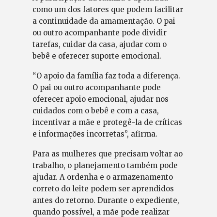
como um dos fatores que podem facilitar
a continuidade da amamentação. O pai
ou outro acompanhante pode dividir
tarefas, cuidar da casa, ajudar com o
bebê e oferecer suporte emocional.
“O apoio da família faz toda a diferença.
O pai ou outro acompanhante pode
oferecer apoio emocional, ajudar nos
cuidados com o bebê e com a casa,
incentivar a mãe e protegê-la de críticas
e informações incorretas”, afirma.
Para as mulheres que precisam voltar ao
trabalho, o planejamento também pode
ajudar. A ordenha e o armazenamento
correto do leite podem ser aprendidos
antes do retorno. Durante o expediente,
quando possível, a mãe pode realizar