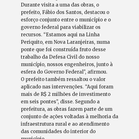
Durante visita a uma das obras, o
prefeito, Fábio dos Santos, destacou o
esforço conjunto entre o município e o
governo federal para viabilizar os
recursos. “Estamos aqui na Linha
Periquito, em Nova Laranjeiras, numa
ponte que foi construída fruto desse
trabalho da Defesa Civil do nosso
município, nossos engenheiros, junto à
esfera do Governo Federal”, afirmou.
O prefeito também ressaltou o valor
aplicado nas intervenções. “Aqui foram
mais de R$ 2 milhões de investimento
em seis pontes”, disse. Segundo a
prefeitura, as obras fazem parte de um
conjunto de ações voltadas à melhoria da
infraestrutura rural e ao atendimento
das comunidades do interior do
município.