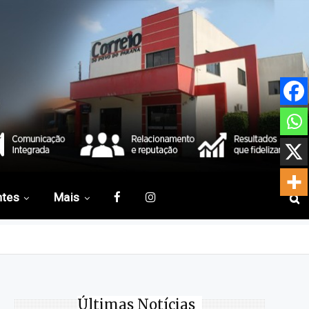
ntes
Mais
Últimas Notícias