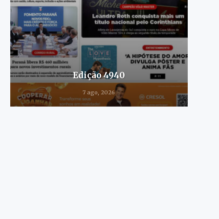
Edição 4940
7 ago, 2026