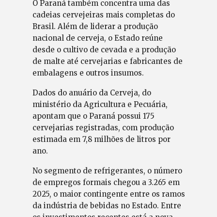
O Paraná também concentra uma das
cadeias cervejeiras mais completas do
Brasil. Além de liderar a produção
nacional de cerveja, o Estado reúne
desde o cultivo de cevada e a produção
de malte até cervejarias e fabricantes de
embalagens e outros insumos.
Dados do anuário da Cerveja, do
ministério da Agricultura e Pecuária,
apontam que o Paraná possui 175
cervejarias registradas, com produção
estimada em 7,8 milhões de litros por
ano.
No segmento de refrigerantes, o número
de empregos formais chegou a 3.265 em
2025, o maior contingente entre os ramos
da indústria de bebidas no Estado. Entre