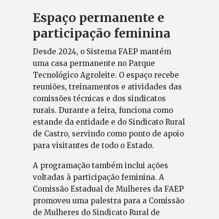
Espaço permanente e
participação feminina
Desde 2024, o Sistema FAEP mantém
uma casa permanente no Parque
Tecnológico Agroleite. O espaço recebe
reuniões, treinamentos e atividades das
comissões técnicas e dos sindicatos
rurais. Durante a feira, funciona como
estande da entidade e do Sindicato Rural
de Castro, servindo como ponto de apoio
para visitantes de todo o Estado.
A programação também inclui ações
voltadas à participação feminina. A
Comissão Estadual de Mulheres da FAEP
promoveu uma palestra para a Comissão
de Mulheres do Sindicato Rural de