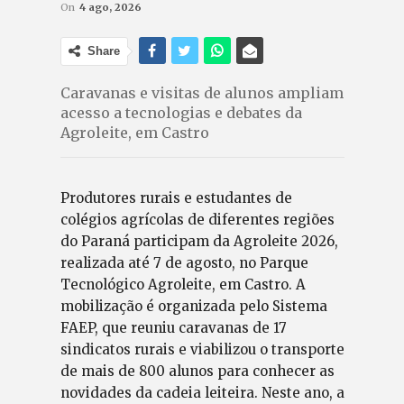
On
4 ago, 2026
Share
Caravanas e visitas de alunos ampliam
acesso a tecnologias e debates da
Agroleite, em Castro
Produtores rurais e estudantes de
colégios agrícolas de diferentes regiões
do Paraná participam da Agroleite 2026,
realizada até 7 de agosto, no Parque
Tecnológico Agroleite, em Castro. A
mobilização é organizada pelo Sistema
FAEP, que reuniu caravanas de 17
sindicatos rurais e viabilizou o transporte
de mais de 800 alunos para conhecer as
novidades da cadeia leiteira. Neste ano, a