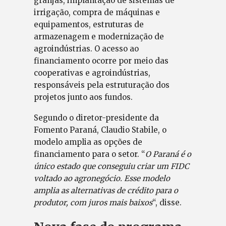
granjas, implantação de sistemas de
irrigação, compra de máquinas e
equipamentos, estruturas de
armazenagem e modernização de
agroindústrias. O acesso ao
financiamento ocorre por meio das
cooperativas e agroindústrias,
responsáveis pela estruturação dos
projetos junto aos fundos.
Segundo o diretor-presidente da
Fomento Paraná, Claudio Stabile, o
modelo amplia as opções de
financiamento para o setor. “
O Paraná é o
único estado que conseguiu criar um FIDC
voltado ao agronegócio. Esse modelo
amplia as alternativas de crédito para o
produtor, com juros mais baixos
“, disse.