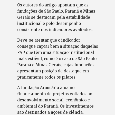
Os autores do artigo apontam que as
fundações de São Paulo, Paraná e Minas
Gerais se destacam pela estabilidade
institucional e pelo desempenho
consistente nos indicadores avaliados.
Deve-se atentar que o indicador
consegue captar bem a situação daquelas
FAP que têm uma situação institucional
mais estável, como é o caso de São Paulo,
Paraná e Minas Gerais, cujas fundações
apresentam posição de destaque em
praticamente todos os pilares.
A fundação Araucária atua no
financiamento de projetos voltados ao
desenvolvimento social, econômico e
ambiental do Paraná. Os investimentos
são destinados a ações de ciência,