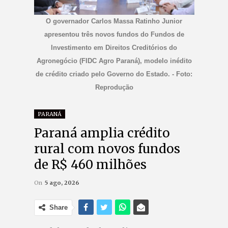
O governador Carlos Massa Ratinho Junior
apresentou três novos fundos do Fundos de
Investimento em Direitos Creditórios do
Agronegócio (FIDC Agro Paraná), modelo inédito
de crédito criado pelo Governo do Estado. - Foto:
Reprodução
PARANÁ
Paraná amplia crédito
rural com novos fundos
de R$ 460 milhões
On
5 ago, 2026
Share