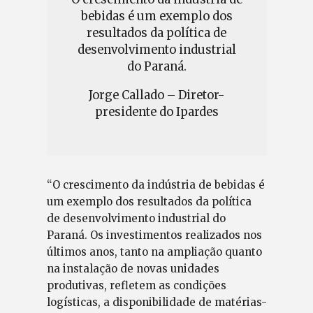
bebidas é um exemplo dos
resultados da política de
desenvolvimento industrial
do Paraná.
Jorge Callado – Diretor-
presidente do Ipardes
“O crescimento da indústria de bebidas é
um exemplo dos resultados da política
de desenvolvimento industrial do
Paraná. Os investimentos realizados nos
últimos anos, tanto na ampliação quanto
na instalação de novas unidades
produtivas, refletem as condições
logísticas, a disponibilidade de matérias-