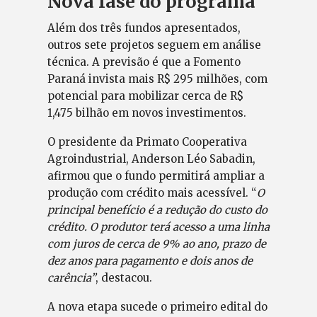
Nova fase do programa
Além dos três fundos apresentados,
outros sete projetos seguem em análise
técnica. A previsão é que a Fomento
Paraná invista mais R$ 295 milhões, com
potencial para mobilizar cerca de R$
1,475 bilhão em novos investimentos.
O presidente da Primato Cooperativa
Agroindustrial, Anderson Léo Sabadin,
afirmou que o fundo permitirá ampliar a
produção com crédito mais acessível. “
O
principal benefício é a redução do custo do
crédito. O produtor terá acesso a uma linha
com juros de cerca de 9% ao ano, prazo de
dez anos para pagamento e dois anos de
carência”
, destacou.
A nova etapa sucede o primeiro edital do