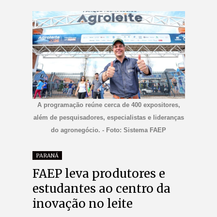
A programação reúne cerca de 400 expositores,
além de pesquisadores, especialistas e lideranças
do agronegócio. - Foto: Sistema FAEP
PARANÁ
FAEP leva produtores e
estudantes ao centro da
inovação no leite