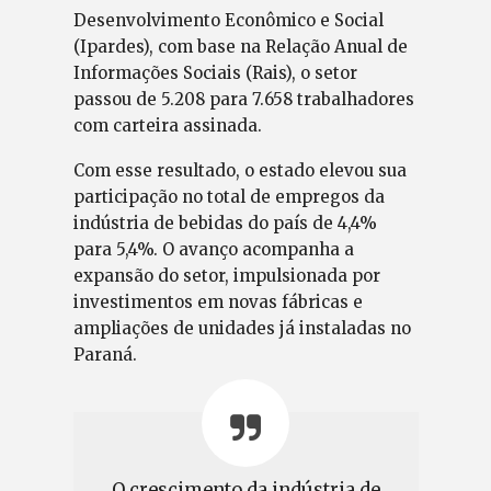
Desenvolvimento Econômico e Social
(Ipardes), com base na Relação Anual de
Informações Sociais (Rais), o setor
passou de 5.208 para 7.658 trabalhadores
com carteira assinada.
Com esse resultado, o estado elevou sua
participação no total de empregos da
indústria de bebidas do país de 4,4%
para 5,4%. O avanço acompanha a
expansão do setor, impulsionada por
investimentos em novas fábricas e
ampliações de unidades já instaladas no
Paraná.
O crescimento da indústria de