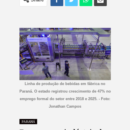
Linha de produção de bebidas em fábrica no
Paraná. O estado registrou crescimento de 47% no
emprego formal do setor entre 2018 e 2025. - Foto:
Jonathan Campos
PARANÁ