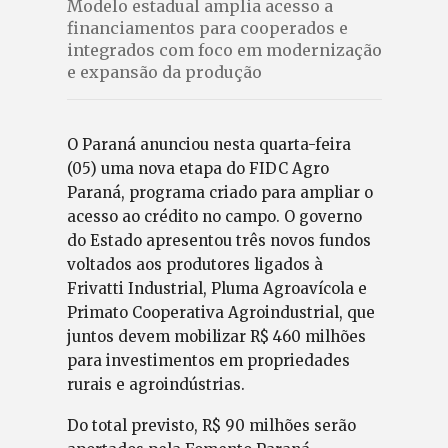
Modelo estadual amplia acesso a
financiamentos para cooperados e
integrados com foco em modernização
e expansão da produção
O Paraná anunciou nesta quarta-feira
(05) uma nova etapa do FIDC Agro
Paraná, programa criado para ampliar o
acesso ao crédito no campo. O governo
do Estado apresentou três novos fundos
voltados aos produtores ligados à
Frivatti Industrial, Pluma Agroavícola e
Primato Cooperativa Agroindustrial, que
juntos devem mobilizar R$ 460 milhões
para investimentos em propriedades
rurais e agroindústrias.
Do total previsto, R$ 90 milhões serão