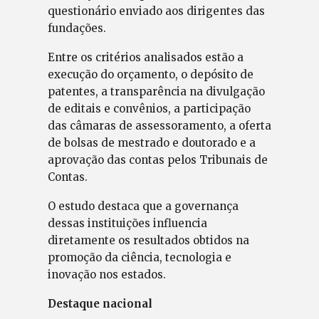
questionário enviado aos dirigentes das
fundações.
Entre os critérios analisados estão a
execução do orçamento, o depósito de
patentes, a transparência na divulgação
de editais e convênios, a participação
das câmaras de assessoramento, a oferta
de bolsas de mestrado e doutorado e a
aprovação das contas pelos Tribunais de
Contas.
O estudo destaca que a governança
dessas instituições influencia
diretamente os resultados obtidos na
promoção da ciência, tecnologia e
inovação nos estados.
Destaque nacional