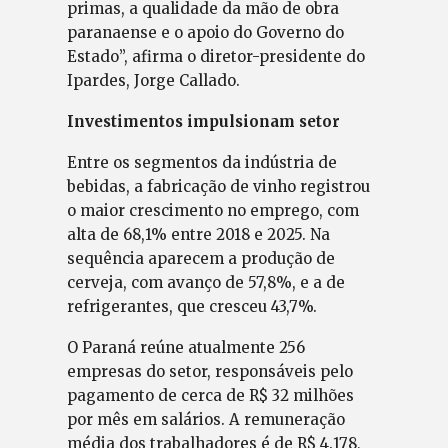
primas, a qualidade da mão de obra
paranaense e o apoio do Governo do
Estado”, afirma o diretor-presidente do
Ipardes, Jorge Callado.
Investimentos impulsionam setor
Entre os segmentos da indústria de
bebidas, a fabricação de vinho registrou
o maior crescimento no emprego, com
alta de 68,1% entre 2018 e 2025. Na
sequência aparecem a produção de
cerveja, com avanço de 57,8%, e a de
refrigerantes, que cresceu 43,7%.
O Paraná reúne atualmente 256
empresas do setor, responsáveis pelo
pagamento de cerca de R$ 32 milhões
por mês em salários. A remuneração
média dos trabalhadores é de R$ 4.178,