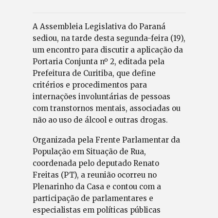
A Assembleia Legislativa do Paraná
sediou, na tarde desta segunda-feira (19),
um encontro para discutir a aplicação da
Portaria Conjunta nº 2, editada pela
Prefeitura de Curitiba, que define
critérios e procedimentos para
internações involuntárias de pessoas
com transtornos mentais, associadas ou
não ao uso de álcool e outras drogas.
Organizada pela Frente Parlamentar da
População em Situação de Rua,
coordenada pelo deputado Renato
Freitas (PT), a reunião ocorreu no
Plenarinho da Casa e contou com a
participação de parlamentares e
especialistas em políticas públicas