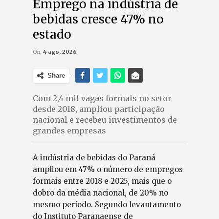
Emprego na indústria de
bebidas cresce 47% no
estado
On
4 ago, 2026
Share
Com 2,4 mil vagas formais no setor
desde 2018, ampliou participação
nacional e recebeu investimentos de
grandes empresas
A indústria de bebidas do Paraná
ampliou em 47% o número de empregos
formais entre 2018 e 2025, mais que o
dobro da média nacional, de 20% no
mesmo período. Segundo levantamento
do Instituto Paranaense de