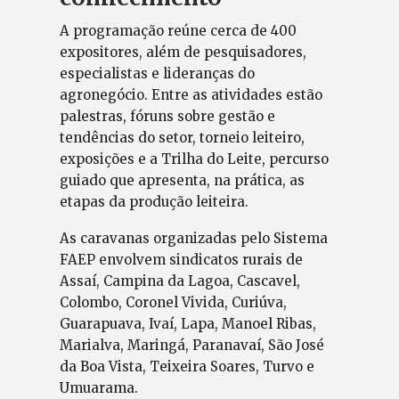
A programação reúne cerca de 400
expositores, além de pesquisadores,
especialistas e lideranças do
agronegócio. Entre as atividades estão
palestras, fóruns sobre gestão e
tendências do setor, torneio leiteiro,
exposições e a Trilha do Leite, percurso
guiado que apresenta, na prática, as
etapas da produção leiteira.
As caravanas organizadas pelo Sistema
FAEP envolvem sindicatos rurais de
Assaí, Campina da Lagoa, Cascavel,
Colombo, Coronel Vivida, Curiúva,
Guarapuava, Ivaí, Lapa, Manoel Ribas,
Marialva, Maringá, Paranavaí, São José
da Boa Vista, Teixeira Soares, Turvo e
Umuarama.