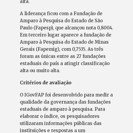
alta.
A liderança ficou com a Fundação de
Amparo à Pesquisa do Estado de São
Paulo (Fapesp), que alcançou nota 0,8004.
Em terceiro lugar aparece a fundação de
Amparo à Pesquisa do Estado de Minas
Gerais (Fapemig), com 0,7535. As três
foram as únicas entre as 27 fundações
estaduais do país a atingir classificação
alta ou muito alta.
Critérios de avaliação
O IGovFAP foi desenvolvido para medir a
qualidade da governança das fundações
estaduais de amparo à pesquisa. Para
elaborar o índice, os pesquisadores
utilizaram informações públicas das
instituições e respostas a um