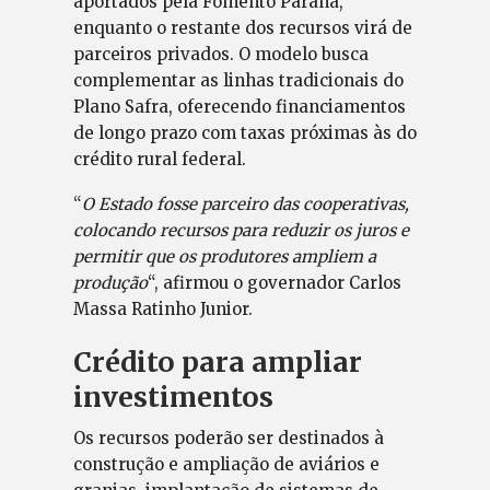
aportados pela Fomento Paraná,
enquanto o restante dos recursos virá de
parceiros privados. O modelo busca
complementar as linhas tradicionais do
Plano Safra, oferecendo financiamentos
de longo prazo com taxas próximas às do
crédito rural federal.
“
O Estado fosse parceiro das cooperativas,
colocando recursos para reduzir os juros e
permitir que os produtores ampliem a
produção
“, afirmou o governador Carlos
Massa Ratinho Junior.
Crédito para ampliar
investimentos
Os recursos poderão ser destinados à
construção e ampliação de aviários e