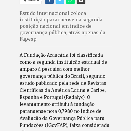
Estudo internacional coloca
instituição paranaense na segunda
posição nacional em índice de
governança pública, atrás apenas da
Fapesp
A Fundação Araucária foi classificada
como a segunda instituição estadual de
amparo à pesquisa com melhor
governança pública do Brasil, segundo
estudo publicado pela rede de Revistas
Científicas da América Latina e Caribe,
Espanha e Portugal (Redalyc). O
levantamento atribuiu à fundação
paranaense nota 0,7980 no Índice de
Avaliação da Governança Pública para
Fundações (IGovFAP), faixa considerada