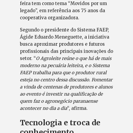
feira tem como tema “Movidos por um
legado”, em referência aos 75 anos da
cooperativa organizadora.
Segundo o presidente do Sistema FAEP,
Ágide Eduardo Meneguette, a iniciativa
busca aproximar produtores e futuros
profissionais das principais inovações do
setor. “
O Agroleite reúne o que há de mais
moderno na pecuária leiteira, e o Sistema
FAEP trabalha para que o produtor rural
esteja no centro dessa discussão. Fomentar
a vinda de centenas de produtores e alunos
ao evento é investir na qualificação de
quem faz o agronegócio paranaense
acontecer no dia a dia
“, afirma.
Tecnologia e troca de
conhecimento