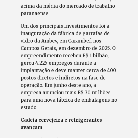
acima da média do mercado de trabalho
paranaense.
Um dos principais investimentos foi a
inauguração da fábrica de garrafas de
vidro da Ambev, em Carambeí, nos
Campos Gerais, em dezembro de 2025. O
empreendimento recebeu R$ 1 bilhão,
gerou 4.225 empregos durante a
implantação e deve manter cerca de 400
postos diretos e indiretos na fase de
operação. Em junho deste ano, a
empresa anunciou mais R$ 70 milhões
para uma nova fábrica de embalagens no
estado.
Cadeia cervejeira e refrigerantes
avançam