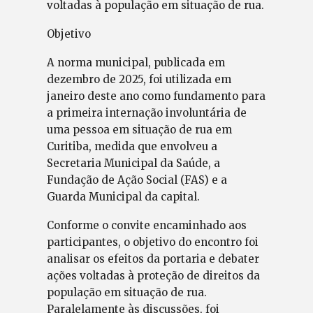
voltadas à população em situação de rua.
Objetivo
A norma municipal, publicada em
dezembro de 2025, foi utilizada em
janeiro deste ano como fundamento para
a primeira internação involuntária de
uma pessoa em situação de rua em
Curitiba, medida que envolveu a
Secretaria Municipal da Saúde, a
Fundação de Ação Social (FAS) e a
Guarda Municipal da capital.
Conforme o convite encaminhado aos
participantes, o objetivo do encontro foi
analisar os efeitos da portaria e debater
ações voltadas à proteção de direitos da
população em situação de rua.
Paralelamente às discussões, foi