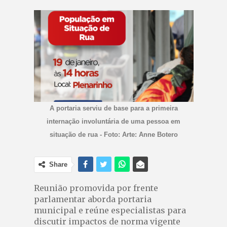
A portaria serviu de base para a primeira
internação involuntária de uma pessoa em
situação de rua - Foto: Arte: Anne Botero
Share
Reunião promovida por frente
parlamentar aborda portaria
municipal e reúne especialistas para
discutir impactos de norma vigente