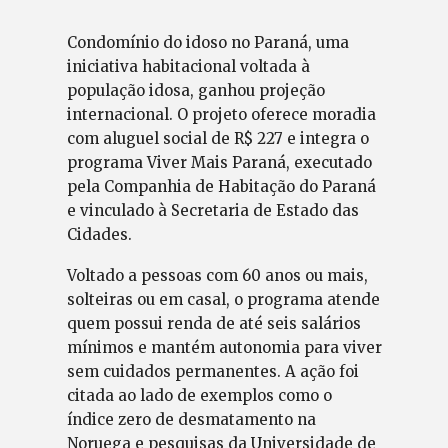
Condomínio do idoso no Paraná, uma
iniciativa habitacional voltada à
população idosa, ganhou projeção
internacional. O projeto oferece moradia
com aluguel social de R$ 227 e integra o
programa Viver Mais Paraná, executado
pela Companhia de Habitação do Paraná
e vinculado à Secretaria de Estado das
Cidades.
Voltado a pessoas com 60 anos ou mais,
solteiras ou em casal, o programa atende
quem possui renda de até seis salários
mínimos e mantém autonomia para viver
sem cuidados permanentes. A ação foi
citada ao lado de exemplos como o
índice zero de desmatamento na
Noruega e pesquisas da Universidade de