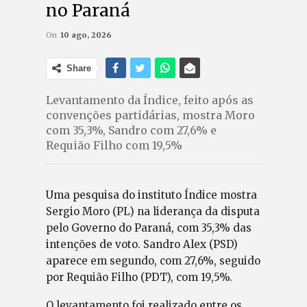
no Paraná
On
10 ago, 2026
Share
Levantamento da Índice, feito após as
convenções partidárias, mostra Moro
com 35,3%, Sandro com 27,6% e
Requião Filho com 19,5%
Uma pesquisa do instituto Índice mostra
Sergio Moro (PL) na liderança da disputa
pelo Governo do Paraná, com 35,3% das
intenções de voto. Sandro Alex (PSD)
aparece em segundo, com 27,6%, seguido
por Requião Filho (PDT), com 19,5%.
O levantamento foi realizado entre os