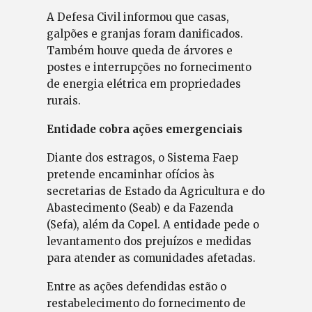
A Defesa Civil informou que casas,
galpões e granjas foram danificados.
Também houve queda de árvores e
postes e interrupções no fornecimento
de energia elétrica em propriedades
rurais.
Entidade cobra ações emergenciais
Diante dos estragos, o Sistema Faep
pretende encaminhar ofícios às
secretarias de Estado da Agricultura e do
Abastecimento (Seab) e da Fazenda
(Sefa), além da Copel. A entidade pede o
levantamento dos prejuízos e medidas
para atender as comunidades afetadas.
Entre as ações defendidas estão o
restabelecimento do fornecimento de