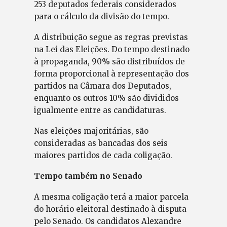
253 deputados federais considerados
para o cálculo da divisão do tempo.
A distribuição segue as regras previstas
na Lei das Eleições. Do tempo destinado
à propaganda, 90% são distribuídos de
forma proporcional à representação dos
partidos na Câmara dos Deputados,
enquanto os outros 10% são divididos
igualmente entre as candidaturas.
Nas eleições majoritárias, são
consideradas as bancadas dos seis
maiores partidos de cada coligação.
Tempo também no Senado
A mesma coligação terá a maior parcela
do horário eleitoral destinado à disputa
pelo Senado. Os candidatos Alexandre