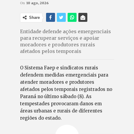
On
10 ago, 2026
Share
Entidade defende ações emergenciais
para recuperar serviços e apoiar
moradores e produtores rurais
afetados pelos temporais
O Sistema Faep e sindicatos rurais
defendem medidas emergenciais para
atender moradores e produtores
afetados pelos temporais registrados no
Paraná no último sábado (8). As
tempestades provocaram danos em
áreas urbanas e rurais de diferentes
regiões do estado.