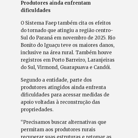
Produtores ainda enfrentam
dificuldades
O Sistema Faep também cita os efeitos
do tornado que atingiu a região centro-
Sul do Paraná em novembro de 2025. Rio
Bonito do Iguaçu teve os maiores danos,
inclusive na área rural. Também houve
registros em Porto Barreiro, Laranjeiras
do Sul, Virmond, Guarapuava e Candói.
Segundo a entidade, parte dos
produtores atingidos ainda enfrenta
dificuldades para acessar medidas de
apoio voltadas à reconstrução das
propriedades.
“Precisamos buscar alternativas que
permitam aos produtores rurais
recuperar suas estruturas e retomar as