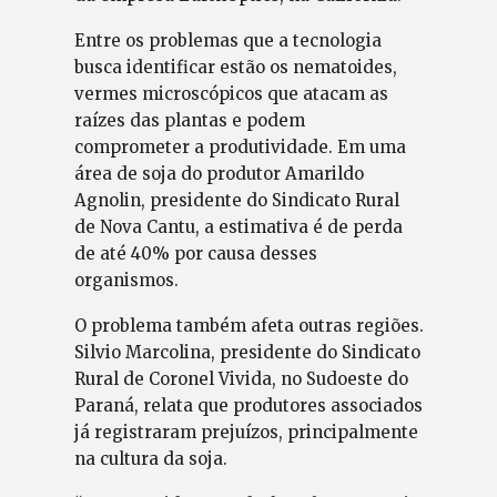
Entre os problemas que a tecnologia
busca identificar estão os nematoides,
vermes microscópicos que atacam as
raízes das plantas e podem
comprometer a produtividade. Em uma
área de soja do produtor Amarildo
Agnolin, presidente do Sindicato Rural
de Nova Cantu, a estimativa é de perda
de até 40% por causa desses
organismos.
O problema também afeta outras regiões.
Silvio Marcolina, presidente do Sindicato
Rural de Coronel Vivida, no Sudoeste do
Paraná, relata que produtores associados
já registraram prejuízos, principalmente
na cultura da soja.