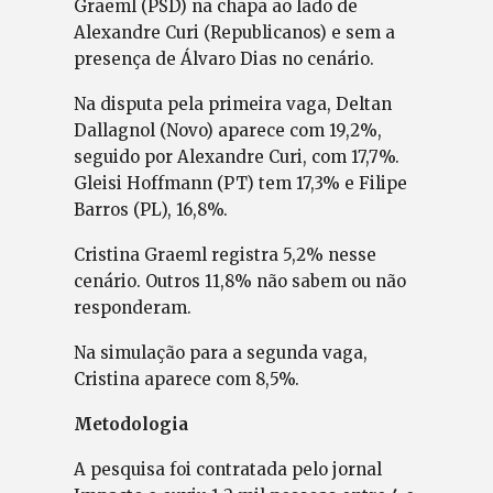
Graeml (PSD) na chapa ao lado de
Alexandre Curi (Republicanos) e sem a
presença de Álvaro Dias no cenário.
Na disputa pela primeira vaga, Deltan
Dallagnol (Novo) aparece com 19,2%,
seguido por Alexandre Curi, com 17,7%.
Gleisi Hoffmann (PT) tem 17,3% e Filipe
Barros (PL), 16,8%.
Cristina Graeml registra 5,2% nesse
cenário. Outros 11,8% não sabem ou não
responderam.
Na simulação para a segunda vaga,
Cristina aparece com 8,5%.
Metodologia
A pesquisa foi contratada pelo jornal