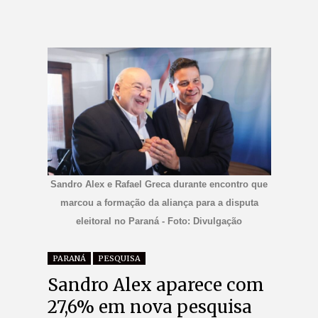
Sandro Alex e Rafael Greca durante encontro que
marcou a formação da aliança para a disputa
eleitoral no Paraná - Foto: Divulgação
PARANÁ
PESQUISA
Sandro Alex aparece com
27,6% em nova pesquisa