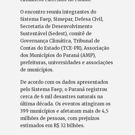
O encontro reuniu integrantes do
Sistema Faep, Simepar, Defesa Civil,
Secretaria de Desenvolvimento
Sustentável (Sedest), comitê de
Governança Climática, Tribunal de
Contas do Estado (TCE-PR), Associação
dos Municípios do Paraná (AMP),
prefeituras, universidades e associações
de municípios.
De acordo com os dados apresentados
pelo Sistema Faep, o Paraná registrou
cerca de 6 mil desastres naturais na
última década. Os eventos atingiram os
399 municípios e afetaram mais de 4,5
milhões de pessoas, com prejuízos
estimados em R$ 32 bilhões.