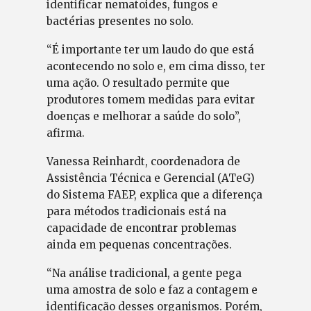
identificar nematoides, fungos e
bactérias presentes no solo.
“É importante ter um laudo do que está
acontecendo no solo e, em cima disso, ter
uma ação. O resultado permite que
produtores tomem medidas para evitar
doenças e melhorar a saúde do solo”,
afirma.
Vanessa Reinhardt, coordenadora de
Assistência Técnica e Gerencial (ATeG)
do Sistema FAEP, explica que a diferença
para métodos tradicionais está na
capacidade de encontrar problemas
ainda em pequenas concentrações.
“Na análise tradicional, a gente pega
uma amostra de solo e faz a contagem e
identificação desses organismos. Porém,