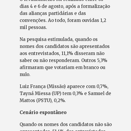
dias 4 e 6 de agosto, após a formalização
das alianças partidárias e das
convenções. Ao todo, foram ouvidas 1,2
mil pessoas.
Na pesquisa estimulada, quando os
nomes dos candidatos são apresentados
aos entrevistados, 11,1% disseram não
saber ou não responderam. Outros 5,3%
afirmaram que votariam em branco ou
nulo.
Luiz França (Missão) aparece com 0,7%,
Tayná Miessa (UP) tem 0,3% e Samuel de
Mattos (PSTU), 0,2%.
Cenário espontâneo
Quando os nomes dos candidatos não são