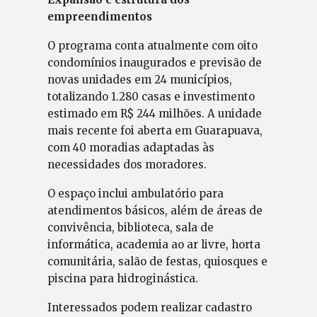
empreendimentos
O programa conta atualmente com oito
condomínios inaugurados e previsão de
novas unidades em 24 municípios,
totalizando 1.280 casas e investimento
estimado em R$ 244 milhões. A unidade
mais recente foi aberta em Guarapuava,
com 40 moradias adaptadas às
necessidades dos moradores.
O espaço inclui ambulatório para
atendimentos básicos, além de áreas de
convivência, biblioteca, sala de
informática, academia ao ar livre, horta
comunitária, salão de festas, quiosques e
piscina para hidroginástica.
Interessados podem realizar cadastro