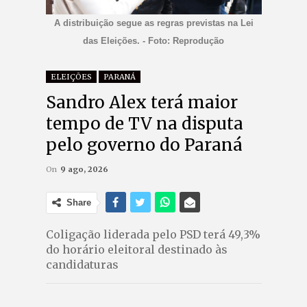
A distribuição segue as regras previstas na Lei
das Eleições. - Foto: Reprodução
ELEIÇÕES
PARANÁ
Sandro Alex terá maior
tempo de TV na disputa
pelo governo do Paraná
On
9 ago, 2026
Share
Coligação liderada pelo PSD terá 49,3%
do horário eleitoral destinado às
candidaturas