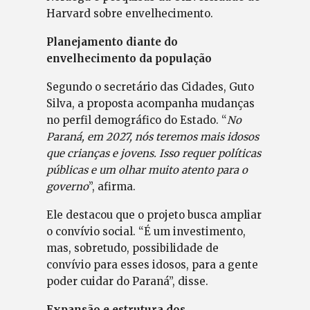
Harvard sobre envelhecimento.
Planejamento diante do
envelhecimento da população
Segundo o secretário das Cidades, Guto
Silva, a proposta acompanha mudanças
no perfil demográfico do Estado. “
No
Paraná, em 2027, nós teremos mais idosos
que crianças e jovens. Isso requer políticas
públicas e um olhar muito atento para o
governo
”, afirma.
Ele destacou que o projeto busca ampliar
o convívio social. “É um investimento,
mas, sobretudo, possibilidade de
convívio para esses idosos, para a gente
poder cuidar do Paraná”, disse.
Expansão e estrutura dos