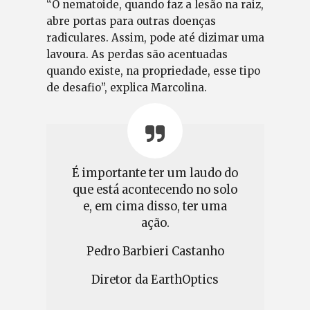
“O nematoide, quando faz a lesão na raiz,
abre portas para outras doenças
radiculares. Assim, pode até dizimar uma
lavoura. As perdas são acentuadas
quando existe, na propriedade, esse tipo
de desafio”, explica Marcolina.
É importante ter um laudo do
que está acontecendo no solo
e, em cima disso, ter uma
ação.
Pedro Barbieri Castanho
Diretor da EarthOptics