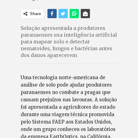
Share
Solução apresentada a produtores
paranaenses usa inteligência artificial
para mapear solo e detectar
nematoides, fungos e bactérias antes
dos danos aparecerem
Uma tecnologia norte-americana de
análise de solo pode ajudar produtores
paranaenses no combate a pragas que
causam prejuízos nas lavouras. A solução
foi apresentada a agricultores do estado
durante uma viagem técnica promovida
pelo Sistema FAEP aos Estados Unidos,
onde um grupo conheceu os laboratórios
da empresa EarthOptics, na Califórnia.