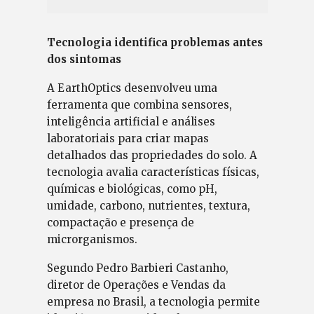
Tecnologia identifica problemas antes
dos sintomas
A EarthOptics desenvolveu uma
ferramenta que combina sensores,
inteligência artificial e análises
laboratoriais para criar mapas
detalhados das propriedades do solo. A
tecnologia avalia características físicas,
químicas e biológicas, como pH,
umidade, carbono, nutrientes, textura,
compactação e presença de
microrganismos.
Segundo Pedro Barbieri Castanho,
diretor de Operações e Vendas da
empresa no Brasil, a tecnologia permite