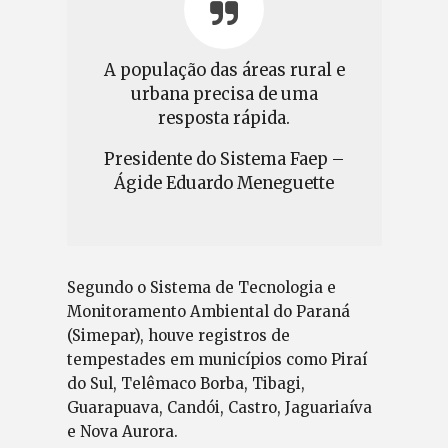
A população das áreas rural e
urbana precisa de uma
resposta rápida.
Presidente do Sistema Faep –
Ágide Eduardo Meneguette
Segundo o Sistema de Tecnologia e
Monitoramento Ambiental do Paraná
(Simepar), houve registros de
tempestades em municípios como Piraí
do Sul, Telêmaco Borba, Tibagi,
Guarapuava, Candói, Castro, Jaguariaíva
e Nova Aurora.