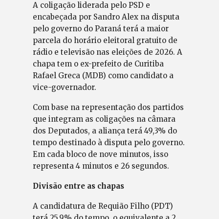
A coligação liderada pelo PSD e
encabeçada por Sandro Alex na disputa
pelo governo do Paraná terá a maior
parcela do horário eleitoral gratuito de
rádio e televisão nas eleições de 2026. A
chapa tem o ex-prefeito de Curitiba
Rafael Greca (MDB) como candidato a
vice-governador.
Com base na representação dos partidos
que integram as coligações na câmara
dos Deputados, a aliança terá 49,3% do
tempo destinado à disputa pelo governo.
Em cada bloco de nove minutos, isso
representa 4 minutos e 26 segundos.
Divisão entre as chapas
A candidatura de Requião Filho (PDT)
terá 25,9% do tempo, o equivalente a 2