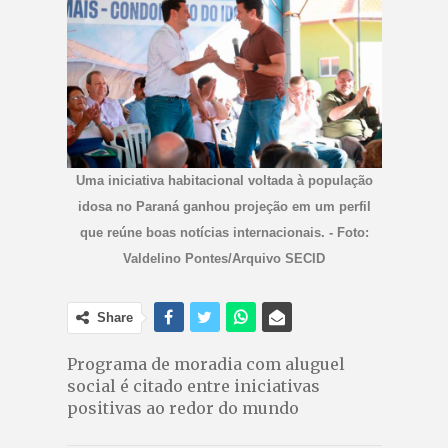
Uma iniciativa habitacional voltada à população
idosa no Paraná ganhou projeção em um perfil
que reúne boas notícias internacionais. - Foto:
Valdelino Pontes/Arquivo SECID
Share
Programa de moradia com aluguel
social é citado entre iniciativas
positivas ao redor do mundo