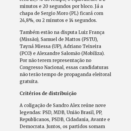
minutos e 20 segundos por bloco. Já a
chapa de Sergio Moro (PL) ficará com
24,8%, ou 2 minutos e 14 segundos.
Também estão na disputa Luiz França
(Missão), Samuel de Mattos (PSTU),
Tayná Miessa (UP), Adriano Teixeira
(PCO) e Alexandre Salomão (Mobiliza).
Por não terem representação no
Congresso Nacional, essas candidaturas
não terão tempo de propaganda eleitoral
gratuita.
Critérios de distribuição
A coligação de Sandro Alex reúne nove
legendas: PSD, MDB, União Brasil, PP,
Republicanos, PSDB, Cidadania, Avante e
Democrata. Juntos, os partidos somam