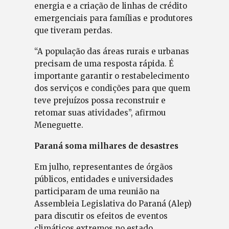
energia e a criação de linhas de crédito
emergenciais para famílias e produtores
que tiveram perdas.
“A população das áreas rurais e urbanas
precisam de uma resposta rápida. É
importante garantir o restabelecimento
dos serviços e condições para que quem
teve prejuízos possa reconstruir e
retomar suas atividades”, afirmou
Meneguette.
Paraná soma milhares de desastres
Em julho, representantes de órgãos
públicos, entidades e universidades
participaram de uma reunião na
Assembleia Legislativa do Paraná (Alep)
para discutir os efeitos de eventos
climáticos extremos no estado.