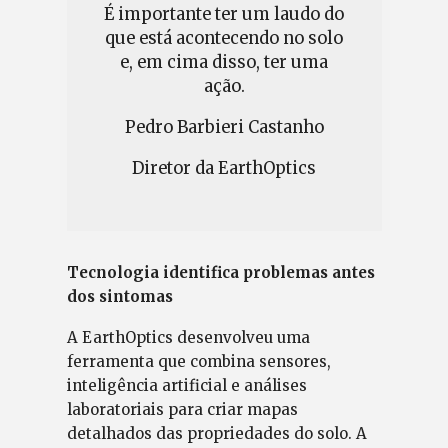
É importante ter um laudo do
que está acontecendo no solo
e, em cima disso, ter uma
ação.
Pedro Barbieri Castanho
Diretor da EarthOptics
Tecnologia identifica problemas antes
dos sintomas
A EarthOptics desenvolveu uma
ferramenta que combina sensores,
inteligência artificial e análises
laboratoriais para criar mapas
detalhados das propriedades do solo. A