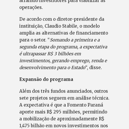
atraindo investidores para viabilizar as
operações.
De acordo com o diretor-presidente da
instituição, Claudio Stabile, o modelo
amplia as alternativas de financiamento
para o setor. “
Somando a primeira e a
segunda etapa do programa, a expectativa
é ultrapassar R$ 3 bilhões em
investimentos, gerando emprego, renda e
desenvolvimento para o Estado
“, disse.
Expansão do programa
Além dos três fundos anunciados, outros
sete projetos seguem em análise técnica.
A expectativa é que a Fomento Paraná
aporte mais R$ 295 milhões, permitindo
a mobilização de aproximadamente R$
1,475 bilhão em novos investimentos nos