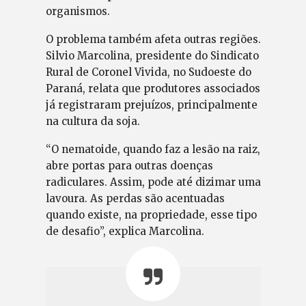
organismos.
O problema também afeta outras regiões.
Silvio Marcolina, presidente do Sindicato
Rural de Coronel Vivida, no Sudoeste do
Paraná, relata que produtores associados
já registraram prejuízos, principalmente
na cultura da soja.
“O nematoide, quando faz a lesão na raiz,
abre portas para outras doenças
radiculares. Assim, pode até dizimar uma
lavoura. As perdas são acentuadas
quando existe, na propriedade, esse tipo
de desafio”, explica Marcolina.