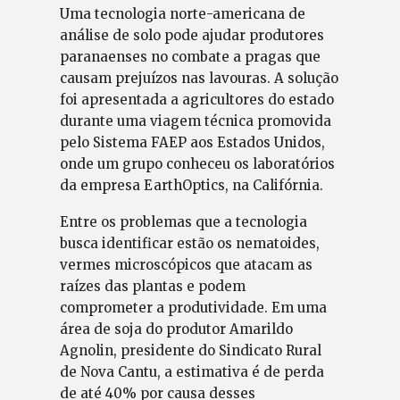
Uma tecnologia norte-americana de
análise de solo pode ajudar produtores
paranaenses no combate a pragas que
causam prejuízos nas lavouras. A solução
foi apresentada a agricultores do estado
durante uma viagem técnica promovida
pelo Sistema FAEP aos Estados Unidos,
onde um grupo conheceu os laboratórios
da empresa EarthOptics, na Califórnia.
Entre os problemas que a tecnologia
busca identificar estão os nematoides,
vermes microscópicos que atacam as
raízes das plantas e podem
comprometer a produtividade. Em uma
área de soja do produtor Amarildo
Agnolin, presidente do Sindicato Rural
de Nova Cantu, a estimativa é de perda
de até 40% por causa desses