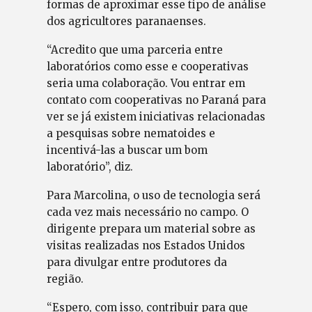
formas de aproximar esse tipo de análise
dos agricultores paranaenses.
“Acredito que uma parceria entre
laboratórios como esse e cooperativas
seria uma colaboração. Vou entrar em
contato com cooperativas no Paraná para
ver se já existem iniciativas relacionadas
a pesquisas sobre nematoides e
incentivá-las a buscar um bom
laboratório”, diz.
Para Marcolina, o uso de tecnologia será
cada vez mais necessário no campo. O
dirigente prepara um material sobre as
visitas realizadas nos Estados Unidos
para divulgar entre produtores da
região.
“Espero, com isso, contribuir para que