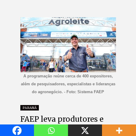
A programação reúne cerca de 400 expositores,
além de pesquisadores, especialistas e lideranças
do agronegócio. - Foto: Sistema FAEP
PARANÁ
FAEP leva produtores e
estudantes ao centro da