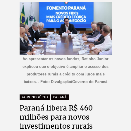
Ao apresentar os novos fundos, Ratinho Junior
explicou que o objetivo é ampliar o acesso dos
produtores rurais a crédito com juros mais
baixos. - Foto: Divulgação/Governo do Paraná
AGRONEGÓCIO
PARANÁ
Paraná libera R$ 460
milhões para novos
investimentos rurais