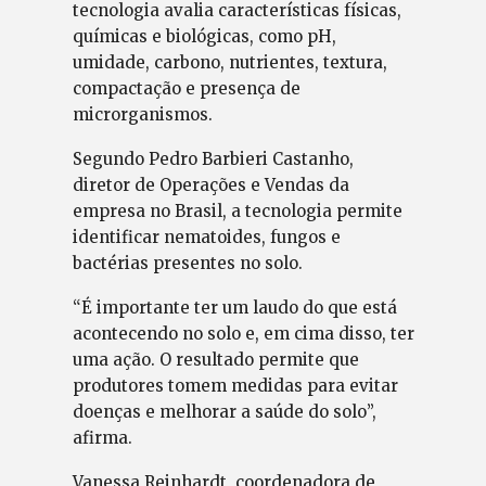
tecnologia avalia características físicas,
químicas e biológicas, como pH,
umidade, carbono, nutrientes, textura,
compactação e presença de
microrganismos.
Segundo Pedro Barbieri Castanho,
diretor de Operações e Vendas da
empresa no Brasil, a tecnologia permite
identificar nematoides, fungos e
bactérias presentes no solo.
“É importante ter um laudo do que está
acontecendo no solo e, em cima disso, ter
uma ação. O resultado permite que
produtores tomem medidas para evitar
doenças e melhorar a saúde do solo”,
afirma.
Vanessa Reinhardt, coordenadora de