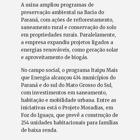
A usina ampliou programas de
preservação ambiental na Bacia do
Paraná, com ações de reflorestamento,
saneamento rural e conservação do solo
em propriedades rurais. Paralelamente,
a empresa expandiu projetos ligados a
energias renováveis, como geração solar
e aproveitamento de biogás.
No campo social, o programa Itaipu Mais
que Energia alcançou 434 municípios do
Paraná e do sul do Mato Grosso do Sul,
com investimentos em saneamento,
habitação e mobilidade urbana. Entre as
iniciativas está o Projeto Moradias, em
Foz do Iguaçu, que prevê a construção de
254 unidades habitacionais para famílias
de baixa renda.