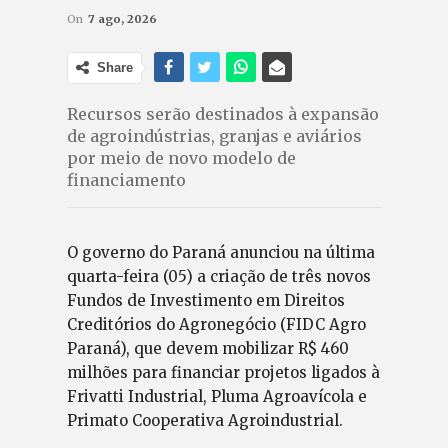
On
7 ago, 2026
Share
Recursos serão destinados à expansão
de agroindústrias, granjas e aviários
por meio de novo modelo de
financiamento
O governo do Paraná anunciou na última
quarta-feira (05) a criação de três novos
Fundos de Investimento em Direitos
Creditórios do Agronegócio (FIDC Agro
Paraná), que devem mobilizar R$ 460
milhões para financiar projetos ligados à
Frivatti Industrial, Pluma Agroavícola e
Primato Cooperativa Agroindustrial.