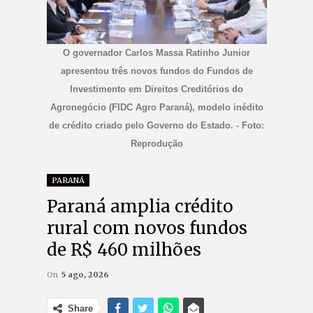
O governador Carlos Massa Ratinho Junior
apresentou três novos fundos do Fundos de
Investimento em Direitos Creditórios do
Agronegócio (FIDC Agro Paraná), modelo inédito
de crédito criado pelo Governo do Estado. - Foto:
Reprodução
PARANÁ
Paraná amplia crédito
rural com novos fundos
de R$ 460 milhões
On
5 ago, 2026
Share