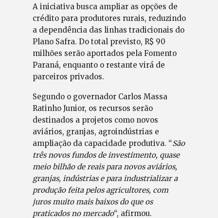
A iniciativa busca ampliar as opções de
crédito para produtores rurais, reduzindo
a dependência das linhas tradicionais do
Plano Safra. Do total previsto, R$ 90
milhões serão aportados pela Fomento
Paraná, enquanto o restante virá de
parceiros privados.
Segundo o governador Carlos Massa
Ratinho Junior, os recursos serão
destinados a projetos como novos
aviários, granjas, agroindústrias e
ampliação da capacidade produtiva. “
São
três novos fundos de investimento, quase
meio bilhão de reais para novos aviários,
granjas, indústrias e para industrializar a
produção feita pelos agricultores, com
juros muito mais baixos do que os
praticados no mercado
“, afirmou.