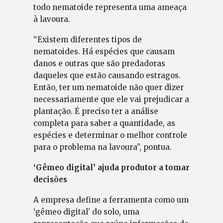
todo nematoide representa uma ameaça
à lavoura.
“Existem diferentes tipos de
nematoides. Há espécies que causam
danos e outras que são predadoras
daqueles que estão causando estragos.
Então, ter um nematoide não quer dizer
necessariamente que ele vai prejudicar a
plantação. É preciso ter a análise
completa para saber a quantidade, as
espécies e determinar o melhor controle
para o problema na lavoura”, pontua.
‘Gêmeo digital’ ajuda produtor a tomar
decisões
A empresa define a ferramenta como um
‘gêmeo digital’ do solo, uma