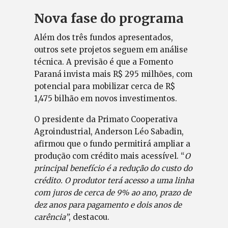
Nova fase do programa
Além dos três fundos apresentados,
outros sete projetos seguem em análise
técnica. A previsão é que a Fomento
Paraná invista mais R$ 295 milhões, com
potencial para mobilizar cerca de R$
1,475 bilhão em novos investimentos.
O presidente da Primato Cooperativa
Agroindustrial, Anderson Léo Sabadin,
afirmou que o fundo permitirá ampliar a
produção com crédito mais acessível. “
O
principal benefício é a redução do custo do
crédito. O produtor terá acesso a uma linha
com juros de cerca de 9% ao ano, prazo de
dez anos para pagamento e dois anos de
carência”
, destacou.