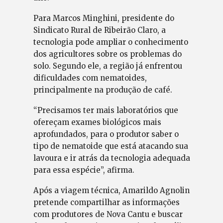
Para Marcos Minghini, presidente do
Sindicato Rural de Ribeirão Claro, a
tecnologia pode ampliar o conhecimento
dos agricultores sobre os problemas do
solo. Segundo ele, a região já enfrentou
dificuldades com nematoides,
principalmente na produção de café.
“Precisamos ter mais laboratórios que
ofereçam exames biológicos mais
aprofundados, para o produtor saber o
tipo de nematoide que está atacando sua
lavoura e ir atrás da tecnologia adequada
para essa espécie”, afirma.
Após a viagem técnica, Amarildo Agnolin
pretende compartilhar as informações
com produtores de Nova Cantu e buscar