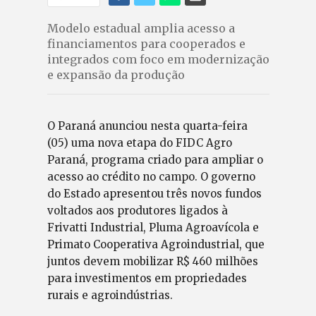
Modelo estadual amplia acesso a
financiamentos para cooperados e
integrados com foco em modernização
e expansão da produção
O Paraná anunciou nesta quarta-feira
(05) uma nova etapa do FIDC Agro
Paraná, programa criado para ampliar o
acesso ao crédito no campo. O governo
do Estado apresentou três novos fundos
voltados aos produtores ligados à
Frivatti Industrial, Pluma Agroavícola e
Primato Cooperativa Agroindustrial, que
juntos devem mobilizar R$ 460 milhões
para investimentos em propriedades
rurais e agroindústrias.