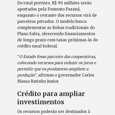
Do total previsto, R$ 90 milhões serão
aportados pela Fomento Paraná,
enquanto o restante dos recursos virá de
parceiros privados. O modelo busca
complementar as linhas tradicionais do
Plano Safra, oferecendo financiamentos
de longo prazo com taxas próximas às do
crédito rural federal.
“
O Estado fosse parceiro das cooperativas,
colocando recursos para reduzir os juros e
permitir que os produtores ampliem a
produção
“, afirmou o governador Carlos
Massa Ratinho Junior.
Crédito para ampliar
investimentos
Os recursos poderão ser destinados à