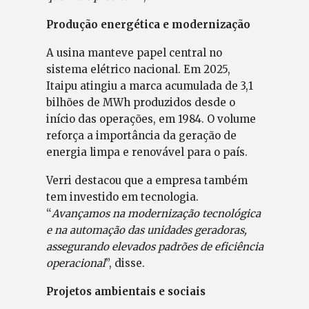
Produção energética e modernização
A usina manteve papel central no
sistema elétrico nacional. Em 2025,
Itaipu atingiu a marca acumulada de 3,1
bilhões de MWh produzidos desde o
início das operações, em 1984. O volume
reforça a importância da geração de
energia limpa e renovável para o país.
Verri destacou que a empresa também
tem investido em tecnologia.
“
Avançamos na modernização tecnológica
e na automação das unidades geradoras,
assegurando elevados padrões de eficiência
operacional
”, disse.
Projetos ambientais e sociais