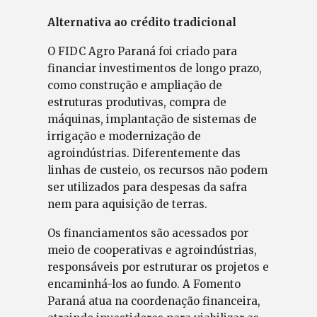
Alternativa ao crédito tradicional
O FIDC Agro Paraná foi criado para
financiar investimentos de longo prazo,
como construção e ampliação de
estruturas produtivas, compra de
máquinas, implantação de sistemas de
irrigação e modernização de
agroindústrias. Diferentemente das
linhas de custeio, os recursos não podem
ser utilizados para despesas da safra
nem para aquisição de terras.
Os financiamentos são acessados por
meio de cooperativas e agroindústrias,
responsáveis por estruturar os projetos e
encaminhá-los ao fundo. A Fomento
Paraná atua na coordenação financeira,