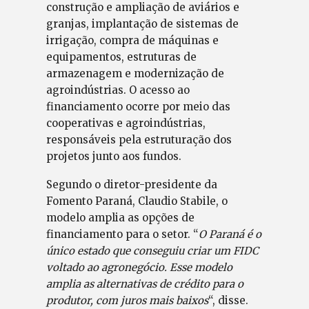
construção e ampliação de aviários e
granjas, implantação de sistemas de
irrigação, compra de máquinas e
equipamentos, estruturas de
armazenagem e modernização de
agroindústrias. O acesso ao
financiamento ocorre por meio das
cooperativas e agroindústrias,
responsáveis pela estruturação dos
projetos junto aos fundos.
Segundo o diretor-presidente da
Fomento Paraná, Claudio Stabile, o
modelo amplia as opções de
financiamento para o setor. “
O Paraná é o
único estado que conseguiu criar um FIDC
voltado ao agronegócio. Esse modelo
amplia as alternativas de crédito para o
produtor, com juros mais baixos
“, disse.