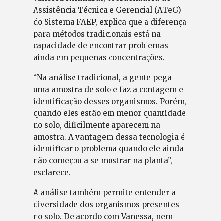
Assistência Técnica e Gerencial (ATeG)
do Sistema FAEP, explica que a diferença
para métodos tradicionais está na
capacidade de encontrar problemas
ainda em pequenas concentrações.
“Na análise tradicional, a gente pega
uma amostra de solo e faz a contagem e
identificação desses organismos. Porém,
quando eles estão em menor quantidade
no solo, dificilmente aparecem na
amostra. A vantagem dessa tecnologia é
identificar o problema quando ele ainda
não começou a se mostrar na planta”,
esclarece.
A análise também permite entender a
diversidade dos organismos presentes
no solo. De acordo com Vanessa, nem