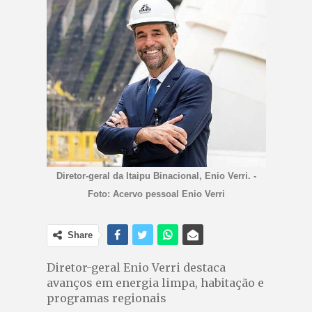
Diretor-geral da Itaipu Binacional, Enio Verri. -
Foto: Acervo pessoal Enio Verri
Share
Diretor-geral Enio Verri destaca
avanços em energia limpa, habitação e
programas regionais