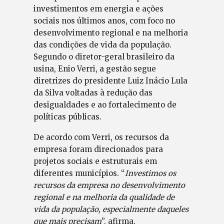
investimentos em energia e ações
sociais nos últimos anos, com foco no
desenvolvimento regional e na melhoria
das condições de vida da população.
Segundo o diretor-geral brasileiro da
usina, Enio Verri, a gestão segue
diretrizes do presidente Luiz Inácio Lula
da Silva voltadas à redução das
desigualdades e ao fortalecimento de
políticas públicas.
De acordo com Verri, os recursos da
empresa foram direcionados para
projetos sociais e estruturais em
diferentes municípios. “
Investimos os
recursos da empresa no desenvolvimento
regional e na melhoria da qualidade de
vida da população, especialmente daqueles
que mais precisam
”, afirma.