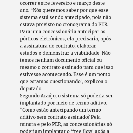
ocorrer entre fevereiro e março deste
ano. “Nós queremos saber por que esse
sistema está sendo antecipado, pois não
estava previsto no cronograma do PER.
Para uma concessionária antecipar os
pórticos eletrônicos, ela precisaria, após
a assinatura do contrato, elaborar
estudos e demonstrar a viabilidade. Não
temos nenhum documento oficial ou
mesmo o contrato assinado para que isso
estivesse acontecendo. Esse é um ponto
que estamos questionando”, explicou o
deputado.
Segundo Araújo, o sistema só poderia ser
implantado por meio de termo aditivo.
“Como estão antecipando um termo
aditivo sem contrato assinado? Pela
minuta e pelo PER, as concessionárias só
poderiam implantar o ‘free flow’ após a