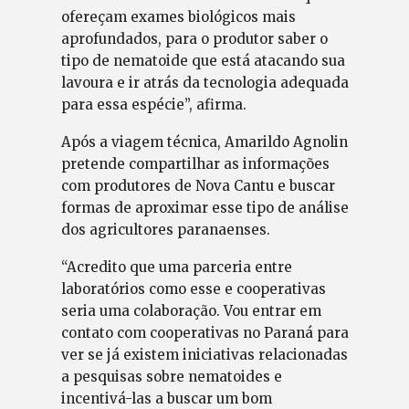
ofereçam exames biológicos mais
aprofundados, para o produtor saber o
tipo de nematoide que está atacando sua
lavoura e ir atrás da tecnologia adequada
para essa espécie”, afirma.
Após a viagem técnica, Amarildo Agnolin
pretende compartilhar as informações
com produtores de Nova Cantu e buscar
formas de aproximar esse tipo de análise
dos agricultores paranaenses.
“Acredito que uma parceria entre
laboratórios como esse e cooperativas
seria uma colaboração. Vou entrar em
contato com cooperativas no Paraná para
ver se já existem iniciativas relacionadas
a pesquisas sobre nematoides e
incentivá-las a buscar um bom