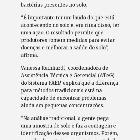
bactérias presentes no solo.
“É importante ter um laudo do que está
acontecendo no solo e, em cima disso, ter
uma ação. O resultado permite que
produtores tomem medidas para evitar
doenças e melhorar a saúde do solo”,
afirma.
Vanessa Reinhardt, coordenadora de
Assistência Técnica e Gerencial (ATeG)
do Sistema FAEP, explica que a diferença
para métodos tradicionais está na
capacidade de encontrar problemas
ainda em pequenas concentrações.
“Na análise tradicional, a gente pega
uma amostra de solo e faz a contagem e
identificação desses organismos. Porém,