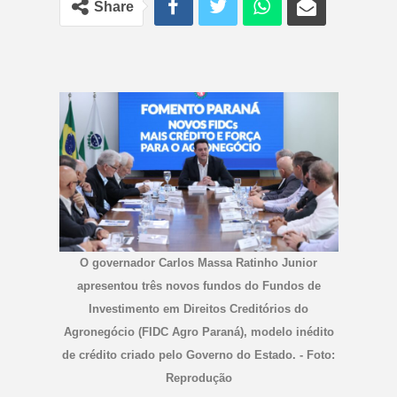
Share
O governador Carlos Massa Ratinho Junior
apresentou três novos fundos do Fundos de
Investimento em Direitos Creditórios do
Agronegócio (FIDC Agro Paraná), modelo inédito
de crédito criado pelo Governo do Estado. - Foto:
Reprodução