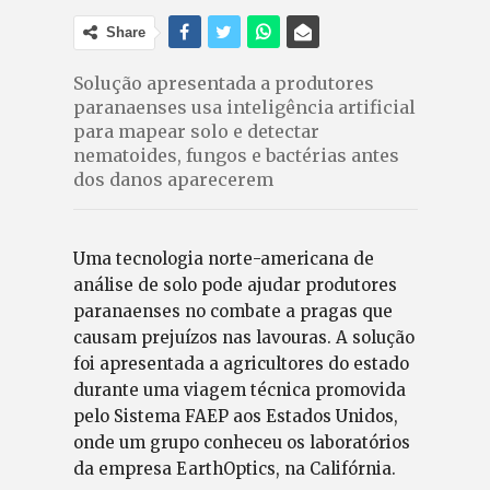
Share
Solução apresentada a produtores
paranaenses usa inteligência artificial
para mapear solo e detectar
nematoides, fungos e bactérias antes
dos danos aparecerem
Uma tecnologia norte-americana de
análise de solo pode ajudar produtores
paranaenses no combate a pragas que
causam prejuízos nas lavouras. A solução
foi apresentada a agricultores do estado
durante uma viagem técnica promovida
pelo Sistema FAEP aos Estados Unidos,
onde um grupo conheceu os laboratórios
da empresa EarthOptics, na Califórnia.