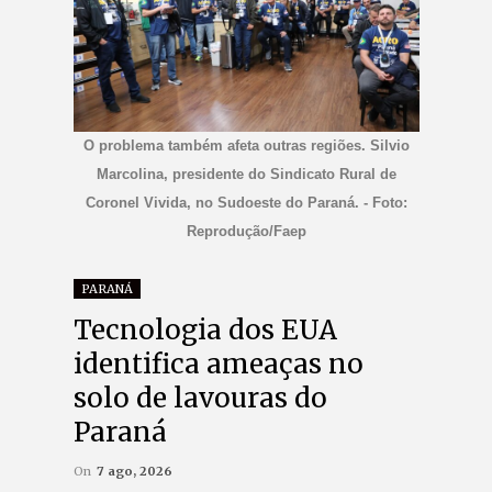
O problema também afeta outras regiões. Silvio
Marcolina, presidente do Sindicato Rural de
Coronel Vivida, no Sudoeste do Paraná. - Foto:
Reprodução/Faep
PARANÁ
Tecnologia dos EUA
identifica ameaças no
solo de lavouras do
Paraná
On
7 ago, 2026