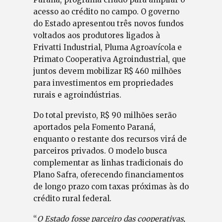
acesso ao crédito no campo. O governo
do Estado apresentou três novos fundos
voltados aos produtores ligados à
Frivatti Industrial, Pluma Agroavícola e
Primato Cooperativa Agroindustrial, que
juntos devem mobilizar R$ 460 milhões
para investimentos em propriedades
rurais e agroindústrias.
Do total previsto, R$ 90 milhões serão
aportados pela Fomento Paraná,
enquanto o restante dos recursos virá de
parceiros privados. O modelo busca
complementar as linhas tradicionais do
Plano Safra, oferecendo financiamentos
de longo prazo com taxas próximas às do
crédito rural federal.
“
O Estado fosse parceiro das cooperativas,