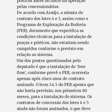
pórticos antes do início da operação
pelas concessionárias.
De acordo com Araújo, a minuta do
contrato dos lotes 4 e 5, assim como o
Programa de Exploração da Rodovia
(PER), documento que especifica as
condições técnicas para a instalação de
praças e pórticos, não estariam sendo
cumpridos conforme o previsto em
relação ao sistema.
Um dos pontos questionados pelo
deputado é que a instalação do ‘free
flow’, conforme prevê o PER, ocorreria
apenas após cinco anos de contrato
assinado. O item 3.4.5 do PER aponta que
não havia previsão, nos primeiros 60
meses, para a instalação do sistema. Os
contratos de concessão dos lotes 4 e 5
ainda não foram assinados, o que deve