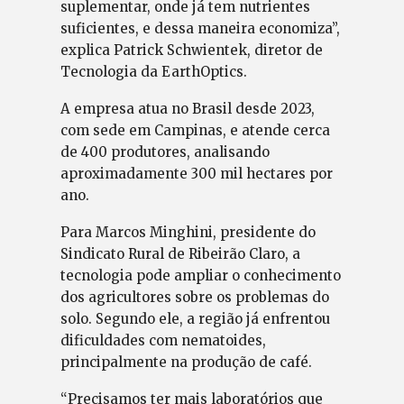
suplementar, onde já tem nutrientes
suficientes, e dessa maneira economiza”,
explica Patrick Schwientek, diretor de
Tecnologia da EarthOptics.
A empresa atua no Brasil desde 2023,
com sede em Campinas, e atende cerca
de 400 produtores, analisando
aproximadamente 300 mil hectares por
ano.
Para Marcos Minghini, presidente do
Sindicato Rural de Ribeirão Claro, a
tecnologia pode ampliar o conhecimento
dos agricultores sobre os problemas do
solo. Segundo ele, a região já enfrentou
dificuldades com nematoides,
principalmente na produção de café.
“Precisamos ter mais laboratórios que