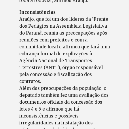
toda a rodovia”, afirmou Araújo.
Inconsistências
Araújo, que foi um dos líderes da ‘Frente
dos Pedágios na Assembleia Legislativa
do Paraná’, reuniu as preocupações após
reuniões com prefeitos e com a
comunidade local e afirmou que fará uma
cobrança formal de explicações à
Agência Nacional de Transportes
Terrestres (ANTT), órgão responsável
pela concessão e fiscalização dos
contratos.
Além das preocupações da população, o
deputado também fez uma avaliação dos
documentos oficiais da concessão dos
lotes 4 e 5 e afirmou que há
inconsistências e possíveis
irregularidades na instalação dos