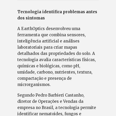
Tecnologia identifica problemas antes
dos sintomas
A EarthOptics desenvolveu uma
ferramenta que combina sensores,
inteligência artificial e análises
laboratoriais para criar mapas
detalhados das propriedades do solo. A
tecnologia avalia características físicas,
químicas e biológicas, como pH,
umidade, carbono, nutrientes, textura,
compactação e presença de
microrganismos.
Segundo Pedro Barbieri Castanho,
diretor de Operações e Vendas da
empresa no Brasil, a tecnologia permite
identificar nematoides, fungos e