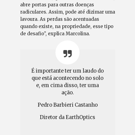
abre portas para outras doenças
radiculares. Assim, pode até dizimar uma
lavoura. As perdas são acentuadas
quando existe, na propriedade, esse tipo
de desafio”, explica Marcolina.
É importante ter um laudo do
que está acontecendo no solo
e, em cima disso, ter uma
ação.
Pedro Barbieri Castanho
Diretor da EarthOptics