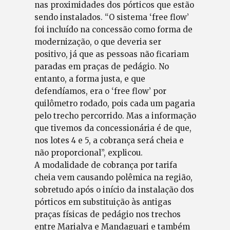
nas proximidades dos pórticos que estão
sendo instalados. “O sistema ‘free flow’
foi incluído na concessão como forma de
modernização, o que deveria ser
positivo, já que as pessoas não ficariam
paradas em praças de pedágio. No
entanto, a forma justa, e que
defendíamos, era o ‘free flow’ por
quilômetro rodado, pois cada um pagaria
pelo trecho percorrido. Mas a informação
que tivemos da concessionária é de que,
nos lotes 4 e 5, a cobrança será cheia e
não proporcional”, explicou.
A modalidade de cobrança por tarifa
cheia vem causando polêmica na região,
sobretudo após o início da instalação dos
pórticos em substituição às antigas
praças físicas de pedágio nos trechos
entre Marialva e Mandaguari e também