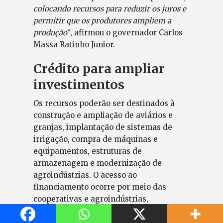
colocando recursos para reduzir os juros e
permitir que os produtores ampliem a
produção
“, afirmou o governador Carlos
Massa Ratinho Junior.
Crédito para ampliar
investimentos
Os recursos poderão ser destinados à
construção e ampliação de aviários e
granjas, implantação de sistemas de
irrigação, compra de máquinas e
equipamentos, estruturas de
armazenagem e modernização de
agroindústrias. O acesso ao
financiamento ocorre por meio das
cooperativas e agroindústrias,
responsáveis pela estruturação dos
projetos junto aos fundos.