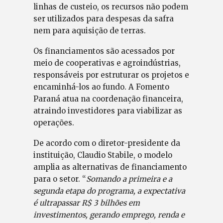
linhas de custeio, os recursos não podem
ser utilizados para despesas da safra
nem para aquisição de terras.
Os financiamentos são acessados por
meio de cooperativas e agroindústrias,
responsáveis por estruturar os projetos e
encaminhá-los ao fundo. A Fomento
Paraná atua na coordenação financeira,
atraindo investidores para viabilizar as
operações.
De acordo com o diretor-presidente da
instituição, Claudio Stabile, o modelo
amplia as alternativas de financiamento
para o setor. “
Somando a primeira e a
segunda etapa do programa, a expectativa
é ultrapassar R$ 3 bilhões em
investimentos, gerando emprego, renda e