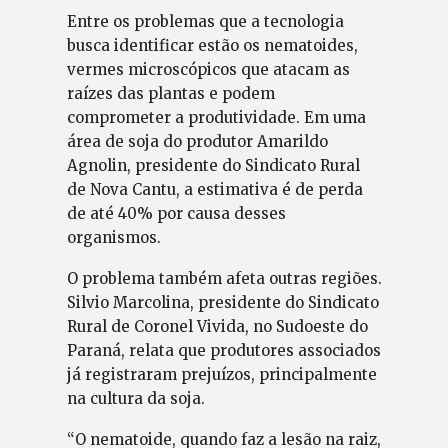
Entre os problemas que a tecnologia
busca identificar estão os nematoides,
vermes microscópicos que atacam as
raízes das plantas e podem
comprometer a produtividade. Em uma
área de soja do produtor Amarildo
Agnolin, presidente do Sindicato Rural
de Nova Cantu, a estimativa é de perda
de até 40% por causa desses
organismos.
O problema também afeta outras regiões.
Silvio Marcolina, presidente do Sindicato
Rural de Coronel Vivida, no Sudoeste do
Paraná, relata que produtores associados
já registraram prejuízos, principalmente
na cultura da soja.
“O nematoide, quando faz a lesão na raiz,