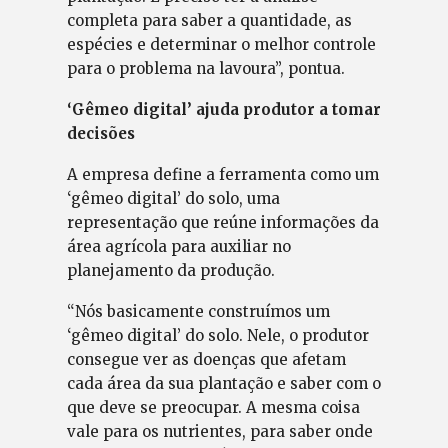
completa para saber a quantidade, as
espécies e determinar o melhor controle
para o problema na lavoura”, pontua.
‘Gêmeo digital’ ajuda produtor a tomar
decisões
A empresa define a ferramenta como um
‘gêmeo digital’ do solo, uma
representação que reúne informações da
área agrícola para auxiliar no
planejamento da produção.
“Nós basicamente construímos um
‘gêmeo digital’ do solo. Nele, o produtor
consegue ver as doenças que afetam
cada área da sua plantação e saber com o
que deve se preocupar. A mesma coisa
vale para os nutrientes, para saber onde