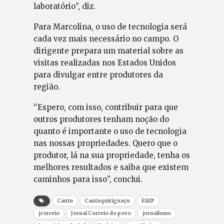
laboratório”, diz.
Para Marcolina, o uso de tecnologia será
cada vez mais necessário no campo. O
dirigente prepara um material sobre as
visitas realizadas nos Estados Unidos
para divulgar entre produtores da
região.
“Espero, com isso, contribuir para que
outros produtores tenham noção do
quanto é importante o uso de tecnologia
nas nossas propriedades. Quero que o
produtor, lá na sua propriedade, tenha os
melhores resultados e saiba que existem
caminhos para isso”, conclui.
Cantu
Cantuquiriguaçu
FAEP
jcorreio
Jornal Correio do povo
jornalismo