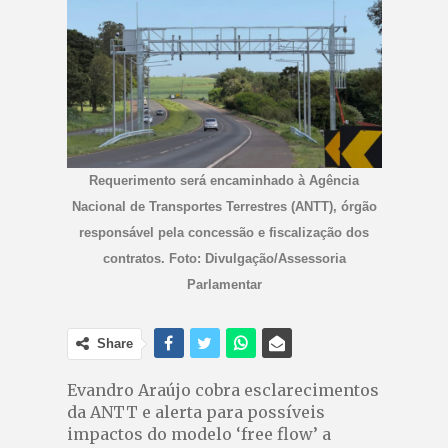
Requerimento será encaminhado à Agência
Nacional de Transportes Terrestres (ANTT), órgão
responsável pela concessão e fiscalização dos
contratos. Foto: Divulgação/Assessoria
Parlamentar
Share
Evandro Araújo cobra esclarecimentos
da ANTT e alerta para possíveis
impactos do modelo ‘free flow’ a