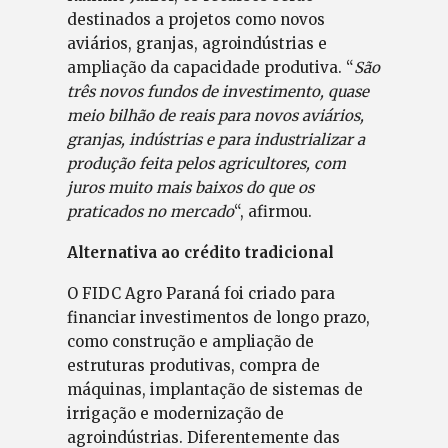
destinados a projetos como novos
aviários, granjas, agroindústrias e
ampliação da capacidade produtiva. “
São
três novos fundos de investimento, quase
meio bilhão de reais para novos aviários,
granjas, indústrias e para industrializar a
produção feita pelos agricultores, com
juros muito mais baixos do que os
praticados no mercado
“, afirmou.
Alternativa ao crédito tradicional
O FIDC Agro Paraná foi criado para
financiar investimentos de longo prazo,
como construção e ampliação de
estruturas produtivas, compra de
máquinas, implantação de sistemas de
irrigação e modernização de
agroindústrias. Diferentemente das