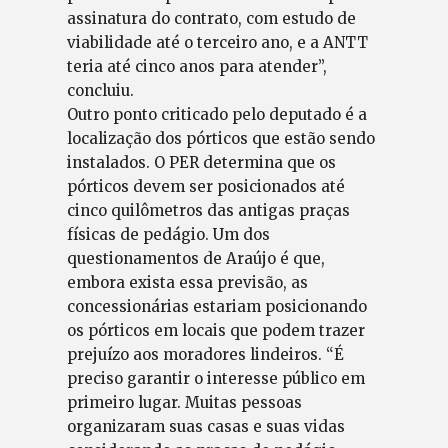
assinatura do contrato, com estudo de
viabilidade até o terceiro ano, e a ANTT
teria até cinco anos para atender”,
concluiu.
Outro ponto criticado pelo deputado é a
localização dos pórticos que estão sendo
instalados. O PER determina que os
pórticos devem ser posicionados até
cinco quilômetros das antigas praças
físicas de pedágio. Um dos
questionamentos de Araújo é que,
embora exista essa previsão, as
concessionárias estariam posicionando
os pórticos em locais que podem trazer
prejuízo aos moradores lindeiros. “É
preciso garantir o interesse público em
primeiro lugar. Muitas pessoas
organizaram suas casas e suas vidas