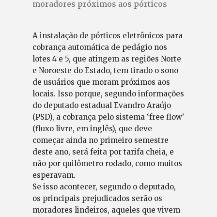
moradores próximos aos pórticos
A instalação de pórticos eletrônicos para
cobrança automática de pedágio nos
lotes 4 e 5, que atingem as regiões Norte
e Noroeste do Estado, tem tirado o sono
de usuários que moram próximos aos
locais. Isso porque, segundo informações
do deputado estadual Evandro Araújo
(PSD), a cobrança pelo sistema ‘free flow’
(fluxo livre, em inglês), que deve
começar ainda no primeiro semestre
deste ano, será feita por tarifa cheia, e
não por quilômetro rodado, como muitos
esperavam.
Se isso acontecer, segundo o deputado,
os principais prejudicados serão os
moradores lindeiros, aqueles que vivem