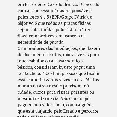
em Presidente Castelo Branco. De acordo
com as concessionárias responsáveis
pelos lotes 4 e 5 (EPR/Grupo Pátria), o
objetivo é que todas as praças físicas
sejam substituídas pelo sistema ‘free
flow’, com pórticos sem cancela ou
necessidade de parada.
Os moradores das imediações, que fazem
deslocamentos curtos, muitas vezes para
ir ao trabalho ou acessar serviços
básicos, consideram injusto pagar uma
tarifa cheia. “Existem pessoas que fazem
esse caminho várias vezes ao dia. Muitos
moram na área rural e precisam ir à
cidade, outros para visitar parentes ou
mesmo ir à farmácia. Não é justo que
paguem um valor cheio, como alguém
que está viajando pelo Estado e percorre