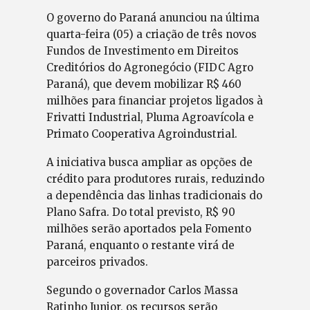
O governo do Paraná anunciou na última
quarta-feira (05) a criação de três novos
Fundos de Investimento em Direitos
Creditórios do Agronegócio (FIDC Agro
Paraná), que devem mobilizar R$ 460
milhões para financiar projetos ligados à
Frivatti Industrial, Pluma Agroavícola e
Primato Cooperativa Agroindustrial.
A iniciativa busca ampliar as opções de
crédito para produtores rurais, reduzindo
a dependência das linhas tradicionais do
Plano Safra. Do total previsto, R$ 90
milhões serão aportados pela Fomento
Paraná, enquanto o restante virá de
parceiros privados.
Segundo o governador Carlos Massa
Ratinho Junior, os recursos serão