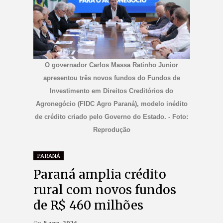
O governador Carlos Massa Ratinho Junior
apresentou três novos fundos do Fundos de
Investimento em Direitos Creditórios do
Agronegócio (FIDC Agro Paraná), modelo inédito
de crédito criado pelo Governo do Estado. - Foto:
Reprodução
PARANÁ
Paraná amplia crédito
rural com novos fundos
de R$ 460 milhões