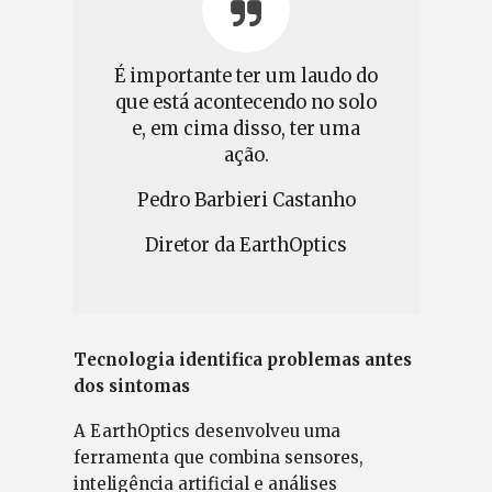
É importante ter um laudo do
que está acontecendo no solo
e, em cima disso, ter uma
ação.
Pedro Barbieri Castanho
Diretor da EarthOptics
Tecnologia identifica problemas antes
dos sintomas
A EarthOptics desenvolveu uma
ferramenta que combina sensores,
inteligência artificial e análises