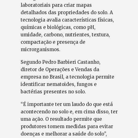
laboratoriais para criar mapas
detalhados das propriedades do solo. A
tecnologia avalia características físicas,
químicas e biológicas, como pH,
umidade, carbono, nutrientes, textura,
compactação e presença de
microrganismos.
Segundo Pedro Barbieri Castanho,
diretor de Operações e Vendas da
empresa no Brasil, a tecnologia permite
identificar nematoides, fungos e
bactérias presentes no solo.
“É importante ter um laudo do que está
acontecendo no solo e, em cima disso, ter
uma ação. O resultado permite que
produtores tomem medidas para evitar
doenças e melhorar a saúde do solo”,