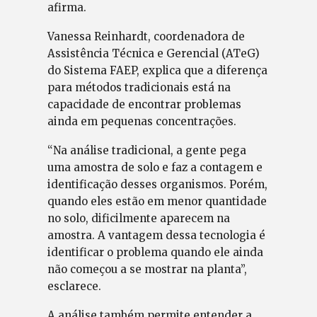
afirma.
Vanessa Reinhardt, coordenadora de
Assistência Técnica e Gerencial (ATeG)
do Sistema FAEP, explica que a diferença
para métodos tradicionais está na
capacidade de encontrar problemas
ainda em pequenas concentrações.
“Na análise tradicional, a gente pega
uma amostra de solo e faz a contagem e
identificação desses organismos. Porém,
quando eles estão em menor quantidade
no solo, dificilmente aparecem na
amostra. A vantagem dessa tecnologia é
identificar o problema quando ele ainda
não começou a se mostrar na planta”,
esclarece.
A análise também permite entender a