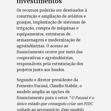
investimentos
Os recursos poderão ser destinados à
construção e ampliação de aviários e
granjas, implantação de sistemas de
irrigação, compra de máquinas e
equipamentos, estruturas de
armazenagem e modernização de
agroindústrias. O acesso ao
financiamento ocorre por meio das
cooperativas e agroindústrias,
responsáveis pela estruturação dos
projetos junto aos fundos.
Segundo o diretor-presidente da
Fomento Paraná, Claudio Stabile, o
modelo amplia as opções de
financiamento para o setor. “
O Paraná é o
único estado que conseguiu criar um FIDC
voltado ao agronegócio. Esse modelo