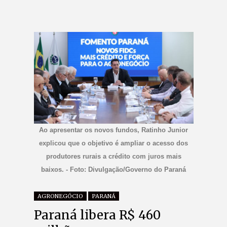
Ao apresentar os novos fundos, Ratinho Junior
explicou que o objetivo é ampliar o acesso dos
produtores rurais a crédito com juros mais
baixos. - Foto: Divulgação/Governo do Paraná
AGRONEGÓCIO
PARANÁ
Paraná libera R$ 460