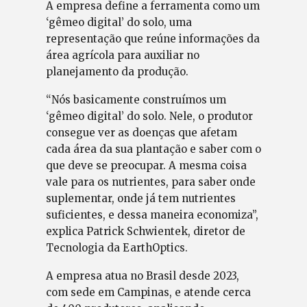
A empresa define a ferramenta como um
‘gêmeo digital’ do solo, uma
representação que reúne informações da
área agrícola para auxiliar no
planejamento da produção.
“Nós basicamente construímos um
‘gêmeo digital’ do solo. Nele, o produtor
consegue ver as doenças que afetam
cada área da sua plantação e saber com o
que deve se preocupar. A mesma coisa
vale para os nutrientes, para saber onde
suplementar, onde já tem nutrientes
suficientes, e dessa maneira economiza”,
explica Patrick Schwientek, diretor de
Tecnologia da EarthOptics.
A empresa atua no Brasil desde 2023,
com sede em Campinas, e atende cerca