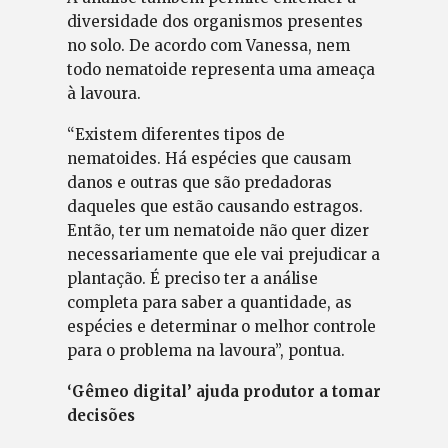
diversidade dos organismos presentes
no solo. De acordo com Vanessa, nem
todo nematoide representa uma ameaça
à lavoura.
“Existem diferentes tipos de
nematoides. Há espécies que causam
danos e outras que são predadoras
daqueles que estão causando estragos.
Então, ter um nematoide não quer dizer
necessariamente que ele vai prejudicar a
plantação. É preciso ter a análise
completa para saber a quantidade, as
espécies e determinar o melhor controle
para o problema na lavoura”, pontua.
‘Gêmeo digital’ ajuda produtor a tomar
decisões