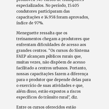
especializados. No período, 15.405
condutores participaram das
capacitações e 14.958 foram aprovados,
índice de 97%.
Meneguette ressalta que os
treinamentos chegam a produtores que
enfrentam dificuldades de acesso aos
grandes centros. “Os cursos do Sistema
FAEP alcançam públicos rurais que,
muitas vezes, não dispõem de acesso
facilitado a centros urbanos. Portanto,
nossas capacitações fazem a diferença
para o produtor que depende delas para
o exercício de suas atividades e que,
além disso, estão expostos a riscos
específicos do trânsito rural”, diz.
Entre os cursos oferecidos estão