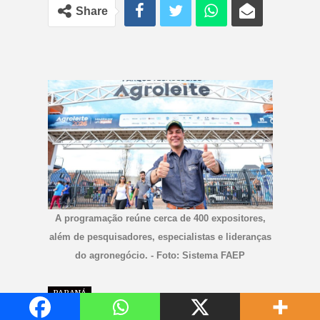
Share
A programação reúne cerca de 400 expositores,
além de pesquisadores, especialistas e lideranças
do agronegócio. - Foto: Sistema FAEP
PARANÁ
FAEP leva produtores e