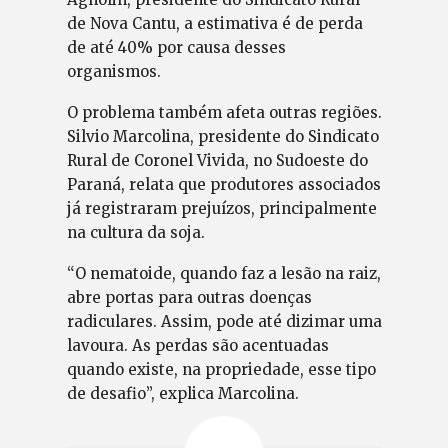
de Nova Cantu, a estimativa é de perda
de até 40% por causa desses
organismos.
O problema também afeta outras regiões.
Silvio Marcolina, presidente do Sindicato
Rural de Coronel Vivida, no Sudoeste do
Paraná, relata que produtores associados
já registraram prejuízos, principalmente
na cultura da soja.
“O nematoide, quando faz a lesão na raiz,
abre portas para outras doenças
radiculares. Assim, pode até dizimar uma
lavoura. As perdas são acentuadas
quando existe, na propriedade, esse tipo
de desafio”, explica Marcolina.