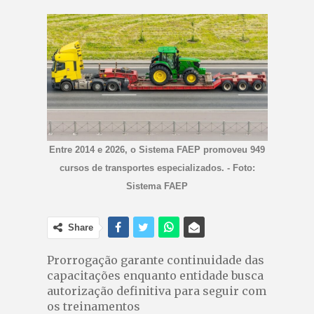
Entre 2014 e 2026, o Sistema FAEP promoveu 949
cursos de transportes especializados. - Foto:
Sistema FAEP
Share
Prorrogação garante continuidade das
capacitações enquanto entidade busca
autorização definitiva para seguir com
os treinamentos