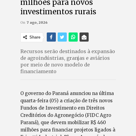
milhões para novos
investimentos rurais
On
7 ago, 2026
Share
Recursos serão destinados à expansão
de agroindústrias, granjas e aviários
por meio de novo modelo de
financiamento
O governo do Paraná anunciou na última
quarta-feira (05) a criação de três novos
Fundos de Investimento em Direitos
Creditórios do Agronegócio (FIDC Agro
Paraná), que devem mobilizar R$ 460
milhões para financiar projetos ligados à