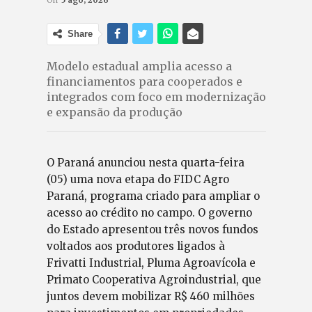
On
5 ago, 2026
Share
Modelo estadual amplia acesso a
financiamentos para cooperados e
integrados com foco em modernização
e expansão da produção
O Paraná anunciou nesta quarta-feira
(05) uma nova etapa do FIDC Agro
Paraná, programa criado para ampliar o
acesso ao crédito no campo. O governo
do Estado apresentou três novos fundos
voltados aos produtores ligados à
Frivatti Industrial, Pluma Agroavícola e
Primato Cooperativa Agroindustrial, que
juntos devem mobilizar R$ 460 milhões