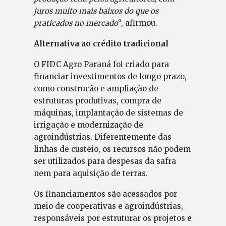
juros muito mais baixos do que os
praticados no mercado
“, afirmou.
Alternativa ao crédito tradicional
O FIDC Agro Paraná foi criado para
financiar investimentos de longo prazo,
como construção e ampliação de
estruturas produtivas, compra de
máquinas, implantação de sistemas de
irrigação e modernização de
agroindústrias. Diferentemente das
linhas de custeio, os recursos não podem
ser utilizados para despesas da safra
nem para aquisição de terras.
Os financiamentos são acessados por
meio de cooperativas e agroindústrias,
responsáveis por estruturar os projetos e