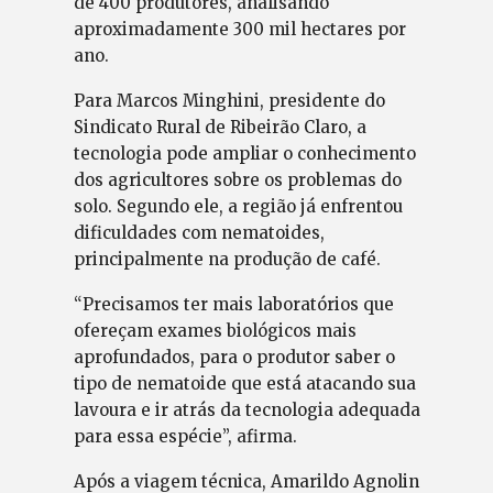
de 400 produtores, analisando
aproximadamente 300 mil hectares por
ano.
Para Marcos Minghini, presidente do
Sindicato Rural de Ribeirão Claro, a
tecnologia pode ampliar o conhecimento
dos agricultores sobre os problemas do
solo. Segundo ele, a região já enfrentou
dificuldades com nematoides,
principalmente na produção de café.
“Precisamos ter mais laboratórios que
ofereçam exames biológicos mais
aprofundados, para o produtor saber o
tipo de nematoide que está atacando sua
lavoura e ir atrás da tecnologia adequada
para essa espécie”, afirma.
Após a viagem técnica, Amarildo Agnolin