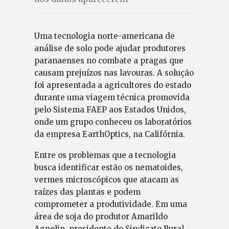
Uma tecnologia norte-americana de
análise de solo pode ajudar produtores
paranaenses no combate a pragas que
causam prejuízos nas lavouras. A solução
foi apresentada a agricultores do estado
durante uma viagem técnica promovida
pelo Sistema FAEP aos Estados Unidos,
onde um grupo conheceu os laboratórios
da empresa EarthOptics, na Califórnia.
Entre os problemas que a tecnologia
busca identificar estão os nematoides,
vermes microscópicos que atacam as
raízes das plantas e podem
comprometer a produtividade. Em uma
área de soja do produtor Amarildo
Agnolin, presidente do Sindicato Rural