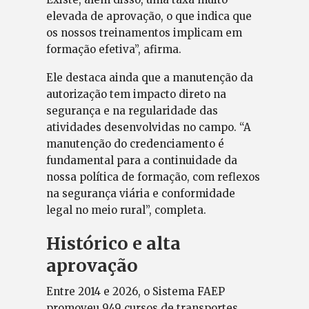
elevada de aprovação, o que indica que
os nossos treinamentos implicam em
formação efetiva”, afirma.
Ele destaca ainda que a manutenção da
autorização tem impacto direto na
segurança e na regularidade das
atividades desenvolvidas no campo. “A
manutenção do credenciamento é
fundamental para a continuidade da
nossa política de formação, com reflexos
na segurança viária e conformidade
legal no meio rural”, completa.
Histórico e alta
aprovação
Entre 2014 e 2026, o Sistema FAEP
promoveu 949 cursos de transportes