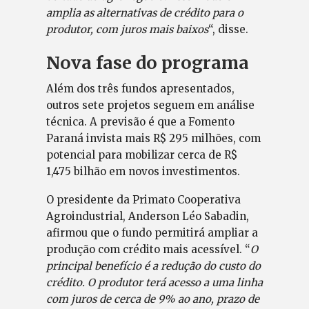
amplia as alternativas de crédito para o
produtor, com juros mais baixos
“, disse.
Nova fase do programa
Além dos três fundos apresentados,
outros sete projetos seguem em análise
técnica. A previsão é que a Fomento
Paraná invista mais R$ 295 milhões, com
potencial para mobilizar cerca de R$
1,475 bilhão em novos investimentos.
O presidente da Primato Cooperativa
Agroindustrial, Anderson Léo Sabadin,
afirmou que o fundo permitirá ampliar a
produção com crédito mais acessível. “
O
principal benefício é a redução do custo do
crédito. O produtor terá acesso a uma linha
com juros de cerca de 9% ao ano, prazo de