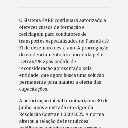
O Sistema FAEP continuará autorizado a
oferecer cursos de formação e
reciclagem para condutores de
transportes especializados no Paraná até
31 de dezembro deste ano. A prorrogação
do credenciamento foi concedida pelo
Detran/PR após pedido de
reconsideração apresentado pela
entidade, que agora busca uma solução
permanente para manter a oferta das
capacitações.
A autorização inicial terminaria em 30 de
junho, após a entrada em vigor da
Resolução Contran 1.020/2025. A norma
alterou a relação de instituições