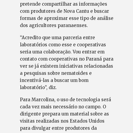
pretende compartilhar as informações
com produtores de Nova Cantu e buscar
formas de aproximar esse tipo de análise
dos agricultores paranaenses.
“Acredito que uma parceria entre
laboratórios como esse e cooperativas
seria uma colaboração. Vou entrar em
contato com cooperativas no Paraná para
ver se já existem iniciativas relacionadas
a pesquisas sobre nematoides e
incentivá-las a buscar um bom
laboratório”, diz.
Para Marcolina, o uso de tecnologia será
cada vez mais necessário no campo. O
dirigente prepara um material sobre as
visitas realizadas nos Estados Unidos
para divulgar entre produtores da