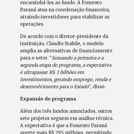
encaminhá-los ao fundo. A Fomento
Paraná atua na coordenação financeira,
atraindo investidores para viabilizar as
operações.
De acordo com o diretor-presidente da
instituição, Claudio Stabile, o modelo
amplia as alternativas de financiamento
para o setor. “
Somando a primeira e a
segunda etapa do programa, a expectativa
é ultrapassar R$ 3 bilhões em
investimentos, gerando emprego, renda e
desenvolvimento para o Estado
“, disse.
Expansão do programa
Além dos três fundos anunciados, outros
sete projetos seguem em análise técnica.
A expectativa é que a Fomento Paraná
aporte mais R$ 295 milhões, permitindo