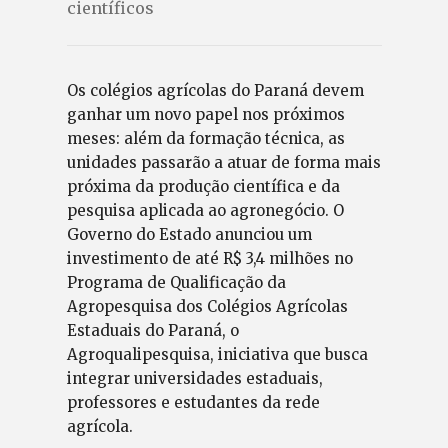
científicos
Os colégios agrícolas do Paraná devem
ganhar um novo papel nos próximos
meses: além da formação técnica, as
unidades passarão a atuar de forma mais
próxima da produção científica e da
pesquisa aplicada ao agronegócio. O
Governo do Estado anunciou um
investimento de até R$ 3,4 milhões no
Programa de Qualificação da
Agropesquisa dos Colégios Agrícolas
Estaduais do Paraná, o
Agroqualipesquisa, iniciativa que busca
integrar universidades estaduais,
professores e estudantes da rede
agrícola.