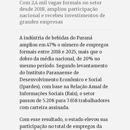
Com 2,4 mil vagas formais no setor
desde 2018, ampliou participação
nacional e recebeu investimentos de
grandes empresas
A indústria de bebidas do Paraná
ampliou em 47% o número de empregos
formais entre 2018 e 2025, mais que o
dobro da média nacional, de 20% no
mesmo período. Segundo levantamento
do Instituto Paranaense de
Desenvolvimento Econômico e Social
(Ipardes), com base na Relação Anual de
Informações Sociais (Rais), o setor
passou de 5.208 para 7.658 trabalhadores
com carteira assinada.
Com esse resultado, o estado elevou sua
participação no total de empregos da