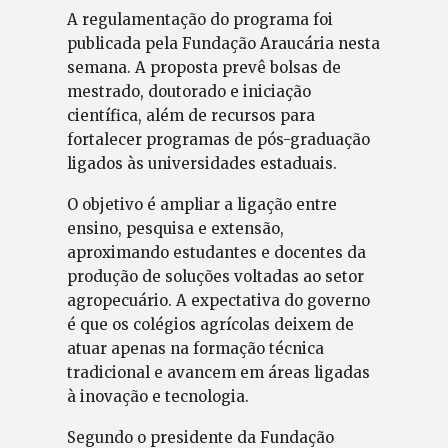
A regulamentação do programa foi
publicada pela Fundação Araucária nesta
semana. A proposta prevê bolsas de
mestrado, doutorado e iniciação
científica, além de recursos para
fortalecer programas de pós-graduação
ligados às universidades estaduais.
O objetivo é ampliar a ligação entre
ensino, pesquisa e extensão,
aproximando estudantes e docentes da
produção de soluções voltadas ao setor
agropecuário. A expectativa do governo
é que os colégios agrícolas deixem de
atuar apenas na formação técnica
tradicional e avancem em áreas ligadas
à inovação e tecnologia.
Segundo o presidente da Fundação