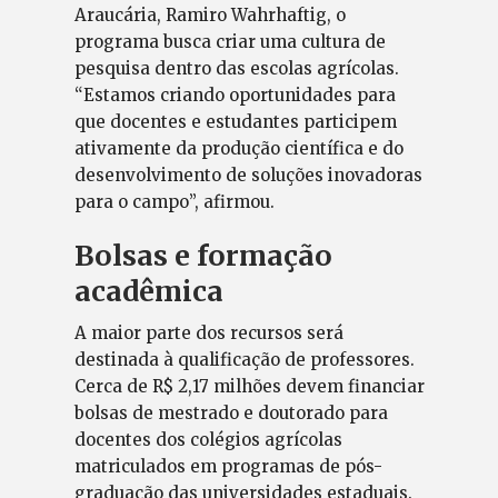
Araucária, Ramiro Wahrhaftig, o
programa busca criar uma cultura de
pesquisa dentro das escolas agrícolas.
“Estamos criando oportunidades para
que docentes e estudantes participem
ativamente da produção científica e do
desenvolvimento de soluções inovadoras
para o campo”, afirmou.
Bolsas e formação
acadêmica
A maior parte dos recursos será
destinada à qualificação de professores.
Cerca de R$ 2,17 milhões devem financiar
bolsas de mestrado e doutorado para
docentes dos colégios agrícolas
matriculados em programas de pós-
graduação das universidades estaduais.