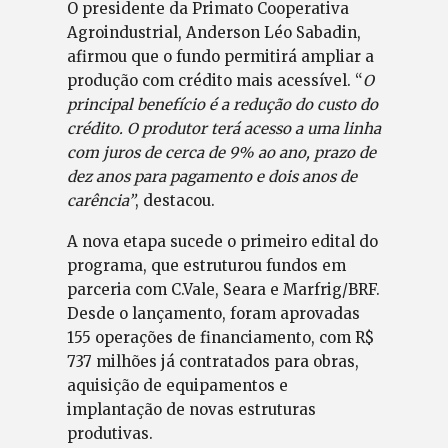
O presidente da Primato Cooperativa
Agroindustrial, Anderson Léo Sabadin,
afirmou que o fundo permitirá ampliar a
produção com crédito mais acessível. “
O
principal benefício é a redução do custo do
crédito. O produtor terá acesso a uma linha
com juros de cerca de 9% ao ano, prazo de
dez anos para pagamento e dois anos de
carência”
, destacou.
A nova etapa sucede o primeiro edital do
programa, que estruturou fundos em
parceria com C.Vale, Seara e Marfrig/BRF.
Desde o lançamento, foram aprovadas
155 operações de financiamento, com R$
737 milhões já contratados para obras,
aquisição de equipamentos e
implantação de novas estruturas
produtivas.