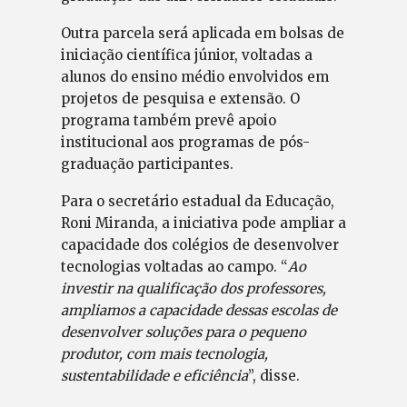
Outra parcela será aplicada em bolsas de
iniciação científica júnior, voltadas a
alunos do ensino médio envolvidos em
projetos de pesquisa e extensão. O
programa também prevê apoio
institucional aos programas de pós-
graduação participantes.
Para o secretário estadual da Educação,
Roni Miranda, a iniciativa pode ampliar a
capacidade dos colégios de desenvolver
tecnologias voltadas ao campo. “
Ao
investir na qualificação dos professores,
ampliamos a capacidade dessas escolas de
desenvolver soluções para o pequeno
produtor, com mais tecnologia,
sustentabilidade e eficiência
”, disse.