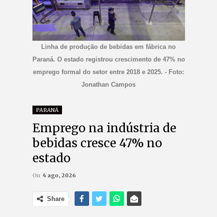
Linha de produção de bebidas em fábrica no
Paraná. O estado registrou crescimento de 47% no
emprego formal do setor entre 2018 e 2025. - Foto:
Jonathan Campos
PARANÁ
Emprego na indústria de
bebidas cresce 47% no
estado
On
4 ago, 2026
Share