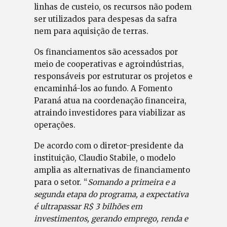
linhas de custeio, os recursos não podem
ser utilizados para despesas da safra
nem para aquisição de terras.
Os financiamentos são acessados por
meio de cooperativas e agroindústrias,
responsáveis por estruturar os projetos e
encaminhá-los ao fundo. A Fomento
Paraná atua na coordenação financeira,
atraindo investidores para viabilizar as
operações.
De acordo com o diretor-presidente da
instituição, Claudio Stabile, o modelo
amplia as alternativas de financiamento
para o setor. “
Somando a primeira e a
segunda etapa do programa, a expectativa
é ultrapassar R$ 3 bilhões em
investimentos, gerando emprego, renda e