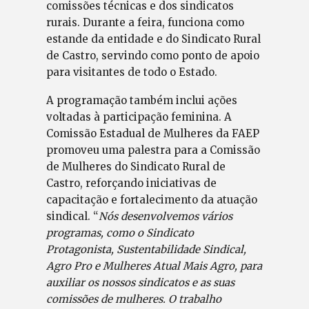
comissões técnicas e dos sindicatos
rurais. Durante a feira, funciona como
estande da entidade e do Sindicato Rural
de Castro, servindo como ponto de apoio
para visitantes de todo o Estado.
A programação também inclui ações
voltadas à participação feminina. A
Comissão Estadual de Mulheres da FAEP
promoveu uma palestra para a Comissão
de Mulheres do Sindicato Rural de
Castro, reforçando iniciativas de
capacitação e fortalecimento da atuação
sindical. “
Nós desenvolvemos vários
programas, como o Sindicato
Protagonista, Sustentabilidade Sindical,
Agro Pro e Mulheres Atual Mais Agro, para
auxiliar os nossos sindicatos e as suas
comissões de mulheres. O trabalho