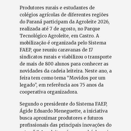
Produtores rurais e estudantes de
colégios agrícolas de diferentes regiões
do Paraná participam da Agroleite 2026,
realizada até 7 de agosto, no Parque
Tecnológico Agroleite, em Castro. A
mobilização é organizada pelo Sistema
FAEP, que reuniu caravanas de 17
sindicatos rurais e viabilizou o transporte
de mais de 800 alunos para conhecer as
novidades da cadeia leiteira. Neste ano, a
feira tem como tema “Movidos por um
legado”, em referência aos 75 anos da
cooperativa organizadora.
Segundo o presidente do Sistema FAEP,
Ágide Eduardo Meneguette, a iniciativa
busca aproximar produtores e futuros
profissionais das principais inovações do