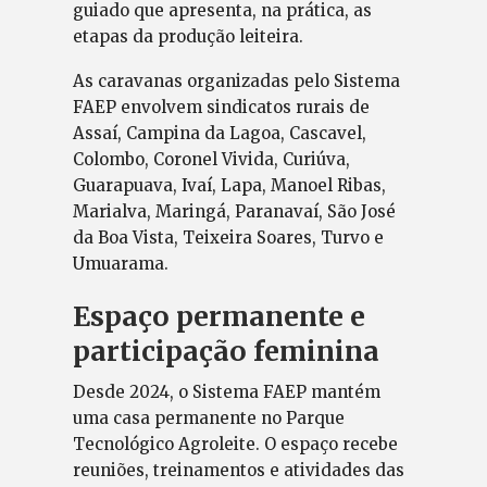
guiado que apresenta, na prática, as
etapas da produção leiteira.
As caravanas organizadas pelo Sistema
FAEP envolvem sindicatos rurais de
Assaí, Campina da Lagoa, Cascavel,
Colombo, Coronel Vivida, Curiúva,
Guarapuava, Ivaí, Lapa, Manoel Ribas,
Marialva, Maringá, Paranavaí, São José
da Boa Vista, Teixeira Soares, Turvo e
Umuarama.
Espaço permanente e
participação feminina
Desde 2024, o Sistema FAEP mantém
uma casa permanente no Parque
Tecnológico Agroleite. O espaço recebe
reuniões, treinamentos e atividades das