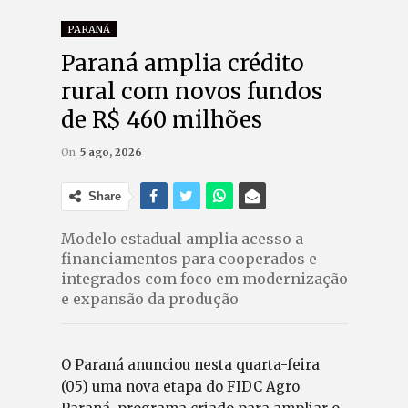
PARANÁ
Paraná amplia crédito
rural com novos fundos
de R$ 460 milhões
On
5 ago, 2026
Share
Modelo estadual amplia acesso a
financiamentos para cooperados e
integrados com foco em modernização
e expansão da produção
O Paraná anunciou nesta quarta-feira
(05) uma nova etapa do FIDC Agro