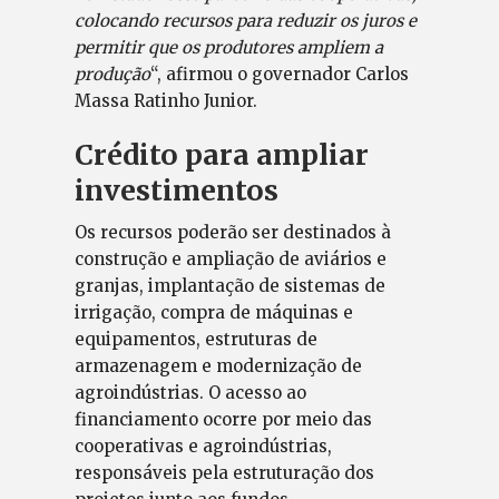
colocando recursos para reduzir os juros e
permitir que os produtores ampliem a
produção
“, afirmou o governador Carlos
Massa Ratinho Junior.
Crédito para ampliar
investimentos
Os recursos poderão ser destinados à
construção e ampliação de aviários e
granjas, implantação de sistemas de
irrigação, compra de máquinas e
equipamentos, estruturas de
armazenagem e modernização de
agroindústrias. O acesso ao
financiamento ocorre por meio das
cooperativas e agroindústrias,
responsáveis pela estruturação dos