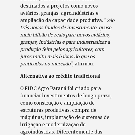
destinados a projetos como novos
aviários, granjas, agroindústrias e
ampliação da capacidade produtiva. “
São
três novos fundos de investimento, quase
meio bilhão de reais para novos aviários,
granjas, indústrias e para industrializar a
produção feita pelos agricultores, com
juros muito mais baixos do que os
praticados no mercado
“, afirmou.
Alternativa ao crédito tradicional
O FIDC Agro Paraná foi criado para
financiar investimentos de longo prazo,
como construção e ampliação de
estruturas produtivas, compra de
máquinas, implantação de sistemas de
irrigação e modernização de
agroindústrias. Diferentemente das