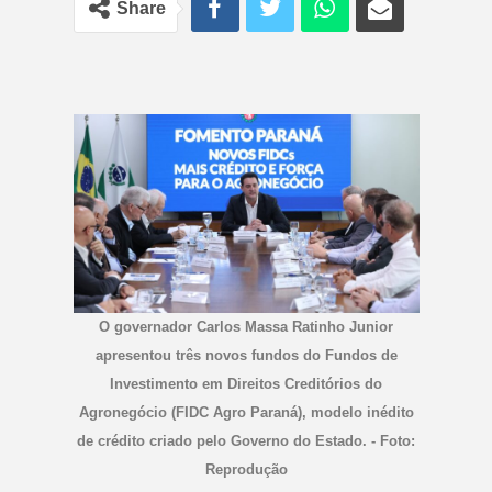
Share
O governador Carlos Massa Ratinho Junior
apresentou três novos fundos do Fundos de
Investimento em Direitos Creditórios do
Agronegócio (FIDC Agro Paraná), modelo inédito
de crédito criado pelo Governo do Estado. - Foto:
Reprodução