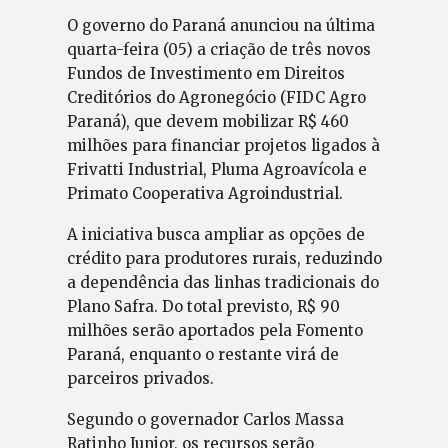
O governo do Paraná anunciou na última
quarta-feira (05) a criação de três novos
Fundos de Investimento em Direitos
Creditórios do Agronegócio (FIDC Agro
Paraná), que devem mobilizar R$ 460
milhões para financiar projetos ligados à
Frivatti Industrial, Pluma Agroavícola e
Primato Cooperativa Agroindustrial.
A iniciativa busca ampliar as opções de
crédito para produtores rurais, reduzindo
a dependência das linhas tradicionais do
Plano Safra. Do total previsto, R$ 90
milhões serão aportados pela Fomento
Paraná, enquanto o restante virá de
parceiros privados.
Segundo o governador Carlos Massa
Ratinho Junior, os recursos serão