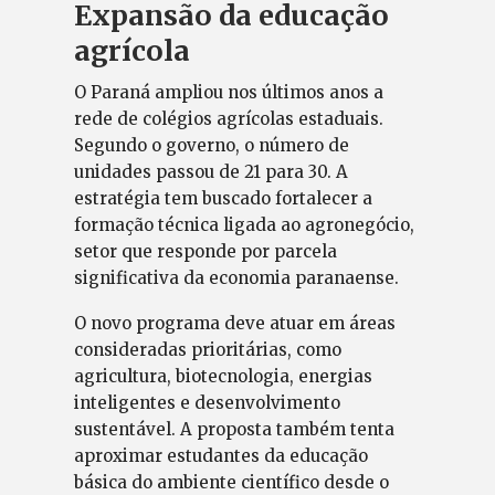
Expansão da educação
agrícola
O Paraná ampliou nos últimos anos a
rede de colégios agrícolas estaduais.
Segundo o governo, o número de
unidades passou de 21 para 30. A
estratégia tem buscado fortalecer a
formação técnica ligada ao agronegócio,
setor que responde por parcela
significativa da economia paranaense.
O novo programa deve atuar em áreas
consideradas prioritárias, como
agricultura, biotecnologia, energias
inteligentes e desenvolvimento
sustentável. A proposta também tenta
aproximar estudantes da educação
básica do ambiente científico desde o