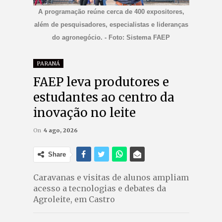
A programação reúne cerca de 400 expositores,
além de pesquisadores, especialistas e lideranças
do agronegócio. - Foto: Sistema FAEP
PARANÁ
FAEP leva produtores e
estudantes ao centro da
inovação no leite
On
4 ago, 2026
Share
Caravanas e visitas de alunos ampliam
acesso a tecnologias e debates da
Agroleite, em Castro