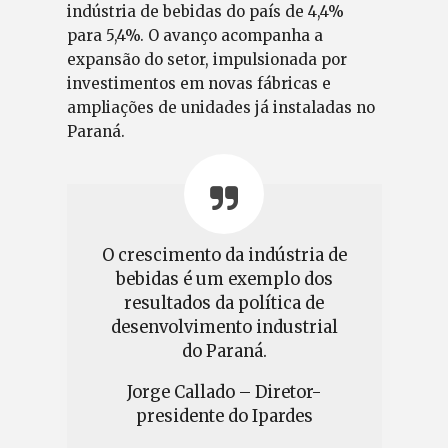
indústria de bebidas do país de 4,4%
para 5,4%. O avanço acompanha a
expansão do setor, impulsionada por
investimentos em novas fábricas e
ampliações de unidades já instaladas no
Paraná.
O crescimento da indústria de
bebidas é um exemplo dos
resultados da política de
desenvolvimento industrial
do Paraná.
Jorge Callado – Diretor-
presidente do Ipardes