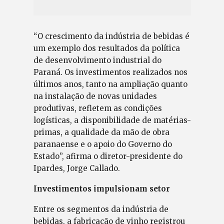
“O crescimento da indústria de bebidas é
um exemplo dos resultados da política
de desenvolvimento industrial do
Paraná. Os investimentos realizados nos
últimos anos, tanto na ampliação quanto
na instalação de novas unidades
produtivas, refletem as condições
logísticas, a disponibilidade de matérias-
primas, a qualidade da mão de obra
paranaense e o apoio do Governo do
Estado”, afirma o diretor-presidente do
Ipardes, Jorge Callado.
Investimentos impulsionam setor
Entre os segmentos da indústria de
bebidas, a fabricação de vinho registrou