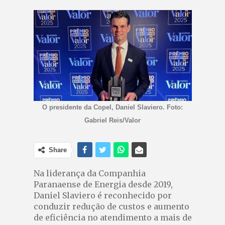
O presidente da Copel, Daniel Slaviero. Foto:
Gabriel Reis/Valor
Share
Na liderança da Companhia
Paranaense de Energia desde 2019,
Daniel Slaviero é reconhecido por
conduzir redução de custos e aumento
de eficiência no atendimento a mais de