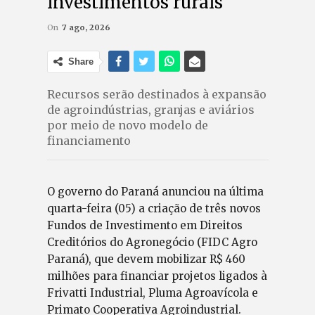
investimentos rurais
On
7 ago, 2026
Share
Recursos serão destinados à expansão
de agroindústrias, granjas e aviários
por meio de novo modelo de
financiamento
O governo do Paraná anunciou na última
quarta-feira (05) a criação de três novos
Fundos de Investimento em Direitos
Creditórios do Agronegócio (FIDC Agro
Paraná), que devem mobilizar R$ 460
milhões para financiar projetos ligados à
Frivatti Industrial, Pluma Agroavícola e
Primato Cooperativa Agroindustrial.