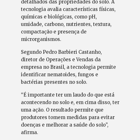
detalhados das propriedades do solo. A
tecnologia avalia características físicas,
químicas e biológicas, como pH,
umidade, carbono, nutrientes, textura,
compactação e presença de
microrganismos.
Segundo Pedro Barbieri Castanho,
diretor de Operações e Vendas da
empresa no Brasil, a tecnologia permite
identificar nematoides, fungos e
bactérias presentes no solo.
“É importante ter um laudo do que está
acontecendo no solo e, em cima disso, ter
uma ação. O resultado permite que
produtores tomem medidas para evitar
doenças e melhorar a saúde do solo”,
afirma.