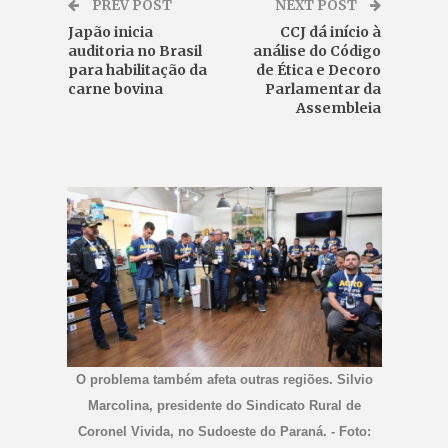
PREV POST
NEXT POST
Japão inicia
CCJ dá início à
auditoria no Brasil
análise do Código
para habilitação da
de Ética e Decoro
carne bovina
Parlamentar da
Assembleia
O problema também afeta outras regiões. Silvio
Marcolina, presidente do Sindicato Rural de
Coronel Vivida, no Sudoeste do Paraná. - Foto: