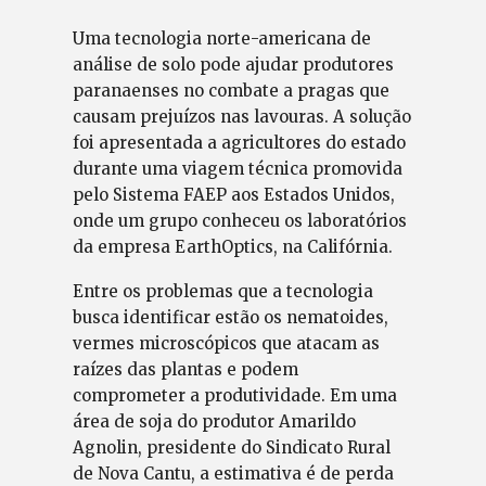
Uma tecnologia norte-americana de
análise de solo pode ajudar produtores
paranaenses no combate a pragas que
causam prejuízos nas lavouras. A solução
foi apresentada a agricultores do estado
durante uma viagem técnica promovida
pelo Sistema FAEP aos Estados Unidos,
onde um grupo conheceu os laboratórios
da empresa EarthOptics, na Califórnia.
Entre os problemas que a tecnologia
busca identificar estão os nematoides,
vermes microscópicos que atacam as
raízes das plantas e podem
comprometer a produtividade. Em uma
área de soja do produtor Amarildo
Agnolin, presidente do Sindicato Rural
de Nova Cantu, a estimativa é de perda