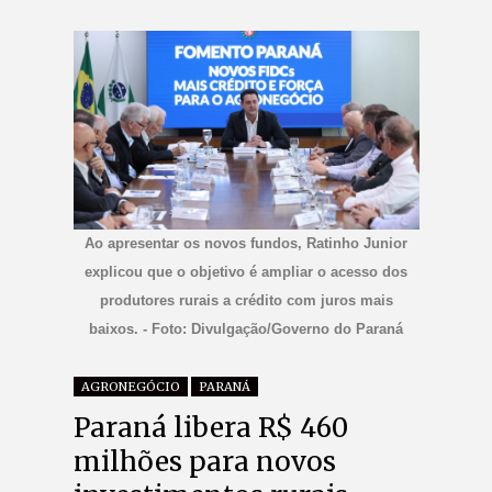
Ao apresentar os novos fundos, Ratinho Junior
explicou que o objetivo é ampliar o acesso dos
produtores rurais a crédito com juros mais
baixos. - Foto: Divulgação/Governo do Paraná
AGRONEGÓCIO
PARANÁ
Paraná libera R$ 460
milhões para novos