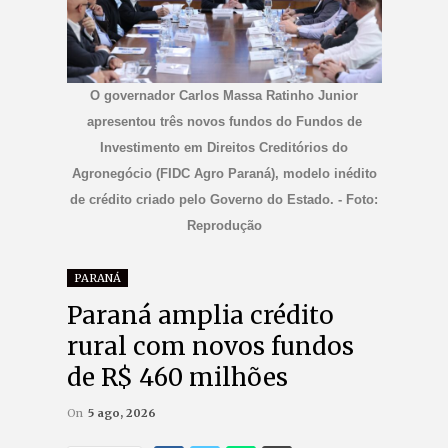
O governador Carlos Massa Ratinho Junior
apresentou três novos fundos do Fundos de
Investimento em Direitos Creditórios do
Agronegócio (FIDC Agro Paraná), modelo inédito
de crédito criado pelo Governo do Estado. - Foto:
Reprodução
PARANÁ
Paraná amplia crédito
rural com novos fundos
de R$ 460 milhões
On
5 ago, 2026