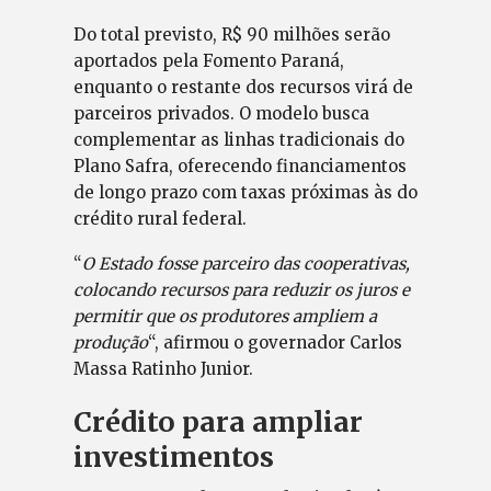
Do total previsto, R$ 90 milhões serão
aportados pela Fomento Paraná,
enquanto o restante dos recursos virá de
parceiros privados. O modelo busca
complementar as linhas tradicionais do
Plano Safra, oferecendo financiamentos
de longo prazo com taxas próximas às do
crédito rural federal.
“
O Estado fosse parceiro das cooperativas,
colocando recursos para reduzir os juros e
permitir que os produtores ampliem a
produção
“, afirmou o governador Carlos
Massa Ratinho Junior.
Crédito para ampliar
investimentos