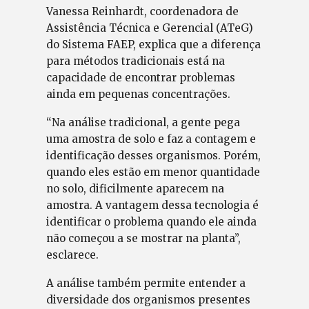
Vanessa Reinhardt, coordenadora de
Assistência Técnica e Gerencial (ATeG)
do Sistema FAEP, explica que a diferença
para métodos tradicionais está na
capacidade de encontrar problemas
ainda em pequenas concentrações.
“Na análise tradicional, a gente pega
uma amostra de solo e faz a contagem e
identificação desses organismos. Porém,
quando eles estão em menor quantidade
no solo, dificilmente aparecem na
amostra. A vantagem dessa tecnologia é
identificar o problema quando ele ainda
não começou a se mostrar na planta”,
esclarece.
A análise também permite entender a
diversidade dos organismos presentes