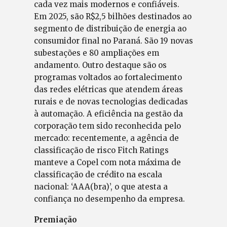
cada vez mais modernos e confiáveis.
Em 2025, são R$2,5 bilhões destinados ao
segmento de distribuição de energia ao
consumidor final no Paraná. São 19 novas
subestações e 80 ampliações em
andamento. Outro destaque são os
programas voltados ao fortalecimento
das redes elétricas que atendem áreas
rurais e de novas tecnologias dedicadas
à automação. A eficiência na gestão da
corporação tem sido reconhecida pelo
mercado: recentemente, a agência de
classificação de risco Fitch Ratings
manteve a Copel com nota máxima de
classificação de crédito na escala
nacional: ‘AAA(bra)’, o que atesta a
confiança no desempenho da empresa.
Premiação