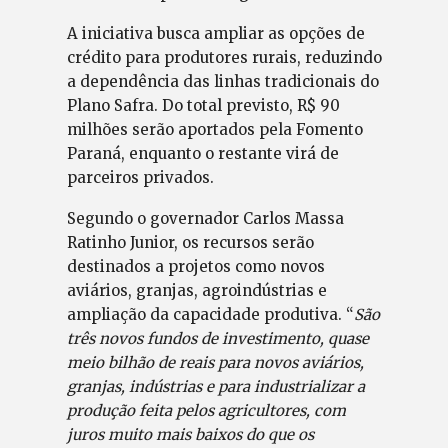
A iniciativa busca ampliar as opções de
crédito para produtores rurais, reduzindo
a dependência das linhas tradicionais do
Plano Safra. Do total previsto, R$ 90
milhões serão aportados pela Fomento
Paraná, enquanto o restante virá de
parceiros privados.
Segundo o governador Carlos Massa
Ratinho Junior, os recursos serão
destinados a projetos como novos
aviários, granjas, agroindústrias e
ampliação da capacidade produtiva. “
São
três novos fundos de investimento, quase
meio bilhão de reais para novos aviários,
granjas, indústrias e para industrializar a
produção feita pelos agricultores, com
juros muito mais baixos do que os