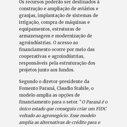
Os recursos poderão ser destinados à
construção e ampliação de aviários e
granjas, implantação de sistemas de
irrigação, compra de máquinas e
equipamentos, estruturas de
armazenagem e modernização de
agroindústrias. O acesso ao
financiamento ocorre por meio das
cooperativas e agroindústrias,
responsáveis pela estruturação dos
projetos junto aos fundos.
Segundo o diretor-presidente da
Fomento Paraná, Claudio Stabile, o
modelo amplia as opções de
financiamento para o setor. “
O Paraná é o
único estado que conseguiu criar um FIDC
voltado ao agronegócio. Esse modelo
amplia as alternativas de crédito para o