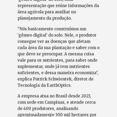
representação que reúne informações da
área agrícola para auxiliar no
planejamento da produção.
“Nós basicamente construímos um
‘gêmeo digital’ do solo. Nele, o produtor
consegue ver as doenças que afetam
cada área da sua plantação e saber com o
que deve se preocupar. A mesma coisa
vale para os nutrientes, para saber onde
suplementar, onde já tem nutrientes
suficientes, e dessa maneira economiza”,
explica Patrick Schwientek, diretor de
Tecnologia da EarthOptics.
A empresa atua no Brasil desde 2023,
com sede em Campinas, e atende cerca
de 400 produtores, analisando
aproximadamente 300 mil hectares por