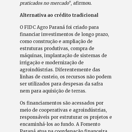
praticados no mercado
“, afirmou.
Alternativa ao crédito tradicional
O FIDC Agro Paraná foi criado para
financiar investimentos de longo prazo,
como construção e ampliação de
estruturas produtivas, compra de
máquinas, implantação de sistemas de
irrigação e modernização de
agroindústrias. Diferentemente das
linhas de custeio, os recursos não podem
ser utilizados para despesas da safra
nem para aquisição de terras.
Os financiamentos são acessados por
meio de cooperativas e agroindústrias,
responsáveis por estruturar os projetos e
encaminhá-los ao fundo. A Fomento
Paraná atua na coordenação financeira,