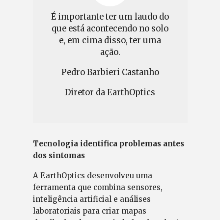
É importante ter um laudo do
que está acontecendo no solo
e, em cima disso, ter uma
ação.
Pedro Barbieri Castanho
Diretor da EarthOptics
Tecnologia identifica problemas antes
dos sintomas
A EarthOptics desenvolveu uma
ferramenta que combina sensores,
inteligência artificial e análises
laboratoriais para criar mapas