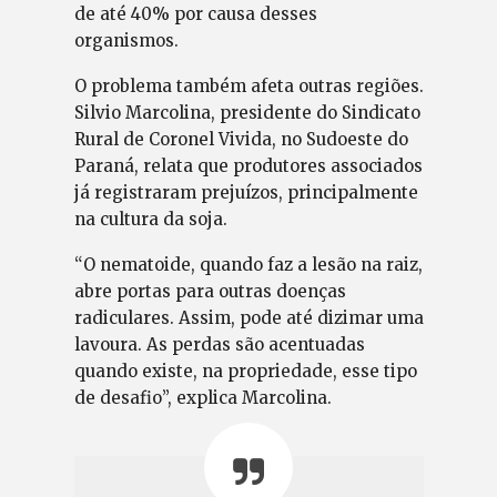
de até 40% por causa desses
organismos.
O problema também afeta outras regiões.
Silvio Marcolina, presidente do Sindicato
Rural de Coronel Vivida, no Sudoeste do
Paraná, relata que produtores associados
já registraram prejuízos, principalmente
na cultura da soja.
“O nematoide, quando faz a lesão na raiz,
abre portas para outras doenças
radiculares. Assim, pode até dizimar uma
lavoura. As perdas são acentuadas
quando existe, na propriedade, esse tipo
de desafio”, explica Marcolina.