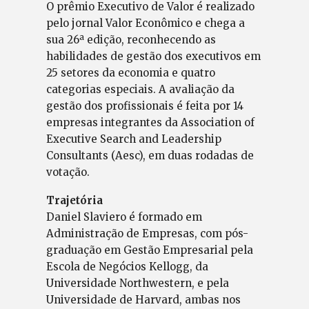
O prêmio Executivo de Valor é realizado
pelo jornal Valor Econômico e chega a
sua 26ª edição, reconhecendo as
habilidades de gestão dos executivos em
25 setores da economia e quatro
categorias especiais. A avaliação da
gestão dos profissionais é feita por 14
empresas integrantes da Association of
Executive Search and Leadership
Consultants (Aesc), em duas rodadas de
votação.
Trajetória
Daniel Slaviero é formado em
Administração de Empresas, com pós-
graduação em Gestão Empresarial pela
Escola de Negócios Kellogg, da
Universidade Northwestern, e pela
Universidade de Harvard, ambas nos