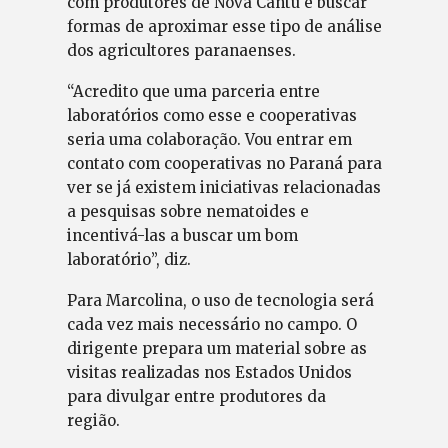
com produtores de Nova Cantu e buscar
formas de aproximar esse tipo de análise
dos agricultores paranaenses.
“Acredito que uma parceria entre
laboratórios como esse e cooperativas
seria uma colaboração. Vou entrar em
contato com cooperativas no Paraná para
ver se já existem iniciativas relacionadas
a pesquisas sobre nematoides e
incentivá-las a buscar um bom
laboratório”, diz.
Para Marcolina, o uso de tecnologia será
cada vez mais necessário no campo. O
dirigente prepara um material sobre as
visitas realizadas nos Estados Unidos
para divulgar entre produtores da
região.