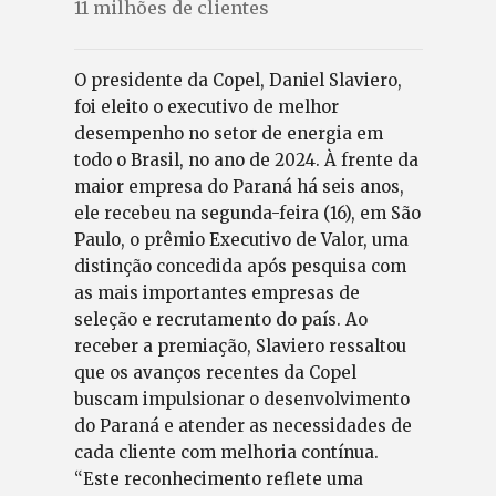
11 milhões de clientes
O presidente da Copel, Daniel Slaviero,
foi eleito o executivo de melhor
desempenho no setor de energia em
todo o Brasil, no ano de 2024. À frente da
maior empresa do Paraná há seis anos,
ele recebeu na segunda-feira (16), em São
Paulo, o prêmio Executivo de Valor, uma
distinção concedida após pesquisa com
as mais importantes empresas de
seleção e recrutamento do país. Ao
receber a premiação, Slaviero ressaltou
que os avanços recentes da Copel
buscam impulsionar o desenvolvimento
do Paraná e atender as necessidades de
cada cliente com melhoria contínua.
“Este reconhecimento reflete uma