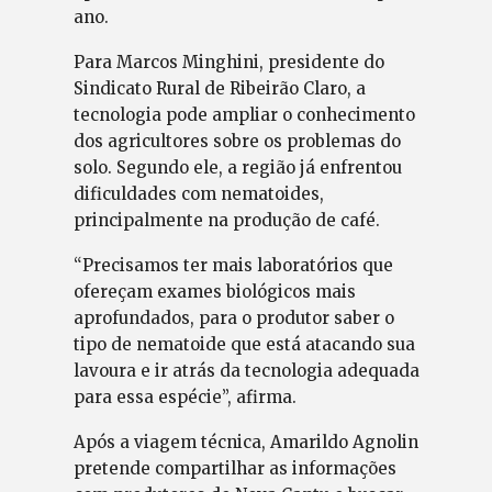
ano.
Para Marcos Minghini, presidente do
Sindicato Rural de Ribeirão Claro, a
tecnologia pode ampliar o conhecimento
dos agricultores sobre os problemas do
solo. Segundo ele, a região já enfrentou
dificuldades com nematoides,
principalmente na produção de café.
“Precisamos ter mais laboratórios que
ofereçam exames biológicos mais
aprofundados, para o produtor saber o
tipo de nematoide que está atacando sua
lavoura e ir atrás da tecnologia adequada
para essa espécie”, afirma.
Após a viagem técnica, Amarildo Agnolin
pretende compartilhar as informações