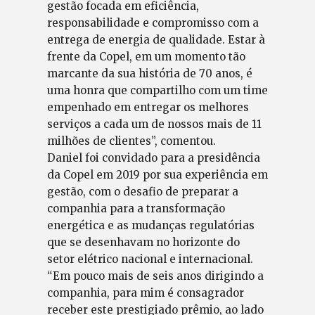
gestão focada em eficiência,
responsabilidade e compromisso com a
entrega de energia de qualidade. Estar à
frente da Copel, em um momento tão
marcante da sua história de 70 anos, é
uma honra que compartilho com um time
empenhado em entregar os melhores
serviços a cada um de nossos mais de 11
milhões de clientes”, comentou.
Daniel foi convidado para a presidência
da Copel em 2019 por sua experiência em
gestão, com o desafio de preparar a
companhia para a transformação
energética e as mudanças regulatórias
que se desenhavam no horizonte do
setor elétrico nacional e internacional.
“Em pouco mais de seis anos dirigindo a
companhia, para mim é consagrador
receber este prestigiado prêmio, ao lado