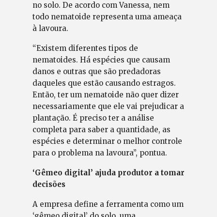
no solo. De acordo com Vanessa, nem
todo nematoide representa uma ameaça
à lavoura.
“Existem diferentes tipos de
nematoides. Há espécies que causam
danos e outras que são predadoras
daqueles que estão causando estragos.
Então, ter um nematoide não quer dizer
necessariamente que ele vai prejudicar a
plantação. É preciso ter a análise
completa para saber a quantidade, as
espécies e determinar o melhor controle
para o problema na lavoura”, pontua.
‘Gêmeo digital’ ajuda produtor a tomar
decisões
A empresa define a ferramenta como um
‘gêmeo digital’ do solo, uma