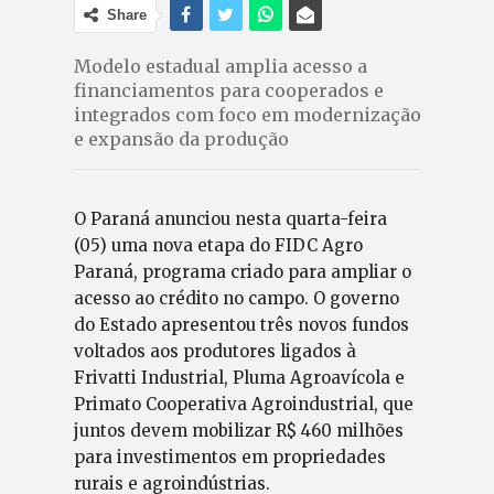
Share
Modelo estadual amplia acesso a
financiamentos para cooperados e
integrados com foco em modernização
e expansão da produção
O Paraná anunciou nesta quarta-feira
(05) uma nova etapa do FIDC Agro
Paraná, programa criado para ampliar o
acesso ao crédito no campo. O governo
do Estado apresentou três novos fundos
voltados aos produtores ligados à
Frivatti Industrial, Pluma Agroavícola e
Primato Cooperativa Agroindustrial, que
juntos devem mobilizar R$ 460 milhões
para investimentos em propriedades
rurais e agroindústrias.