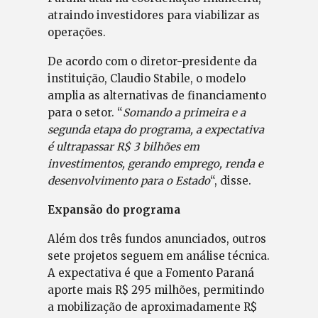
atraindo investidores para viabilizar as
operações.
De acordo com o diretor-presidente da
instituição, Claudio Stabile, o modelo
amplia as alternativas de financiamento
para o setor. “
Somando a primeira e a
segunda etapa do programa, a expectativa
é ultrapassar R$ 3 bilhões em
investimentos, gerando emprego, renda e
desenvolvimento para o Estado
“, disse.
Expansão do programa
Além dos três fundos anunciados, outros
sete projetos seguem em análise técnica.
A expectativa é que a Fomento Paraná
aporte mais R$ 295 milhões, permitindo
a mobilização de aproximadamente R$