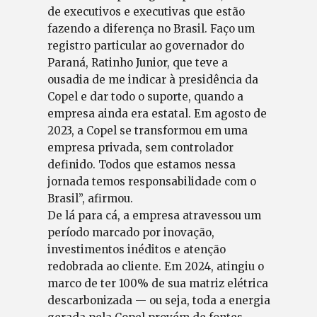
de executivos e executivas que estão
fazendo a diferença no Brasil. Faço um
registro particular ao governador do
Paraná, Ratinho Junior, que teve a
ousadia de me indicar à presidência da
Copel e dar todo o suporte, quando a
empresa ainda era estatal. Em agosto de
2023, a Copel se transformou em uma
empresa privada, sem controlador
definido. Todos que estamos nessa
jornada temos responsabilidade com o
Brasil”, afirmou.
De lá para cá, a empresa atravessou um
período marcado por inovação,
investimentos inéditos e atenção
redobrada ao cliente. Em 2024, atingiu o
marco de ter 100% de sua matriz elétrica
descarbonizada — ou seja, toda a energia