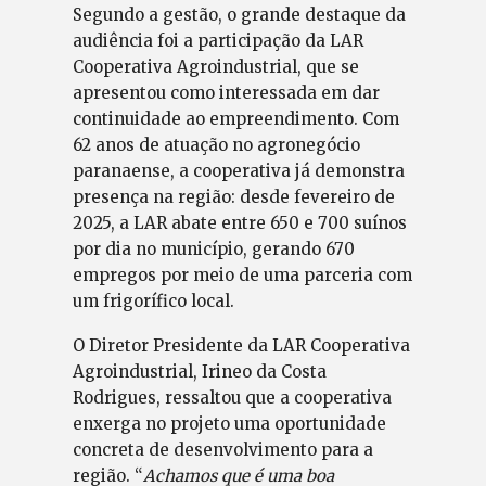
Segundo a gestão, o grande destaque da
audiência foi a participação da LAR
Cooperativa Agroindustrial, que se
apresentou como interessada em dar
continuidade ao empreendimento. Com
62 anos de atuação no agronegócio
paranaense, a cooperativa já demonstra
presença na região: desde fevereiro de
2025, a LAR abate entre 650 e 700 suínos
por dia no município, gerando 670
empregos por meio de uma parceria com
um frigorífico local.
O Diretor Presidente da LAR Cooperativa
Agroindustrial, Irineo da Costa
Rodrigues, ressaltou que a cooperativa
enxerga no projeto uma oportunidade
concreta de desenvolvimento para a
região. “
Achamos que é uma boa