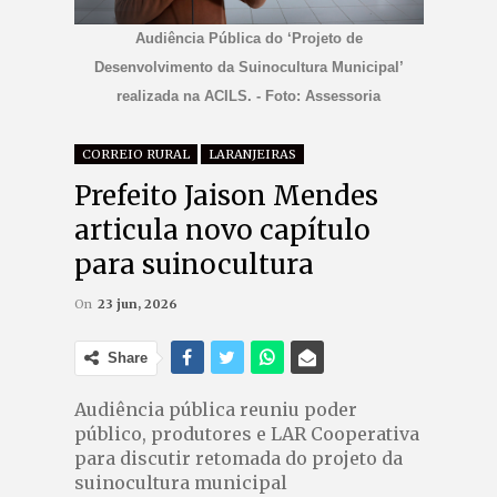
Audiência Pública do ‘Projeto de
Desenvolvimento da Suinocultura Municipal’
realizada na ACILS. - Foto: Assessoria
CORREIO RURAL
LARANJEIRAS
Prefeito Jaison Mendes
articula novo capítulo
para suinocultura
On
23 jun, 2026
Share
Audiência pública reuniu poder
público, produtores e LAR Cooperativa
para discutir retomada do projeto da
suinocultura municipal