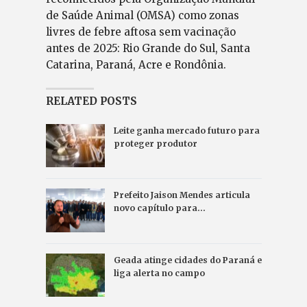
de Saúde Animal (OMSA) como zonas
livres de febre aftosa sem vacinação
antes de 2025: Rio Grande do Sul, Santa
Catarina, Paraná, Acre e Rondônia.
RELATED POSTS
Leite ganha mercado futuro para
proteger produtor
Prefeito Jaison Mendes articula
novo capítulo para…
Geada atinge cidades do Paraná e
liga alerta no campo