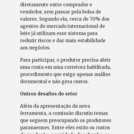
diretamente entre comprador e
vendedor, sem passar pela bolsa de
valores. Segundo ela, cerca de 70% dos
agentes do mercado internacional de
leite já utilizam esse sistema para
reduzir riscos e dar mais estabilidade
aos negócios.
Para participar, o produtor precisa abrir
uma conta em uma corretora habilitada,
procedimento que exige apenas análise
documental e não gera custos.
Outros desafios do setor
Além da apresentação da nova
ferramenta, a comissão discutiu temas
que seguem preocupando os produtores
paranaenses. Entre eles estão os custos