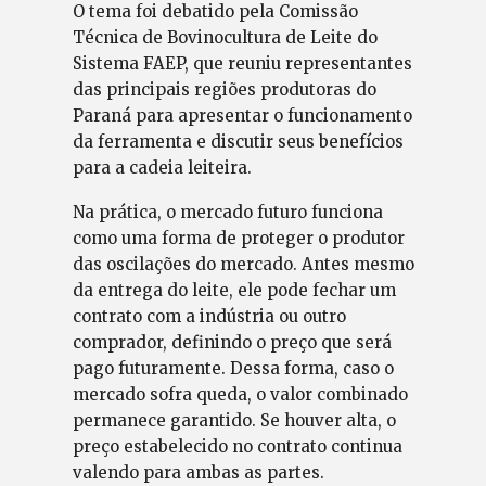
O tema foi debatido pela Comissão
Técnica de Bovinocultura de Leite do
Sistema FAEP, que reuniu representantes
das principais regiões produtoras do
Paraná para apresentar o funcionamento
da ferramenta e discutir seus benefícios
para a cadeia leiteira.
Na prática, o mercado futuro funciona
como uma forma de proteger o produtor
das oscilações do mercado. Antes mesmo
da entrega do leite, ele pode fechar um
contrato com a indústria ou outro
comprador, definindo o preço que será
pago futuramente. Dessa forma, caso o
mercado sofra queda, o valor combinado
permanece garantido. Se houver alta, o
preço estabelecido no contrato continua
valendo para ambas as partes.