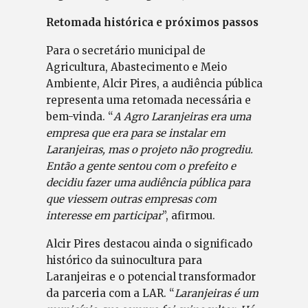
Retomada histórica e próximos passos
Para o secretário municipal de
Agricultura, Abastecimento e Meio
Ambiente, Alcir Pires, a audiência pública
representa uma retomada necessária e
bem-vinda. “
A Agro Laranjeiras era uma
empresa que era para se instalar em
Laranjeiras, mas o projeto não progrediu.
Então a gente sentou com o prefeito e
decidiu fazer uma audiência pública para
que viessem outras empresas com
interesse em participar
”, afirmou.
Alcir Pires destacou ainda o significado
histórico da suinocultura para
Laranjeiras e o potencial transformador
da parceria com a LAR. “
Laranjeiras é um