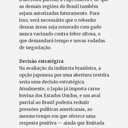
as demais regiões do Brasil também
sejam autorizadas futuramente. Para
isso, será necessário que o rebanho
dessas áreas seja renovado com gado
nunca vacinado contra febre aftosa, o
que demandará tempo e novas rodadas
de negociação.
Decisão estratégica
Na avaliação da indústria brasileira, a
opção japonesa por uma abertura restrita
seria uma decisão estratégica.
Atualmente, o Japão já importa carne
bovina dos Estados Unidos, e um aval
parcial ao Brasil poderia reduzir
pressões políticas americanas, ao
mesmo tempo em que oferece uma
resposta positiva — ainda que limitada