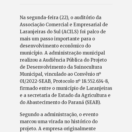
Na segunda-feira (22), o auditório da
Associação Comercial e Empresarial de
Laranjeiras do Sul (ACILS) foi palco de
mais um passo importante para o
desenvolvimento econômico do
município. A administração municipal
realizou a Audiência Pública do Projeto
de Desenvolvimento da Suinocultura
Municipal, vinculado ao Convênio nº
01/2022-SEAB, Protocolo nº 18.552.634-8,
firmado entre o município de Laranjeiras
e a secretaria de Estado da Agricultura e
do Abastecimento do Paraná (SEAB).
Segundo a administração, o evento
marcou uma virada no histórico do
projeto. A empresa originalmente