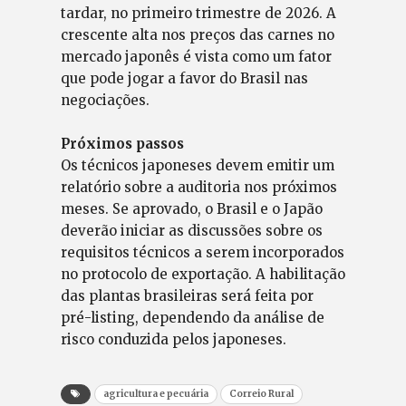
tardar, no primeiro trimestre de 2026. A
crescente alta nos preços das carnes no
mercado japonês é vista como um fator
que pode jogar a favor do Brasil nas
negociações.
Próximos passos
Os técnicos japoneses devem emitir um
relatório sobre a auditoria nos próximos
meses. Se aprovado, o Brasil e o Japão
deverão iniciar as discussões sobre os
requisitos técnicos a serem incorporados
no protocolo de exportação. A habilitação
das plantas brasileiras será feita por
pré-listing, dependendo da análise de
risco conduzida pelos japoneses.
agricultura e pecuária
Correio Rural