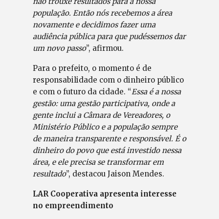
não trouxe resultados para a nossa
população. Então nós recebemos a área
novamente e decidimos fazer uma
audiência pública para que pudéssemos dar
um novo passo
”, afirmou.
Para o prefeito, o momento é de
responsabilidade com o dinheiro público
e com o futuro da cidade. “
Essa é a nossa
gestão: uma gestão participativa, onde a
gente inclui a Câmara de Vereadores, o
Ministério Público e a população sempre
de maneira transparente e responsável. É o
dinheiro do povo que está investido nessa
área, e ele precisa se transformar em
resultado
”, destacou Jaison Mendes.
LAR Cooperativa apresenta interesse
no empreendimento