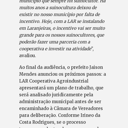
município que sempre foi suinocultor. Há
muitos anos a suinocultura deixou de
existir no nosso município por falta de
incentivo. Hoje, com a LAR se instalando
em Laranjeiras, o incentivo vai ser muito
grande para os nossos suinocultores, que
poderão fazer uma parceria com a
cooperativa e investir na atividade
”,
avaliou.
Ao final da audiência, o prefeito Jaison
Mendes anunciou os próximos passos: a
LAR Cooperativa Agroindustrial
apresentará um plano de trabalho, que
será analisado juridicamente pela
administração municipal antes de ser
encaminhado à Câmara de Vereadores
para deliberação. Conforme Irineo da
Costa Rodrigues, se o processo