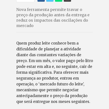
Nova ferramenta permite travar o
preço da produção antes da entrega e
reduz os impactos das oscilações do
mercado
Quem produz leite conhece bem a
dificuldade de planejar a atividade
diante das constantes variações de
preço. Em um mês, o valor pago pelo litro
pode estar em alta e, no seguinte, cair de
forma significativa. Para oferecer mais
segurança ao produtor, entrou em
operação, o ‘mercado futuro do leite’,
mecanismo que permite negociar
antecipadamente o preço da produção
que será entregue nos meses seguintes.