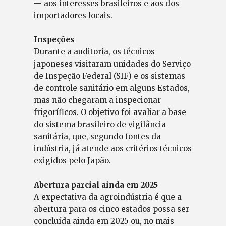
— aos interesses brasileiros e aos dos
importadores locais.
Inspeções
Durante a auditoria, os técnicos
japoneses visitaram unidades do Serviço
de Inspeção Federal (SIF) e os sistemas
de controle sanitário em alguns Estados,
mas não chegaram a inspecionar
frigoríficos. O objetivo foi avaliar a base
do sistema brasileiro de vigilância
sanitária, que, segundo fontes da
indústria, já atende aos critérios técnicos
exigidos pelo Japão.
Abertura parcial ainda em 2025
A expectativa da agroindústria é que a
abertura para os cinco estados possa ser
concluída ainda em 2025 ou, no mais