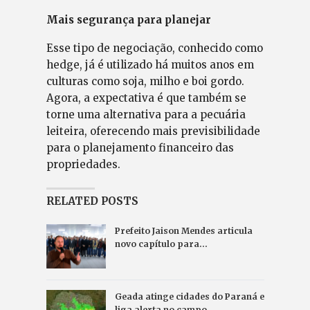
Mais segurança para planejar
Esse tipo de negociação, conhecido como
hedge, já é utilizado há muitos anos em
culturas como soja, milho e boi gordo.
Agora, a expectativa é que também se
torne uma alternativa para a pecuária
leiteira, oferecendo mais previsibilidade
para o planejamento financeiro das
propriedades.
RELATED POSTS
Prefeito Jaison Mendes articula
novo capítulo para…
Geada atinge cidades do Paraná e
liga alerta no campo