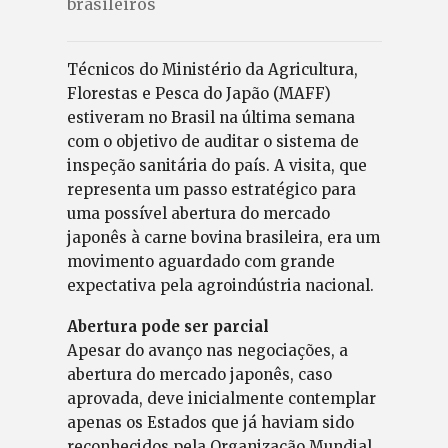
brasileiros
Técnicos do Ministério da Agricultura,
Florestas e Pesca do Japão (MAFF)
estiveram no Brasil na última semana
com o objetivo de auditar o sistema de
inspeção sanitária do país. A visita, que
representa um passo estratégico para
uma possível abertura do mercado
japonês à carne bovina brasileira, era um
movimento aguardado com grande
expectativa pela agroindústria nacional.
Abertura pode ser parcial
Apesar do avanço nas negociações, a
abertura do mercado japonês, caso
aprovada, deve inicialmente contemplar
apenas os Estados que já haviam sido
reconhecidos pela Organização Mundial