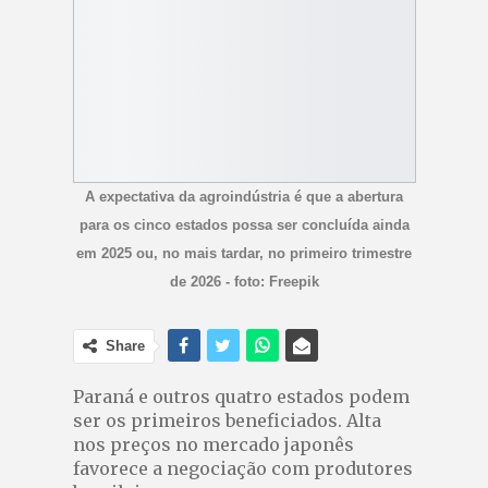
A expectativa da agroindústria é que a abertura
para os cinco estados possa ser concluída ainda
em 2025 ou, no mais tardar, no primeiro trimestre
de 2026 - foto: Freepik
Share
Paraná e outros quatro estados podem
ser os primeiros beneficiados. Alta
nos preços no mercado japonês
favorece a negociação com produtores