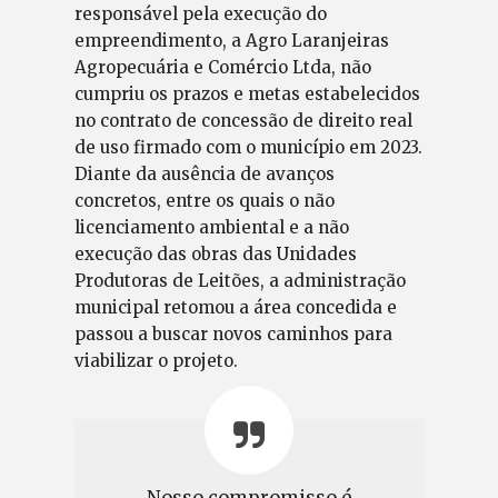
responsável pela execução do
empreendimento, a Agro Laranjeiras
Agropecuária e Comércio Ltda, não
cumpriu os prazos e metas estabelecidos
no contrato de concessão de direito real
de uso firmado com o município em 2023.
Diante da ausência de avanços
concretos, entre os quais o não
licenciamento ambiental e a não
execução das obras das Unidades
Produtoras de Leitões, a administração
municipal retomou a área concedida e
passou a buscar novos caminhos para
viabilizar o projeto.