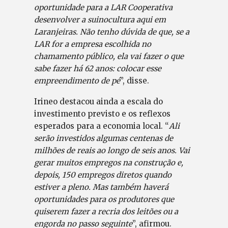
oportunidade para a LAR Cooperativa
desenvolver a suinocultura aqui em
Laranjeiras. Não tenho dúvida de que, se a
LAR for a empresa escolhida no
chamamento público, ela vai fazer o que
sabe fazer há 62 anos: colocar esse
empreendimento de pé
”, disse.
Irineo destacou ainda a escala do
investimento previsto e os reflexos
esperados para a economia local. “
Ali
serão investidos algumas centenas de
milhões de reais ao longo de seis anos. Vai
gerar muitos empregos na construção e,
depois, 150 empregos diretos quando
estiver a pleno. Mas também haverá
oportunidades para os produtores que
quiserem fazer a recria dos leitões ou a
engorda no passo seguinte
”, afirmou.