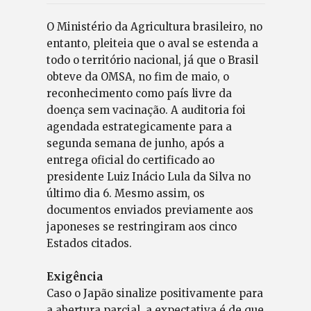
O Ministério da Agricultura brasileiro, no
entanto, pleiteia que o aval se estenda a
todo o território nacional, já que o Brasil
obteve da OMSA, no fim de maio, o
reconhecimento como país livre da
doença sem vacinação. A auditoria foi
agendada estrategicamente para a
segunda semana de junho, após a
entrega oficial do certificado ao
presidente Luiz Inácio Lula da Silva no
último dia 6. Mesmo assim, os
documentos enviados previamente aos
japoneses se restringiram aos cinco
Estados citados.
Exigência
Caso o Japão sinalize positivamente para
a abertura parcial, a expectativa é de que