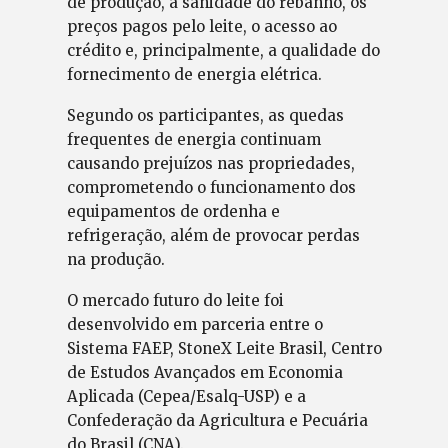
de produção, a sanidade do rebanho, os
preços pagos pelo leite, o acesso ao
crédito e, principalmente, a qualidade do
fornecimento de energia elétrica.
Segundo os participantes, as quedas
frequentes de energia continuam
causando prejuízos nas propriedades,
comprometendo o funcionamento dos
equipamentos de ordenha e
refrigeração, além de provocar perdas
na produção.
O mercado futuro do leite foi
desenvolvido em parceria entre o
Sistema FAEP, StoneX Leite Brasil, Centro
de Estudos Avançados em Economia
Aplicada (Cepea/Esalq-USP) e a
Confederação da Agricultura e Pecuária
do Brasil (CNA).