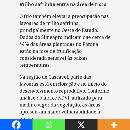
Milho safrinha entra na área de risco
O frio também elevou a preocupação nas
lavouras de milho safrinha,
principalmente no Oeste do Estado.
Dados do Simeagro indicam que cerca de
44% das áreas plantadas no Paraná
estão na fase de frutificação,
considerada sensível às baixas
temperaturas.
Na região de Cascavel, parte das
lavouras está em floração e no início do
desenvolvimento reprodutivo. Conforme
análise do índice NDVI, utilizado para
medir o vigor da vegetação, as áreas
apresentam maior vulnerabilidade à
geada.