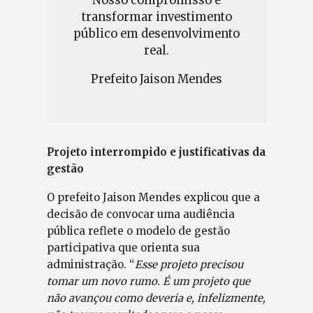
Nosso compromisso é
transformar investimento
público em desenvolvimento
real.
Prefeito Jaison Mendes
Projeto interrompido e justificativas da
gestão
O prefeito Jaison Mendes explicou que a
decisão de convocar uma audiência
pública reflete o modelo de gestão
participativa que orienta sua
administração. “
Esse projeto precisou
tomar um novo rumo. É um projeto que
não avançou como deveria e, infelizmente,