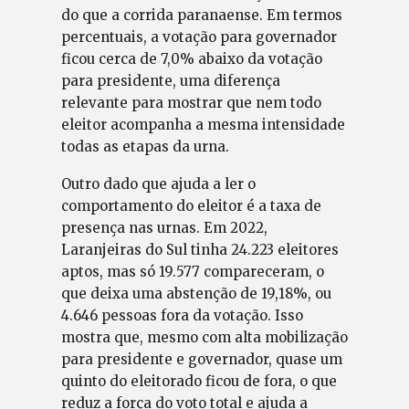
do que a corrida paranaense. Em termos
percentuais, a votação para governador
ficou cerca de 7,0% abaixo da votação
para presidente, uma diferença
relevante para mostrar que nem todo
eleitor acompanha a mesma intensidade
todas as etapas da urna.
Outro dado que ajuda a ler o
comportamento do eleitor é a taxa de
presença nas urnas. Em 2022,
Laranjeiras do Sul tinha 24.223 eleitores
aptos, mas só 19.577 compareceram, o
que deixa uma abstenção de 19,18%, ou
4.646 pessoas fora da votação. Isso
mostra que, mesmo com alta mobilização
para presidente e governador, quase um
quinto do eleitorado ficou de fora, o que
reduz a força do voto total e ajuda a