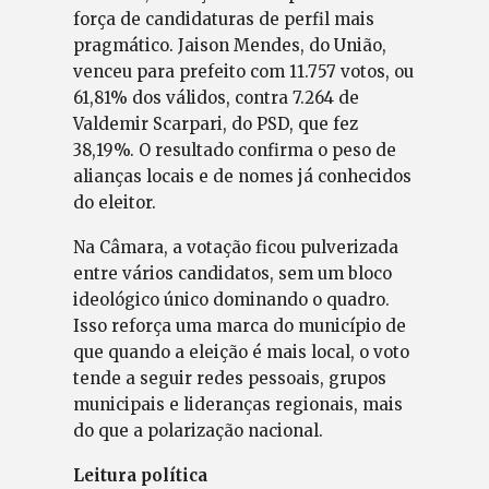
força de candidaturas de perfil mais
pragmático. Jaison Mendes, do União,
venceu para prefeito com 11.757 votos, ou
61,81% dos válidos, contra 7.264 de
Valdemir Scarpari, do PSD, que fez
38,19%. O resultado confirma o peso de
alianças locais e de nomes já conhecidos
do eleitor.
Na Câmara, a votação ficou pulverizada
entre vários candidatos, sem um bloco
ideológico único dominando o quadro.
Isso reforça uma marca do município de
que quando a eleição é mais local, o voto
tende a seguir redes pessoais, grupos
municipais e lideranças regionais, mais
do que a polarização nacional.
Leitura política