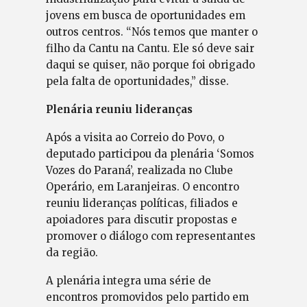
jovens em busca de oportunidades em
outros centros. “Nós temos que manter o
filho da Cantu na Cantu. Ele só deve sair
daqui se quiser, não porque foi obrigado
pela falta de oportunidades,” disse.
Plenária reuniu lideranças
Após a visita ao Correio do Povo, o
deputado participou da plenária ‘Somos
Vozes do Paraná’, realizada no Clube
Operário, em Laranjeiras. O encontro
reuniu lideranças políticas, filiados e
apoiadores para discutir propostas e
promover o diálogo com representantes
da região.
A plenária integra uma série de
encontros promovidos pelo partido em