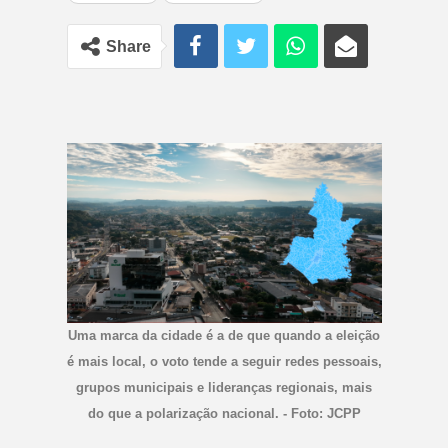
Share
Uma marca da cidade é a de que quando a eleição
é mais local, o voto tende a seguir redes pessoais,
grupos municipais e lideranças regionais, mais
do que a polarização nacional. - Foto: JCPP