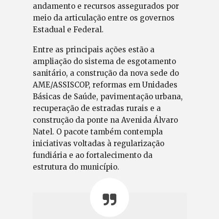
andamento e recursos assegurados por
meio da articulação entre os governos
Estadual e Federal.
Entre as principais ações estão a
ampliação do sistema de esgotamento
sanitário, a construção da nova sede do
AME/ASSISCOP, reformas em Unidades
Básicas de Saúde, pavimentação urbana,
recuperação de estradas rurais e a
construção da ponte na Avenida Álvaro
Natel. O pacote também contempla
iniciativas voltadas à regularização
fundiária e ao fortalecimento da
estrutura do município.