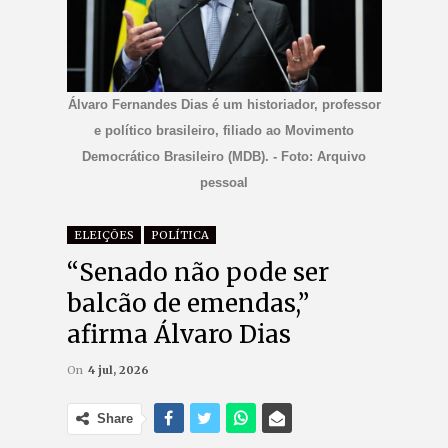
Álvaro Fernandes Dias é um historiador, professor
e político brasileiro, filiado ao Movimento
Democrático Brasileiro (MDB). - Foto: Arquivo
pessoal
ELEIÇÕES
POLÍTICA
“Senado não pode ser
balcão de emendas,”
afirma Álvaro Dias
On
4 jul, 2026
Share