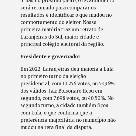
urnas no próximo pleito, o levantamento
será retomado para comparar os
resultados e identificar o que mudou no
comportamento do eleitor. Nossa
primeira matéria traz um retrato de
Laranjeiras do Sul, maior cidade e
principal colégio eleitoral da região.
Presidente e governador
Em 2022, Laranjeiras deu maioria a Lula
no primeiro turno da eleição
presidencial, com 10.256 votos, ou 53,96%
dos válidos. Jair Bolsonaro ficou em
segundo, com 7.698 votos, ou 40,50%. No
segundo turno, a cidade também ficou
com Lula, o que confirma que a
preferência majoritária no município não
mudou na reta final da disputa.