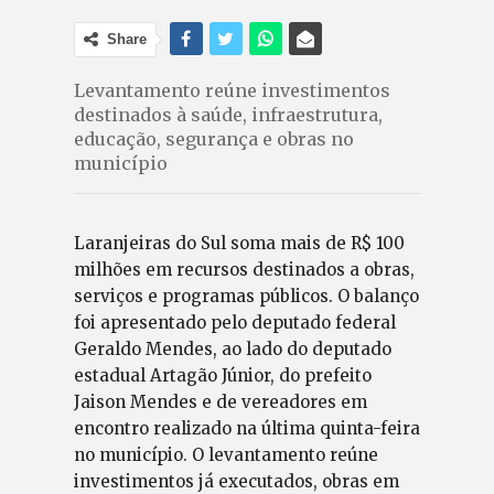
Share
Levantamento reúne investimentos
destinados à saúde, infraestrutura,
educação, segurança e obras no
município
Laranjeiras do Sul soma mais de R$ 100
milhões em recursos destinados a obras,
serviços e programas públicos. O balanço
foi apresentado pelo deputado federal
Geraldo Mendes, ao lado do deputado
estadual Artagão Júnior, do prefeito
Jaison Mendes e de vereadores em
encontro realizado na última quinta-feira
no município. O levantamento reúne
investimentos já executados, obras em