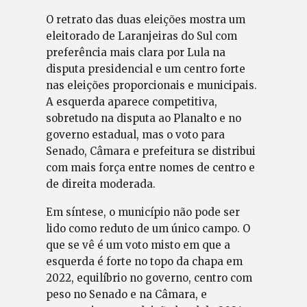
O retrato das duas eleições mostra um
eleitorado de Laranjeiras do Sul com
preferência mais clara por Lula na
disputa presidencial e um centro forte
nas eleições proporcionais e municipais.
A esquerda aparece competitiva,
sobretudo na disputa ao Planalto e no
governo estadual, mas o voto para
Senado, Câmara e prefeitura se distribui
com mais força entre nomes de centro e
de direita moderada.
Em síntese, o município não pode ser
lido como reduto de um único campo. O
que se vê é um voto misto em que a
esquerda é forte no topo da chapa em
2022, equilíbrio no governo, centro com
peso no Senado e na Câmara, e