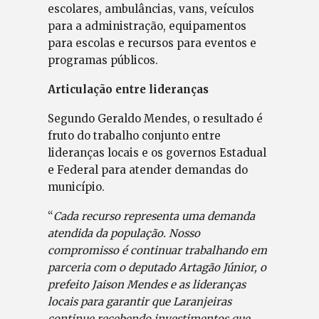
escolares, ambulâncias, vans, veículos
para a administração, equipamentos
para escolas e recursos para eventos e
programas públicos.
Articulação entre lideranças
Segundo Geraldo Mendes, o resultado é
fruto do trabalho conjunto entre
lideranças locais e os governos Estadual
e Federal para atender demandas do
município.
“
Cada recurso representa uma demanda
atendida da população. Nosso
compromisso é continuar trabalhando em
parceria com o deputado Artagão Júnior, o
prefeito Jaison Mendes e as lideranças
locais para garantir que Laranjeiras
continue recebendo investimentos que