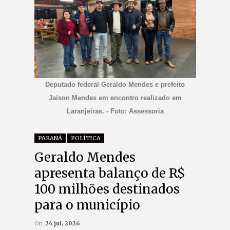
Deputado federal Geraldo Mendes e prefeito
Jaison Mendes em encontro realizado em
Laranjeiras. - Foto: Assessoria
PARANÁ
POLÍTICA
Geraldo Mendes
apresenta balanço de R$
100 milhões destinados
para o município
On
24 jul, 2026