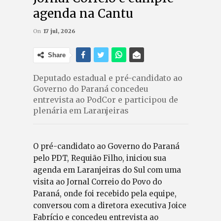
agenda na Cantu
On
17 jul, 2026
Share
Deputado estadual e pré-candidato ao
Governo do Paraná concedeu
entrevista ao PodCor e participou de
plenária em Laranjeiras
O pré-candidato ao Governo do Paraná
pelo PDT, Requião Filho, iniciou sua
agenda em Laranjeiras do Sul com uma
visita ao Jornal Correio do Povo do
Paraná, onde foi recebido pela equipe,
conversou com a diretora executiva Joice
Fabrício e concedeu entrevista ao