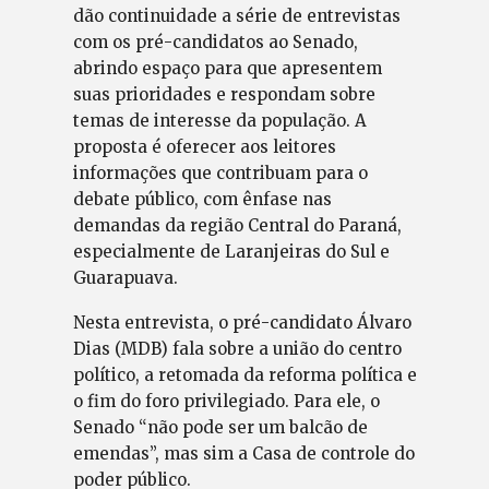
dão continuidade a série de entrevistas
com os pré-candidatos ao Senado,
abrindo espaço para que apresentem
suas prioridades e respondam sobre
temas de interesse da população. A
proposta é oferecer aos leitores
informações que contribuam para o
debate público, com ênfase nas
demandas da região Central do Paraná,
especialmente de Laranjeiras do Sul e
Guarapuava.
Nesta entrevista, o pré-candidato Álvaro
Dias (MDB) fala sobre a união do centro
político, a retomada da reforma política e
o fim do foro privilegiado. Para ele, o
Senado “não pode ser um balcão de
emendas”, mas sim a Casa de controle do
poder público.