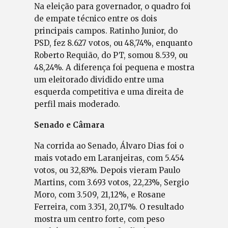
Na eleição para governador, o quadro foi
de empate técnico entre os dois
principais campos. Ratinho Junior, do
PSD, fez 8.627 votos, ou 48,74%, enquanto
Roberto Requião, do PT, somou 8.539, ou
48,24%. A diferença foi pequena e mostra
um eleitorado dividido entre uma
esquerda competitiva e uma direita de
perfil mais moderado.
Senado e Câmara
Na corrida ao Senado, Álvaro Dias foi o
mais votado em Laranjeiras, com 5.454
votos, ou 32,83%. Depois vieram Paulo
Martins, com 3.693 votos, 22,23%, Sergio
Moro, com 3.509, 21,12%, e Rosane
Ferreira, com 3.351, 20,17%. O resultado
mostra um centro forte, com peso