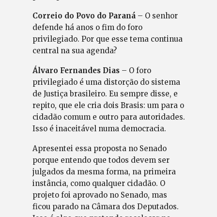
Correio do Povo do Paraná
– O senhor
defende há anos o fim do foro
privilegiado. Por que esse tema continua
central na sua agenda?
Álvaro Fernandes Dias
– O foro
privilegiado é uma distorção do sistema
de Justiça brasileiro. Eu sempre disse, e
repito, que ele cria dois Brasis: um para o
cidadão comum e outro para autoridades.
Isso é inaceitável numa democracia.
Apresentei essa proposta no Senado
porque entendo que todos devem ser
julgados da mesma forma, na primeira
instância, como qualquer cidadão. O
projeto foi aprovado no Senado, mas
ficou parado na Câmara dos Deputados.