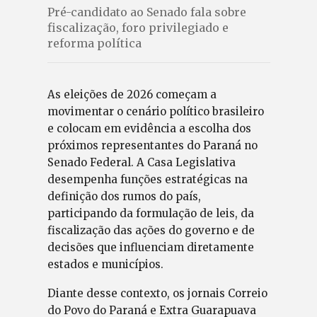
Pré-candidato ao Senado fala sobre
fiscalização, foro privilegiado e
reforma política
As eleições de 2026 começam a
movimentar o cenário político brasileiro
e colocam em evidência a escolha dos
próximos representantes do Paraná no
Senado Federal. A Casa Legislativa
desempenha funções estratégicas na
definição dos rumos do país,
participando da formulação de leis, da
fiscalização das ações do governo e de
decisões que influenciam diretamente
estados e municípios.
Diante desse contexto, os jornais Correio
do Povo do Paraná e Extra Guarapuava