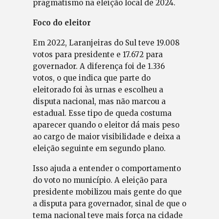
pragmatismo na eleição local de 2024.
Foco do eleitor
Em 2022, Laranjeiras do Sul teve 19.008
votos para presidente e 17.672 para
governador. A diferença foi de 1.336
votos, o que indica que parte do
eleitorado foi às urnas e escolheu a
disputa nacional, mas não marcou a
estadual. Esse tipo de queda costuma
aparecer quando o eleitor dá mais peso
ao cargo de maior visibilidade e deixa a
eleição seguinte em segundo plano.
Isso ajuda a entender o comportamento
do voto no município. A eleição para
presidente mobilizou mais gente do que
a disputa para governador, sinal de que o
tema nacional teve mais força na cidade