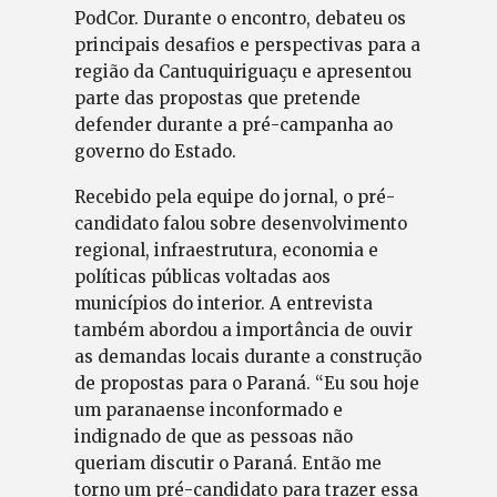
PodCor. Durante o encontro, debateu os
principais desafios e perspectivas para a
região da Cantuquiriguaçu e apresentou
parte das propostas que pretende
defender durante a pré-campanha ao
governo do Estado.
Recebido pela equipe do jornal, o pré-
candidato falou sobre desenvolvimento
regional, infraestrutura, economia e
políticas públicas voltadas aos
municípios do interior. A entrevista
também abordou a importância de ouvir
as demandas locais durante a construção
de propostas para o Paraná. “Eu sou hoje
um paranaense inconformado e
indignado de que as pessoas não
queriam discutir o Paraná. Então me
torno um pré-candidato para trazer essa