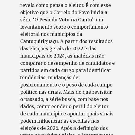
revela como pensa o eleitor. É com esse
objetivo que o Correio do Povo inicia a
série
‘O Peso do Voto na Cantu’
, um
levantamento sobre o comportamento
eleitoral nos municípios da
Cantuquiriguaçu. A partir dos resultados
das eleições gerais de 2022 e das
municipais de 2024, as matérias irão
comparar o desempenho de candidatos e
partidos em cada cargo para identificar
tendências, mudanças de
posicionamento e o peso de cada campo
político nas urnas. Mais do que revisitar
o passado, a série busca, com base nos
dados, compreender o perfil do eleitor
de cada município e apontar quais sinais
podem influenciar as escolhas nas
eleições de 2026. Após a definição das