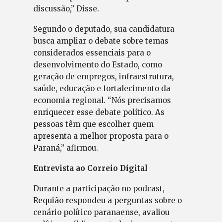
discussão,” Disse.
Segundo o deputado, sua candidatura
busca ampliar o debate sobre temas
considerados essenciais para o
desenvolvimento do Estado, como
geração de empregos, infraestrutura,
saúde, educação e fortalecimento da
economia regional. “Nós precisamos
enriquecer esse debate político. As
pessoas têm que escolher quem
apresenta a melhor proposta para o
Paraná,” afirmou.
Entrevista ao Correio Digital
Durante a participação no podcast,
Requião respondeu a perguntas sobre o
cenário político paranaense, avaliou