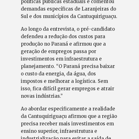
políticas públicas estaduais e comentou
demandas específicas de Laranjeiras do
Sul e dos municípios da Cantuquiriguaçu.
Ao longo da entrevista, o pré-candidato
defendeu a redução dos custos para
produção no Paraná e afirmou que a
geração de empregos passa por
investimentos em infraestrutura e
planejamento. “O Paraná precisa baixar
o custo da energia, da água, dos
impostos e melhorar a logística. Sem
isso, fica difícil gerar empregos e atrair
novas indústrias.”
Ao abordar especificamente a realidade
da Cantuquiriguaçu afirmou que a região
precisa receber mais investimentos em
ensino superior, infraestrutura e
industrialização para evitar a saída de