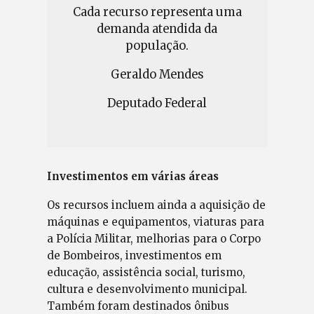
Cada recurso representa uma
demanda atendida da
população.
Geraldo Mendes
Deputado Federal
Investimentos em várias áreas
Os recursos incluem ainda a aquisição de
máquinas e equipamentos, viaturas para
a Polícia Militar, melhorias para o Corpo
de Bombeiros, investimentos em
educação, assistência social, turismo,
cultura e desenvolvimento municipal.
Também foram destinados ônibus