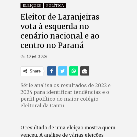
ELEIÇÕES
POLÍTICA
Eleitor de Laranjeiras
vota à esquerda no
cenário nacional e ao
centro no Paraná
On
10 jul, 2026
Share
Série analisa os resultados de 2022 e
2024 para identificar tendências e o
perfil político do maior colégio
eleitoral da Cantu
O resultado de uma eleição mostra quem
venceu. A análise de várias eleições