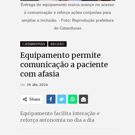
Entrega do equipamento marca avanço no acesso
à comunicação e reforça ações conjuntas para
ampliar a inclusão. - Foto: Reprodução prefeitura
de Catanduvas
CATANDUVAS
REGIÃO
Equipamento permite
comunicação a paciente
com afasia
On
30 abr, 2026
Share
Equipamento facilita interação e
reforça autonomia no dia a dia