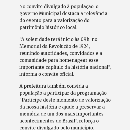
No convite divulgado à população, o
governo Municipal destaca a relevância
do evento para a valorização do
patrimônio histórico local.
“A solenidade terá início às 09h, no
Memorial da Revolução de 1924,
reunindo autoridades, convidados e a
comunidade para homenagear esse
importante capítulo da história nacional”,
informa o convite oficial.
A prefeitura também convida a
população a participar da programação.
“Participe deste momento de valorização
da nossa história e ajude a preservar a
memória de um dos mais importantes
acontecimentos do Brasil”, reforça o
convite divulgado pelo município.