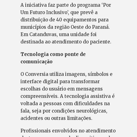
A iniciativa faz parte do programa ‘Por
Um Futuro Inclusivo’, que prevê a
distribuição de 40 equipamentos para
municípios da região Oeste do Paraná.
Em Catanduvas, uma unidade foi
destinada ao atendimento do paciente.
Tecnologia como ponte de
comunicação
O Conversia utiliza imagens, símbolos e
interface digital para transformar
escolhas do usuário em mensagens
compreensíveis. A tecnologia assistiva é
voltada a pessoas com dificuldades na
fala, seja por condições neurológicas,
acidentes ou outras limitações.
Profissionais envolvidos no atendimento