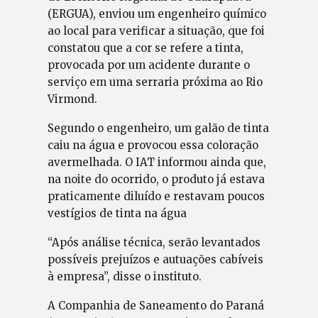
(ERGUA), enviou um engenheiro químico
ao local para verificar a situação, que foi
constatou que a cor se refere a tinta,
provocada por um acidente durante o
serviço em uma serraria próxima ao Rio
Virmond.
Segundo o engenheiro, um galão de tinta
caiu na água e provocou essa coloração
avermelhada. O IAT informou ainda que,
na noite do ocorrido, o produto já estava
praticamente diluído e restavam poucos
vestígios de tinta na água
“Após análise técnica, serão levantados
possíveis prejuízos e autuações cabíveis
à empresa”, disse o instituto.
A Companhia de Saneamento do Paraná