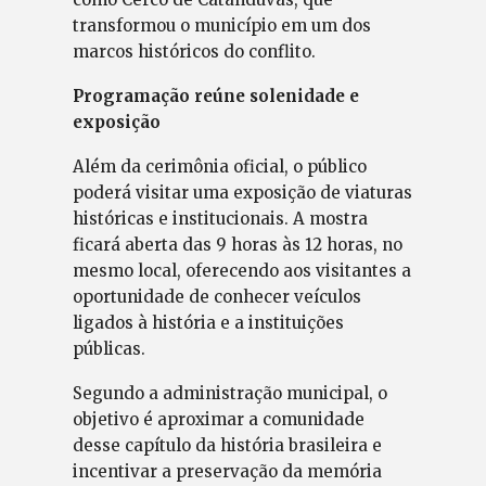
transformou o município em um dos
marcos históricos do conflito.
Programação reúne solenidade e
exposição
Além da cerimônia oficial, o público
poderá visitar uma exposição de viaturas
históricas e institucionais. A mostra
ficará aberta das 9 horas às 12 horas, no
mesmo local, oferecendo aos visitantes a
oportunidade de conhecer veículos
ligados à história e a instituições
públicas.
Segundo a administração municipal, o
objetivo é aproximar a comunidade
desse capítulo da história brasileira e
incentivar a preservação da memória