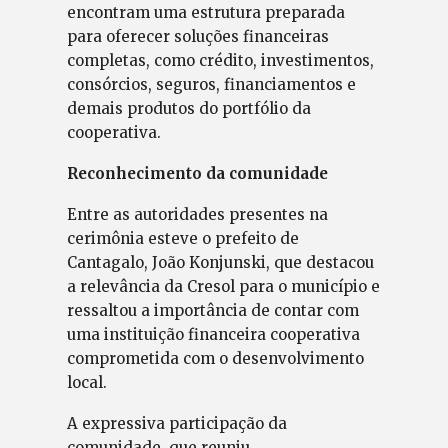
encontram uma estrutura preparada
para oferecer soluções financeiras
completas, como crédito, investimentos,
consórcios, seguros, financiamentos e
demais produtos do portfólio da
cooperativa.
Reconhecimento da comunidade
Entre as autoridades presentes na
cerimônia esteve o prefeito de
Cantagalo, João Konjunski, que destacou
a relevância da Cresol para o município e
ressaltou a importância de contar com
uma instituição financeira cooperativa
comprometida com o desenvolvimento
local.
A expressiva participação da
comunidade, que reuniu