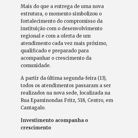
Mais do que a entrega de uma nova
estrutura, o momento simbolizou o
fortalecimento do compromisso da
instituição com o desenvolvimento
regional e com a oferta de um
atendimento cada vez mais próximo,
qualificado e preparado para
acompanhar o crescimento da
comunidade.
A partir da última segunda-feira (13),
todos os atendimentos passaram a ser
realizados na nova sede, localizada na
Rua Epaminondas Fritz, 518, Centro, em
Cantagalo.
Investimento acompanha o
crescimento