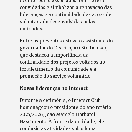
evento reuniu associados, familiares e
convidados e simbolizou a renovação das
lideranças e a continuidade das ações de
voluntariado desenvolvidas pelas
entidades.
Entre os presentes esteve o assistente do
governador do Distrito, Ari Steiheiuser,
que destacou a importância da
continuidade dos projetos voltados ao
fortalecimento da comunidade e à
promoção do serviço voluntário.
Novas lideranças no Interact
Durante a cerimônia, o Interact Club
homenageou o presidente do ano rotário
2025/2026, João Marcelo Horbatei
Nascimento. À frente da entidade, ele
conduziu as atividades sob o lema