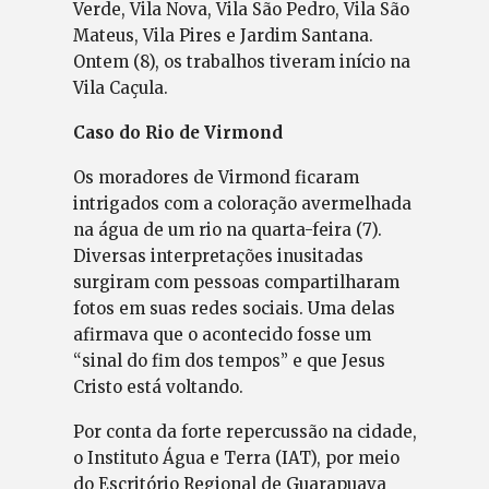
Verde, Vila Nova, Vila São Pedro, Vila São
Mateus, Vila Pires e Jardim Santana.
Ontem (8), os trabalhos tiveram início na
Vila Caçula.
Caso do Rio de Virmond
Os moradores de Virmond ficaram
intrigados com a coloração avermelhada
na água de um rio na quarta-feira (7).
Diversas interpretações inusitadas
surgiram com pessoas compartilharam
fotos em suas redes sociais. Uma delas
afirmava que o acontecido fosse um
“sinal do fim dos tempos” e que Jesus
Cristo está voltando.
Por conta da forte repercussão na cidade,
o Instituto Água e Terra (IAT), por meio
do Escritório Regional de Guarapuava