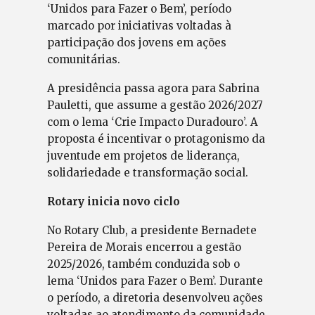
‘Unidos para Fazer o Bem’, período
marcado por iniciativas voltadas à
participação dos jovens em ações
comunitárias.
A presidência passa agora para Sabrina
Pauletti, que assume a gestão 2026/2027
com o lema ‘Crie Impacto Duradouro’. A
proposta é incentivar o protagonismo da
juventude em projetos de liderança,
solidariedade e transformação social.
Rotary inicia novo ciclo
No Rotary Club, a presidente Bernadete
Pereira de Morais encerrou a gestão
2025/2026, também conduzida sob o
lema ‘Unidos para Fazer o Bem’. Durante
o período, a diretoria desenvolveu ações
voltadas ao atendimento da comunidade.