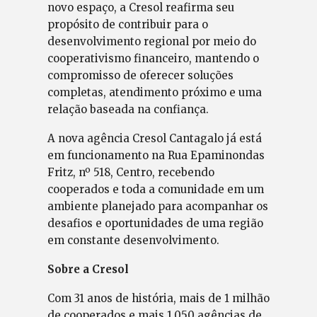
novo espaço, a Cresol reafirma seu
propósito de contribuir para o
desenvolvimento regional por meio do
cooperativismo financeiro, mantendo o
compromisso de oferecer soluções
completas, atendimento próximo e uma
relação baseada na confiança.
A nova agência Cresol Cantagalo já está
em funcionamento na Rua Epaminondas
Fritz, nº 518, Centro, recebendo
cooperados e toda a comunidade em um
ambiente planejado para acompanhar os
desafios e oportunidades de uma região
em constante desenvolvimento.
Sobre a Cresol
Com 31 anos de história, mais de 1 milhão
de cooperados e mais 1.050 agências de