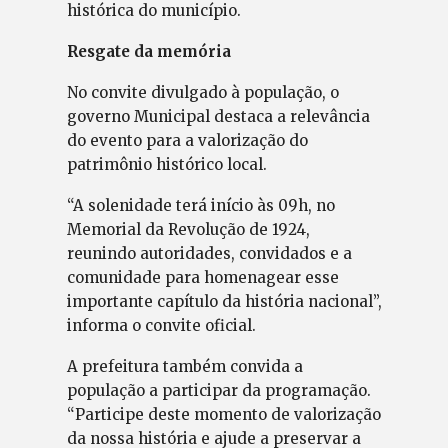
histórica do município.
Resgate da memória
No convite divulgado à população, o
governo Municipal destaca a relevância
do evento para a valorização do
patrimônio histórico local.
“A solenidade terá início às 09h, no
Memorial da Revolução de 1924,
reunindo autoridades, convidados e a
comunidade para homenagear esse
importante capítulo da história nacional”,
informa o convite oficial.
A prefeitura também convida a
população a participar da programação.
“Participe deste momento de valorização
da nossa história e ajude a preservar a