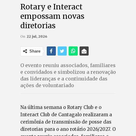
Rotary e Interact
empossam novas
diretorias
On
22 jul, 2026
Share
O evento reuniu associados, familiares
e convidados e simbolizou a renovação
das lideranças e a continuidade das
ações de voluntariado
Na última semana o Rotary Club e o
Interact Club de Cantagalo realizaram a
cerimônia de transmissão de posse das
diretorias para o ano rotário 2026/2027. O