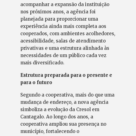
acompanhar a expansão da instituição
nos próximos anos, a agência foi
planejada para proporcionar uma
experiência ainda mais completa aos
cooperados, com ambientes acolhedores,
acessibilidade, salas de atendimento
privativas e uma estrutura alinhada às
necessidades de um público cada vez
mais diversificado.
Estrutura preparada para o presente e
para o futuro
Segundo a cooperativa, mais do que uma
mudança de endereço, a nova agência
simboliza a evolução da Cresol em
Cantagalo. Ao longo dos anos, a
cooperativa ampliou sua presença no
município, fortalecendo o