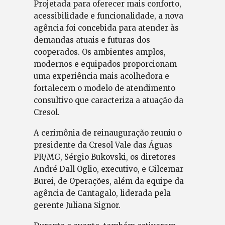
Projetada para oferecer mais conforto,
acessibilidade e funcionalidade, a nova
agência foi concebida para atender às
demandas atuais e futuras dos
cooperados. Os ambientes amplos,
modernos e equipados proporcionam
uma experiência mais acolhedora e
fortalecem o modelo de atendimento
consultivo que caracteriza a atuação da
Cresol.
A cerimônia de reinauguração reuniu o
presidente da Cresol Vale das Águas
PR/MG, Sérgio Bukovski, os diretores
André Dall Oglio, executivo, e Gilcemar
Burei, de Operações, além da equipe da
agência de Cantagalo, liderada pela
gerente Juliana Signor.