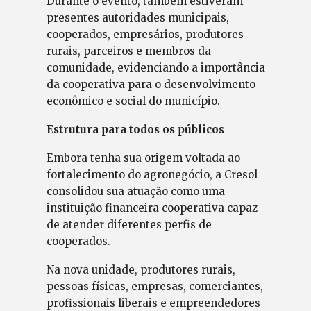
Durante o evento, também estiveram
presentes autoridades municipais,
cooperados, empresários, produtores
rurais, parceiros e membros da
comunidade, evidenciando a importância
da cooperativa para o desenvolvimento
econômico e social do município.
Estrutura para todos os públicos
Embora tenha sua origem voltada ao
fortalecimento do agronegócio, a Cresol
consolidou sua atuação como uma
instituição financeira cooperativa capaz
de atender diferentes perfis de
cooperados.
Na nova unidade, produtores rurais,
pessoas físicas, empresas, comerciantes,
profissionais liberais e empreendedores