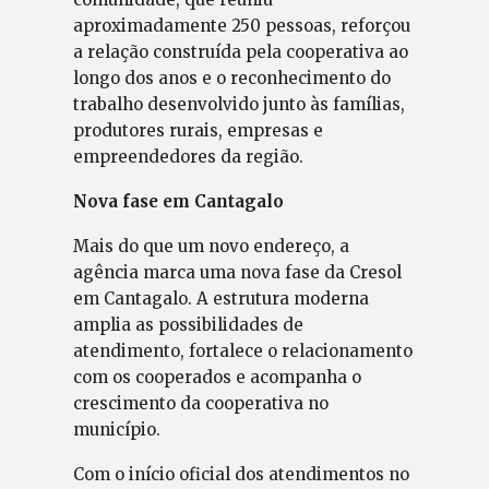
aproximadamente 250 pessoas, reforçou
a relação construída pela cooperativa ao
longo dos anos e o reconhecimento do
trabalho desenvolvido junto às famílias,
produtores rurais, empresas e
empreendedores da região.
Nova fase em Cantagalo
Mais do que um novo endereço, a
agência marca uma nova fase da Cresol
em Cantagalo. A estrutura moderna
amplia as possibilidades de
atendimento, fortalece o relacionamento
com os cooperados e acompanha o
crescimento da cooperativa no
município.
Com o início oficial dos atendimentos no