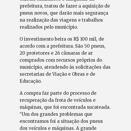
prefeitura, tratou de fazer a aquisição de
pneus novos, que darão mais segurança
na realização das viagens e trabalhos
realizados pelo município.
O investimento beira os R$ 100 mil, de
acordo com a prefeitura. São 50 pneus,
20 protetores e 26 câmaras de ar
comprados com recursos próprios do
município, atendendo às solicitações das
secretarias de Viação e Obras e de
Educação.
A compra faz parte do processo de
recuperação da frota de veículos e
máquinas, que foi encontrada sucateada.
“Um dos grandes problemas que
encontramos foi a situação dos pneus
dos veículos e máquinas. A grande