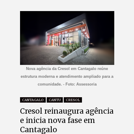
Nova agência da Cresol em Cantagalo reúne
estrutura moderna e atendimento ampliado para a
comunidade. - Foto: Assessoria
CANTAGALO
CANTU
CRESOL
Cresol reinaugura agência
e inicia nova fase em
Cantagalo