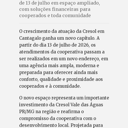
de 13 de julho em espaço ampliado,
com soluções financeiras para
cooperados e toda comunidade
O crescimento da atuação da Cresol em
Cantagalo ganha um novo capítulo. A
partir do dia 13 de julho de 2026, os
atendimentos da cooperativa passam a
ser realizados em um novo endereço, em
uma agência mais ampla, moderna e
preparada para oferecer ainda mais
conforto, qualidade e proximidade aos
cooperados e à comunidade.
O novo espaço representa um importante
investimento da Cresol Vale das Águas
PR/MG na região e reafirma o
compromisso da cooperativa com o
desenvolvimento local. Projetada para