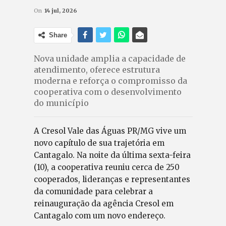
On
14 jul, 2026
Share
Nova unidade amplia a capacidade de
atendimento, oferece estrutura
moderna e reforça o compromisso da
cooperativa com o desenvolvimento
do município
A Cresol Vale das Águas PR/MG vive um
novo capítulo de sua trajetória em
Cantagalo. Na noite da última sexta-feira
(10), a cooperativa reuniu cerca de 250
cooperados, lideranças e representantes
da comunidade para celebrar a
reinauguração da agência Cresol em
Cantagalo com um novo endereço.