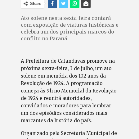
Share
Ato solene nesta sexta-feira contará
com exposição de viaturas históricas e
celebra um dos principais marcos do
conflito no Paraná
A Prefeitura de Catanduvas promove na
próxima sexta-feira, 3 de julho, um ato
solene em memória dos 102 anos da
Revolução de 1924. A programação
começa às 9h no Memorial da Revolução
de 1924 e reunirá autoridades,
convidados e moradores para lembrar
um dos episódios considerados mais
marcantes da história do país.
Organizado pela Secretaria Municipal de