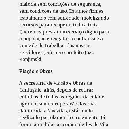
maioria sem condições de segurança,
sem condições de uso. Estamos firmes,
trabalhando com seriedade, mobilizando
recursos para recuperar toda a frota.
Queremos prestar um serviço digno para
a população e resgatar a confiança e a
vontade de trabalhar dos nossos
servidores”, afirma o prefeito João
Konjunski.
Viação e Obras
A secretaria de Viação e Obras de
Cantagalo, aliás, depois de retirar
entulhos de todas as regiões da cidade
agora foca na recuperação das ruas
danificadas. Nas vilas, está sendo
realizado patrolamento e rolamento. Já
foram atendidas as comunidades de Vila