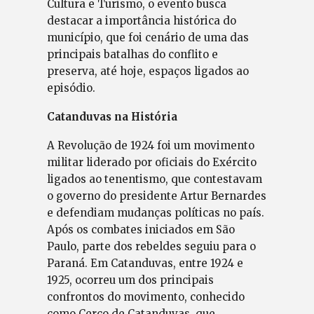
Cultura e Turismo, o evento busca
destacar a importância histórica do
município, que foi cenário de uma das
principais batalhas do conflito e
preserva, até hoje, espaços ligados ao
episódio.
Catanduvas na História
A Revolução de 1924 foi um movimento
militar liderado por oficiais do Exército
ligados ao tenentismo, que contestavam
o governo do presidente Artur Bernardes
e defendiam mudanças políticas no país.
Após os combates iniciados em São
Paulo, parte dos rebeldes seguiu para o
Paraná. Em Catanduvas, entre 1924 e
1925, ocorreu um dos principais
confrontos do movimento, conhecido
como Cerco de Catanduvas, que