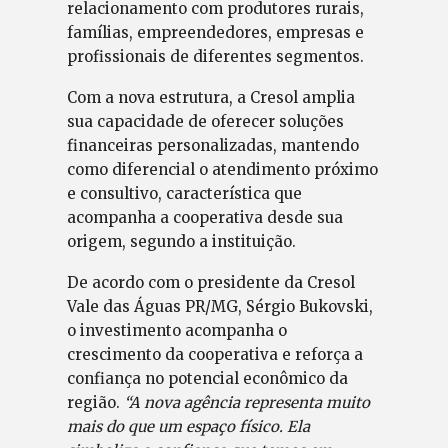
relacionamento com produtores rurais,
famílias, empreendedores, empresas e
profissionais de diferentes segmentos.
Com a nova estrutura, a Cresol amplia
sua capacidade de oferecer soluções
financeiras personalizadas, mantendo
como diferencial o atendimento próximo
e consultivo, característica que
acompanha a cooperativa desde sua
origem, segundo a instituição.
De acordo com o presidente da Cresol
Vale das Águas PR/MG, Sérgio Bukovski,
o investimento acompanha o
crescimento da cooperativa e reforça a
confiança no potencial econômico da
região.
“A nova agência representa muito
mais do que um espaço físico. Ela