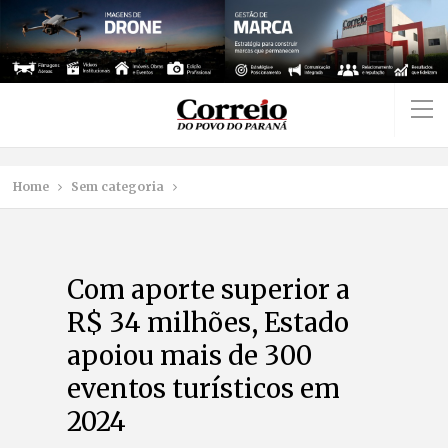
Home
Sem categoria
Com aporte superior a
R$ 34 milhões, Estado
apoiou mais de 300
eventos turísticos em
2024