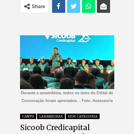
Share
Durante a assembleia, todos os itens do Edital de
Convocação foram aprovados. - Foto: Assessoria
CANTU
LARANJEIRAS
SEM CATEGORIA
Sicoob Credicapital