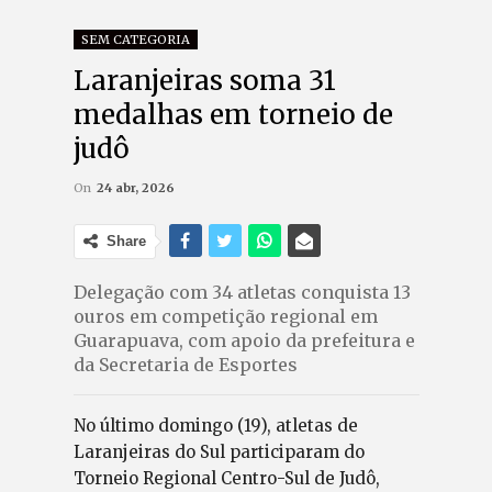
SEM CATEGORIA
Laranjeiras soma 31
medalhas em torneio de
judô
On
24 abr, 2026
Share
Delegação com 34 atletas conquista 13
ouros em competição regional em
Guarapuava, com apoio da prefeitura e
da Secretaria de Esportes
No último domingo (19), atletas de
Laranjeiras do Sul participaram do
Torneio Regional Centro-Sul de Judô,