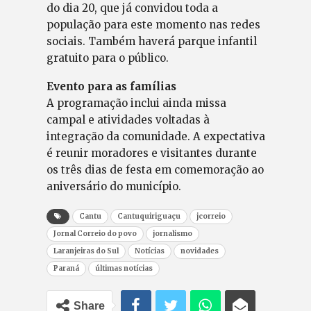
do dia 20, que já convidou toda a
população para este momento nas redes
sociais. Também haverá parque infantil
gratuito para o público.
Evento para as famílias
A programação inclui ainda missa
campal e atividades voltadas à
integração da comunidade. A expectativa
é reunir moradores e visitantes durante
os três dias de festa em comemoração ao
aniversário do município.
Cantu
Cantuquiriguaçu
jcorreio
Jornal Correio do povo
jornalismo
Laranjeiras do Sul
Notícias
novidades
Paraná
últimas notícias
Share