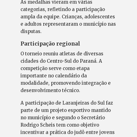
As medalhas vieram em várias
categorias, refletindo a participação
ampla da equipe. Crianças, adolescentes
e adultos representaram o município nas
disputas.
Participação regional
O torneio reuniu atletas de diversas
cidades do Centro-Sul do Paraná. A
competição serve como etapa
importante no calendário da
modalidade, promovendo integração e
desenvolvimento técnico.
A participação de Laranjeiras do Sul faz
parte de um projeto esportivo mantido
no município e segundo o Secretário
Rodrigo Scheis tem como objetivo
incentivar a prática do judô entre jovens