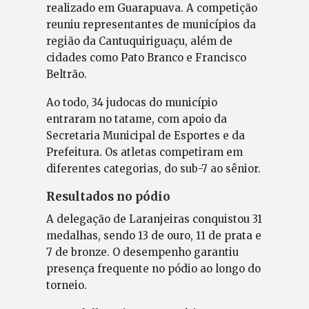
realizado em Guarapuava. A competição
reuniu representantes de municípios da
região da Cantuquiriguaçu, além de
cidades como Pato Branco e Francisco
Beltrão.
Ao todo, 34 judocas do município
entraram no tatame, com apoio da
Secretaria Municipal de Esportes e da
Prefeitura. Os atletas competiram em
diferentes categorias, do sub-7 ao sênior.
Resultados no pódio
A delegação de Laranjeiras conquistou 31
medalhas, sendo 13 de ouro, 11 de prata e
7 de bronze. O desempenho garantiu
presença frequente no pódio ao longo do
torneio.