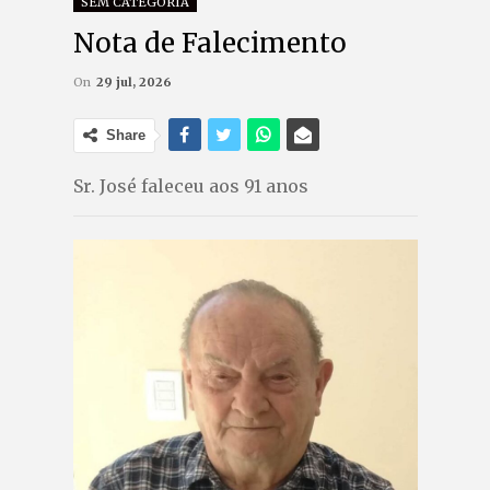
SEM CATEGORIA
Nota de Falecimento
On
29 jul, 2026
Share
Sr. José faleceu aos 91 anos