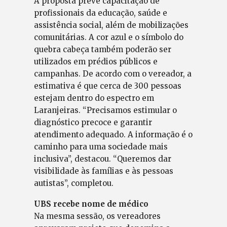
A proposta prevê capacitação de
profissionais da educação, saúde e
assistência social, além de mobilizações
comunitárias. A cor azul e o símbolo do
quebra cabeça também poderão ser
utilizados em prédios públicos e
campanhas. De acordo com o vereador, a
estimativa é que cerca de 300 pessoas
estejam dentro do espectro em
Laranjeiras. “Precisamos estimular o
diagnóstico precoce e garantir
atendimento adequado. A informação é o
caminho para uma sociedade mais
inclusiva”, destacou. “Queremos dar
visibilidade às famílias e às pessoas
autistas”, completou.
UBS recebe nome de médico
Na mesma sessão, os vereadores