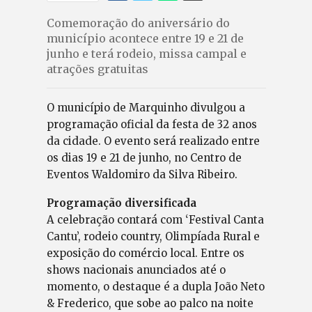
Comemoração do aniversário do
município acontece entre 19 e 21 de
junho e terá rodeio, missa campal e
atrações gratuitas
O município de Marquinho divulgou a
programação oficial da festa de 32 anos
da cidade. O evento será realizado entre
os dias 19 e 21 de junho, no Centro de
Eventos Waldomiro da Silva Ribeiro.
Programação diversificada
A celebração contará com ‘Festival Canta
Cantu’, rodeio country, Olimpíada Rural e
exposição do comércio local. Entre os
shows nacionais anunciados até o
momento, o destaque é a dupla João Neto
& Frederico, que sobe ao palco na noite