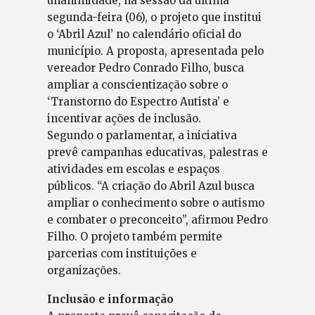
unanimidade, na sessão da última
segunda-feira (06), o projeto que institui
o ‘Abril Azul’ no calendário oficial do
município. A proposta, apresentada pelo
vereador Pedro Conrado Filho, busca
ampliar a conscientização sobre o
‘Transtorno do Espectro Autista’ e
incentivar ações de inclusão.
Segundo o parlamentar, a iniciativa
prevê campanhas educativas, palestras e
atividades em escolas e espaços
públicos. “A criação do Abril Azul busca
ampliar o conhecimento sobre o autismo
e combater o preconceito”, afirmou Pedro
Filho. O projeto também permite
parcerias com instituições e
organizações.
Inclusão e informação