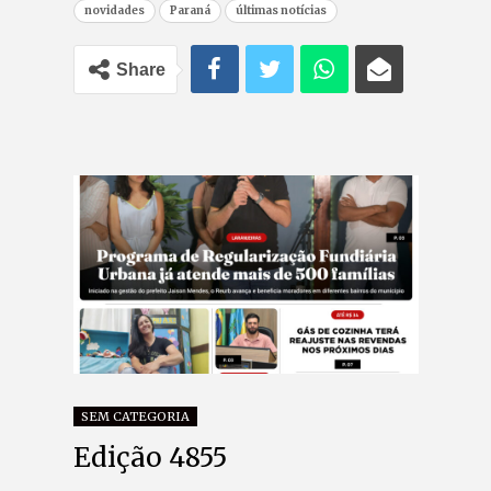
novidades
Paraná
últimas notícias
Share
SEM CATEGORIA
Edição 4855