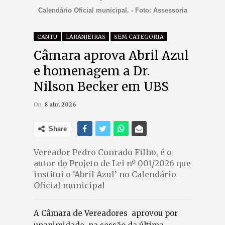
Calendário Oficial municipal. - Foto: Assessoria
CANTU
LARANJEIRAS
SEM CATEGORIA
Câmara aprova Abril Azul
e homenagem a Dr.
Nilson Becker em UBS
On
8 abr, 2026
Share
Vereador Pedro Conrado Filho, é o
autor do Projeto de Lei nº 001/2026 que
institui o ‘Abril Azul’ no Calendário
Oficial municipal
A Câmara de Vereadores aprovou por