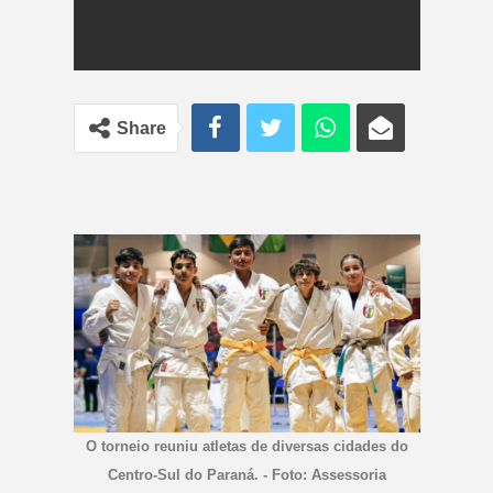
Share
O torneio reuniu atletas de diversas cidades do
Centro-Sul do Paraná. - Foto: Assessoria