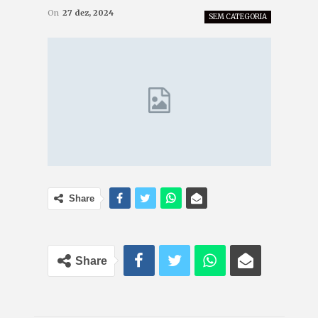
On
27 dez, 2024
SEM CATEGORIA
Share
Share