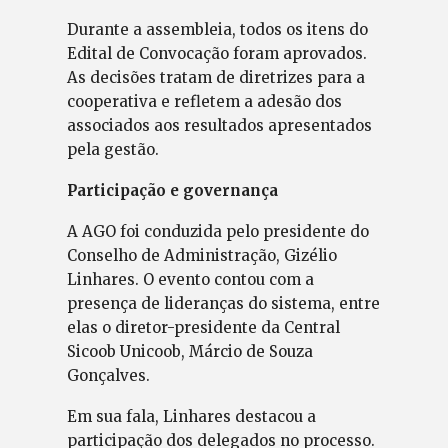
Durante a assembleia, todos os itens do
Edital de Convocação foram aprovados.
As decisões tratam de diretrizes para a
cooperativa e refletem a adesão dos
associados aos resultados apresentados
pela gestão.
Participação e governança
A AGO foi conduzida pelo presidente do
Conselho de Administração, Gizélio
Linhares. O evento contou com a
presença de lideranças do sistema, entre
elas o diretor-presidente da Central
Sicoob Unicoob, Márcio de Souza
Gonçalves.
Em sua fala, Linhares destacou a
participação dos delegados no processo.