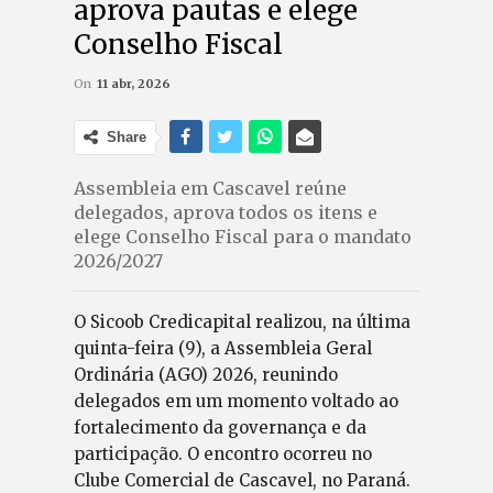
aprova pautas e elege
Conselho Fiscal
On
11 abr, 2026
Share
Assembleia em Cascavel reúne
delegados, aprova todos os itens e
elege Conselho Fiscal para o mandato
2026/2027
O Sicoob Credicapital realizou, na última
quinta-feira (9), a Assembleia Geral
Ordinária (AGO) 2026, reunindo
delegados em um momento voltado ao
fortalecimento da governança e da
participação. O encontro ocorreu no
Clube Comercial de Cascavel, no Paraná.