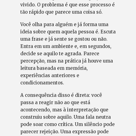
vivido. O problema é que esse processo é
tão rápido que parece uma coisa só.
Você olha para alguém e já forma uma
ideia sobre quem aquela pessoa é. Escuta
uma frase e já sente se gostou ou não.
Entra em um ambiente e, em segundos,
decide se aquilo te agrada. Parece
percepção, mas na prática já houve uma
leitura baseada em memória,
experiências anteriores e
condicionamentos.
A consequência disso é direta: você
passa a reagir não ao que está
acontecendo, mas à interpretação que
construiu sobre aquilo. Uma fala neutra
pode soar como crítica. Um silêncio pode
parecer rejeição. Uma expressão pode