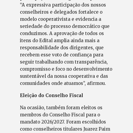
“A expressiva participação dos nossos
conselheiros e delegados fortalece o
modelo cooperativista e evidencia a
seriedade do processo democrático que
conduzimos. A aprovação de todos os
itens do Edital amplia ainda mais a
responsabilidade dos dirigentes, que
recebem esse voto de confiança para
seguir trabalhando com transparência,
compromisso e foco no desenvolvimento
sustentável da nossa cooperativa e das
comunidades onde atuamos”, afirmou.
Eleição do Conselho Fiscal
Na ocasião, também foram eleitos os
membros do Conselho Fiscal para o
mandato 2026/2027. Foram escolhidos
como conselheiros titulares Juarez Paim