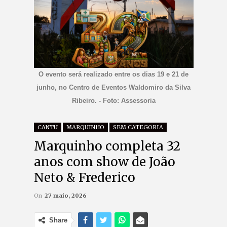
O evento será realizado entre os dias 19 e 21 de
junho, no Centro de Eventos Waldomiro da Silva
Ribeiro. - Foto: Assessoria
CANTU
MARQUINHO
SEM CATEGORIA
Marquinho completa 32
anos com show de João
Neto & Frederico
On
27 maio, 2026
Share