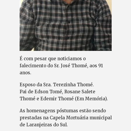
É com pesar que noticiamos o
falecimento do Sr. José Thomé, aos 91
anos.
Esposo da Sra. Terezinha Thomé.
Pai de Edson Tomé, Rosane Salete
Thomé e Edemir Thomé (Em Memória).
As homenagens póstumas estão sendo
prestadas na Capela Mortuária municipal
de Laranjeiras do Sul.