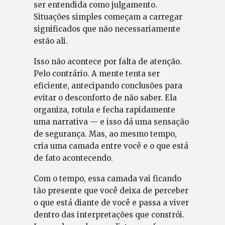
ser entendida como julgamento.
Situações simples começam a carregar
significados que não necessariamente
estão ali.
Isso não acontece por falta de atenção.
Pelo contrário. A mente tenta ser
eficiente, antecipando conclusões para
evitar o desconforto de não saber. Ela
organiza, rotula e fecha rapidamente
uma narrativa — e isso dá uma sensação
de segurança. Mas, ao mesmo tempo,
cria uma camada entre você e o que está
de fato acontecendo.
Com o tempo, essa camada vai ficando
tão presente que você deixa de perceber
o que está diante de você e passa a viver
dentro das interpretações que constrói.