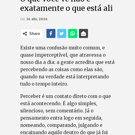
exatamente o que está ali
On
16 abr, 2026
Share
Existe uma confusão muito comum, e
quase imperceptível, que atravessa o
nosso dia a dia: a gente acredita que está
percebendo as coisas como elas são,
quando na verdade está interpretando
tudo o tempo inteiro.
Perceber é um contato direto com o que
está acontecendo. É algo simples,
silencioso, sem comentário. Já o
pensamento entra logo em seguida,
nomeando, comparando, julgando e
encaixando aquilo dentro do que já foi