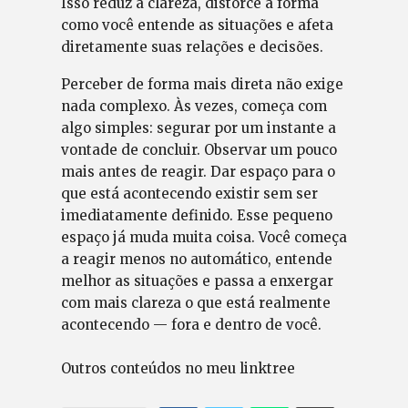
Isso reduz a clareza, distorce a forma
como você entende as situações e afeta
diretamente suas relações e decisões.
Perceber de forma mais direta não exige
nada complexo. Às vezes, começa com
algo simples: segurar por um instante a
vontade de concluir. Observar um pouco
mais antes de reagir. Dar espaço para o
que está acontecendo existir sem ser
imediatamente definido. Esse pequeno
espaço já muda muita coisa. Você começa
a reagir menos no automático, entende
melhor as situações e passa a enxergar
com mais clareza o que está realmente
acontecendo — fora e dentro de você.
Outros conteúdos no meu linktree