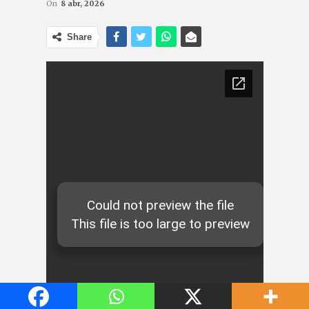
On
8 abr, 2026
Share