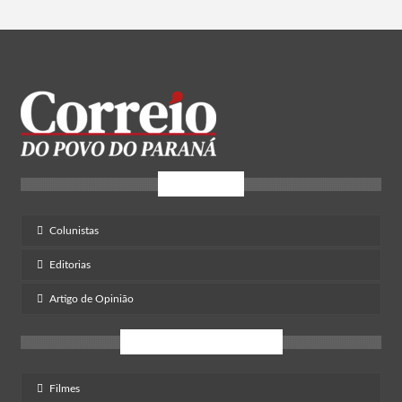
Opinião
Colunistas
Editorias
Artigo de Opinião
Entretenimento
Filmes