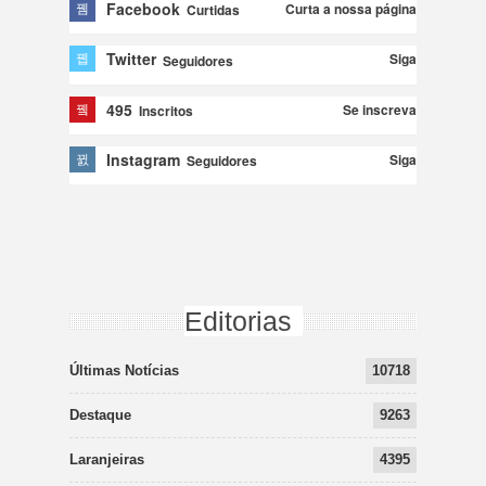
Facebook
Curta a nossa página
Curtidas
Twitter
Siga
Seguidores
495
Se inscreva
Inscritos
Instagram
Siga
Seguidores
Editorias
Últimas Notícias
10718
Destaque
9263
Laranjeiras
4395