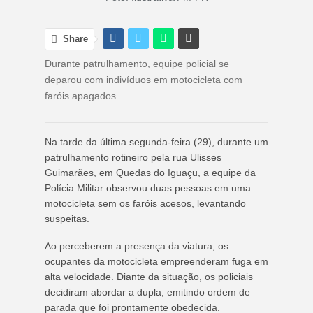
Share
Durante patrulhamento, equipe policial se
deparou com indivíduos em motocicleta com
faróis apagados
Na tarde da última segunda-feira (29), durante um
patrulhamento rotineiro pela rua Ulisses
Guimarães, em Quedas do Iguaçu, a equipe da
Polícia Militar observou duas pessoas em uma
motocicleta sem os faróis acesos, levantando
suspeitas.
Ao perceberem a presença da viatura, os
ocupantes da motocicleta empreenderam fuga em
alta velocidade. Diante da situação, os policiais
decidiram abordar a dupla, emitindo ordem de
parada que foi prontamente obedecida.