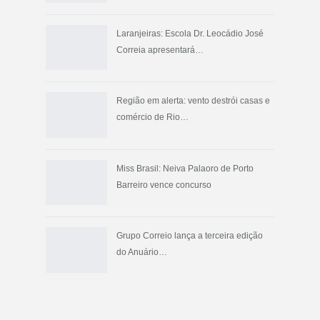
Laranjeiras: Escola Dr. Leocádio José
Correia apresentará…
Região em alerta: vento destrói casas e
comércio de Rio…
Miss Brasil: Neiva Palaoro de Porto
Barreiro vence concurso
Grupo Correio lança a terceira edição
do Anuário…