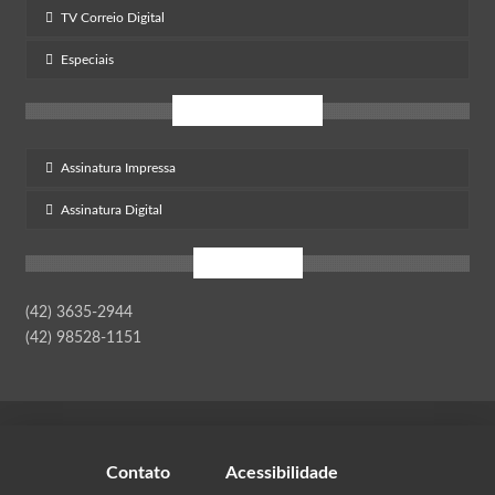
TV Correio Digital
Especiais
Inscreva-Se
Assinatura Impressa
Assinatura Digital
Contato
(42) 3635-2944
(42) 98528-1151
Contato
Acessibilidade