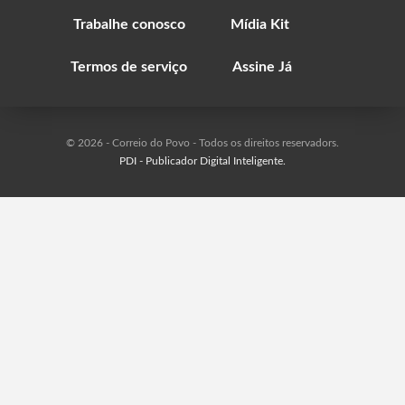
Trabalhe conosco
Mídia Kit
Termos de serviço
Assine Já
© 2026 - Correio do Povo - Todos os direitos reservadors.
PDI - Publicador Digital Inteligente.