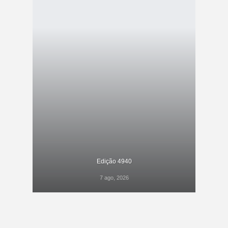
Edição 4940
7 ago, 2026