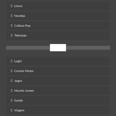
Livros
Novelas
Cultura Pop
Televisão
Mais
Login
Correio Motor
Jogos
Mundo Jovem
Saúde
Viagem