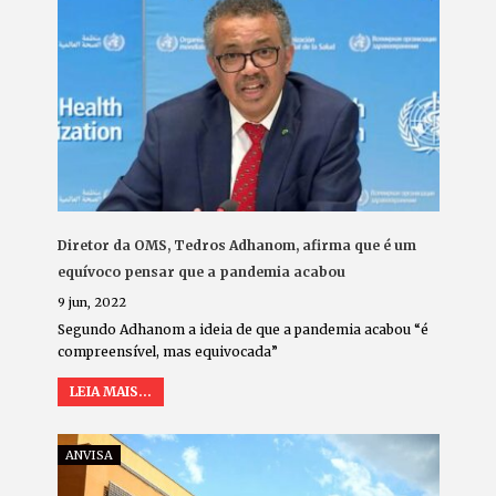
Diretor da OMS, Tedros Adhanom, afirma que é um
equívoco pensar que a pandemia acabou
9 jun, 2022
Segundo Adhanom a ideia de que a pandemia acabou “é
compreensível, mas equivocada”
LEIA MAIS...
ANVISA