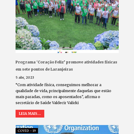
Programa ‘Coração Feliz’ promove atividades físicas
em sete pontos de Laranjeiras
5 abr, 2023
“Com atividade física, conseguimos melhorar a
qualidade de vida, principalmente daquelas que estão
mais paradas, como os aposentados", afirma o
secretário de Saúde Valdecir Valicki
LEIA MAIS...
COVID - 19