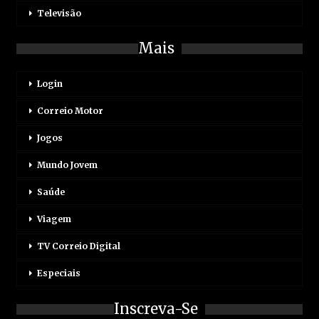
Televisão
Mais
Login
Correio Motor
Jogos
Mundo Jovem
Saúde
Viagem
TV Correio Digital
Especiais
Inscreva-Se