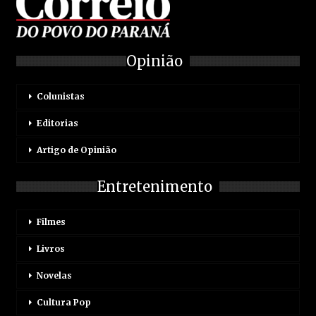
Opinião
Colunistas
Editorias
Artigo de Opinião
Entretenimento
Filmes
Livros
Novelas
Cultura Pop