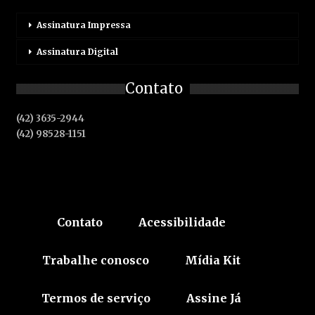
Assinatura Impressa
Assinatura Digital
Contato
(42) 3635-2944
(42) 98528-1151
Contato
Acessibilidade
Trabalhe conosco
Mídia Kit
Termos de serviço
Assine Já