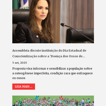
Assembleia discute instituição do Dia Estadual de
Conscientização sobre a ‘Doença dos Ossos de…
5 set, 2025
Proposta visa informar e sensibilizar a população sobre
a osteogênese imperfeita, condição rara que enfraquece
os ossos
LEIA MAIS...