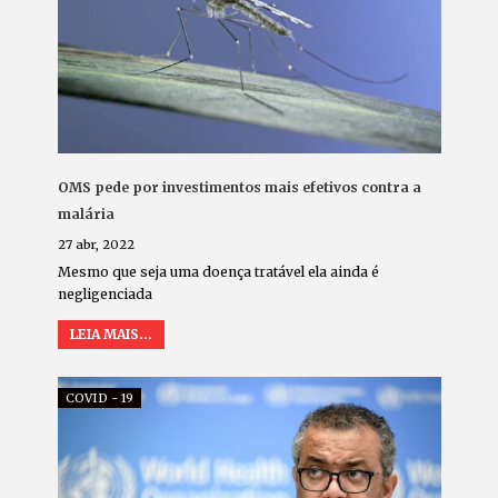
OMS pede por investimentos mais efetivos contra a
malária
27 abr, 2022
Mesmo que seja uma doença tratável ela ainda é
negligenciada
LEIA MAIS...
COVID - 19