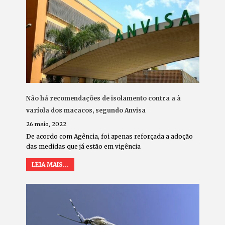
Não há recomendações de isolamento contra a à
varíola dos macacos, segundo Anvisa
26 maio, 2022
De acordo com Agência, foi apenas reforçada a adoção
das medidas que já estão em vigência
LEIA MAIS...