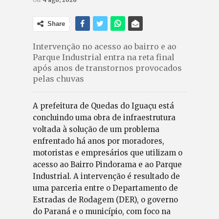
Share
Intervenção no acesso ao bairro e ao
Parque Industrial entra na reta final
após anos de transtornos provocados
pelas chuvas
A prefeitura de Quedas do Iguaçu está
concluindo uma obra de infraestrutura
voltada à solução de um problema
enfrentado há anos por moradores,
motoristas e empresários que utilizam o
acesso ao Bairro Pindorama e ao Parque
Industrial. A intervenção é resultado de
uma parceria entre o Departamento de
Estradas de Rodagem (DER), o governo
do Paraná e o município, com foco na