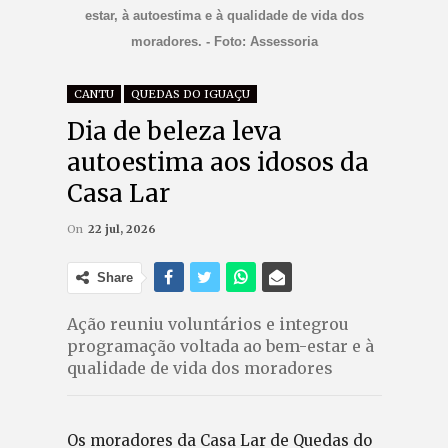
estar, à autoestima e à qualidade de vida dos
moradores. - Foto: Assessoria
CANTU
QUEDAS DO IGUAÇU
Dia de beleza leva
autoestima aos idosos da
Casa Lar
On
22 jul, 2026
Share
Ação reuniu voluntários e integrou
programação voltada ao bem-estar e à
qualidade de vida dos moradores
Os moradores da Casa Lar de Quedas do