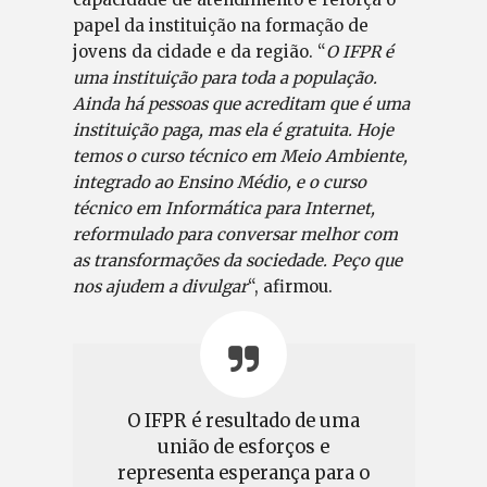
papel da instituição na formação de
jovens da cidade e da região. “
O IFPR é
uma instituição para toda a população.
Ainda há pessoas que acreditam que é uma
instituição paga, mas ela é gratuita. Hoje
temos o curso técnico em Meio Ambiente,
integrado ao Ensino Médio, e o curso
técnico em Informática para Internet,
reformulado para conversar melhor com
as transformações da sociedade. Peço que
nos ajudem a divulgar
“, afirmou.
O IFPR é resultado de uma
união de esforços e
representa esperança para o