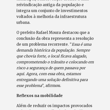
reivindicação antiga da população e
integra um conjunto de investimentos
voltados à melhoria da infraestrutura
urbana.
O prefeito Rafael Moura destacou que a
conclusão da obra representa a resolução
de um problema recorrente. “
Essa é uma
demanda histórica da população. Sempre
que chovia forte, o local ficava alagado,
comprometendo o trânsito e colocando em
risco a segurança de quem passava por
aqui. Agora, com essa obra, estamos
entregando uma solução definitiva para
esse problema
“, afirmou.
Reflexos na mobilidade
Além de reduzir os impactos provocados