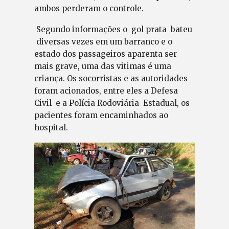
ambos perderam o controle.
Segundo informações o gol prata bateu
diversas vezes em um barranco e o
estado dos passageiros aparenta ser
mais grave, uma das vitimas é uma
criança. Os socorristas e as autoridades
foram acionados, entre eles a Defesa
Civil e a Polícia Rodoviária Estadual, os
pacientes foram encaminhados ao
hospital.