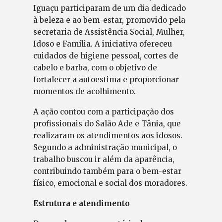
Iguaçu participaram de um dia dedicado
à beleza e ao bem-estar, promovido pela
secretaria de Assistência Social, Mulher,
Idoso e Família. A iniciativa ofereceu
cuidados de higiene pessoal, cortes de
cabelo e barba, com o objetivo de
fortalecer a autoestima e proporcionar
momentos de acolhimento.
A ação contou com a participação dos
profissionais do Salão Ade e Tânia, que
realizaram os atendimentos aos idosos.
Segundo a administração municipal, o
trabalho buscou ir além da aparência,
contribuindo também para o bem-estar
físico, emocional e social dos moradores.
Estrutura e atendimento