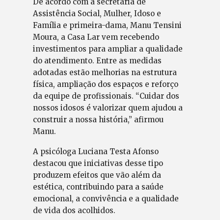
De acordo com a secretária de
Assistência Social, Mulher, Idoso e
Família e primeira-dama, Manu Tensini
Moura, a Casa Lar vem recebendo
investimentos para ampliar a qualidade
do atendimento. Entre as medidas
adotadas estão melhorias na estrutura
física, ampliação dos espaços e reforço
da equipe de profissionais. “Cuidar dos
nossos idosos é valorizar quem ajudou a
construir a nossa história,” afirmou
Manu.
A psicóloga Luciana Testa Afonso
destacou que iniciativas desse tipo
produzem efeitos que vão além da
estética, contribuindo para a saúde
emocional, a convivência e a qualidade
de vida dos acolhidos.