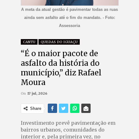
A meta da atual gestão é pavimentar todas as ruas
ainda sem asfalto até o fim do mandato. - Foto:
Assessoria
CANTU
QUEDAS DO IGUAÇU
“É o maior pacote de
asfalto da história do
município,” diz Rafael
Moura
On
17 jul, 2026
Share
Investimento prevê pavimentação em
bairros urbanos, comunidades do
interior e, pela primeira vez, no