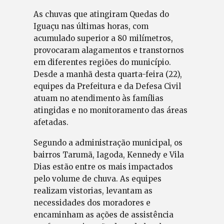
As chuvas que atingiram Quedas do
Iguaçu nas últimas horas, com
acumulado superior a 80 milímetros,
provocaram alagamentos e transtornos
em diferentes regiões do município.
Desde a manhã desta quarta-feira (22),
equipes da Prefeitura e da Defesa Civil
atuam no atendimento às famílias
atingidas e no monitoramento das áreas
afetadas.
Segundo a administração municipal, os
bairros Tarumã, Iagoda, Kennedy e Vila
Dias estão entre os mais impactados
pelo volume de chuva. As equipes
realizam vistorias, levantam as
necessidades dos moradores e
encaminham as ações de assistência