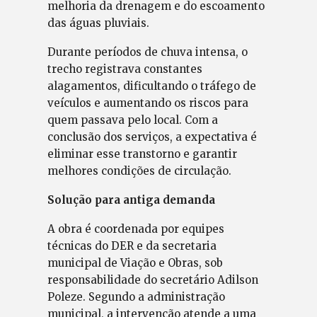
melhoria da drenagem e do escoamento
das águas pluviais.
Durante períodos de chuva intensa, o
trecho registrava constantes
alagamentos, dificultando o tráfego de
veículos e aumentando os riscos para
quem passava pelo local. Com a
conclusão dos serviços, a expectativa é
eliminar esse transtorno e garantir
melhores condições de circulação.
Solução para antiga demanda
A obra é coordenada por equipes
técnicas do DER e da secretaria
municipal de Viação e Obras, sob
responsabilidade do secretário Adilson
Poleze. Segundo a administração
municipal, a intervenção atende a uma