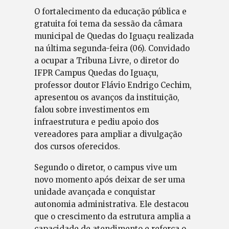
O fortalecimento da educação pública e
gratuita foi tema da sessão da câmara
municipal de Quedas do Iguaçu realizada
na última segunda-feira (06). Convidado
a ocupar a Tribuna Livre, o diretor do
IFPR Campus Quedas do Iguaçu,
professor doutor Flávio Endrigo Cechim,
apresentou os avanços da instituição,
falou sobre investimentos em
infraestrutura e pediu apoio dos
vereadores para ampliar a divulgação
dos cursos oferecidos.
Segundo o diretor, o campus vive um
novo momento após deixar de ser uma
unidade avançada e conquistar
autonomia administrativa. Ele destacou
que o crescimento da estrutura amplia a
capacidade de atendimento e reforça o