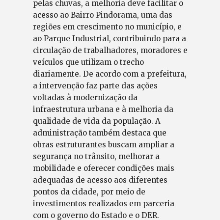
pelas chuvas, a melhoria deve facilitar o
acesso ao Bairro Pindorama, uma das
regiões em crescimento no município, e
ao Parque Industrial, contribuindo para a
circulação de trabalhadores, moradores e
veículos que utilizam o trecho
diariamente. De acordo com a prefeitura,
a intervenção faz parte das ações
voltadas à modernização da
infraestrutura urbana e à melhoria da
qualidade de vida da população. A
administração também destaca que
obras estruturantes buscam ampliar a
segurança no trânsito, melhorar a
mobilidade e oferecer condições mais
adequadas de acesso aos diferentes
pontos da cidade, por meio de
investimentos realizados em parceria
com o governo do Estado e o DER.