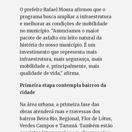
O prefeito Rafael Moura afirmou que o
programa busca ampliar a infraestrutura
e melhorar as condições de mobilidade
no município. “Anunciamos o maior
pacote de asfalto em leito natural da
história do nosso município. É um
investimento que representa mais
infraestrutura, mais segurança, mais
mobilidade e, principalmente, mais
qualidade de vida,” afirma.
Primeira etapa contempla bairros da
cidade
Na área urbana, a primeira fase das
obras atenderá ruas e travessas dos
bairros Beira Rio, Regional, Flor de Lótus,
Verdes Campos e Tarumã. Também estão