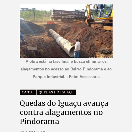
A obra está na fase final e busca eliminar os
alagamentos no acesso ao Bairro Pindorama e ao
Parque Industrial. - Foto: Assessoria
CANTU
QUEDAS DO IGUAÇU
Quedas do Iguaçu avança
contra alagamentos no
Pindorama
On
4 ago, 2026