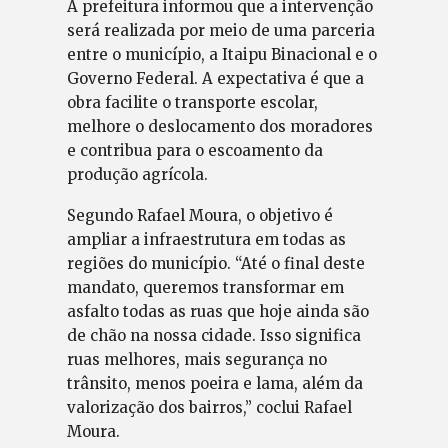
A prefeitura informou que a intervenção
será realizada por meio de uma parceria
entre o município, a Itaipu Binacional e o
Governo Federal. A expectativa é que a
obra facilite o transporte escolar,
melhore o deslocamento dos moradores
e contribua para o escoamento da
produção agrícola.
Segundo Rafael Moura, o objetivo é
ampliar a infraestrutura em todas as
regiões do município. “Até o final deste
mandato, queremos transformar em
asfalto todas as ruas que hoje ainda são
de chão na nossa cidade. Isso significa
ruas melhores, mais segurança no
trânsito, menos poeira e lama, além da
valorização dos bairros,” coclui Rafael
Moura.