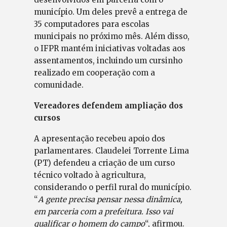
município. Um deles prevê a entrega de
35 computadores para escolas
municipais no próximo mês. Além disso,
o IFPR mantém iniciativas voltadas aos
assentamentos, incluindo um cursinho
realizado em cooperação com a
comunidade.
Vereadores defendem ampliação dos
cursos
A apresentação recebeu apoio dos
parlamentares. Claudelei Torrente Lima
(PT) defendeu a criação de um curso
técnico voltado à agricultura,
considerando o perfil rural do município.
“
A gente precisa pensar nessa dinâmica,
em parceria com a prefeitura. Isso vai
qualificar o homem do campo
“, afirmou.