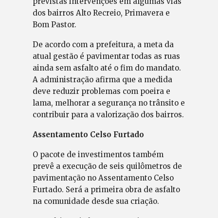
previstas intervenções em algumas vias
dos bairros Alto Recreio, Primavera e
Bom Pastor.
De acordo com a prefeitura, a meta da
atual gestão é pavimentar todas as ruas
ainda sem asfalto até o fim do mandato.
A administração afirma que a medida
deve reduzir problemas com poeira e
lama, melhorar a segurança no trânsito e
contribuir para a valorização dos bairros.
Assentamento Celso Furtado
O pacote de investimentos também
prevê a execução de seis quilômetros de
pavimentação no Assentamento Celso
Furtado. Será a primeira obra de asfalto
na comunidade desde sua criação.