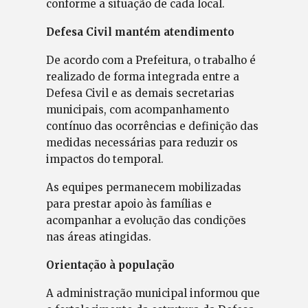
conforme a situação de cada local.
Defesa Civil mantém atendimento
De acordo com a Prefeitura, o trabalho é
realizado de forma integrada entre a
Defesa Civil e as demais secretarias
municipais, com acompanhamento
contínuo das ocorrências e definição das
medidas necessárias para reduzir os
impactos do temporal.
As equipes permanecem mobilizadas
para prestar apoio às famílias e
acompanhar a evolução das condições
nas áreas atingidas.
Orientação à população
A administração municipal informou que