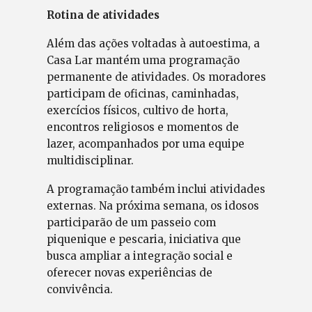
Rotina de atividades
Além das ações voltadas à autoestima, a
Casa Lar mantém uma programação
permanente de atividades. Os moradores
participam de oficinas, caminhadas,
exercícios físicos, cultivo de horta,
encontros religiosos e momentos de
lazer, acompanhados por uma equipe
multidisciplinar.
A programação também inclui atividades
externas. Na próxima semana, os idosos
participarão de um passeio com
piquenique e pescaria, iniciativa que
busca ampliar a integração social e
oferecer novas experiências de
convivência.