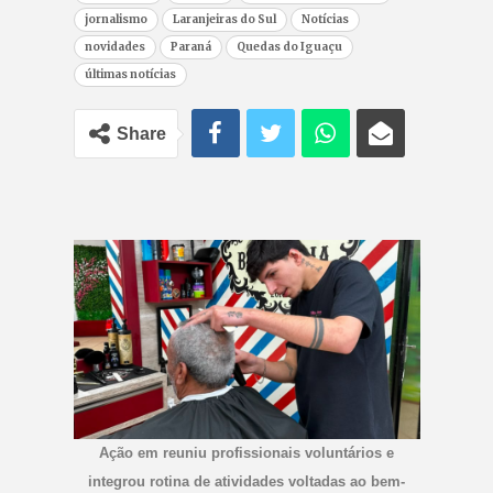
jornalismo
Laranjeiras do Sul
Notícias
novidades
Paraná
Quedas do Iguaçu
últimas notícias
Share
Ação em reuniu profissionais voluntários e
integrou rotina de atividades voltadas ao bem-