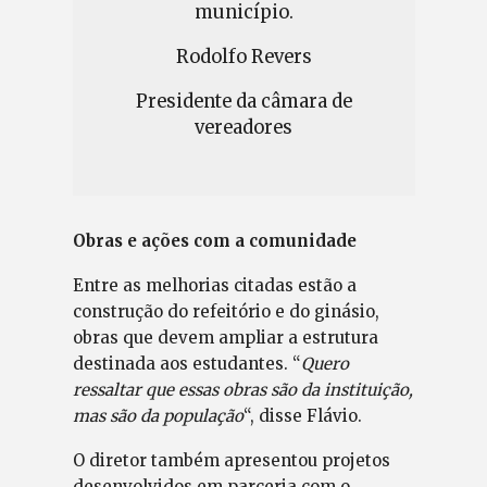
município.
Rodolfo Revers
Presidente da câmara de
vereadores
Obras e ações com a comunidade
Entre as melhorias citadas estão a
construção do refeitório e do ginásio,
obras que devem ampliar a estrutura
destinada aos estudantes. “
Quero
ressaltar que essas obras são da instituição,
mas são da população
“, disse Flávio.
O diretor também apresentou projetos
desenvolvidos em parceria com o