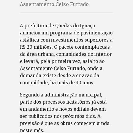
Assentamento Celso Furtado
A prefeitura de Quedas do Iguaçu
anunciou um programa de pavimentação
asfáltica com investimentos superiores a
R$ 20 milhões. O pacote contempla ruas
da área urbana, comunidades do interior
e levará, pela primeira vez, asfalto ao
Assentamento Celso Furtado, onde a
demanda existe desde a criação da
comunidade, há mais de 30 anos.
Segundo a administração municipal,
parte dos processos licitatórios já está
em andamento e novos editais devem
ser publicados nos próximos dias. A
previsão é que as obras comecem ainda
neste mês.