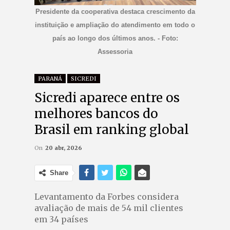
Presidente da cooperativa destaca crescimento da
instituição e ampliação do atendimento em todo o
país ao longo dos últimos anos. - Foto:
Assessoria
PARANÁ
SICREDI
Sicredi aparece entre os
melhores bancos do
Brasil em ranking global
On
20 abr, 2026
Share
Levantamento da Forbes considera
avaliação de mais de 54 mil clientes
em 34 países