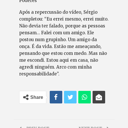
Poderes”
Após a repercussão do vídeo, Sérgio
completou: “Eu errei mesmo, errei muito.
Não devia ter falado, porque as pessoas
pensam… Falei com um amigo. Ele
postou num grupinho. Um amigo da
onça. É da vida. Estão me ameaçando,
pensando que estou com medo. Mas não
me escondi. Estou aqui em casa, não
agredi ninguém. Arco com minha
responsabilidade”.
Share