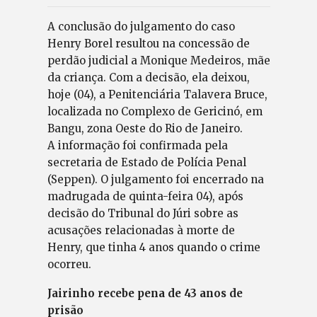
A conclusão do julgamento do caso
Henry Borel resultou na concessão de
perdão judicial a Monique Medeiros, mãe
da criança. Com a decisão, ela deixou,
hoje (04), a Penitenciária Talavera Bruce,
localizada no Complexo de Gericinó, em
Bangu, zona Oeste do Rio de Janeiro.
A informação foi confirmada pela
secretaria de Estado de Polícia Penal
(Seppen). O julgamento foi encerrado na
madrugada de quinta-feira 04), após
decisão do Tribunal do Júri sobre as
acusações relacionadas à morte de
Henry, que tinha 4 anos quando o crime
ocorreu.
Jairinho recebe pena de 43 anos de
prisão