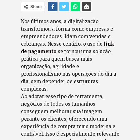
Share
Nos últimos anos, a digitalização
transformou a forma como empresas e
empreendedores lidam com vendas e
cobranças. Nesse cenário, o uso de
link
de pagamento
se tornou uma solução
prática para quem busca mais
organização, agilidade e
profissionalismo nas operações do dia a
dia, sem depender de estruturas
complexas.
Ao adotar esse tipo de ferramenta,
negócios de todos os tamanhos
conseguem melhorar sua imagem
perante os clientes, oferecendo uma
experiência de compra mais moderna e
confiável. Isso é especialmente relevante