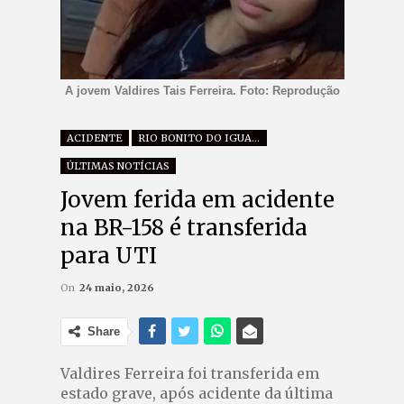
A jovem Valdires Tais Ferreira. Foto: Reprodução
ACIDENTE
RIO BONITO DO IGUAÇU
ÚLTIMAS NOTÍCIAS
Jovem ferida em acidente
na BR-158 é transferida
para UTI
On
24 maio, 2026
Share
Valdires Ferreira foi transferida em
estado grave, após acidente da última