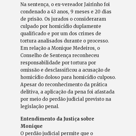
Na sentença, o ex-vereador Jairinho foi
condenado a 43 anos, 9 meses e 20 dias
de prisão. Os jurados o consideraram
culpado por homicídio duplamente
qualificado e por um dos crimes de
tortura analisados durante o processo.
Em relação a Monique Medeiros, o
Conselho de Sentença reconheceu
responsabilidade por tortura por
omissão e desclassificou a acusação de
homicídio doloso para homicídio culposo.
Apesar do reconhecimento da prática
delitiva, a aplicação da pena foi afastada
por meio do perdão judicial previsto na
legislação penal.
Entendimento da Justiça sobre
Monique
O perdão judicial permite que o