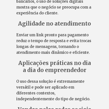
bancários, o uso de soluções digitais
mostra que o negócio se preocupa com a
experiência do cliente.
Agilidade no atendimento
Enviar um link pronto para pagamento
reduz o tempo de resposta e evita trocas
longas de mensagens, tornando o
atendimento mais dinâmico e eficiente.
Aplicações práticas no dia
a dia do empreendedor
O uso dessa solução é extremamente
versátil e pode ser aplicado em
diferentes contextos,
independentemente do tipo de negócio.