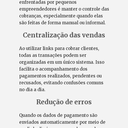
enfrentadas por pequenos
empreendedores é manter o controle das
cobranças, especialmente quando elas
são feitas de forma manual ou informal.
Centralização das vendas
Ao utilizar links para cobrar clientes,
todas as transações podem ser
organizadas em um único sistema. Isso
facilita o acompanhamento dos
pagamentos realizados, pendentes ou
recusados, evitando confusões comuns
no dia a dia.
Redução de erros
Quando os dados de pagamento são
enviados automaticamente por meio de