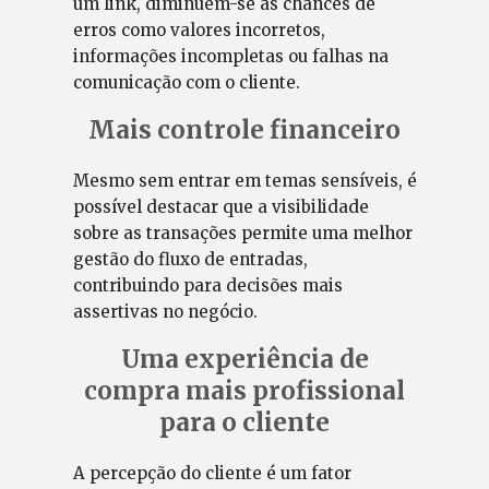
um link, diminuem-se as chances de
erros como valores incorretos,
informações incompletas ou falhas na
comunicação com o cliente.
Mais controle financeiro
Mesmo sem entrar em temas sensíveis, é
possível destacar que a visibilidade
sobre as transações permite uma melhor
gestão do fluxo de entradas,
contribuindo para decisões mais
assertivas no negócio.
Uma experiência de
compra mais profissional
para o cliente
A percepção do cliente é um fator