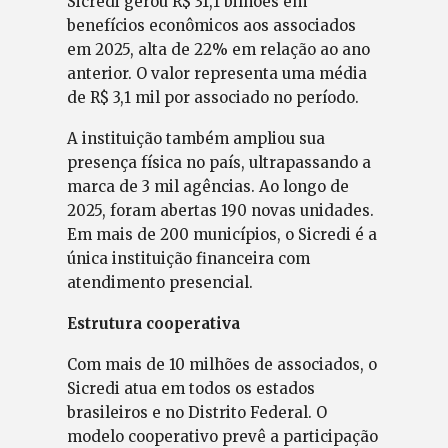
Sicredi gerou R$ 31,1 bilhões em
benefícios econômicos aos associados
em 2025, alta de 22% em relação ao ano
anterior. O valor representa uma média
de R$ 3,1 mil por associado no período.
A instituição também ampliou sua
presença física no país, ultrapassando a
marca de 3 mil agências. Ao longo de
2025, foram abertas 190 novas unidades.
Em mais de 200 municípios, o Sicredi é a
única instituição financeira com
atendimento presencial.
Estrutura cooperativa
Com mais de 10 milhões de associados, o
Sicredi atua em todos os estados
brasileiros e no Distrito Federal. O
modelo cooperativo prevê a participação