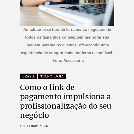
Ao adotar esse tipo de ferramenta, negócios de
todos os tamanhos conseguem melhorar sua
imagem perante os clientes, oferecendo uma
experiência de compra mais moderna e confiável.
- Foto: Assessoria
BRASIL
TECNOLOGIA
Como o link de
pagamento impulsiona a
profissionalização do seu
negócio
On
31 mar, 2026