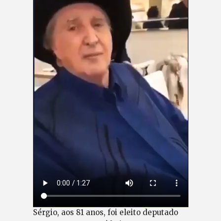
Sérgio, aos 81 anos, foi eleito deputado