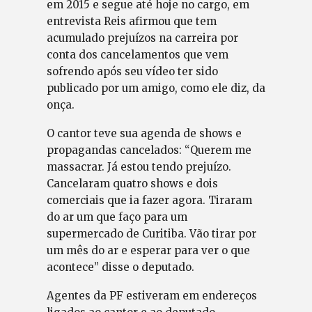
em 2015 e segue até hoje no cargo, em
entrevista Reis afirmou que tem
acumulado prejuízos na carreira por
conta dos cancelamentos que vem
sofrendo após seu vídeo ter sido
publicado por um amigo, como ele diz, da
onça.
O cantor teve sua agenda de shows e
propagandas cancelados: “Querem me
massacrar. Já estou tendo prejuízo.
Cancelaram quatro shows e dois
comerciais que ia fazer agora. Tiraram
do ar um que faço para um
supermercado de Curitiba. Vão tirar por
um mês do ar e esperar para ver o que
acontece” disse o deputado.
Agentes da PF estiveram em endereços