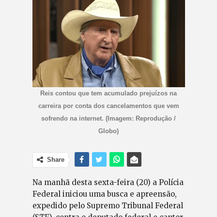
Reis contou que tem acumulado prejuízos na
carreira por conta dos cancelamentos que vem
sofrendo na internet. (Imagem: Reprodução /
Globo)
Share
Na manhã desta sexta-feira (20) a Polícia
Federal iniciou uma busca e apreensão,
expedido pelo Supremo Tribunal Federal