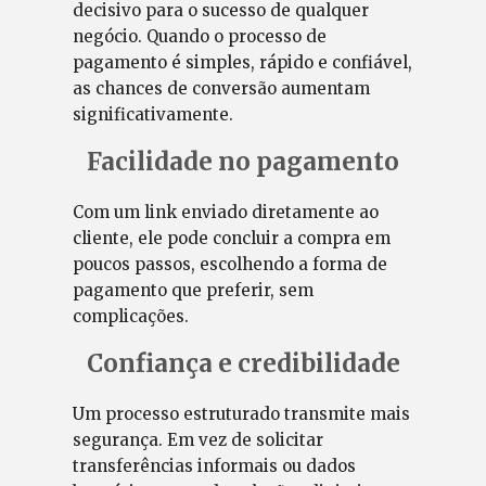
decisivo para o sucesso de qualquer
negócio. Quando o processo de
pagamento é simples, rápido e confiável,
as chances de conversão aumentam
significativamente.
Facilidade no pagamento
Com um link enviado diretamente ao
cliente, ele pode concluir a compra em
poucos passos, escolhendo a forma de
pagamento que preferir, sem
complicações.
Confiança e credibilidade
Um processo estruturado transmite mais
segurança. Em vez de solicitar
transferências informais ou dados