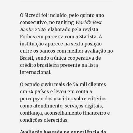
O Sicredi foi incluído, pelo quinto ano
consecutivo, no ranking
World’s Best
Banks 2026
, elaborado pela revista
Forbes em parceria com a Statista. A
instituição aparece na sexta posição
entre os bancos com melhor avaliação no
Brasil, sendo a única cooperativa de
crédito brasileira presente na lista
internacional.
O estudo ouviu mais de 54 mil clientes
em 34 países e levou em conta a
percepção dos usuários sobre critérios
como atendimento, serviços digitais,
confiança, aconselhamento financeiro e
condições oferecidas.
Avaliação baseada na experiência do