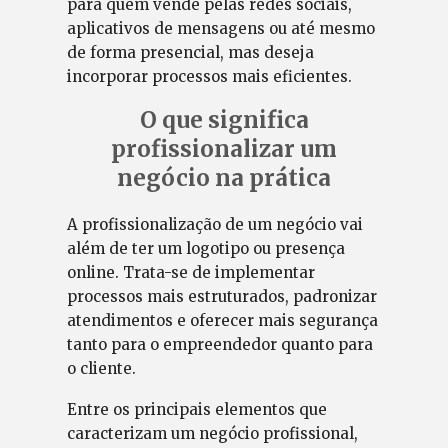
para quem vende pelas redes sociais,
aplicativos de mensagens ou até mesmo
de forma presencial, mas deseja
incorporar processos mais eficientes.
O que significa
profissionalizar um
negócio na prática
A profissionalização de um negócio vai
além de ter um logotipo ou presença
online. Trata-se de implementar
processos mais estruturados, padronizar
atendimentos e oferecer mais segurança
tanto para o empreendedor quanto para
o cliente.
Entre os principais elementos que
caracterizam um negócio profissional,