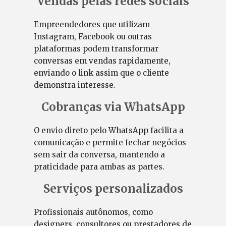
Vendas pelas redes sociais
Empreendedores que utilizam
Instagram, Facebook ou outras
plataformas podem transformar
conversas em vendas rapidamente,
enviando o link assim que o cliente
demonstra interesse.
Cobranças via WhatsApp
O envio direto pelo WhatsApp facilita a
comunicação e permite fechar negócios
sem sair da conversa, mantendo a
praticidade para ambas as partes.
Serviços personalizados
Profissionais autônomos, como
designers, consultores ou prestadores de