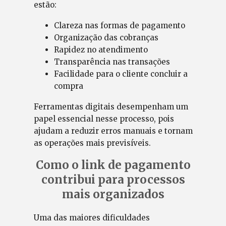
estão:
Clareza nas formas de pagamento
Organização das cobranças
Rapidez no atendimento
Transparência nas transações
Facilidade para o cliente concluir a
compra
Ferramentas digitais desempenham um
papel essencial nesse processo, pois
ajudam a reduzir erros manuais e tornam
as operações mais previsíveis.
Como o link de pagamento
contribui para processos
mais organizados
Uma das maiores dificuldades