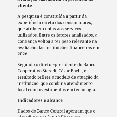
cliente
A pesquisa é construída a partir da
experiência direta dos consumidores,
que atribuem notas aos serviços
utilizados. Entre os fatores analisados, a
confiança voltou a ter peso relevante na
avaliação das instituições financeiras em
2026.
Segundo o diretor-presidente do Banco
Cooperativo Sicredi, César Bochi, o
resultado reflete o modelo de atuação da
instituição, que combina atendimento
local com investimentos em tecnologia.
Indicadores e alcance
Dados do Banco Central apontam que o