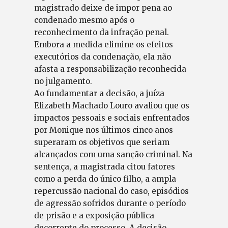
magistrado deixe de impor pena ao
condenado mesmo após o
reconhecimento da infração penal.
Embora a medida elimine os efeitos
executórios da condenação, ela não
afasta a responsabilização reconhecida
no julgamento.
Ao fundamentar a decisão, a juíza
Elizabeth Machado Louro avaliou que os
impactos pessoais e sociais enfrentados
por Monique nos últimos cinco anos
superaram os objetivos que seriam
alcançados com uma sanção criminal. Na
sentença, a magistrada citou fatores
como a perda do único filho, a ampla
repercussão nacional do caso, episódios
de agressão sofridos durante o período
de prisão e a exposição pública
decorrente do processo. A decisão