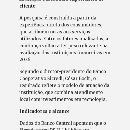
cliente
A pesquisa é construída a partir da
experiência direta dos consumidores,
que atribuem notas aos serviços
utilizados. Entre os fatores analisados, a
confiança voltou a ter peso relevante na
avaliação das instituições financeiras em
2026.
Segundo o diretor-presidente do Banco
Cooperativo Sicredi, César Bochi, o
resultado reflete o modelo de atuação da
instituição, que combina atendimento
local com investimentos em tecnologia.
Indicadores e alcance
Dados do Banco Central apontam que o