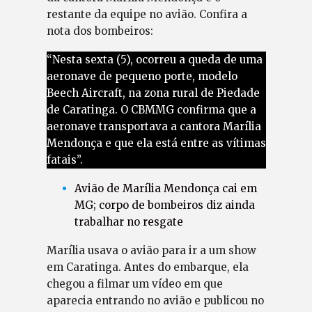
restante da equipe no avião. Confira a
nota dos bombeiros:
“Nesta sexta (5), ocorreu a queda de uma
aeronave de pequeno porte, modelo
Beech Aircraft, na zona rural de Piedade
de Caratinga. O CBMMG confirma que a
aeronave transportava a cantora Marília
Mendonça e que ela está entre as vítimas
fatais”.
Avião de Marília Mendonça cai em
MG; corpo de bombeiros diz ainda
trabalhar no resgate
Marília usava o avião para ir a um show
em Caratinga. Antes do embarque, ela
chegou a filmar um vídeo em que
aparecia entrando no avião e publicou no