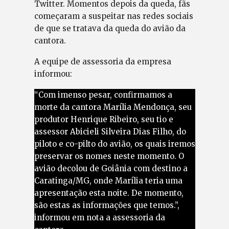
Twitter. Momentos depois da queda, fãs
começaram a suspeitar nas redes sociais
de que se tratava da queda do avião da
cantora.
A equipe de assessoria da empresa
informou:
“Com imenso pesar, confirmamos a
morte da cantora Marília Mendonça, seu
produtor Henrique Ribeiro, seu tio e
assessor Abicieli Silveira Dias Filho, do
piloto e co-pilto do avião, os quais iremos
preservar os nomes neste momento. O
avião decolou de Goiânia com destino a
Caratinga/MG, onde Marília teria uma
apresentação esta noite. De momento,
são estas as informações que temos.”,
informou em nota a assessoria da