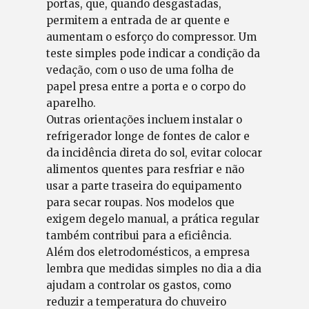
portas, que, quando desgastadas,
permitem a entrada de ar quente e
aumentam o esforço do compressor. Um
teste simples pode indicar a condição da
vedação, com o uso de uma folha de
papel presa entre a porta e o corpo do
aparelho.
Outras orientações incluem instalar o
refrigerador longe de fontes de calor e
da incidência direta do sol, evitar colocar
alimentos quentes para resfriar e não
usar a parte traseira do equipamento
para secar roupas. Nos modelos que
exigem degelo manual, a prática regular
também contribui para a eficiência.
Além dos eletrodomésticos, a empresa
lembra que medidas simples no dia a dia
ajudam a controlar os gastos, como
reduzir a temperatura do chuveiro