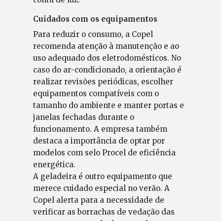
Cuidados com os equipamentos
Para reduzir o consumo, a Copel
recomenda atenção à manutenção e ao
uso adequado dos eletrodomésticos. No
caso do ar-condicionado, a orientação é
realizar revisões periódicas, escolher
equipamentos compatíveis com o
tamanho do ambiente e manter portas e
janelas fechadas durante o
funcionamento. A empresa também
destaca a importância de optar por
modelos com selo Procel de eficiência
energética.
A geladeira é outro equipamento que
merece cuidado especial no verão. A
Copel alerta para a necessidade de
verificar as borrachas de vedação das