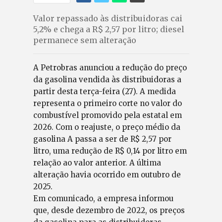
Valor repassado às distribuidoras cai
5,2% e chega a R$ 2,57 por litro; diesel
permanece sem alteração
A Petrobras anunciou a redução do preço
da gasolina vendida às distribuidoras a
partir desta terça-feira (27). A medida
representa o primeiro corte no valor do
combustível promovido pela estatal em
2026. Com o reajuste, o preço médio da
gasolina A passa a ser de R$ 2,57 por
litro, uma redução de R$ 0,14 por litro em
relação ao valor anterior. A última
alteração havia ocorrido em outubro de
2025.
Em comunicado, a empresa informou
que, desde dezembro de 2022, os preços