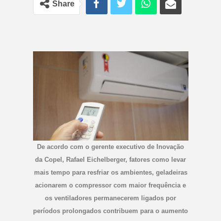
Share
De acordo com o gerente executivo de Inovação
da Copel, Rafael Eichelberger, fatores como levar
mais tempo para resfriar os ambientes, geladeiras
acionarem o compressor com maior frequência e
os ventiladores permanecerem ligados por
períodos prolongados contribuem para o aumento