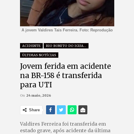
A jovem Valdires Tais Ferreira. Foto: Reprodução
ACIDENTE
RIO BONITO DO IGUAÇU
ÚLTIMAS NOTÍCIAS
Jovem ferida em acidente
na BR-158 é transferida
para UTI
On
24 maio, 2026
Share
Valdires Ferreira foi transferida em
estado grave, após acidente da última