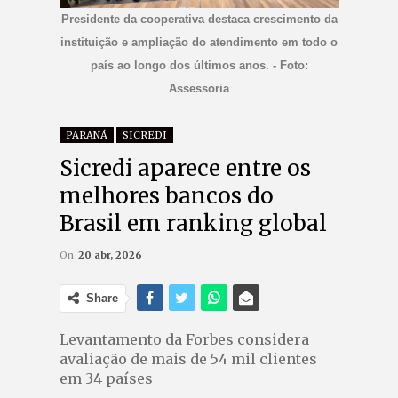
Presidente da cooperativa destaca crescimento da
instituição e ampliação do atendimento em todo o
país ao longo dos últimos anos. - Foto:
Assessoria
PARANÁ
SICREDI
Sicredi aparece entre os
melhores bancos do
Brasil em ranking global
On
20 abr, 2026
Share
Levantamento da Forbes considera
avaliação de mais de 54 mil clientes
em 34 países