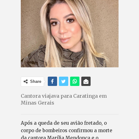
Share
Cantora viajava para Caratinga em
Minas Gerais
Após a queda de seu avião fretado, o
corpo de bombeiros confirmou a morte
da cantora Marília Mendonça e o