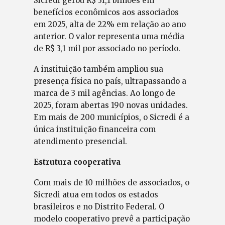
Sicredi gerou R$ 31,1 bilhões em
benefícios econômicos aos associados
em 2025, alta de 22% em relação ao ano
anterior. O valor representa uma média
de R$ 3,1 mil por associado no período.
A instituição também ampliou sua
presença física no país, ultrapassando a
marca de 3 mil agências. Ao longo de
2025, foram abertas 190 novas unidades.
Em mais de 200 municípios, o Sicredi é a
única instituição financeira com
atendimento presencial.
Estrutura cooperativa
Com mais de 10 milhões de associados, o
Sicredi atua em todos os estados
brasileiros e no Distrito Federal. O
modelo cooperativo prevê a participação