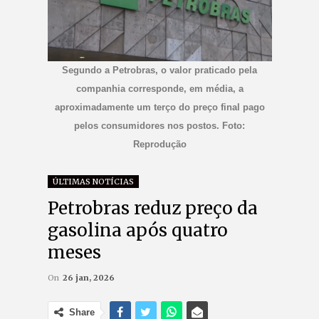
Segundo a Petrobras, o valor praticado pela
companhia corresponde, em média, a
aproximadamente um terço do preço final pago
pelos consumidores nos postos. Foto:
Reprodução
ÚLTIMAS NOTÍCIAS
Petrobras reduz preço da
gasolina após quatro
meses
On
26 jan, 2026
Share