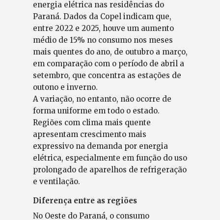
energia elétrica nas residências do
Paraná. Dados da Copel indicam que,
entre 2022 e 2025, houve um aumento
médio de 15% no consumo nos meses
mais quentes do ano, de outubro a março,
em comparação com o período de abril a
setembro, que concentra as estações de
outono e inverno.
A variação, no entanto, não ocorre de
forma uniforme em todo o estado.
Regiões com clima mais quente
apresentam crescimento mais
expressivo na demanda por energia
elétrica, especialmente em função do uso
prolongado de aparelhos de refrigeração
e ventilação.
Diferença entre as regiões
No Oeste do Paraná, o consumo