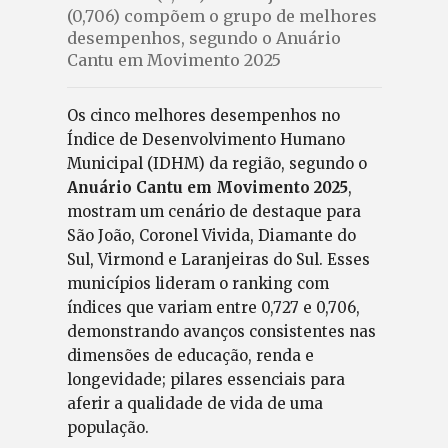
(0,706) compõem o grupo de melhores
desempenhos, segundo o Anuário
Cantu em Movimento 2025
Os cinco melhores desempenhos no
Índice de Desenvolvimento Humano
Municipal (IDHM) da região, segundo o
Anuário Cantu em Movimento 2025
,
mostram um cenário de destaque para
São João, Coronel Vivida, Diamante do
Sul, Virmond e Laranjeiras do Sul. Esses
municípios lideram o ranking com
índices que variam entre 0,727 e 0,706,
demonstrando avanços consistentes nas
dimensões de educação, renda e
longevidade; pilares essenciais para
aferir a qualidade de vida de uma
população.