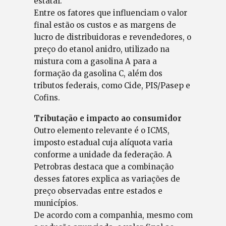
estatal.
Entre os fatores que influenciam o valor
final estão os custos e as margens de
lucro de distribuidoras e revendedores, o
preço do etanol anidro, utilizado na
mistura com a gasolina A para a
formação da gasolina C, além dos
tributos federais, como Cide, PIS/Pasep e
Cofins.
Tributação e impacto ao consumidor
Outro elemento relevante é o ICMS,
imposto estadual cuja alíquota varia
conforme a unidade da federação. A
Petrobras destaca que a combinação
desses fatores explica as variações de
preço observadas entre estados e
municípios.
De acordo com a companhia, mesmo com