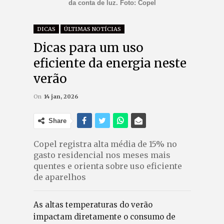
da conta de luz. Foto: Copel
DICAS
ÚLTIMAS NOTÍCIAS
Dicas para um uso
eficiente da energia neste
verão
On
14 jan, 2026
Share
Copel registra alta média de 15% no
gasto residencial nos meses mais
quentes e orienta sobre uso eficiente
de aparelhos
As altas temperaturas do verão
impactam diretamente o consumo de