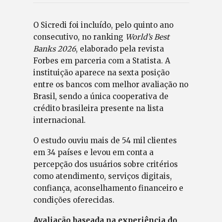
O Sicredi foi incluído, pelo quinto ano
consecutivo, no ranking
World’s Best
Banks 2026
, elaborado pela revista
Forbes em parceria com a Statista. A
instituição aparece na sexta posição
entre os bancos com melhor avaliação no
Brasil, sendo a única cooperativa de
crédito brasileira presente na lista
internacional.
O estudo ouviu mais de 54 mil clientes
em 34 países e levou em conta a
percepção dos usuários sobre critérios
como atendimento, serviços digitais,
confiança, aconselhamento financeiro e
condições oferecidas.
Avaliação baseada na experiência do