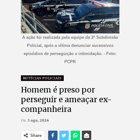
A ação foi realizada pela equipe da 2ª Subdivisão
Policial, após a vítima denunciar sucessivos
episódios de perseguição e intimidação. - Foto:
PCPR
NOTÍCIAS POLICIAIS
Homem é preso por
perseguir e ameaçar ex-
companheira
On
3 ago, 2026
Share