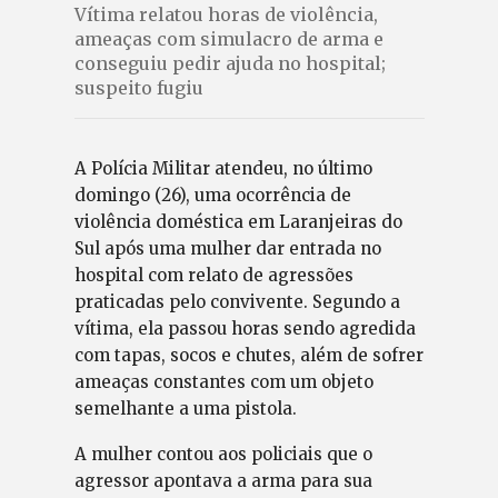
Vítima relatou horas de violência,
ameaças com simulacro de arma e
conseguiu pedir ajuda no hospital;
suspeito fugiu
A Polícia Militar atendeu, no último
domingo (26), uma ocorrência de
violência doméstica em Laranjeiras do
Sul após uma mulher dar entrada no
hospital com relato de agressões
praticadas pelo convivente. Segundo a
vítima, ela passou horas sendo agredida
com tapas, socos e chutes, além de sofrer
ameaças constantes com um objeto
semelhante a uma pistola.
A mulher contou aos policiais que o
agressor apontava a arma para sua