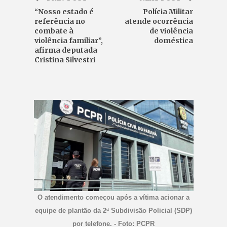
“Nosso estado é
Polícia Militar
referência no
atende ocorrência
combate à
de violência
violência familiar”,
doméstica
afirma deputada
Cristina Silvestri
O atendimento começou após a vítima acionar a
equipe de plantão da 2ª Subdivisão Policial (SDP)
por telefone. - Foto: PCPR