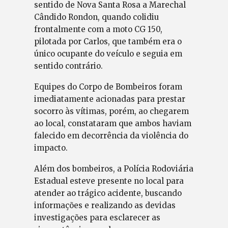
sentido de Nova Santa Rosa a Marechal
Cândido Rondon, quando colidiu
frontalmente com a moto CG 150,
pilotada por Carlos, que também era o
único ocupante do veículo e seguia em
sentido contrário.
Equipes do Corpo de Bombeiros foram
imediatamente acionadas para prestar
socorro às vítimas, porém, ao chegarem
ao local, constataram que ambos haviam
falecido em decorrência da violência do
impacto.
Além dos bombeiros, a Polícia Rodoviária
Estadual esteve presente no local para
atender ao trágico acidente, buscando
informações e realizando as devidas
investigações para esclarecer as