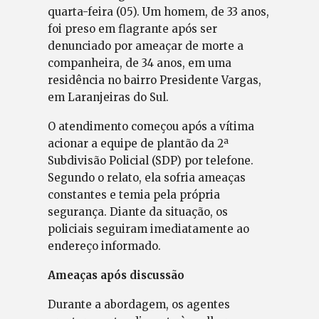
quarta-feira (05). Um homem, de 33 anos,
foi preso em flagrante após ser
denunciado por ameaçar de morte a
companheira, de 34 anos, em uma
residência no bairro Presidente Vargas,
em Laranjeiras do Sul.
O atendimento começou após a vítima
acionar a equipe de plantão da 2ª
Subdivisão Policial (SDP) por telefone.
Segundo o relato, ela sofria ameaças
constantes e temia pela própria
segurança. Diante da situação, os
policiais seguiram imediatamente ao
endereço informado.
Ameaças após discussão
Durante a abordagem, os agentes