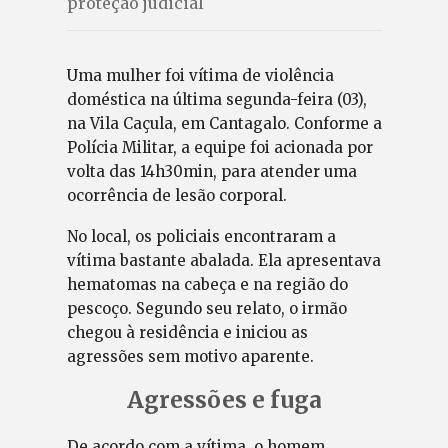
proteção judicial
Uma mulher foi vítima de violência
doméstica na última segunda-feira (03),
na Vila Caçula, em Cantagalo. Conforme a
Polícia Militar, a equipe foi acionada por
volta das 14h30min, para atender uma
ocorrência de lesão corporal.
No local, os policiais encontraram a
vítima bastante abalada. Ela apresentava
hematomas na cabeça e na região do
pescoço. Segundo seu relato, o irmão
chegou à residência e iniciou as
agressões sem motivo aparente.
Agressões e fuga
De acordo com a vítima, o homem