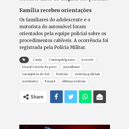
Família recebeu orientações
Os familiares do adolescente e o
motorista do automóvel foram
orientados pela equipe policial sobre os
procedimentos cabíveis. A ocorrência foi
registrada pela Polícia Militar.
Cantu
Cantuquiriguaçu
jcorreio
Jornal Correio do povo
jornalismo
Laranjeiras do Sul
Notícias
noticias policiais
novidades
Paraná
últimas notícias
Share