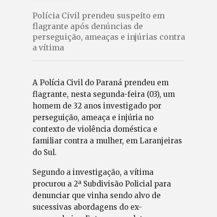
Polícia Civil prendeu suspeito em
flagrante após denúncias de
perseguição, ameaças e injúrias contra
a vítima
A Polícia Civil do Paraná prendeu em
flagrante, nesta segunda-feira (03), um
homem de 32 anos investigado por
perseguição, ameaça e injúria no
contexto de violência doméstica e
familiar contra a mulher, em Laranjeiras
do Sul.
Segundo a investigação, a vítima
procurou a 2ª Subdivisão Policial para
denunciar que vinha sendo alvo de
sucessivas abordagens do ex-