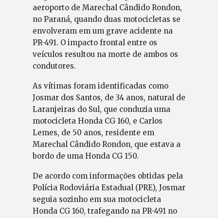
aeroporto de Marechal Cândido Rondon,
no Paraná, quando duas motocicletas se
envolveram em um grave acidente na
PR-491. O impacto frontal entre os
veículos resultou na morte de ambos os
condutores.
As vítimas foram identificadas como
Josmar dos Santos, de 34 anos, natural de
Laranjeiras do Sul, que conduzia uma
motocicleta Honda CG 160, e Carlos
Lemes, de 50 anos, residente em
Marechal Cândido Rondon, que estava a
bordo de uma Honda CG 150.
De acordo com informações obtidas pela
Polícia Rodoviária Estadual (PRE), Josmar
seguia sozinho em sua motocicleta
Honda CG 160, trafegando na PR-491 no