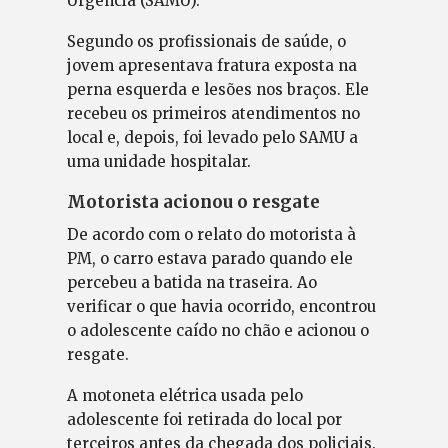
Urgência (SAMU).
Segundo os profissionais de saúde, o
jovem apresentava fratura exposta na
perna esquerda e lesões nos braços. Ele
recebeu os primeiros atendimentos no
local e, depois, foi levado pelo SAMU a
uma unidade hospitalar.
Motorista acionou o resgate
De acordo com o relato do motorista à
PM, o carro estava parado quando ele
percebeu a batida na traseira. Ao
verificar o que havia ocorrido, encontrou
o adolescente caído no chão e acionou o
resgate.
A motoneta elétrica usada pelo
adolescente foi retirada do local por
terceiros antes da chegada dos policiais.