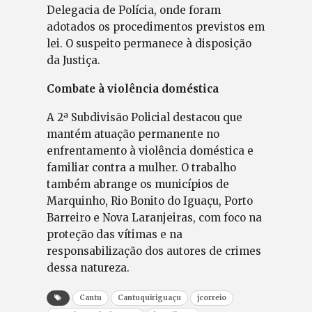
Delegacia de Polícia, onde foram
adotados os procedimentos previstos em
lei. O suspeito permanece à disposição
da Justiça.
Combate à violência doméstica
A 2ª Subdivisão Policial destacou que
mantém atuação permanente no
enfrentamento à violência doméstica e
familiar contra a mulher. O trabalho
também abrange os municípios de
Marquinho, Rio Bonito do Iguaçu, Porto
Barreiro e Nova Laranjeiras, com foco na
proteção das vítimas e na
responsabilização dos autores de crimes
dessa natureza.
Cantu
Cantuquiriguaçu
jcorreio