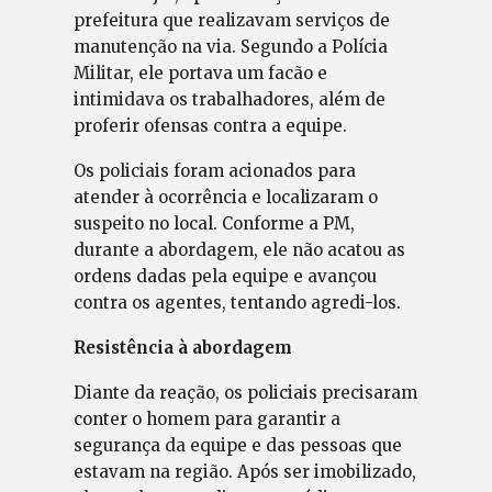
prefeitura que realizavam serviços de
manutenção na via. Segundo a Polícia
Militar, ele portava um facão e
intimidava os trabalhadores, além de
proferir ofensas contra a equipe.
Os policiais foram acionados para
atender à ocorrência e localizaram o
suspeito no local. Conforme a PM,
durante a abordagem, ele não acatou as
ordens dadas pela equipe e avançou
contra os agentes, tentando agredi-los.
Resistência à abordagem
Diante da reação, os policiais precisaram
conter o homem para garantir a
segurança da equipe e das pessoas que
estavam na região. Após ser imobilizado,