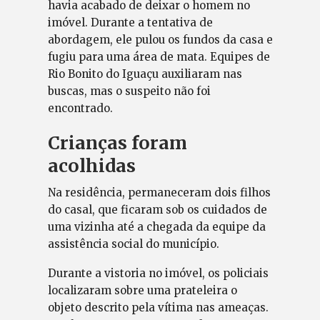
havia acabado de deixar o homem no
imóvel. Durante a tentativa de
abordagem, ele pulou os fundos da casa e
fugiu para uma área de mata. Equipes de
Rio Bonito do Iguaçu auxiliaram nas
buscas, mas o suspeito não foi
encontrado.
Crianças foram
acolhidas
Na residência, permaneceram dois filhos
do casal, que ficaram sob os cuidados de
uma vizinha até a chegada da equipe da
assistência social do município.
Durante a vistoria no imóvel, os policiais
localizaram sobre uma prateleira o
objeto descrito pela vítima nas ameaças.