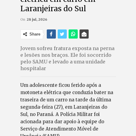
Laranjeiras do Sul
On
28 jul, 2026
Share
Jovem sofreu fratura exposta na perna
e lesões nos braços. Ele foi socorrido
pelo SAMU e levado a uma unidade
hospitalar
Um adolescente ficou ferido após a
motoneta elétrica que conduzia bater na
traseira de um carro na tarde da última
segunda-feira (27), em Laranjeiras do
Sul, no Paraná. A Polícia Militar foi
acionada para dar apoio à equipe do
Serviço de Atendimento Móvel de