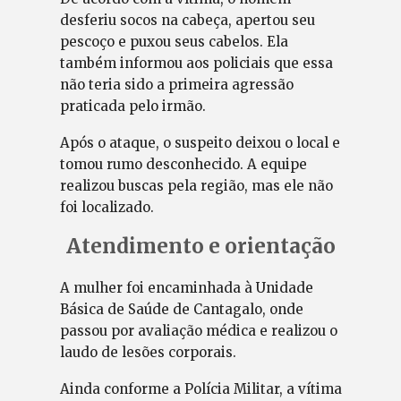
desferiu socos na cabeça, apertou seu
pescoço e puxou seus cabelos. Ela
também informou aos policiais que essa
não teria sido a primeira agressão
praticada pelo irmão.
Após o ataque, o suspeito deixou o local e
tomou rumo desconhecido. A equipe
realizou buscas pela região, mas ele não
foi localizado.
Atendimento e orientação
A mulher foi encaminhada à Unidade
Básica de Saúde de Cantagalo, onde
passou por avaliação médica e realizou o
laudo de lesões corporais.
Ainda conforme a Polícia Militar, a vítima