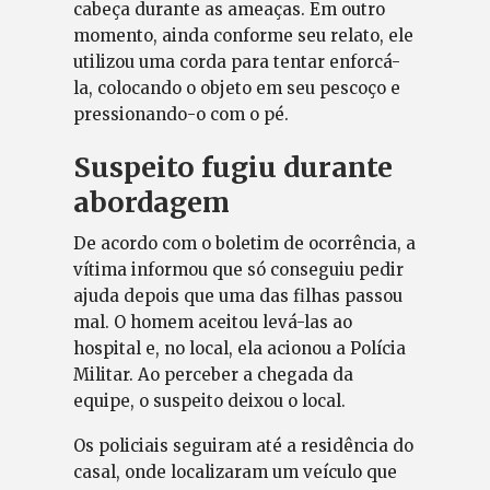
cabeça durante as ameaças. Em outro
momento, ainda conforme seu relato, ele
utilizou uma corda para tentar enforcá-
la, colocando o objeto em seu pescoço e
pressionando-o com o pé.
Suspeito fugiu durante
abordagem
De acordo com o boletim de ocorrência, a
vítima informou que só conseguiu pedir
ajuda depois que uma das filhas passou
mal. O homem aceitou levá-las ao
hospital e, no local, ela acionou a Polícia
Militar. Ao perceber a chegada da
equipe, o suspeito deixou o local.
Os policiais seguiram até a residência do
casal, onde localizaram um veículo que