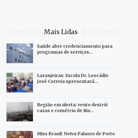
Mais Lidas
Saúde abre credenciamento para
programas de serviços…
Laranjeiras: Escola Dr. Leocádio
José Correia apresentará…
Região em alerta: vento destrói
casas e comércio de Rio…
Miss Brasil: Neiva Palaoro de Porto