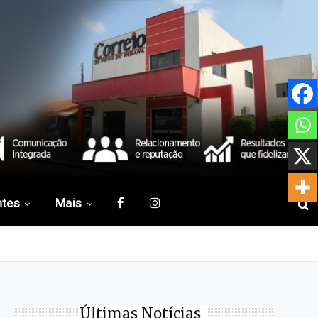
ntes
Mais
Últimas Notícias