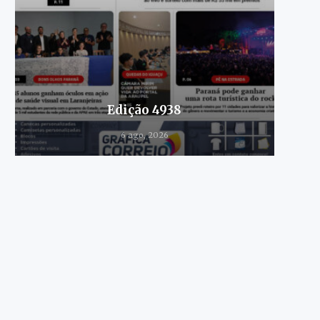
Edição 4938
6 ago, 2026