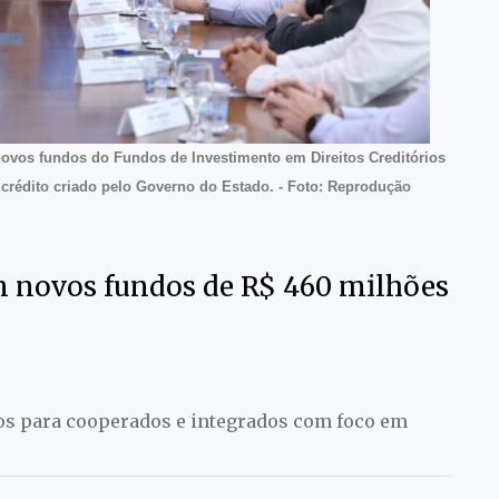
novos fundos do Fundos de Investimento em Direitos Creditórios
crédito criado pelo Governo do Estado. - Foto: Reprodução
m novos fundos de R$ 460 milhões
os para cooperados e integrados com foco em