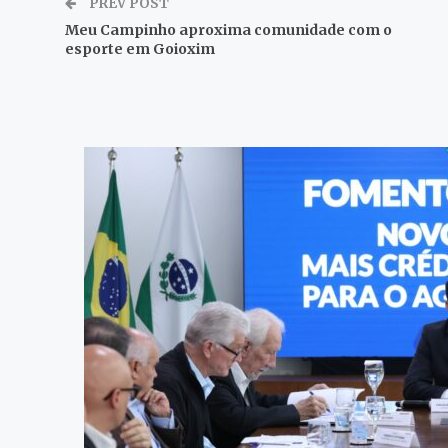
PREV POST
Meu Campinho aproxima comunidade com o
esporte em Goioxim