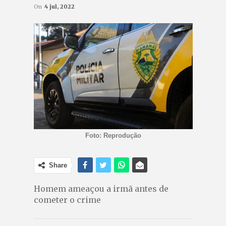
On
4 jul, 2022
Foto: Reprodução
Share
Homem ameaçou a irmã antes de
cometer o crime