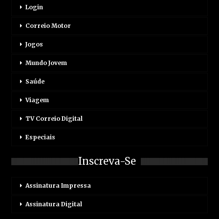
Login
Correio Motor
Jogos
Mundo Jovem
Saúde
Viagem
TV Correio Digital
Especiais
Inscreva-Se
Assinatura Impressa
Assinatura Digital