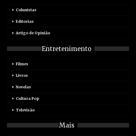
Colunistas
Editorias
Artigo de Opinião
Entretenimento
Filmes
Livros
Novelas
Cultura Pop
Televisão
Mais