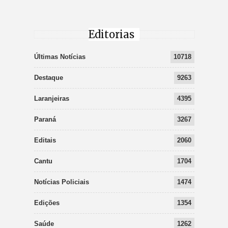
Editorias
Últimas Notícias
10718
Destaque
9263
Laranjeiras
4395
Paraná
3267
Editais
2060
Cantu
1704
Notícias Policiais
1474
Edições
1354
Saúde
1262