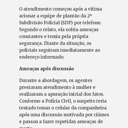
O atendimento começou após a vítima
acionar a equipe de plantão da 2ª
Subdivisão Policial (SDP) por telefone.
Segundo o relato, ela sofria ameaças
constantes e temia pela própria
segurança. Diante da situação, os
policiais seguiram imediatamente ao
endereço informado.
Ameaças após discussão
Durante a abordagem, os agentes
prestaram atendimento à mulher e
realizaram a apuração inicial dos fatos.
Conforme a Polícia Civil, o suspeito teria
tentado tomar o celular da companheira
após uma discussão motivada por ciúmes
e passou a fazer repetidas ameaças de