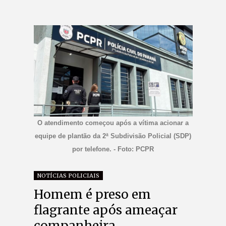
O atendimento começou após a vítima acionar a
equipe de plantão da 2ª Subdivisão Policial (SDP)
por telefone. - Foto: PCPR
NOTÍCIAS POLICIAIS
Homem é preso em
flagrante após ameaçar
companheira