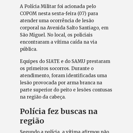
A Polícia Militar foi acionada pelo
COPOM nesta sexta-feira (07) para
atender uma ocorrência de lesão
corporal na Avenida Salto Santiago, em
São Miguel. No local, os policiais
encontraram a vítima caída na via
pública.
Equipes do SIATE e do SAMU prestaram
os primeiros socorros. Durante o
atendimento, foram identificadas uma
lesão provocada por arma branca na
parte superior do peito e lesões contusas
na região da cabeça.
Polícia fez buscas na
região
Segundo a polícia, a vítima afirmou não