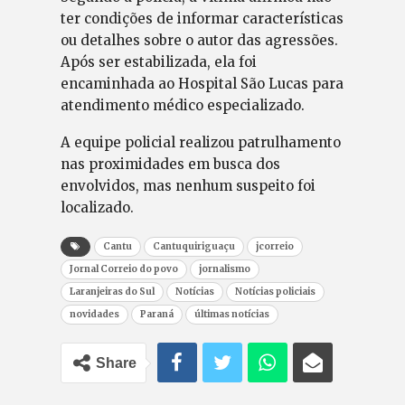
ter condições de informar características
ou detalhes sobre o autor das agressões.
Após ser estabilizada, ela foi
encaminhada ao Hospital São Lucas para
atendimento médico especializado.
A equipe policial realizou patrulhamento
nas proximidades em busca dos
envolvidos, mas nenhum suspeito foi
localizado.
Cantu
Cantuquiriguaçu
jcorreio
Jornal Correio do povo
jornalismo
Laranjeiras do Sul
Notícias
Notícias policiais
novidades
Paraná
últimas notícias
Share