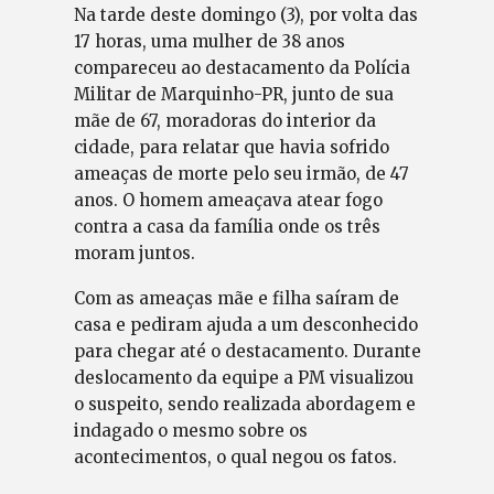
Na tarde deste domingo (3), por volta das
17 horas, uma mulher de 38 anos
compareceu ao destacamento da Polícia
Militar de Marquinho-PR, junto de sua
mãe de 67, moradoras do interior da
cidade, para relatar que havia sofrido
ameaças de morte pelo seu irmão, de 47
anos. O homem ameaçava atear fogo
contra a casa da família onde os três
moram juntos.
Com as ameaças mãe e filha saíram de
casa e pediram ajuda a um desconhecido
para chegar até o destacamento. Durante
deslocamento da equipe a PM visualizou
o suspeito, sendo realizada abordagem e
indagado o mesmo sobre os
acontecimentos, o qual negou os fatos.