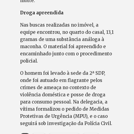
morte.
Droga apreendida
Nas buscas realizadas no imóvel, a
equipe encontrou, no quarto do casal, 13,1
gramas de uma substância análoga à
maconha. O material foi apreendido e
encaminhado junto com o procedimento
policial.
O homem foi levado à sede da 2ª SDP,
onde foi autuado em flagrante pelos
crimes de ameaça no contexto de
violência doméstica e posse de droga
para consumo pessoal. Na delegacia, a
vítima formalizou o pedido de Medidas
Protetivas de Urgência (MPU), e o caso
seguirá sob investigação da Polícia Civil.