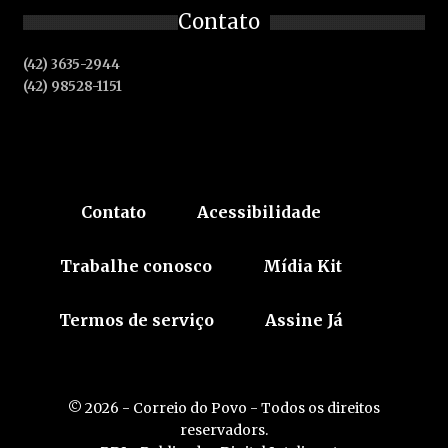
Contato
(42) 3635-2944
(42) 98528-1151
Contato
Acessibilidade
Trabalhe conosco
Mídia Kit
Termos de serviço
Assine Já
© 2026 - Correio do Povo - Todos os direitos
reservadors.