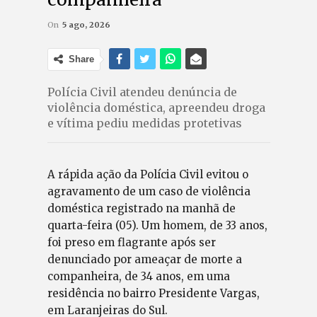
On
5 ago, 2026
Share
Polícia Civil atendeu denúncia de
violência doméstica, apreendeu droga
e vítima pediu medidas protetivas
A rápida ação da Polícia Civil evitou o
agravamento de um caso de violência
doméstica registrado na manhã de
quarta-feira (05). Um homem, de 33 anos,
foi preso em flagrante após ser
denunciado por ameaçar de morte a
companheira, de 34 anos, em uma
residência no bairro Presidente Vargas,
em Laranjeiras do Sul.