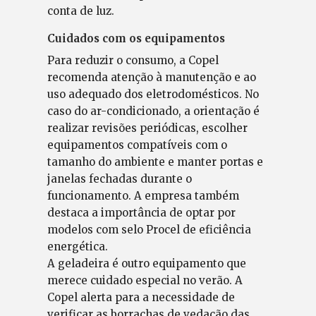
conta de luz.
Cuidados com os equipamentos
Para reduzir o consumo, a Copel
recomenda atenção à manutenção e ao
uso adequado dos eletrodomésticos. No
caso do ar-condicionado, a orientação é
realizar revisões periódicas, escolher
equipamentos compatíveis com o
tamanho do ambiente e manter portas e
janelas fechadas durante o
funcionamento. A empresa também
destaca a importância de optar por
modelos com selo Procel de eficiência
energética.
A geladeira é outro equipamento que
merece cuidado especial no verão. A
Copel alerta para a necessidade de
verificar as borrachas de vedação das