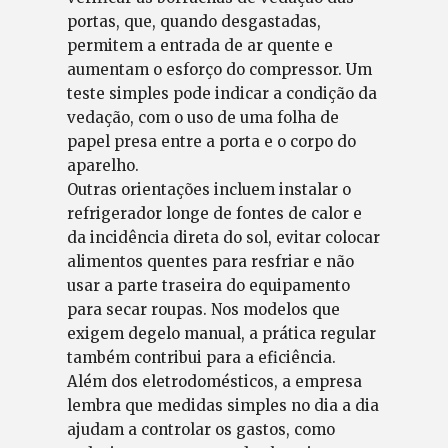
portas, que, quando desgastadas,
permitem a entrada de ar quente e
aumentam o esforço do compressor. Um
teste simples pode indicar a condição da
vedação, com o uso de uma folha de
papel presa entre a porta e o corpo do
aparelho.
Outras orientações incluem instalar o
refrigerador longe de fontes de calor e
da incidência direta do sol, evitar colocar
alimentos quentes para resfriar e não
usar a parte traseira do equipamento
para secar roupas. Nos modelos que
exigem degelo manual, a prática regular
também contribui para a eficiência.
Além dos eletrodomésticos, a empresa
lembra que medidas simples no dia a dia
ajudam a controlar os gastos, como