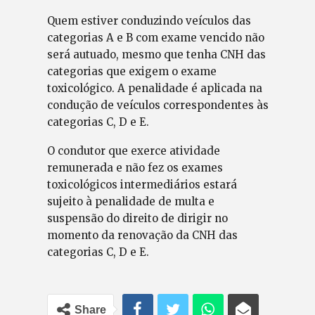
Quem estiver conduzindo veículos das
categorias A e B com exame vencido não
será autuado, mesmo que tenha CNH das
categorias que exigem o exame
toxicológico. A penalidade é aplicada na
condução de veículos correspondentes às
categorias C, D e E.
O condutor que exerce atividade
remunerada e não fez os exames
toxicológicos intermediários estará
sujeito à penalidade de multa e
suspensão do direito de dirigir no
momento da renovação da CNH das
categorias C, D e E.
Share