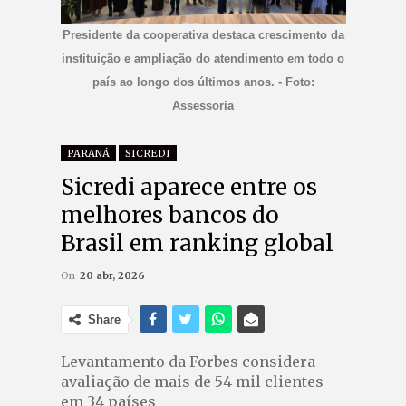
Presidente da cooperativa destaca crescimento da
instituição e ampliação do atendimento em todo o
país ao longo dos últimos anos. - Foto:
Assessoria
PARANÁ
SICREDI
Sicredi aparece entre os
melhores bancos do
Brasil em ranking global
On
20 abr, 2026
Share
Levantamento da Forbes considera
avaliação de mais de 54 mil clientes
em 34 países