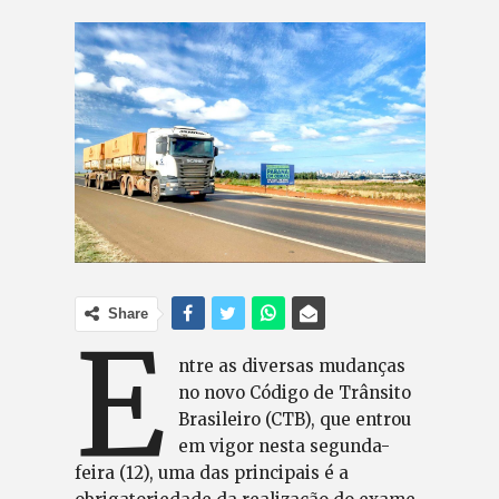
Share
E
ntre as diversas mudanças
no novo Código de Trânsito
Brasileiro (CTB), que entrou
em vigor nesta segunda-
feira (12), uma das principais é a