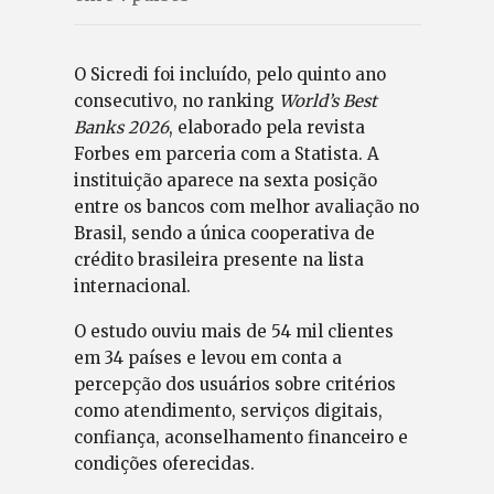
O Sicredi foi incluído, pelo quinto ano
consecutivo, no ranking
World’s Best
Banks 2026
, elaborado pela revista
Forbes em parceria com a Statista. A
instituição aparece na sexta posição
entre os bancos com melhor avaliação no
Brasil, sendo a única cooperativa de
crédito brasileira presente na lista
internacional.
O estudo ouviu mais de 54 mil clientes
em 34 países e levou em conta a
percepção dos usuários sobre critérios
como atendimento, serviços digitais,
confiança, aconselhamento financeiro e
condições oferecidas.