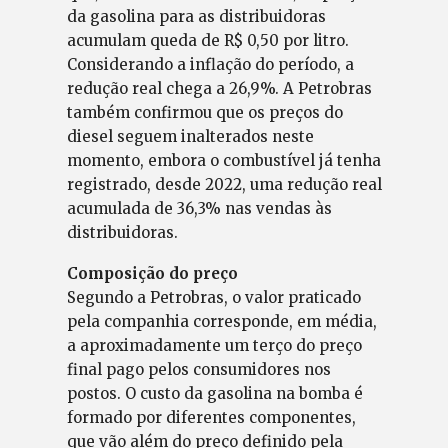
da gasolina para as distribuidoras
acumulam queda de R$ 0,50 por litro.
Considerando a inflação do período, a
redução real chega a 26,9%. A Petrobras
também confirmou que os preços do
diesel seguem inalterados neste
momento, embora o combustível já tenha
registrado, desde 2022, uma redução real
acumulada de 36,3% nas vendas às
distribuidoras.
Composição do preço
Segundo a Petrobras, o valor praticado
pela companhia corresponde, em média,
a aproximadamente um terço do preço
final pago pelos consumidores nos
postos. O custo da gasolina na bomba é
formado por diferentes componentes,
que vão além do preço definido pela