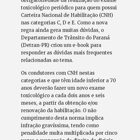
obrigatoriedade da realização do exame
toxicológico periódico para quem possui
Carteira Nacional de Habilitação (CNH)
nas categorias C, D e E. Como a nova
regra ainda gera muitas dúvidas, o
Departamento de Trânsito do Paraná
(Detran-PR) criou um e-book para
responder as dúvidas mais frequentes
relacionadas ao tema.
Os condutores com CNH nestas
categorias e que têm idade inferior a 70
anos deverão fazer um novo exame
toxicológico a cada dois anos e seis
meses, a partir da obtenção e/ou
renovação da habilitação. O não
cumprimento desta norma implica
infração gravíssima, tendo como
penalidade multa multiplicada por cinco