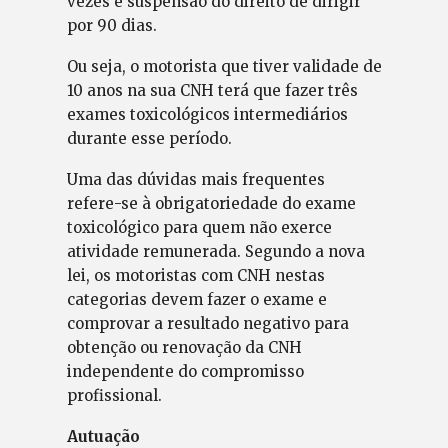
vezes e suspensão do direito de dirigir
por 90 dias.
Ou seja, o motorista que tiver validade de
10 anos na sua CNH terá que fazer três
exames toxicológicos intermediários
durante esse período.
Uma das dúvidas mais frequentes
refere-se à obrigatoriedade do exame
toxicológico para quem não exerce
atividade remunerada. Segundo a nova
lei, os motoristas com CNH nestas
categorias devem fazer o exame e
comprovar a resultado negativo para
obtenção ou renovação da CNH
independente do compromisso
profissional.
Autuação