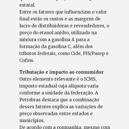
estatal.
Entre os fatores que influenciam o valor
final estão os custos e as margens de
lucro de distribuidoras e revendedores, o
preço do etanol anidro, utilizado na
mistura com a gasolina A para a
formação da gasolina C, além dos
tributos federais, como Cide, PIS/Pasep e
Cofins.
Tributação e impacto ao consumidor
Outro elemento relevante é o ICMS,
imposto estadual cuja alíquota varia
conforme a unidade da federação. A
Petrobras destaca que a combinação
desses fatores explica as variações de
preço observadas entre estados e
municípios.
De acordo com a companhia, mesmo com