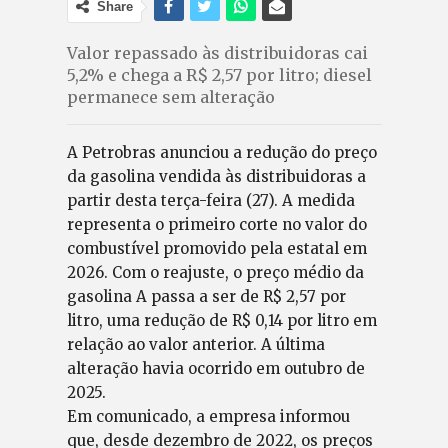
Share
Valor repassado às distribuidoras cai
5,2% e chega a R$ 2,57 por litro; diesel
permanece sem alteração
A Petrobras anunciou a redução do preço
da gasolina vendida às distribuidoras a
partir desta terça-feira (27). A medida
representa o primeiro corte no valor do
combustível promovido pela estatal em
2026. Com o reajuste, o preço médio da
gasolina A passa a ser de R$ 2,57 por
litro, uma redução de R$ 0,14 por litro em
relação ao valor anterior. A última
alteração havia ocorrido em outubro de
2025.
Em comunicado, a empresa informou
que, desde dezembro de 2022, os preços