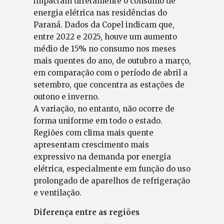
impactam diretamente o consumo de
energia elétrica nas residências do
Paraná. Dados da Copel indicam que,
entre 2022 e 2025, houve um aumento
médio de 15% no consumo nos meses
mais quentes do ano, de outubro a março,
em comparação com o período de abril a
setembro, que concentra as estações de
outono e inverno.
A variação, no entanto, não ocorre de
forma uniforme em todo o estado.
Regiões com clima mais quente
apresentam crescimento mais
expressivo na demanda por energia
elétrica, especialmente em função do uso
prolongado de aparelhos de refrigeração
e ventilação.
Diferença entre as regiões