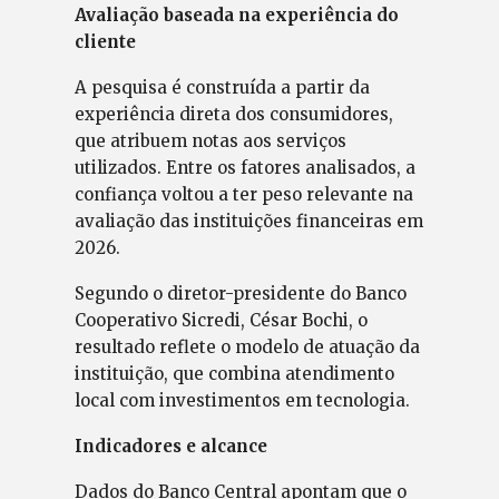
Avaliação baseada na experiência do
cliente
A pesquisa é construída a partir da
experiência direta dos consumidores,
que atribuem notas aos serviços
utilizados. Entre os fatores analisados, a
confiança voltou a ter peso relevante na
avaliação das instituições financeiras em
2026.
Segundo o diretor-presidente do Banco
Cooperativo Sicredi, César Bochi, o
resultado reflete o modelo de atuação da
instituição, que combina atendimento
local com investimentos em tecnologia.
Indicadores e alcance
Dados do Banco Central apontam que o