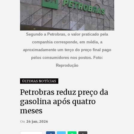
Segundo a Petrobras, o valor praticado pela
companhia corresponde, em média, a
aproximadamente um terço do preço final pago
pelos consumidores nos postos. Foto:
Reprodução
ÚLTIMAS NOTÍCIAS
Petrobras reduz preço da
gasolina após quatro
meses
On
26 jan, 2026