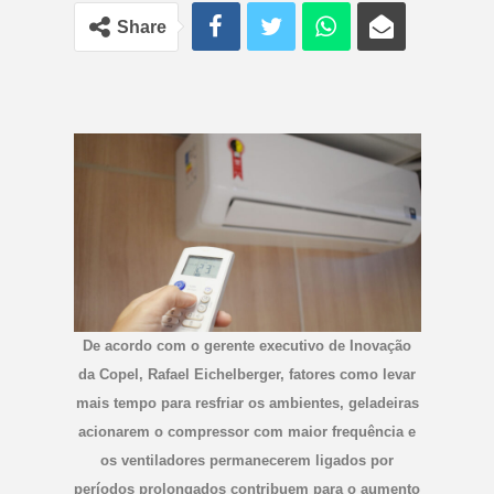
Share
De acordo com o gerente executivo de Inovação
da Copel, Rafael Eichelberger, fatores como levar
mais tempo para resfriar os ambientes, geladeiras
acionarem o compressor com maior frequência e
os ventiladores permanecerem ligados por
períodos prolongados contribuem para o aumento