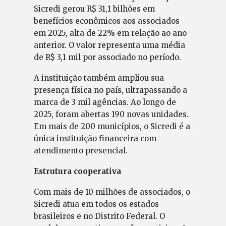
Sicredi gerou R$ 31,1 bilhões em
benefícios econômicos aos associados
em 2025, alta de 22% em relação ao ano
anterior. O valor representa uma média
de R$ 3,1 mil por associado no período.
A instituição também ampliou sua
presença física no país, ultrapassando a
marca de 3 mil agências. Ao longo de
2025, foram abertas 190 novas unidades.
Em mais de 200 municípios, o Sicredi é a
única instituição financeira com
atendimento presencial.
Estrutura cooperativa
Com mais de 10 milhões de associados, o
Sicredi atua em todos os estados
brasileiros e no Distrito Federal. O