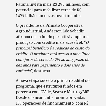
Paraná invista mais R$ 295 milhões, com
potencial para mobilizar cerca de R$
1,475 bilhão em novos investimentos.
O presidente da Primato Cooperativa
Agroindustrial, Anderson Léo Sabadin,
afirmou que o fundo permitirá ampliar a
produção com crédito mais acessível. “
O
principal benefício é a redução do custo do
crédito. O produtor terá acesso a uma linha
com juros de cerca de 9% ao ano, prazo de
dez anos para pagamento e dois anos de
carência”
, destacou.
A nova etapa sucede o primeiro edital do
programa, que estruturou fundos em
parceria com C.Vale, Seara e Marfrig/BRF.
Desde o lançamento, foram aprovadas
155 operações de financiamento, com R$