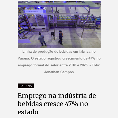
Linha de produção de bebidas em fábrica no
Paraná. O estado registrou crescimento de 47% no
emprego formal do setor entre 2018 e 2025. - Foto:
Jonathan Campos
PARANÁ
Emprego na indústria de
bebidas cresce 47% no
estado