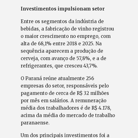
Investimentos impulsionam setor
Entre os segmentos da indústria de
bebidas, a fabricação de vinho registrou
o maior crescimento no emprego, com
alta de 68,1% entre 2018 e 2025. Na
sequência aparecem a produção de
cerveja, com avanço de 57,8%, e a de
refrigerantes, que cresceu 43,7%.
O Paraná reúne atualmente 256
empresas do setor, responsáveis pelo
pagamento de cerca de R$ 32 milhões
por mês em salários. A remuneração
média dos trabalhadores é de R$ 4.178,
acima da média do mercado de trabalho
paranaense.
Um dos principais investimentos foi a