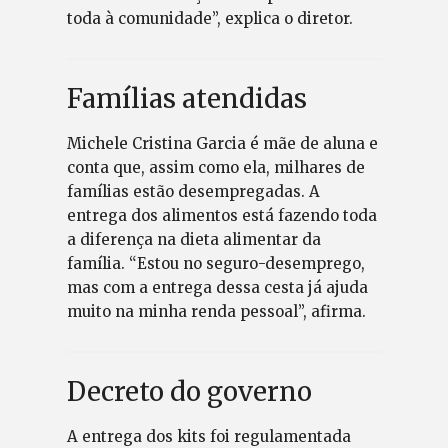
toda à comunidade”, explica o diretor.
Famílias atendidas
Michele Cristina Garcia é mãe de aluna e
conta que, assim como ela, milhares de
famílias estão desempregadas. A
entrega dos alimentos está fazendo toda
a diferença na dieta alimentar da
família. “Estou no seguro-desemprego,
mas com a entrega dessa cesta já ajuda
muito na minha renda pessoal”, afirma.
Decreto do governo
A entrega dos kits foi regulamentada