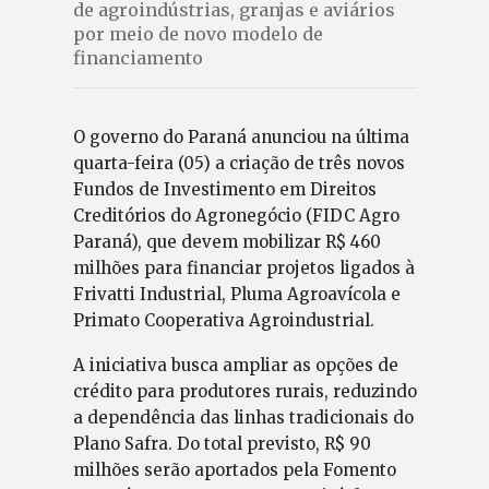
de agroindústrias, granjas e aviários
por meio de novo modelo de
financiamento
O governo do Paraná anunciou na última
quarta-feira (05) a criação de três novos
Fundos de Investimento em Direitos
Creditórios do Agronegócio (FIDC Agro
Paraná), que devem mobilizar R$ 460
milhões para financiar projetos ligados à
Frivatti Industrial, Pluma Agroavícola e
Primato Cooperativa Agroindustrial.
A iniciativa busca ampliar as opções de
crédito para produtores rurais, reduzindo
a dependência das linhas tradicionais do
Plano Safra. Do total previsto, R$ 90
milhões serão aportados pela Fomento