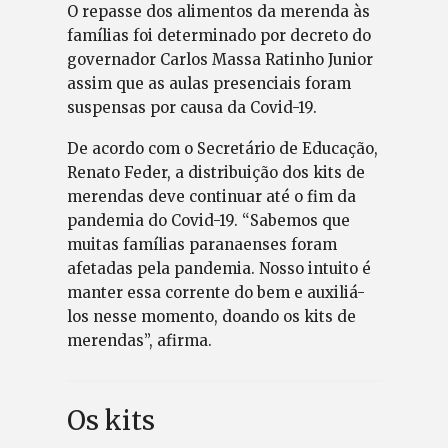
O repasse dos alimentos da merenda às
famílias foi determinado por decreto do
governador Carlos Massa Ratinho Junior
assim que as aulas presenciais foram
suspensas por causa da Covid-19.
De acordo com o Secretário de Educação,
Renato Feder, a distribuição dos kits de
merendas deve continuar até o fim da
pandemia do Covid-19. “Sabemos que
muitas famílias paranaenses foram
afetadas pela pandemia. Nosso intuito é
manter essa corrente do bem e auxiliá-
los nesse momento, doando os kits de
merendas”, afirma.
Os kits