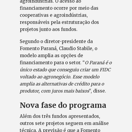
agroindústrias. O acesso ao
financiamento ocorre por meio das
cooperativas e agroindústrias,
responsáveis pela estruturação dos
projetos junto aos fundos.
Segundo o diretor-presidente da
Fomento Paraná, Claudio Stabile, o
modelo amplia as opções de
financiamento para o setor. “
O Paraná é o
único estado que conseguiu criar um FIDC
voltado ao agronegócio. Esse modelo
amplia as alternativas de crédito para o
produtor, com juros mais baixos
“, disse.
Nova fase do programa
Além dos três fundos apresentados,
outros sete projetos seguem em análise
técnica. A previsão é que a Fomento