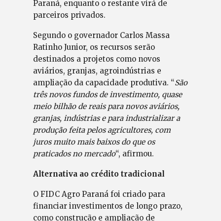
Paraná, enquanto o restante virá de
parceiros privados.
Segundo o governador Carlos Massa
Ratinho Junior, os recursos serão
destinados a projetos como novos
aviários, granjas, agroindústrias e
ampliação da capacidade produtiva. “
São
três novos fundos de investimento, quase
meio bilhão de reais para novos aviários,
granjas, indústrias e para industrializar a
produção feita pelos agricultores, com
juros muito mais baixos do que os
praticados no mercado
“, afirmou.
Alternativa ao crédito tradicional
O FIDC Agro Paraná foi criado para
financiar investimentos de longo prazo,
como construção e ampliação de