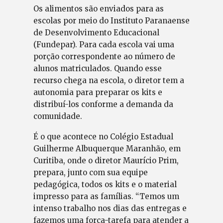
Os alimentos são enviados para as
escolas por meio do Instituto Paranaense
de Desenvolvimento Educacional
(Fundepar). Para cada escola vai uma
porção correspondente ao número de
alunos matriculados. Quando esse
recurso chega na escola, o diretor tem a
autonomia para preparar os kits e
distribuí-los conforme a demanda da
comunidade.
É o que acontece no Colégio Estadual
Guilherme Albuquerque Maranhão, em
Curitiba, onde o diretor Maurício Prim,
prepara, junto com sua equipe
pedagógica, todos os kits e o material
impresso para as famílias. “Temos um
intenso trabalho nos dias das entregas e
fazemos uma força-tarefa para atender a