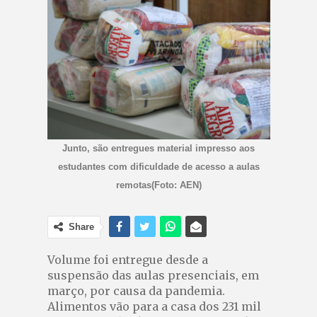
Junto, são entregues material impresso aos
estudantes com dificuldade de acesso a aulas
remotas(Foto: AEN)
Share
Volume foi entregue desde a
suspensão das aulas presenciais, em
março, por causa da pandemia.
Alimentos vão para a casa dos 231 mil