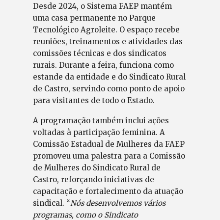
Desde 2024, o Sistema FAEP mantém
uma casa permanente no Parque
Tecnológico Agroleite. O espaço recebe
reuniões, treinamentos e atividades das
comissões técnicas e dos sindicatos
rurais. Durante a feira, funciona como
estande da entidade e do Sindicato Rural
de Castro, servindo como ponto de apoio
para visitantes de todo o Estado.
A programação também inclui ações
voltadas à participação feminina. A
Comissão Estadual de Mulheres da FAEP
promoveu uma palestra para a Comissão
de Mulheres do Sindicato Rural de
Castro, reforçando iniciativas de
capacitação e fortalecimento da atuação
sindical. “
Nós desenvolvemos vários
programas, como o Sindicato