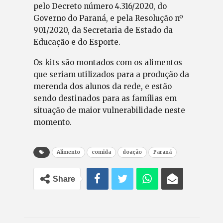
pelo Decreto número 4.316/2020, do
Governo do Paraná, e pela Resolução nº
901/2020, da Secretaria de Estado da
Educação e do Esporte.
Os kits são montados com os alimentos
que seriam utilizados para a produção da
merenda dos alunos da rede, e estão
sendo destinados para as famílias em
situação de maior vulnerabilidade neste
momento.
Alimento
comida
doação
Paraná
Share