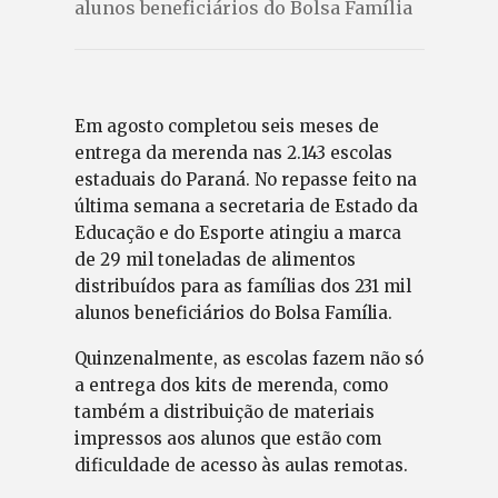
alunos beneficiários do Bolsa Família
Em agosto completou seis meses de
entrega da merenda nas 2.143 escolas
estaduais do Paraná. No repasse feito na
última semana a secretaria de Estado da
Educação e do Esporte atingiu a marca
de 29 mil toneladas de alimentos
distribuídos para as famílias dos 231 mil
alunos beneficiários do Bolsa Família.
Quinzenalmente, as escolas fazem não só
a entrega dos kits de merenda, como
também a distribuição de materiais
impressos aos alunos que estão com
dificuldade de acesso às aulas remotas.