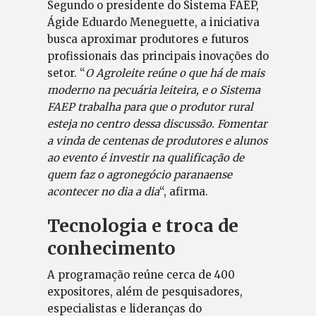
Segundo o presidente do Sistema FAEP,
Ágide Eduardo Meneguette, a iniciativa
busca aproximar produtores e futuros
profissionais das principais inovações do
setor. “
O Agroleite reúne o que há de mais
moderno na pecuária leiteira, e o Sistema
FAEP trabalha para que o produtor rural
esteja no centro dessa discussão. Fomentar
a vinda de centenas de produtores e alunos
ao evento é investir na qualificação de
quem faz o agronegócio paranaense
acontecer no dia a dia
“, afirma.
Tecnologia e troca de
conhecimento
A programação reúne cerca de 400
expositores, além de pesquisadores,
especialistas e lideranças do