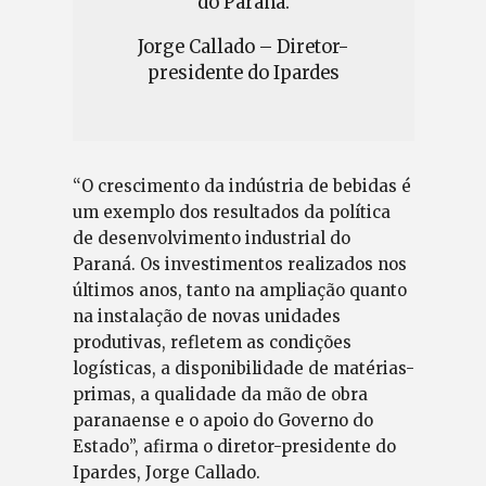
do Paraná.
Jorge Callado – Diretor-
presidente do Ipardes
“O crescimento da indústria de bebidas é
um exemplo dos resultados da política
de desenvolvimento industrial do
Paraná. Os investimentos realizados nos
últimos anos, tanto na ampliação quanto
na instalação de novas unidades
produtivas, refletem as condições
logísticas, a disponibilidade de matérias-
primas, a qualidade da mão de obra
paranaense e o apoio do Governo do
Estado”, afirma o diretor-presidente do
Ipardes, Jorge Callado.