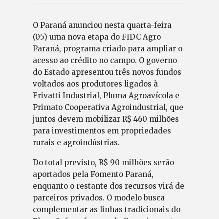
O Paraná anunciou nesta quarta-feira
(05) uma nova etapa do FIDC Agro
Paraná, programa criado para ampliar o
acesso ao crédito no campo. O governo
do Estado apresentou três novos fundos
voltados aos produtores ligados à
Frivatti Industrial, Pluma Agroavícola e
Primato Cooperativa Agroindustrial, que
juntos devem mobilizar R$ 460 milhões
para investimentos em propriedades
rurais e agroindústrias.
Do total previsto, R$ 90 milhões serão
aportados pela Fomento Paraná,
enquanto o restante dos recursos virá de
parceiros privados. O modelo busca
complementar as linhas tradicionais do