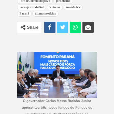
Jornal Correio do povo
jornalismo
Laranjeiras do Sul
Notícias
novidades
Paraná
últimas notícias
Share
O governador Carlos Massa Ratinho Junior
apresentou três novos fundos do Fundos de