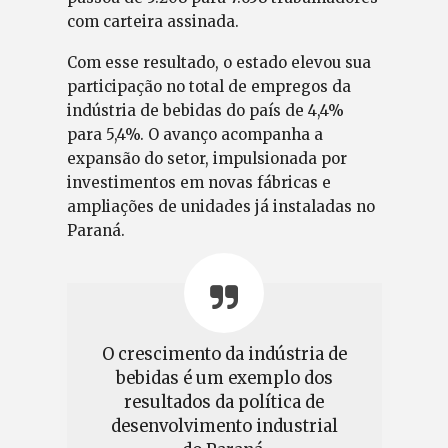
com carteira assinada.
Com esse resultado, o estado elevou sua
participação no total de empregos da
indústria de bebidas do país de 4,4%
para 5,4%. O avanço acompanha a
expansão do setor, impulsionada por
investimentos em novas fábricas e
ampliações de unidades já instaladas no
Paraná.
O crescimento da indústria de
bebidas é um exemplo dos
resultados da política de
desenvolvimento industrial