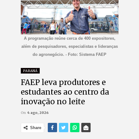
A programação reúne cerca de 400 expositores,
além de pesquisadores, especialistas e lideranças
do agronegócio. - Foto: Sistema FAEP
PARANÁ
FAEP leva produtores e
estudantes ao centro da
inovação no leite
On
4 ago, 2026
Share