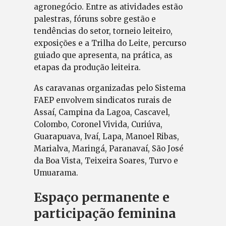
agronegócio. Entre as atividades estão
palestras, fóruns sobre gestão e
tendências do setor, torneio leiteiro,
exposições e a Trilha do Leite, percurso
guiado que apresenta, na prática, as
etapas da produção leiteira.
As caravanas organizadas pelo Sistema
FAEP envolvem sindicatos rurais de
Assaí, Campina da Lagoa, Cascavel,
Colombo, Coronel Vivida, Curiúva,
Guarapuava, Ivaí, Lapa, Manoel Ribas,
Marialva, Maringá, Paranavaí, São José
da Boa Vista, Teixeira Soares, Turvo e
Umuarama.
Espaço permanente e
participação feminina