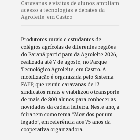
Caravanas e visitas de alunos ampliam
acesso a tecnologias e debates da
Agroleite, em Castro
Produtores rurais e estudantes de
colégios agrícolas de diferentes regiões
do Paraná participam da Agroleite 2026,
realizada até 7 de agosto, no Parque
Tecnológico Agroleite, em Castro. A
mobilização é organizada pelo Sistema
FAEP, que reuniu caravanas de 17
sindicatos rurais e viabilizou o transporte
de mais de 800 alunos para conhecer as
novidades da cadeia leiteira. Neste ano, a
feira tem como tema “Movidos por um
legado”, em referência aos 75 anos da
cooperativa organizadora.