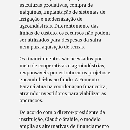
estruturas produtivas, compra de
máquinas, implantação de sistemas de
irrigação e modernização de
agroindústrias. Diferentemente das
linhas de custeio, os recursos não podem
ser utilizados para despesas da safra
nem para aquisição de terras.
Os financiamentos são acessados por
meio de cooperativas e agroindústrias,
responsáveis por estruturar os projetos e
encaminhá-los ao fundo. A Fomento
Paraná atua na coordenação financeira,
atraindo investidores para viabilizar as
operações.
De acordo com o diretor-presidente da
instituição, Claudio Stabile, o modelo
amplia as alternativas de financiamento