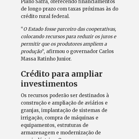
Plano Safra, oferecendo financiamentos
de longo prazo com taxas próximas às do
crédito rural federal.
“
O Estado fosse parceiro das cooperativas,
colocando recursos para reduzir os juros e
permitir que os produtores ampliem a
produção
“, afirmou o governador Carlos
Massa Ratinho Junior.
Crédito para ampliar
investimentos
Os recursos poderão ser destinados à
construção e ampliação de aviários e
granjas, implantação de sistemas de
irrigação, compra de máquinas e
equipamentos, estruturas de
armazenagem e modernização de