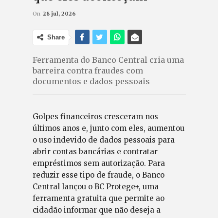
On
28 jul, 2026
Share
Ferramenta do Banco Central cria uma
barreira contra fraudes com
documentos e dados pessoais
Golpes financeiros cresceram nos
últimos anos e, junto com eles, aumentou
o uso indevido de dados pessoais para
abrir contas bancárias e contratar
empréstimos sem autorização. Para
reduzir esse tipo de fraude, o Banco
Central lançou o BC Protege+, uma
ferramenta gratuita que permite ao
cidadão informar que não deseja a