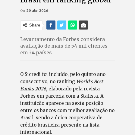
On
20 abr, 2026
Share
Levantamento da Forbes considera
avaliação de mais de 54 mil clientes
em 34 países
O Sicredi foi incluído, pelo quinto ano
consecutivo, no ranking
World’s Best
Banks 2026
, elaborado pela revista
Forbes em parceria com a Statista. A
instituição aparece na sexta posição
entre os bancos com melhor avaliação no
Brasil, sendo a única cooperativa de
crédito brasileira presente na lista
internacional.