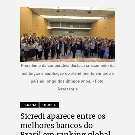
Presidente da cooperativa destaca crescimento da
instituição e ampliação do atendimento em todo o
país ao longo dos últimos anos. - Foto:
Assessoria
PARANÁ
SICREDI
Sicredi aparece entre os
melhores bancos do
Brasil em ranking global