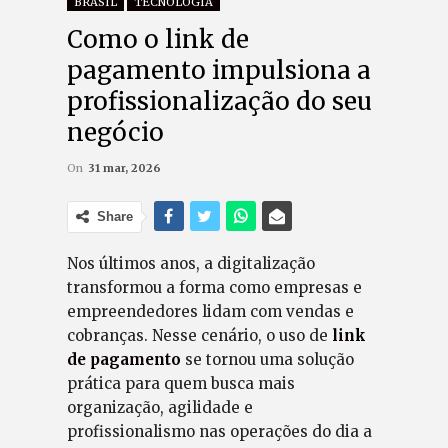
BRASIL
TECNOLOGIA
Como o link de
pagamento impulsiona a
profissionalização do seu
negócio
On
31 mar, 2026
Share
Nos últimos anos, a digitalização
transformou a forma como empresas e
empreendedores lidam com vendas e
cobranças. Nesse cenário, o uso de
link
de pagamento
se tornou uma solução
prática para quem busca mais
organização, agilidade e
profissionalismo nas operações do dia a