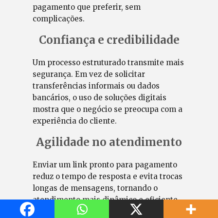
pagamento que preferir, sem
complicações.
Confiança e credibilidade
Um processo estruturado transmite mais
segurança. Em vez de solicitar
transferências informais ou dados
bancários, o uso de soluções digitais
mostra que o negócio se preocupa com a
experiência do cliente.
Agilidade no atendimento
Enviar um link pronto para pagamento
reduz o tempo de resposta e evita trocas
longas de mensagens, tornando o
atendimento mais dinâmico e eficiente.