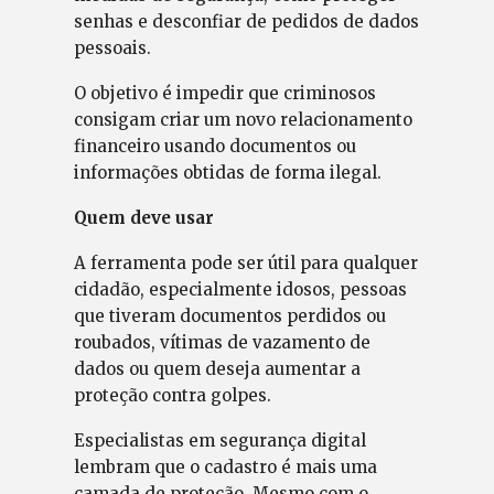
senhas e desconfiar de pedidos de dados
pessoais.
O objetivo é impedir que criminosos
consigam criar um novo relacionamento
financeiro usando documentos ou
informações obtidas de forma ilegal.
Quem deve usar
A ferramenta pode ser útil para qualquer
cidadão, especialmente idosos, pessoas
que tiveram documentos perdidos ou
roubados, vítimas de vazamento de
dados ou quem deseja aumentar a
proteção contra golpes.
Especialistas em segurança digital
lembram que o cadastro é mais uma
camada de proteção. Mesmo com o