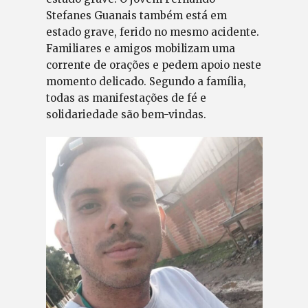
Stefanes Guanais também está em
estado grave, ferido no mesmo acidente.
Familiares e amigos mobilizam uma
corrente de orações e pedem apoio neste
momento delicado. Segundo a família,
todas as manifestações de fé e
solidariedade são bem-vindas.