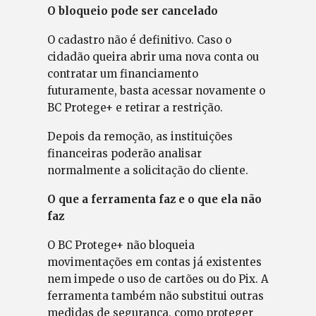
O bloqueio pode ser cancelado
O cadastro não é definitivo. Caso o
cidadão queira abrir uma nova conta ou
contratar um financiamento
futuramente, basta acessar novamente o
BC Protege+ e retirar a restrição.
Depois da remoção, as instituições
financeiras poderão analisar
normalmente a solicitação do cliente.
O que a ferramenta faz e o que ela não
faz
O BC Protege+ não bloqueia
movimentações em contas já existentes
nem impede o uso de cartões ou do Pix. A
ferramenta também não substitui outras
medidas de segurança, como proteger