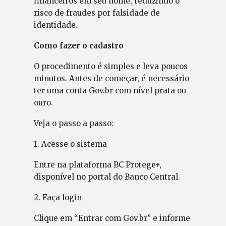
financeiros em seu nome, reduzindo o
risco de fraudes por falsidade de
identidade.
Como fazer o cadastro
O procedimento é simples e leva poucos
minutos. Antes de começar, é necessário
ter uma conta Gov.br com nível prata ou
ouro.
Veja o passo a passo:
1. Acesse o sistema
Entre na plataforma BC Protege+,
disponível no portal do Banco Central.
2. Faça login
Clique em “Entrar com Gov.br” e informe