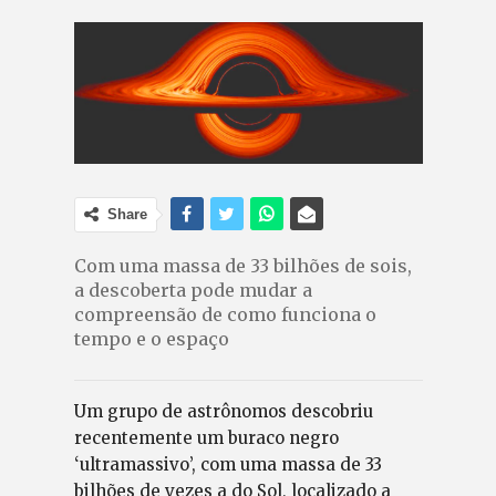
Share
Com uma massa de 33 bilhões de sois,
a descoberta pode mudar a
compreensão de como funciona o
tempo e o espaço
Um grupo de astrônomos descobriu
recentemente um buraco negro
‘ultramassivo’, com uma massa de 33
bilhões de vezes a do Sol, localizado a