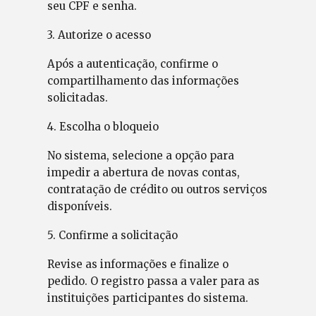
seu CPF e senha.
3. Autorize o acesso
Após a autenticação, confirme o
compartilhamento das informações
solicitadas.
4. Escolha o bloqueio
No sistema, selecione a opção para
impedir a abertura de novas contas,
contratação de crédito ou outros serviços
disponíveis.
5. Confirme a solicitação
Revise as informações e finalize o
pedido. O registro passa a valer para as
instituições participantes do sistema.