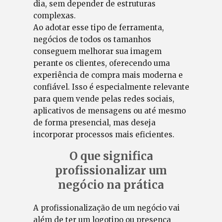
dia, sem depender de estruturas
complexas.
Ao adotar esse tipo de ferramenta,
negócios de todos os tamanhos
conseguem melhorar sua imagem
perante os clientes, oferecendo uma
experiência de compra mais moderna e
confiável. Isso é especialmente relevante
para quem vende pelas redes sociais,
aplicativos de mensagens ou até mesmo
de forma presencial, mas deseja
incorporar processos mais eficientes.
O que significa
profissionalizar um
negócio na prática
A profissionalização de um negócio vai
além de ter um logotipo ou presença