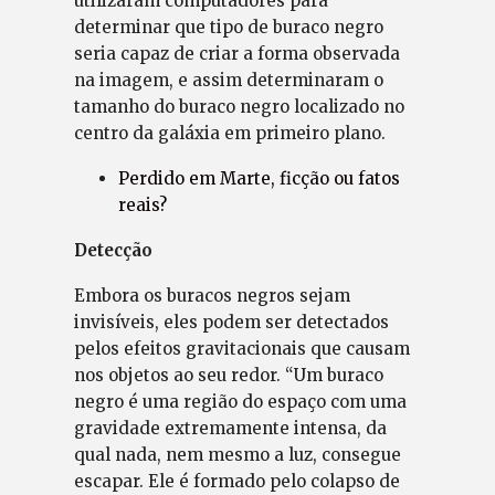
utilizaram computadores para
determinar que tipo de buraco negro
seria capaz de criar a forma observada
na imagem, e assim determinaram o
tamanho do buraco negro localizado no
centro da galáxia em primeiro plano.
Perdido em Marte, ficção ou fatos
reais?
Detecção
Embora os buracos negros sejam
invisíveis, eles podem ser detectados
pelos efeitos gravitacionais que causam
nos objetos ao seu redor. “Um buraco
negro é uma região do espaço com uma
gravidade extremamente intensa, da
qual nada, nem mesmo a luz, consegue
escapar. Ele é formado pelo colapso de