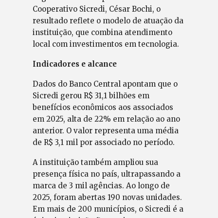
Cooperativo Sicredi, César Bochi, o
resultado reflete o modelo de atuação da
instituição, que combina atendimento
local com investimentos em tecnologia.
Indicadores e alcance
Dados do Banco Central apontam que o
Sicredi gerou R$ 31,1 bilhões em
benefícios econômicos aos associados
em 2025, alta de 22% em relação ao ano
anterior. O valor representa uma média
de R$ 3,1 mil por associado no período.
A instituição também ampliou sua
presença física no país, ultrapassando a
marca de 3 mil agências. Ao longo de
2025, foram abertas 190 novas unidades.
Em mais de 200 municípios, o Sicredi é a