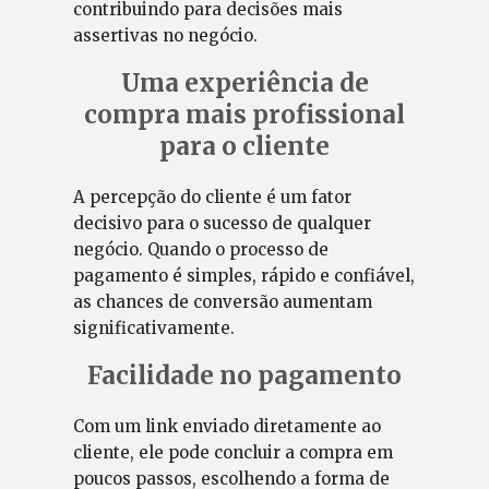
contribuindo para decisões mais
assertivas no negócio.
Uma experiência de
compra mais profissional
para o cliente
A percepção do cliente é um fator
decisivo para o sucesso de qualquer
negócio. Quando o processo de
pagamento é simples, rápido e confiável,
as chances de conversão aumentam
significativamente.
Facilidade no pagamento
Com um link enviado diretamente ao
cliente, ele pode concluir a compra em
poucos passos, escolhendo a forma de