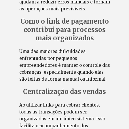
ajudam a reduzir erros manuais e tornam
as operações mais previsíveis.
Como o link de pagamento
contribui para processos
mais organizados
Uma das maiores dificuldades
enfrentadas por pequenos
empreendedores é manter o controle das
cobranças, especialmente quando elas
são feitas de forma manual ou informal.
Centralização das vendas
Ao utilizar links para cobrar clientes,
todas as transações podem ser
organizadas em um único sistema. Isso
facilita o acompanhamento dos