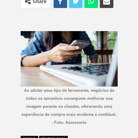
Share
Ao adotar esse tipo de ferramenta, negócios de
todos os tamanhos conseguem melhorar sua
imagem perante os clientes, oferecendo uma
experiência de compra mais moderna e confiável.
- Foto: Assessoria