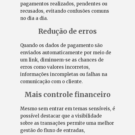
pagamentos realizados, pendentes ou
recusados, evitando confusões comuns
no dia a dia.
Redução de erros
Quando os dados de pagamento são
enviados automaticamente por meio de
um link, diminuem-se as chances de
erros como valores incorretos,
informações incompletas ou falhas na
comunicação com o cliente.
Mais controle financeiro
Mesmo sem entrar em temas sensíveis, é
possível destacar que a visibilidade
sobre as transações permite uma melhor
gestão do fluxo de entradas,