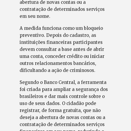
abertura de novas contas ou a
contratação de determinados serviços
em seu nome.
A medida funciona como um bloqueio
preventivo. Depois do cadastro, as
instituições financeiras participantes
devem consultar a base antes de abrir
uma conta, conceder crédito ou iniciar
outros relacionamentos bancários,
dificultando a ação de criminosos.
Segundo o Banco Central, a ferramenta
foi criada para ampliar a segurança dos
brasileiros e dar mais controle sobre o
uso de seus dados. O cidadão pode
registrar, de forma gratuita, que não
deseja a abertura de novas contas ou a
contratação de determinados serviços