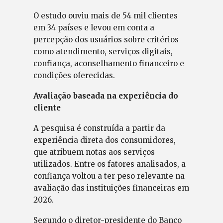
O estudo ouviu mais de 54 mil clientes
em 34 países e levou em conta a
percepção dos usuários sobre critérios
como atendimento, serviços digitais,
confiança, aconselhamento financeiro e
condições oferecidas.
Avaliação baseada na experiência do
cliente
A pesquisa é construída a partir da
experiência direta dos consumidores,
que atribuem notas aos serviços
utilizados. Entre os fatores analisados, a
confiança voltou a ter peso relevante na
avaliação das instituições financeiras em
2026.
Segundo o diretor-presidente do Banco