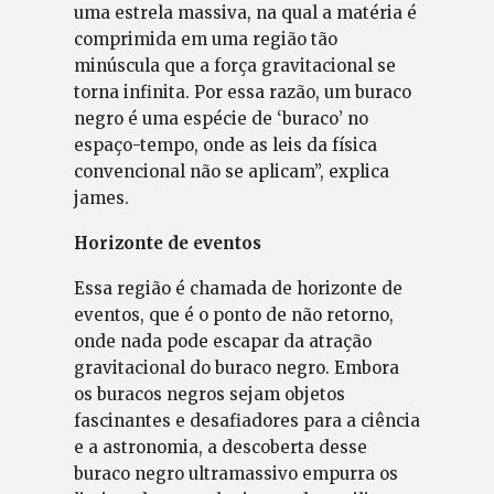
uma estrela massiva, na qual a matéria é
comprimida em uma região tão
minúscula que a força gravitacional se
torna infinita. Por essa razão, um buraco
negro é uma espécie de ‘buraco’ no
espaço-tempo, onde as leis da física
convencional não se aplicam”, explica
james.
Horizonte de eventos
Essa região é chamada de horizonte de
eventos, que é o ponto de não retorno,
onde nada pode escapar da atração
gravitacional do buraco negro. Embora
os buracos negros sejam objetos
fascinantes e desafiadores para a ciência
e a astronomia, a descoberta desse
buraco negro ultramassivo empurra os