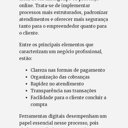
online. Trata-se de implementar
processos mais estruturados, padronizar
atendimentos e oferecer mais segurança
tanto para o empreendedor quanto para
o cliente.
Entre os principais elementos que
caracterizam um negócio profissional,
estão:
Clareza nas formas de pagamento
Organização das cobranças
Rapidez no atendimento
Transparência nas transações
Facilidade para o cliente concluir a
compra
Ferramentas digitais desempenham um
papel essencial nesse processo, pois