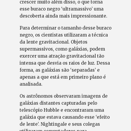
crescer muito além disso, o que torna
esse buraco negro ‘ultramassivo’ uma
descoberta ainda mais impressionante.
Para determinar o tamanho desse buraco
negro, os cientistas utilizaram a técnica
da lente gravitacional. Objetos
supermassivos, como galáxias, podem
exercer uma atração gravitacional tão
intensa que desvia os raios de luz. Dessa
forma, as galáxias são ‘separadas’ e
apenas a que está em primeiro plano é
analisada.
Os astrônomos observaram imagens de
galáxias distantes capturadas pelo
telescópio Hubble e encontraram uma
galáxia que estava causando esse ‘efeito
de lente’. Nightingale e seus colegas