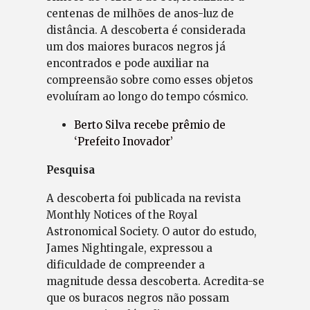
centenas de milhões de anos-luz de
distância. A descoberta é considerada
um dos maiores buracos negros já
encontrados e pode auxiliar na
compreensão sobre como esses objetos
evoluíram ao longo do tempo cósmico.
Berto Silva recebe prêmio de
‘Prefeito Inovador’
Pesquisa
A descoberta foi publicada na revista
Monthly Notices of the Royal
Astronomical Society. O autor do estudo,
James Nightingale, expressou a
dificuldade de compreender a
magnitude dessa descoberta. Acredita-se
que os buracos negros não possam