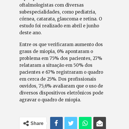
oftalmologistas com diversas
subespecialidades, como pediatria,
córnea, catarata, glaucoma e retina. O
estudo foi realizado em abril e junho
deste ano.
Entre os que verificaram aumento dos
graus de miopia, 6% apontaram o
problema em 75% dos pacientes, 27%
relataram a situação em 50% dos
pacientes e 67% registraram o quadro
em cerca de 25%. Dos profissionais
ouvidos, 75,6% avaliaram que o uso de
diversos dispositivos eletrônicos pode
agravar o quadro de miopia.
Share