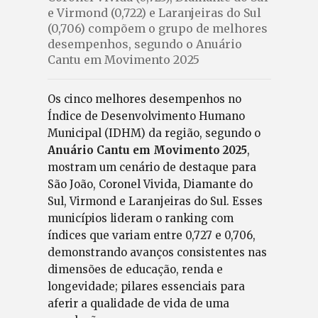
e Virmond (0,722) e Laranjeiras do Sul
(0,706) compõem o grupo de melhores
desempenhos, segundo o Anuário
Cantu em Movimento 2025
Os cinco melhores desempenhos no
Índice de Desenvolvimento Humano
Municipal (IDHM) da região, segundo o
Anuário Cantu em Movimento 2025
,
mostram um cenário de destaque para
São João, Coronel Vivida, Diamante do
Sul, Virmond e Laranjeiras do Sul. Esses
municípios lideram o ranking com
índices que variam entre 0,727 e 0,706,
demonstrando avanços consistentes nas
dimensões de educação, renda e
longevidade; pilares essenciais para
aferir a qualidade de vida de uma