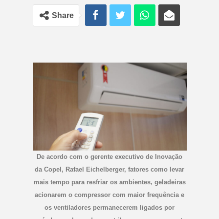
Share
De acordo com o gerente executivo de Inovação
da Copel, Rafael Eichelberger, fatores como levar
mais tempo para resfriar os ambientes, geladeiras
acionarem o compressor com maior frequência e
os ventiladores permanecerem ligados por