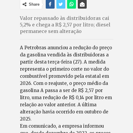
Share
Valor repassado às distribuidoras cai
5,2% e chega a R$ 2,57 por litro; diesel
permanece sem alteração
A Petrobras anunciou a redução do preço
da gasolina vendida às distribuidoras a
partir desta terça-feira (27). A medida
representa o primeiro corte no valor do
combustível promovido pela estatal em
2026. Com o reajuste, o preço médio da
gasolina A passa a ser de R$ 2,57 por
litro, uma redução de R$ 0,14 por litro em
relação ao valor anterior. A última
alteração havia ocorrido em outubro de
2025.
Em comunicado, a empresa informou