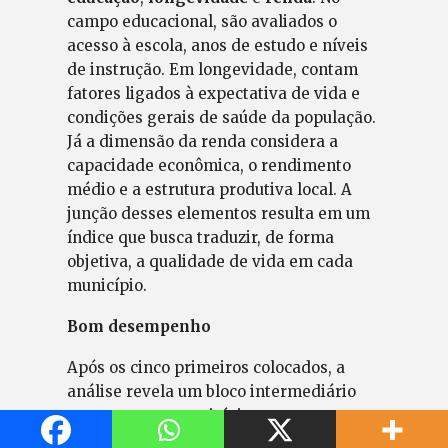
campo educacional, são avaliados o
acesso à escola, anos de estudo e níveis
de instrução. Em longevidade, contam
fatores ligados à expectativa de vida e
condições gerais de saúde da população.
Já a dimensão da renda considera a
capacidade econômica, o rendimento
médio e a estrutura produtiva local. A
junção desses elementos resulta em um
índice que busca traduzir, de forma
objetiva, a qualidade de vida em cada
município.
Bom desempenho
Após os cinco primeiros colocados, a
análise revela um bloco intermediário
composto por municípios que
demonstram bom desempenho, ainda