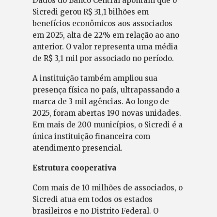
Dados do Banco Central apontam que o
Sicredi gerou R$ 31,1 bilhões em
benefícios econômicos aos associados
em 2025, alta de 22% em relação ao ano
anterior. O valor representa uma média
de R$ 3,1 mil por associado no período.
A instituição também ampliou sua
presença física no país, ultrapassando a
marca de 3 mil agências. Ao longo de
2025, foram abertas 190 novas unidades.
Em mais de 200 municípios, o Sicredi é a
única instituição financeira com
atendimento presencial.
Estrutura cooperativa
Com mais de 10 milhões de associados, o
Sicredi atua em todos os estados
brasileiros e no Distrito Federal. O