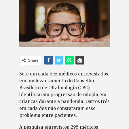
Share
Sete em cada dez médicos entrevistados
em um levantamento do Conselho
Brasileiro de Oftalmologia (CBO)
identificaram progressão de miopia em
crianças durante a pandemia. Outros três
em cada dez não constataram esse
problema entre pacientes.
A pesquisa entrevistou 295 médicos