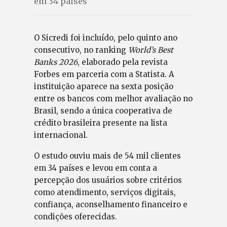
em 34 países
O Sicredi foi incluído, pelo quinto ano
consecutivo, no ranking
World’s Best
Banks 2026
, elaborado pela revista
Forbes em parceria com a Statista. A
instituição aparece na sexta posição
entre os bancos com melhor avaliação no
Brasil, sendo a única cooperativa de
crédito brasileira presente na lista
internacional.
O estudo ouviu mais de 54 mil clientes
em 34 países e levou em conta a
percepção dos usuários sobre critérios
como atendimento, serviços digitais,
confiança, aconselhamento financeiro e
condições oferecidas.