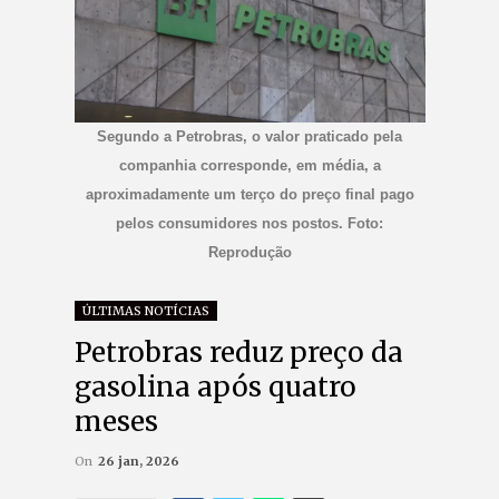
Segundo a Petrobras, o valor praticado pela
companhia corresponde, em média, a
aproximadamente um terço do preço final pago
pelos consumidores nos postos. Foto:
Reprodução
ÚLTIMAS NOTÍCIAS
Petrobras reduz preço da
gasolina após quatro
meses
On
26 jan, 2026