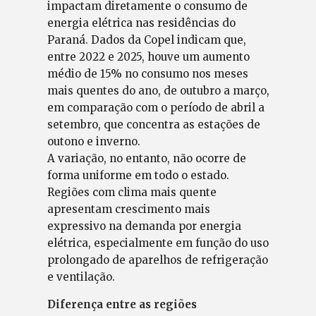
impactam diretamente o consumo de
energia elétrica nas residências do
Paraná. Dados da Copel indicam que,
entre 2022 e 2025, houve um aumento
médio de 15% no consumo nos meses
mais quentes do ano, de outubro a março,
em comparação com o período de abril a
setembro, que concentra as estações de
outono e inverno.
A variação, no entanto, não ocorre de
forma uniforme em todo o estado.
Regiões com clima mais quente
apresentam crescimento mais
expressivo na demanda por energia
elétrica, especialmente em função do uso
prolongado de aparelhos de refrigeração
e ventilação.
Diferença entre as regiões