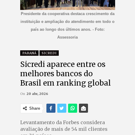
Presidente da cooperativa destaca crescimento da
instituição e ampliação do atendimento em todo o
país ao longo dos últimos anos. - Foto:
Assessoria
PARANÁ
SICREDI
Sicredi aparece entre os
melhores bancos do
Brasil em ranking global
On
20 abr, 2026
Share
Levantamento da Forbes considera
avaliação de mais de 54 mil clientes