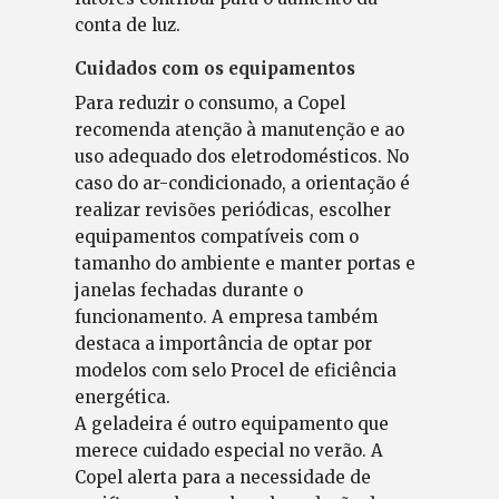
conta de luz.
Cuidados com os equipamentos
Para reduzir o consumo, a Copel
recomenda atenção à manutenção e ao
uso adequado dos eletrodomésticos. No
caso do ar-condicionado, a orientação é
realizar revisões periódicas, escolher
equipamentos compatíveis com o
tamanho do ambiente e manter portas e
janelas fechadas durante o
funcionamento. A empresa também
destaca a importância de optar por
modelos com selo Procel de eficiência
energética.
A geladeira é outro equipamento que
merece cuidado especial no verão. A
Copel alerta para a necessidade de