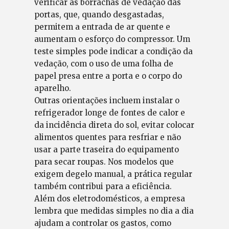
verificar as borrachas de vedação das
portas, que, quando desgastadas,
permitem a entrada de ar quente e
aumentam o esforço do compressor. Um
teste simples pode indicar a condição da
vedação, com o uso de uma folha de
papel presa entre a porta e o corpo do
aparelho.
Outras orientações incluem instalar o
refrigerador longe de fontes de calor e
da incidência direta do sol, evitar colocar
alimentos quentes para resfriar e não
usar a parte traseira do equipamento
para secar roupas. Nos modelos que
exigem degelo manual, a prática regular
também contribui para a eficiência.
Além dos eletrodomésticos, a empresa
lembra que medidas simples no dia a dia
ajudam a controlar os gastos, como