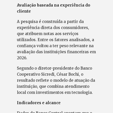
Avaliação baseada na experiência do
cliente
A pesquisa é construída a partir da
experiência direta dos consumidores,
que atribuem notas aos serviços
utilizados. Entre os fatores analisados, a
confiança voltou a ter peso relevante na
avaliação das instituições financeiras em
2026.
Segundo o diretor-presidente do Banco
Cooperativo Sicredi, César Bochi, o
resultado reflete o modelo de atuação da
instituição, que combina atendimento
local com investimentos em tecnologia.
Indicadores e alcance