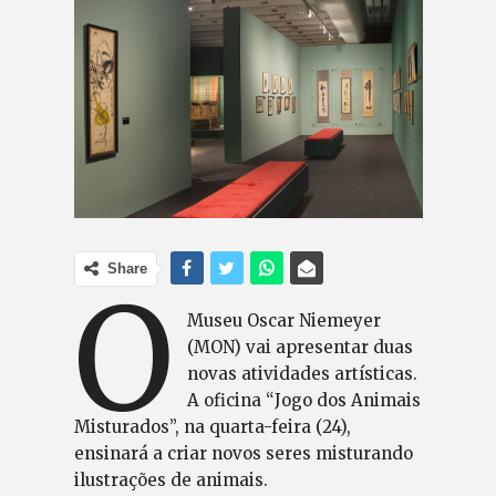
Share
O
Museu Oscar Niemeyer
(MON) vai apresentar duas
novas atividades artísticas.
A oficina “Jogo dos Animais
Misturados”, na quarta-feira (24),
ensinará a criar novos seres misturando
ilustrações de animais.