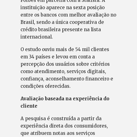
Forbes em parceria com a Statista. A
instituição aparece na sexta posição
entre os bancos com melhor avaliação no
Brasil, sendo a única cooperativa de
crédito brasileira presente na lista
internacional.
O estudo ouviu mais de 54 mil clientes
em 34 países e levou em conta a
percepção dos usuários sobre critérios
como atendimento, serviços digitais,
confiança, aconselhamento financeiro e
condições oferecidas.
Avaliação baseada na experiência do
cliente
A pesquisa é construída a partir da
experiência direta dos consumidores,
que atribuem notas aos serviços