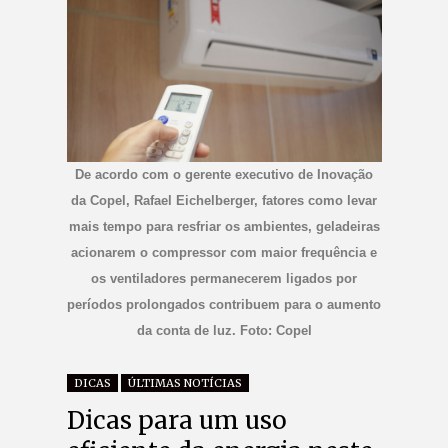
De acordo com o gerente executivo de Inovação
da Copel, Rafael Eichelberger, fatores como levar
mais tempo para resfriar os ambientes, geladeiras
acionarem o compressor com maior frequência e
os ventiladores permanecerem ligados por
períodos prolongados contribuem para o aumento
da conta de luz. Foto: Copel
DICAS
ÚLTIMAS NOTÍCIAS
Dicas para um uso