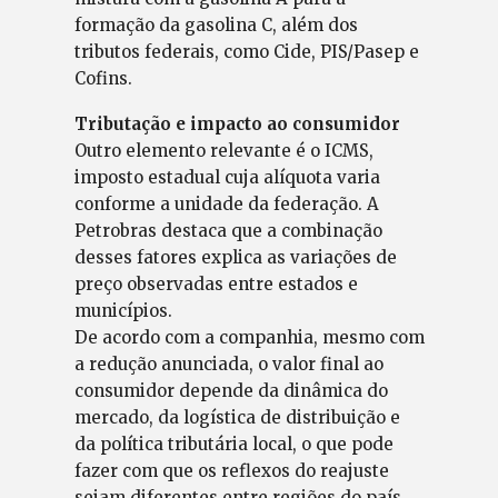
formação da gasolina C, além dos
tributos federais, como Cide, PIS/Pasep e
Cofins.
Tributação e impacto ao consumidor
Outro elemento relevante é o ICMS,
imposto estadual cuja alíquota varia
conforme a unidade da federação. A
Petrobras destaca que a combinação
desses fatores explica as variações de
preço observadas entre estados e
municípios.
De acordo com a companhia, mesmo com
a redução anunciada, o valor final ao
consumidor depende da dinâmica do
mercado, da logística de distribuição e
da política tributária local, o que pode
fazer com que os reflexos do reajuste
sejam diferentes entre regiões do país.