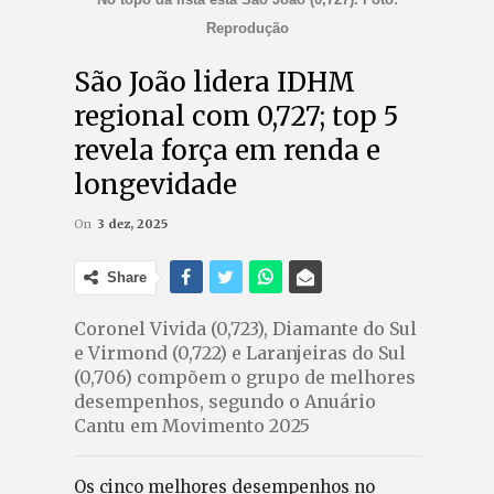
Reprodução
São João lidera IDHM
regional com 0,727; top 5
revela força em renda e
longevidade
On
3 dez, 2025
Share
Coronel Vivida (0,723), Diamante do Sul
e Virmond (0,722) e Laranjeiras do Sul
(0,706) compõem o grupo de melhores
desempenhos, segundo o Anuário
Cantu em Movimento 2025
Os cinco melhores desempenhos no