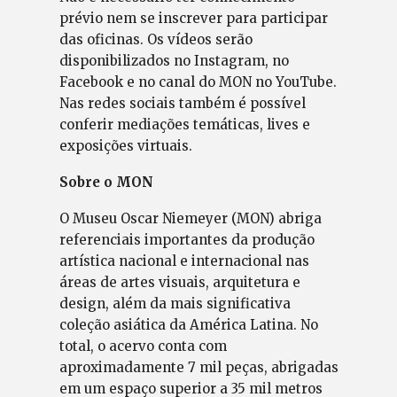
prévio nem se inscrever para participar
das oficinas. Os vídeos serão
disponibilizados no Instagram, no
Facebook e no canal do MON no YouTube.
Nas redes sociais também é possível
conferir mediações temáticas, lives e
exposições virtuais.
Sobre o MON
O Museu Oscar Niemeyer (MON) abriga
referenciais importantes da produção
artística nacional e internacional nas
áreas de artes visuais, arquitetura e
design, além da mais significativa
coleção asiática da América Latina. No
total, o acervo conta com
aproximadamente 7 mil peças, abrigadas
em um espaço superior a 35 mil metros