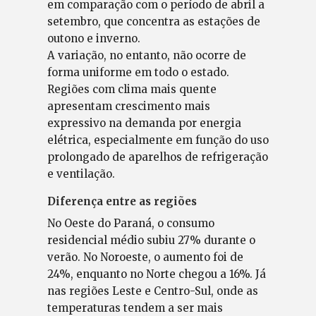
em comparação com o período de abril a
setembro, que concentra as estações de
outono e inverno.
A variação, no entanto, não ocorre de
forma uniforme em todo o estado.
Regiões com clima mais quente
apresentam crescimento mais
expressivo na demanda por energia
elétrica, especialmente em função do uso
prolongado de aparelhos de refrigeração
e ventilação.
Diferença entre as regiões
No Oeste do Paraná, o consumo
residencial médio subiu 27% durante o
verão. No Noroeste, o aumento foi de
24%, enquanto no Norte chegou a 16%. Já
nas regiões Leste e Centro-Sul, onde as
temperaturas tendem a ser mais