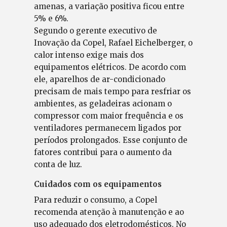
amenas, a variação positiva ficou entre
5% e 6%.
Segundo o gerente executivo de
Inovação da Copel, Rafael Eichelberger, o
calor intenso exige mais dos
equipamentos elétricos. De acordo com
ele, aparelhos de ar-condicionado
precisam de mais tempo para resfriar os
ambientes, as geladeiras acionam o
compressor com maior frequência e os
ventiladores permanecem ligados por
períodos prolongados. Esse conjunto de
fatores contribui para o aumento da
conta de luz.
Cuidados com os equipamentos
Para reduzir o consumo, a Copel
recomenda atenção à manutenção e ao
uso adequado dos eletrodomésticos. No