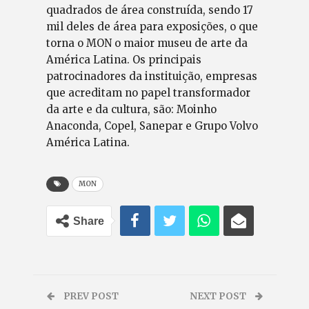
quadrados de área construída, sendo 17
mil deles de área para exposições, o que
torna o MON o maior museu de arte da
América Latina. Os principais
patrocinadores da instituição, empresas
que acreditam no papel transformador
da arte e da cultura, são: Moinho
Anaconda, Copel, Sanepar e Grupo Volvo
América Latina.
MON
Share
PREV POST
NEXT POST