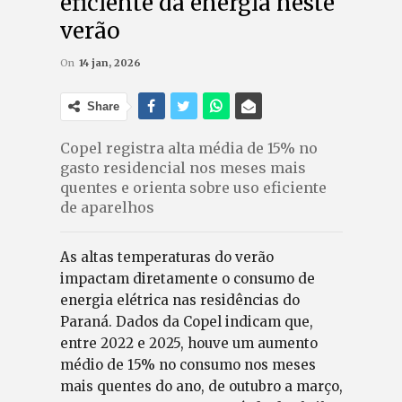
eficiente da energia neste
verão
On
14 jan, 2026
Share
Copel registra alta média de 15% no
gasto residencial nos meses mais
quentes e orienta sobre uso eficiente
de aparelhos
As altas temperaturas do verão
impactam diretamente o consumo de
energia elétrica nas residências do
Paraná. Dados da Copel indicam que,
entre 2022 e 2025, houve um aumento
médio de 15% no consumo nos meses
mais quentes do ano, de outubro a março,