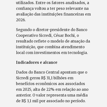
utilizados. Entre os fatores analisados, a
confiança voltou a ter peso relevante na
avaliação das instituições financeiras em
2026.
Segundo o diretor-presidente do Banco
Cooperativo Sicredi, César Bochi, o
resultado reflete o modelo de atuação da
instituição, que combina atendimento
local com investimentos em tecnologia.
Indicadores e alcance
Dados do Banco Central apontam que o
Sicredi gerou R$ 31,1 bilhões em
benefícios econômicos aos associados
em 2025, alta de 22% em relação ao ano
anterior. O valor representa uma média
de R$ 3,1 mil por associado no período.