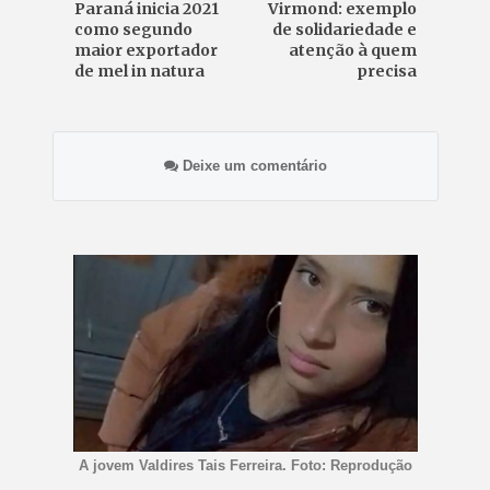
Paraná inicia 2021
Virmond: exemplo
como segundo
de solidariedade e
maior exportador
atenção à quem
de mel in natura
precisa
Deixe um comentário
A jovem Valdires Tais Ferreira. Foto: Reprodução