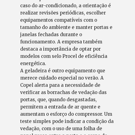
caso do ar-condicionado, a orientação é
realizar revisões periódicas, escolher
equipamentos compatíveis com o
tamanho do ambiente e manter portas e
janelas fechadas durante o
funcionamento. A empresa também
destaca a importância de optar por
modelos com selo Procel de eficiência
energética.
A geladeira é outro equipamento que
merece cuidado especial no verão. A
Copel alerta para a necessidade de
verificar as borrachas de vedação das
portas, que, quando desgastadas,
permitem a entrada de ar quente e
aumentam o esforço do compressor. Um
teste simples pode indicar a condição da
vedação, com o uso de uma folha de