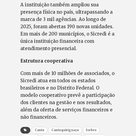
A instituição também ampliou sua
presença física no país, ultrapassando a
marca de 3 mil agências. Ao longo de
2025, foram abertas 190 novas unidades.
Em mais de 200 municípios, o Sicredi é a
única instituição financeira com
atendimento presencial.
Estrutura cooperativa
Com mais de 10 milhões de associados, o
Sicredi atua em todos os estados
brasileiros e no Distrito Federal. O
modelo cooperativo prevê a participação
dos clientes na gestão e nos resultados,
além da oferta de serviços financeiros e
não financeiros.
Cantu
Cantuquiriguaçu
forbes