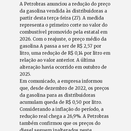
A Petrobras anunciou a redução do preço
da gasolina vendida às distribuidoras a
partir desta terça-feira (27). A medida
representa o primeiro corte no valor do
combustível promovido pela estatal em
2026. Com o reajuste, o preço médio da
gasolina A passa a ser de R$ 2,57 por
litro, uma redução de R$ 0,14 por litro em
relação ao valor anterior. A última
alteração havia ocorrido em outubro de
2025.
Em comunicado, a empresa informou
que, desde dezembro de 2022, os preços
da gasolina para as distribuidoras
acumulam queda de R$ 0,50 por litro.
Considerando a inflação do período, a
redução real chega a 26,9%. A Petrobras
também confirmou que os preços do
diesel seguem inalterados neste