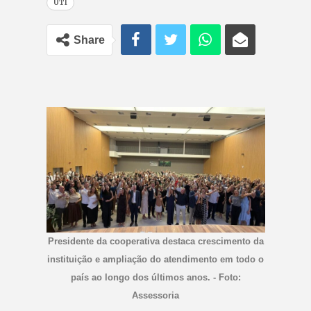
UTI
Share
Presidente da cooperativa destaca crescimento da
instituição e ampliação do atendimento em todo o
país ao longo dos últimos anos. - Foto:
Assessoria