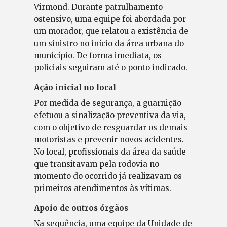
Virmond. Durante patrulhamento
ostensivo, uma equipe foi abordada por
um morador, que relatou a existência de
um sinistro no início da área urbana do
município. De forma imediata, os
policiais seguiram até o ponto indicado.
Ação inicial no local
Por medida de segurança, a guarnição
efetuou a sinalização preventiva da via,
com o objetivo de resguardar os demais
motoristas e prevenir novos acidentes.
No local, profissionais da área da saúde
que transitavam pela rodovia no
momento do ocorrido já realizavam os
primeiros atendimentos às vítimas.
Apoio de outros órgãos
Na sequência, uma equipe da Unidade de