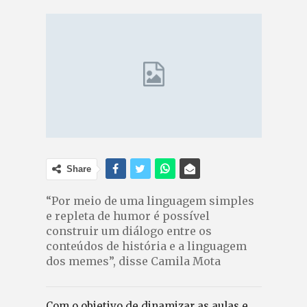
Share
“Por meio de uma linguagem simples
e repleta de humor é possível
construir um diálogo entre os
conteúdos de história e a linguagem
dos memes”, disse Camila Mota
Com o objetivo de dinamizar as aulas e