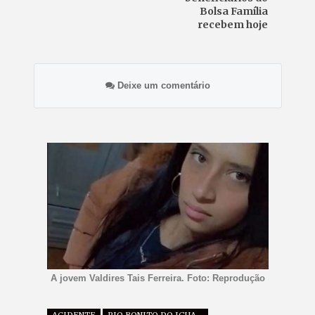
Bolsa Família
recebem hoje
Deixe um comentário
A jovem Valdires Tais Ferreira. Foto: Reprodução