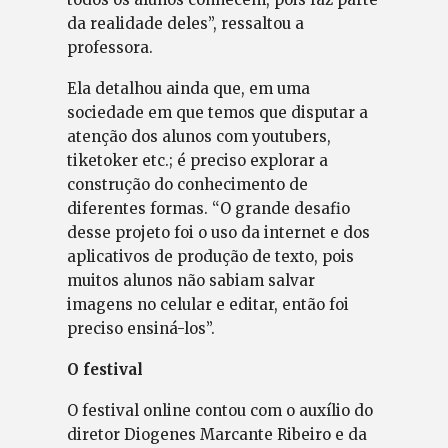
da realidade deles”, ressaltou a
professora.
Ela detalhou ainda que, em uma
sociedade em que temos que disputar a
atenção dos alunos com youtubers,
tiketoker etc.; é preciso explorar a
construção do conhecimento de
diferentes formas. “O grande desafio
desse projeto foi o uso da internet e dos
aplicativos de produção de texto, pois
muitos alunos não sabiam salvar
imagens no celular e editar, então foi
preciso ensiná-los”.
O festival
O festival online contou com o auxílio do
diretor Diogenes Marcante Ribeiro e da