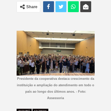
Share
Presidente da cooperativa destaca crescimento da
instituição e ampliação do atendimento em todo o
país ao longo dos últimos anos. - Foto:
Assessoria
PARANÁ
SICREDI