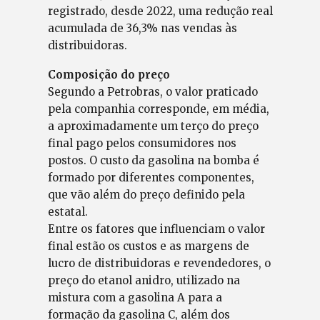
registrado, desde 2022, uma redução real
acumulada de 36,3% nas vendas às
distribuidoras.
Composição do preço
Segundo a Petrobras, o valor praticado
pela companhia corresponde, em média,
a aproximadamente um terço do preço
final pago pelos consumidores nos
postos. O custo da gasolina na bomba é
formado por diferentes componentes,
que vão além do preço definido pela
estatal.
Entre os fatores que influenciam o valor
final estão os custos e as margens de
lucro de distribuidoras e revendedores, o
preço do etanol anidro, utilizado na
mistura com a gasolina A para a
formação da gasolina C, além dos