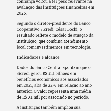
confiança voltou a ter peso relevante na
avaliação das instituições financeiras em
2026.
Segundo o diretor-presidente do Banco
Cooperativo Sicredi, César Bochi, o
resultado reflete o modelo de atuação da
instituição, que combina atendimento
local com investimentos em tecnologia.
Indicadores e alcance
Dados do Banco Central apontam que o
Sicredi gerou R$ 31,1 bilhões em
benefícios econômicos aos associados
em 2025, alta de 22% em relação ao ano
anterior. O valor representa uma média
de R$ 3,1 mil por associado no período.
A instituição também ampliou sua