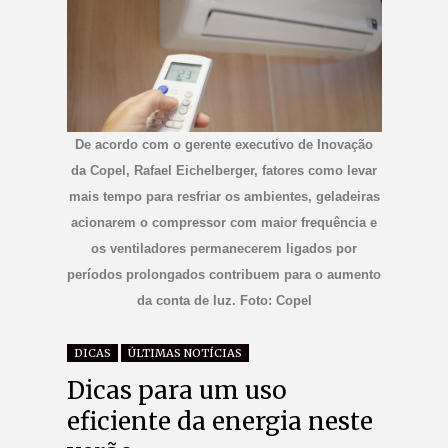
De acordo com o gerente executivo de Inovação
da Copel, Rafael Eichelberger, fatores como levar
mais tempo para resfriar os ambientes, geladeiras
acionarem o compressor com maior frequência e
os ventiladores permanecerem ligados por
períodos prolongados contribuem para o aumento
da conta de luz. Foto: Copel
DICAS
ÚLTIMAS NOTÍCIAS
Dicas para um uso
eficiente da energia neste