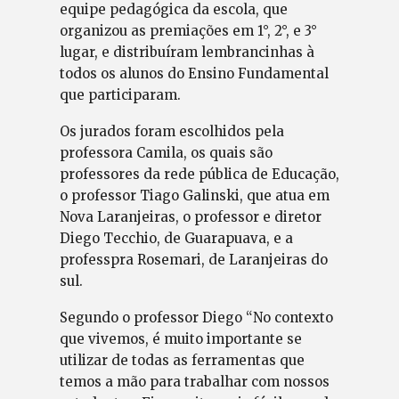
equipe pedagógica da escola, que
organizou as premiações em 1°, 2°, e 3°
lugar, e distribuíram lembrancinhas à
todos os alunos do Ensino Fundamental
que participaram.
Os jurados foram escolhidos pela
professora Camila, os quais são
professores da rede pública de Educação,
o professor Tiago Galinski, que atua em
Nova Laranjeiras, o professor e diretor
Diego Tecchio, de Guarapuava, e a
professpra Rosemari, de Laranjeiras do
sul.
Segundo o professor Diego “No contexto
que vivemos, é muito importante se
utilizar de todas as ferramentas que
temos a mão para trabalhar com nossos