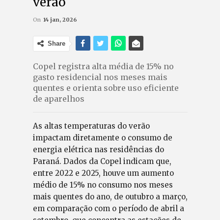
verão
On
14 jan, 2026
Share
Copel registra alta média de 15% no
gasto residencial nos meses mais
quentes e orienta sobre uso eficiente
de aparelhos
As altas temperaturas do verão
impactam diretamente o consumo de
energia elétrica nas residências do
Paraná. Dados da Copel indicam que,
entre 2022 e 2025, houve um aumento
médio de 15% no consumo nos meses
mais quentes do ano, de outubro a março,
em comparação com o período de abril a