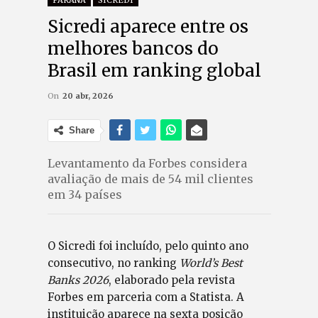
Sicredi aparece entre os
melhores bancos do
Brasil em ranking global
On
20 abr, 2026
Share
Levantamento da Forbes considera
avaliação de mais de 54 mil clientes
em 34 países
O Sicredi foi incluído, pelo quinto ano
consecutivo, no ranking
World’s Best
Banks 2026
, elaborado pela revista
Forbes em parceria com a Statista. A
instituição aparece na sexta posição