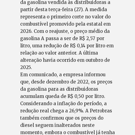
da gasolina vendida às distribuidoras a
partir desta terça-feira (27). A medida
representa o primeiro corte no valor do
combustível promovido pela estatal em
2026. Com o reajuste, o preço médio da
gasolina A passa a ser de R$ 2,57 por
litro, uma redução de R$ 0,14 por litro em
relação ao valor anterior. A última
alteração havia ocorrido em outubro de
2025.
Em comunicado, a empresa informou
que, desde dezembro de 2022, os preços
da gasolina para as distribuidoras
acumulam queda de R$ 0,50 por litro.
Considerando a inflação do período, a
redução real chega a 26,9%. A Petrobras
também confirmou que os preços do
diesel seguem inalterados neste
momento, embora o combustível já tenha