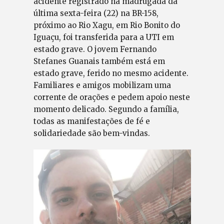
acidente registrado na madrugada da
última sexta-feira (22) na BR-158,
próximo ao Rio Xagu, em Rio Bonito do
Iguaçu, foi transferida para a UTI em
estado grave. O jovem Fernando
Stefanes Guanais também está em
estado grave, ferido no mesmo acidente.
Familiares e amigos mobilizam uma
corrente de orações e pedem apoio neste
momento delicado. Segundo a família,
todas as manifestações de fé e
solidariedade são bem-vindas.