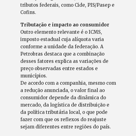
tributos federais, como Cide, PIS/Pasep e
Cofins.
Tributação e impacto ao consumidor
Outro elemento relevante é o ICMS,
imposto estadual cuja alíquota varia
conforme a unidade da federação. A
Petrobras destaca que a combinação
desses fatores explica as variações de
preço observadas entre estados e
municípios.
De acordo com a companhia, mesmo com
a redução anunciada, o valor final ao
consumidor depende da dinâmica do
mercado, da logística de distribuição e
da política tributária local, o que pode
fazer com que os reflexos do reajuste
sejam diferentes entre regiões do país.