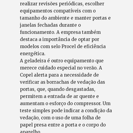
realizar revisões periódicas, escolher
equipamentos compatíveis com o
tamanho do ambiente e manter portas e
janelas fechadas durante o
funcionamento. A empresa também
destaca a importância de optar por
modelos com selo Procel de eficiência
energética.
A geladeira é outro equipamento que
merece cuidado especial no verão. A
Copel alerta para a necessidade de
verificar as borrachas de vedação das
portas, que, quando desgastadas,
permitem a entrada de ar quente e
aumentam o esforço do compressor. Um
teste simples pode indicar a condição da
vedação, com o uso de uma folha de
papel presa entre a porta e o corpo do
aparelho.