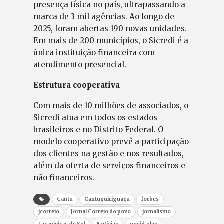
presença física no país, ultrapassando a
marca de 3 mil agências. Ao longo de
2025, foram abertas 190 novas unidades.
Em mais de 200 municípios, o Sicredi é a
única instituição financeira com
atendimento presencial.
Estrutura cooperativa
Com mais de 10 milhões de associados, o
Sicredi atua em todos os estados
brasileiros e no Distrito Federal. O
modelo cooperativo prevê a participação
dos clientes na gestão e nos resultados,
além da oferta de serviços financeiros e
não financeiros.
Cantu
Cantuquiriguaçu
forbes
jcorreio
Jornal Correio do povo
jornalismo