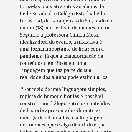
torná-las mais atraentes ao alunos da
Rede Estadual, o Colégio Estadual Vila
Industrial, de Laranjeiras do Sul, realizou
ontem (18), um festival de memes online.
Segundo a professora Camila Mota,
idealizadora do evento, a iniciativa é
uma forma importante de lidar com a
pandemia, já que a transformação de
conteúdos científicos em uma
linguagem que faz parte da sua
realidade dos alunos pode estimulá-los.
“Por meio de uma linguagem simples,
repleta de humor e ironias é possível
construir um diálogo entre os conteúdos
de história apresentados durante as
meet (videochamadas) e a linguagem
dos memes, que é algo divertido e que
todos os alunos conhecem, pois faz parte