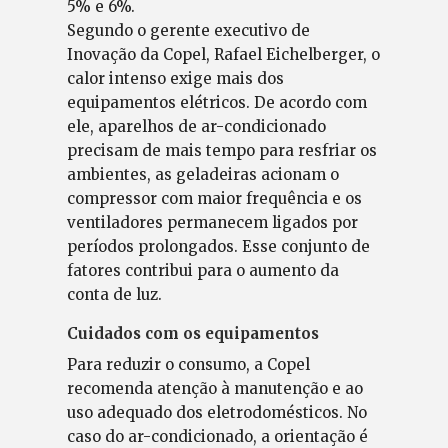
5% e 6%.
Segundo o gerente executivo de
Inovação da Copel, Rafael Eichelberger, o
calor intenso exige mais dos
equipamentos elétricos. De acordo com
ele, aparelhos de ar-condicionado
precisam de mais tempo para resfriar os
ambientes, as geladeiras acionam o
compressor com maior frequência e os
ventiladores permanecem ligados por
períodos prolongados. Esse conjunto de
fatores contribui para o aumento da
conta de luz.
Cuidados com os equipamentos
Para reduzir o consumo, a Copel
recomenda atenção à manutenção e ao
uso adequado dos eletrodomésticos. No
caso do ar-condicionado, a orientação é