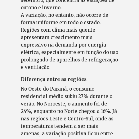
setembro, que concentra as estações de
outono e inverno.
A variação, no entanto, não ocorre de
forma uniforme em todo o estado.
Regiões com clima mais quente
apresentam crescimento mais
expressivo na demanda por energia
elétrica, especialmente em função do uso
prolongado de aparelhos de refrigeração
e ventilação.
Diferença entre as regiões
No Oeste do Paraná, o consumo
residencial médio subiu 27% durante o
verão. No Noroeste, o aumento foi de
24%, enquanto no Norte chegou a 16%. Já
nas regiões Leste e Centro-Sul, onde as
temperaturas tendem a ser mais
amenas, a variação positiva ficou entre