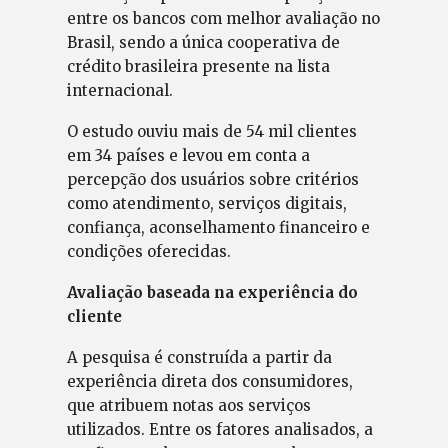
entre os bancos com melhor avaliação no
Brasil, sendo a única cooperativa de
crédito brasileira presente na lista
internacional.
O estudo ouviu mais de 54 mil clientes
em 34 países e levou em conta a
percepção dos usuários sobre critérios
como atendimento, serviços digitais,
confiança, aconselhamento financeiro e
condições oferecidas.
Avaliação baseada na experiência do
cliente
A pesquisa é construída a partir da
experiência direta dos consumidores,
que atribuem notas aos serviços
utilizados. Entre os fatores analisados, a