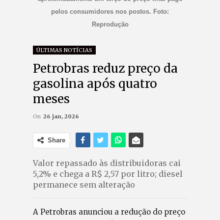
pelos consumidores nos postos. Foto:
Reprodução
ÚLTIMAS NOTÍCIAS
Petrobras reduz preço da
gasolina após quatro
meses
On
26 jan, 2026
Share
Valor repassado às distribuidoras cai
5,2% e chega a R$ 2,57 por litro; diesel
permanece sem alteração
A Petrobras anunciou a redução do preço