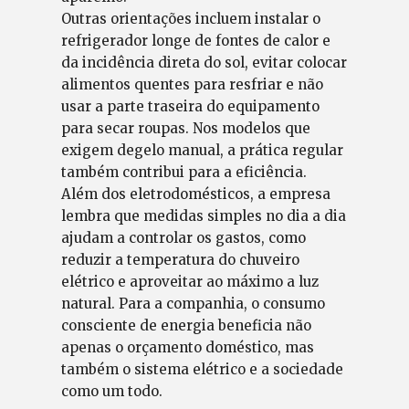
Outras orientações incluem instalar o
refrigerador longe de fontes de calor e
da incidência direta do sol, evitar colocar
alimentos quentes para resfriar e não
usar a parte traseira do equipamento
para secar roupas. Nos modelos que
exigem degelo manual, a prática regular
também contribui para a eficiência.
Além dos eletrodomésticos, a empresa
lembra que medidas simples no dia a dia
ajudam a controlar os gastos, como
reduzir a temperatura do chuveiro
elétrico e aproveitar ao máximo a luz
natural. Para a companhia, o consumo
consciente de energia beneficia não
apenas o orçamento doméstico, mas
também o sistema elétrico e a sociedade
como um todo.