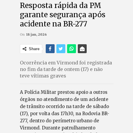
Resposta rápida da PM
garante segurança após
acidente na BR-277
On
18 jan, 2026
Share
Ocorrência em Virmond foi registrada
no fim da tarde de ontem (17) e não
teve vítimas graves
A Polícia Militar prestou apoio a outros
órgãos no atendimento de um acidente
de trânsito ocorrido na tarde de sábado
(17), por volta das 17h30, na Rodovia BR-
277, dentro do perímetro urbano de
Virmond. Durante patrulhamento