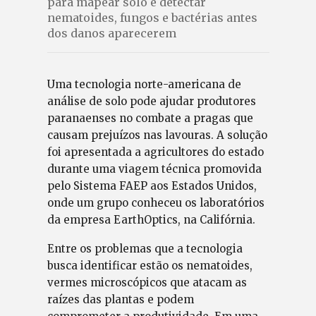
para mapear solo e detectar
nematoides, fungos e bactérias antes
dos danos aparecerem
Uma tecnologia norte-americana de
análise de solo pode ajudar produtores
paranaenses no combate a pragas que
causam prejuízos nas lavouras. A solução
foi apresentada a agricultores do estado
durante uma viagem técnica promovida
pelo Sistema FAEP aos Estados Unidos,
onde um grupo conheceu os laboratórios
da empresa EarthOptics, na Califórnia.
Entre os problemas que a tecnologia
busca identificar estão os nematoides,
vermes microscópicos que atacam as
raízes das plantas e podem