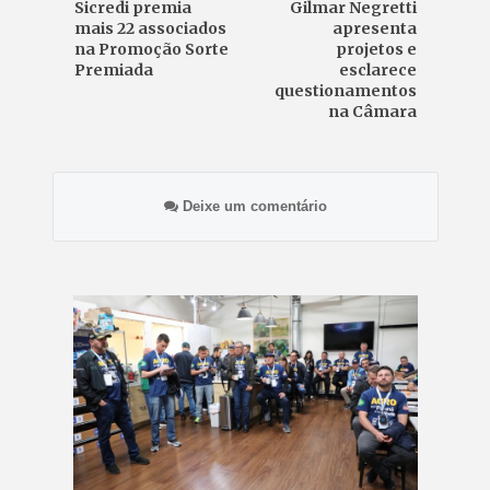
Sicredi premia
Gilmar Negretti
mais 22 associados
apresenta
na Promoção Sorte
projetos e
Premiada
esclarece
questionamentos
na Câmara
Deixe um comentário