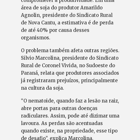
comprometer a produtividade. Em uma
área de soja do produtor Amarildo
Agnolin, presidente do Sindicato Rural
de Nova Cantu, a estimativa é de perda
de até 40% por causa desses
organismos.
O problema também afeta outras regiões.
Silvio Marcolina, presidente do Sindicato
Rural de Coronel Vivida, no Sudoeste do
Paraná, relata que produtores associados
já registraram prejuízos, principalmente
na cultura da soja.
“O nematoide, quando faz a lesão na raiz,
abre portas para outras doenças
radiculares. Assim, pode até dizimar uma
lavoura. As perdas são acentuadas
quando existe, na propriedade, esse tipo
de desafio”, explica Marcolina.