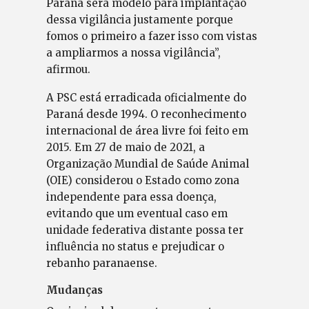
Paraná será modelo para implantação
dessa vigilância justamente porque
fomos o primeiro a fazer isso com vistas
a ampliarmos a nossa vigilância”,
afirmou.
A PSC está erradicada oficialmente do
Paraná desde 1994. O reconhecimento
internacional de área livre foi feito em
2015. Em 27 de maio de 2021, a
Organização Mundial de Saúde Animal
(OIE) considerou o Estado como zona
independente para essa doença,
evitando que um eventual caso em
unidade federativa distante possa ter
influência no status e prejudicar o
rebanho paranaense.
Mudanças