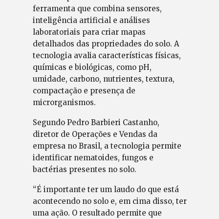
ferramenta que combina sensores,
inteligência artificial e análises
laboratoriais para criar mapas
detalhados das propriedades do solo. A
tecnologia avalia características físicas,
químicas e biológicas, como pH,
umidade, carbono, nutrientes, textura,
compactação e presença de
microrganismos.
Segundo Pedro Barbieri Castanho,
diretor de Operações e Vendas da
empresa no Brasil, a tecnologia permite
identificar nematoides, fungos e
bactérias presentes no solo.
“É importante ter um laudo do que está
acontecendo no solo e, em cima disso, ter
uma ação. O resultado permite que