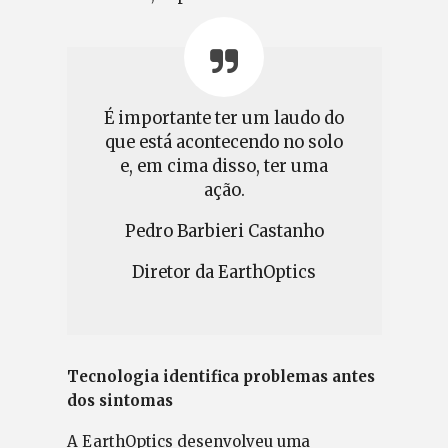
É importante ter um laudo do
que está acontecendo no solo
e, em cima disso, ter uma
ação.
Pedro Barbieri Castanho
Diretor da EarthOptics
Tecnologia identifica problemas antes
dos sintomas
A EarthOptics desenvolveu uma