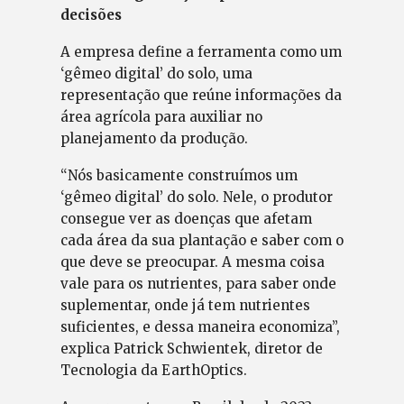
decisões
A empresa define a ferramenta como um
‘gêmeo digital’ do solo, uma
representação que reúne informações da
área agrícola para auxiliar no
planejamento da produção.
“Nós basicamente construímos um
‘gêmeo digital’ do solo. Nele, o produtor
consegue ver as doenças que afetam
cada área da sua plantação e saber com o
que deve se preocupar. A mesma coisa
vale para os nutrientes, para saber onde
suplementar, onde já tem nutrientes
suficientes, e dessa maneira economiza”,
explica Patrick Schwientek, diretor de
Tecnologia da EarthOptics.