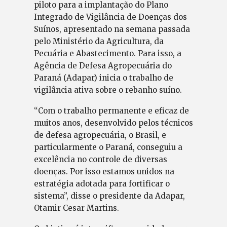
piloto para a implantação do Plano
Integrado de Vigilância de Doenças dos
Suínos, apresentado na semana passada
pelo Ministério da Agricultura, da
Pecuária e Abastecimento. Para isso, a
Agência de Defesa Agropecuária do
Paraná (Adapar) inicia o trabalho de
vigilância ativa sobre o rebanho suíno.
“Com o trabalho permanente e eficaz de
muitos anos, desenvolvido pelos técnicos
de defesa agropecuária, o Brasil, e
particularmente o Paraná, conseguiu a
excelência no controle de diversas
doenças. Por isso estamos unidos na
estratégia adotada para fortificar o
sistema”, disse o presidente da Adapar,
Otamir Cesar Martins.