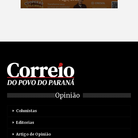
Opinião
Colunistas
Editorias
Artigo de Opinião