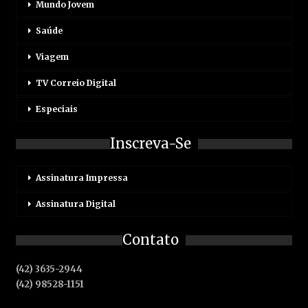
Mundo Jovem
Saúde
Viagem
TV Correio Digital
Especiais
Inscreva-Se
Assinatura Impressa
Assinatura Digital
Contato
(42) 3635-2944
(42) 98528-1151