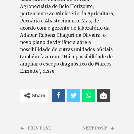
Agropecuária de Belo Horizonte,
pertencente ao Ministério da Agricultura,
Pecuária e Abastecimento. Mas, de
acordo com o gerente do laboratório da
Adapar, Rubens Chaguri de Oliveira, o
novo plano de vigilância abre a
possibilidade de outras unidades oficiais
também fazerem. “Há a possibilidade de
ampliar o escopo diagnóstico do Marcos
Enriette”, disse.
Share
PREV POST
NEXT POST