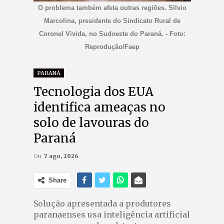
O problema também afeta outras regiões. Silvio
Marcolina, presidente do Sindicato Rural de
Coronel Vivida, no Sudoeste do Paraná. - Foto:
Reprodução/Faep
PARANÁ
Tecnologia dos EUA
identifica ameaças no
solo de lavouras do
Paraná
On
7 ago, 2026
Share
Solução apresentada a produtores
paranaenses usa inteligência artificial