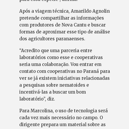
Após a viagem técnica, Amarildo Agnolin
pretende compartilhar as informações
com produtores de Nova Cantu e buscar
formas de aproximar esse tipo de análise
dos agricultores paranaenses.
“Acredito que uma parceria entre
laboratórios como esse e cooperativas
seria uma colaboração. Vou entrar em
contato com cooperativas no Paraná para
ver se já existem iniciativas relacionadas
a pesquisas sobre nematoides e
incentivá-las a buscar um bom
laboratório”, diz.
Para Marcolina, o uso de tecnologia será
cada vez mais necessário no campo. O
dirigente prepara um material sobre as