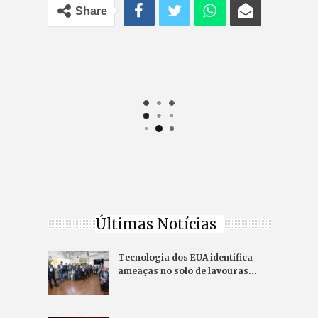
Share
Últimas Notícias
Tecnologia dos EUA identifica
ameaças no solo de lavouras…