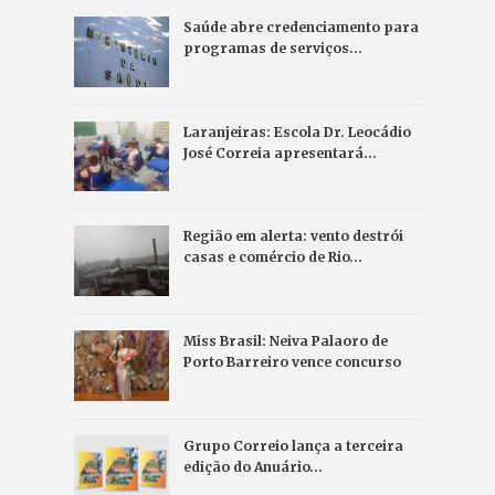
Saúde abre credenciamento para
programas de serviços…
Laranjeiras: Escola Dr. Leocádio
José Correia apresentará…
Região em alerta: vento destrói
casas e comércio de Rio…
Miss Brasil: Neiva Palaoro de
Porto Barreiro vence concurso
Grupo Correio lança a terceira
edição do Anuário…