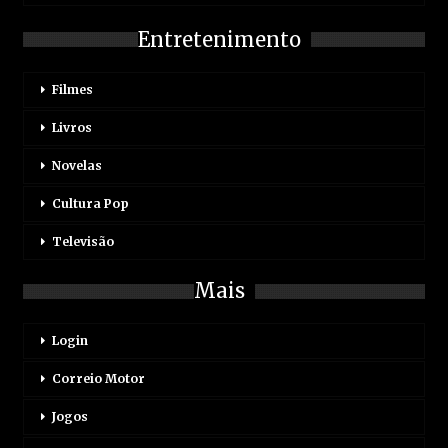
Entretenimento
Filmes
Livros
Novelas
Cultura Pop
Televisão
Mais
Login
Correio Motor
Jogos