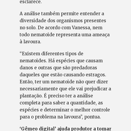
esclarece.
A análise também permite entender a
diversidade dos organismos presentes
no solo. De acordo com Vanessa, nem
todo nematoide representa uma ameaça
à lavoura.
“Existem diferentes tipos de
nematoides. Há espécies que causam
danos e outras que são predadoras
daqueles que estão causando estragos.
Então, ter um nematoide não quer dizer
necessariamente que ele vai prejudicar a
plantação. É preciso ter a análise
completa para saber a quantidade, as
espécies e determinar o melhor controle
para o problema na lavoura”, pontua.
‘Gêmeo digital’ ajuda produtor a tomar