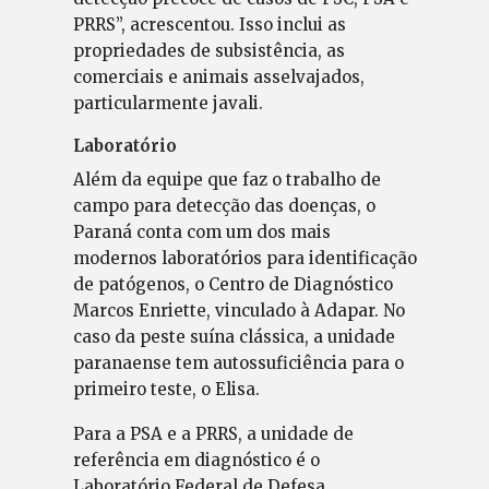
PRRS”, acrescentou. Isso inclui as
propriedades de subsistência, as
comerciais e animais asselvajados,
particularmente javali.
Laboratório
Além da equipe que faz o trabalho de
campo para detecção das doenças, o
Paraná conta com um dos mais
modernos laboratórios para identificação
de patógenos, o Centro de Diagnóstico
Marcos Enriette, vinculado à Adapar. No
caso da peste suína clássica, a unidade
paranaense tem autossuficiência para o
primeiro teste, o Elisa.
Para a PSA e a PRRS, a unidade de
referência em diagnóstico é o
Laboratório Federal de Defesa