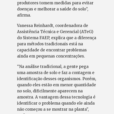
produtores tomem medidas para evitar
doenças e melhorar a saúde do solo”,
afirma.
Vanessa Reinhardt, coordenadora de
Assistência Técnica e Gerencial (ATeG)
do Sistema FAEP, explica que a diferença
para métodos tradicionais está na
capacidade de encontrar problemas
ainda em pequenas concentrações.
“Na análise tradicional, a gente pega
uma amostra de solo e faz a contagem e
identificação desses organismos. Porém,
quando eles estão em menor quantidade
no solo, dificilmente aparecem na
amostra. A vantagem dessa tecnologia é
identificar o problema quando ele ainda
não começou a se mostrar na planta”,