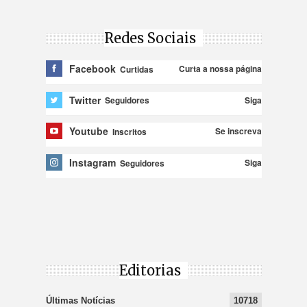
Redes Sociais
Facebook
Curta a nossa página
Curtidas
Twitter
Siga
Seguidores
Youtube
Se inscreva
Inscritos
Instagram
Siga
Seguidores
Editorias
Últimas Notícias
10718