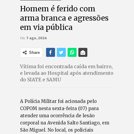
Homem é ferido com
arma branca e agressões
em via pública
On
7 ago, 2026
Share
Vítima foi encontrada caída em bairro,
e levada ao Hospital após atendimento
do SIATE e SAMU
A Polícia Militar foi acionada pelo
COPOM nesta sexta-feira (07) para
atender uma ocorrência de lesão
corporal na Avenida Salto Santiago, em
São Miguel. No local, os policiais