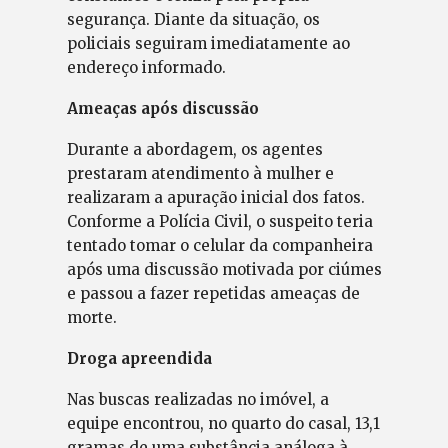
segurança. Diante da situação, os
policiais seguiram imediatamente ao
endereço informado.
Ameaças após discussão
Durante a abordagem, os agentes
prestaram atendimento à mulher e
realizaram a apuração inicial dos fatos.
Conforme a Polícia Civil, o suspeito teria
tentado tomar o celular da companheira
após uma discussão motivada por ciúmes
e passou a fazer repetidas ameaças de
morte.
Droga apreendida
Nas buscas realizadas no imóvel, a
equipe encontrou, no quarto do casal, 13,1
gramas de uma substância análoga à