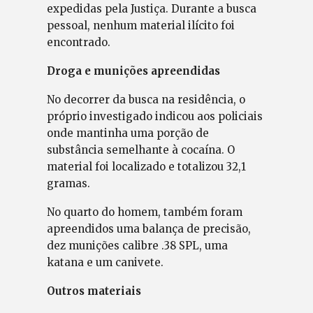
expedidas pela Justiça. Durante a busca
pessoal, nenhum material ilícito foi
encontrado.
Droga e munições apreendidas
No decorrer da busca na residência, o
próprio investigado indicou aos policiais
onde mantinha uma porção de
substância semelhante à cocaína. O
material foi localizado e totalizou 32,1
gramas.
No quarto do homem, também foram
apreendidos uma balança de precisão,
dez munições calibre .38 SPL, uma
katana e um canivete.
Outros materiais