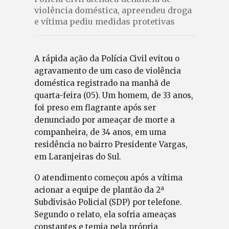
violência doméstica, apreendeu droga
e vítima pediu medidas protetivas
A rápida ação da Polícia Civil evitou o
agravamento de um caso de violência
doméstica registrado na manhã de
quarta-feira (05). Um homem, de 33 anos,
foi preso em flagrante após ser
denunciado por ameaçar de morte a
companheira, de 34 anos, em uma
residência no bairro Presidente Vargas,
em Laranjeiras do Sul.
O atendimento começou após a vítima
acionar a equipe de plantão da 2ª
Subdivisão Policial (SDP) por telefone.
Segundo o relato, ela sofria ameaças
constantes e temia pela própria