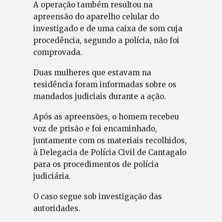
A operação também resultou na
apreensão do aparelho celular do
investigado e de uma caixa de som cuja
procedência, segundo a polícia, não foi
comprovada.
Duas mulheres que estavam na
residência foram informadas sobre os
mandados judiciais durante a ação.
Após as apreensões, o homem recebeu
voz de prisão e foi encaminhado,
juntamente com os materiais recolhidos,
à Delegacia de Polícia Civil de Cantagalo
para os procedimentos de polícia
judiciária.
O caso segue sob investigação das
autoridades.