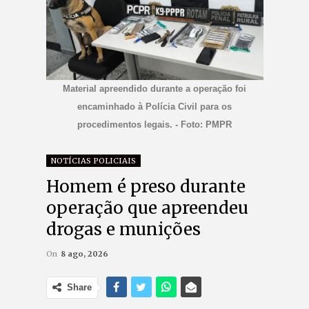
Material apreendido durante a operação foi
encaminhado à Polícia Civil para os
procedimentos legais. - Foto: PMPR
NOTÍCIAS POLICIAIS
Homem é preso durante
operação que apreendeu
drogas e munições
On
8 ago, 2026
Share