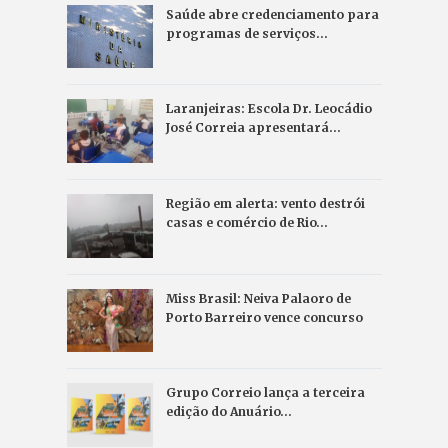
Saúde abre credenciamento para
programas de serviços…
Laranjeiras: Escola Dr. Leocádio
José Correia apresentará…
Região em alerta: vento destrói
casas e comércio de Rio…
Miss Brasil: Neiva Palaoro de
Porto Barreiro vence concurso
Grupo Correio lança a terceira
edição do Anuário…