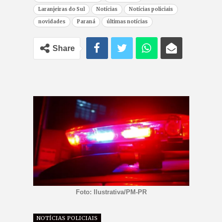
Laranjeiras do Sul
Notícias
Notícias policiais
novidades
Paraná
últimas notícias
Share
Foto: Ilustrativa/PM-PR
NOTÍCIAS POLICIAIS