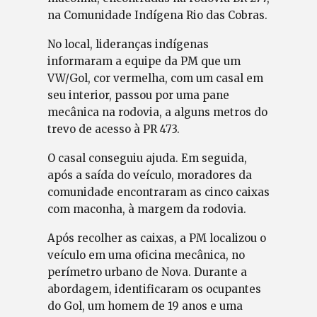
na Comunidade Indígena Rio das Cobras.
No local, lideranças indígenas
informaram a equipe da PM que um
VW/Gol, cor vermelha, com um casal em
seu interior, passou por uma pane
mecânica na rodovia, a alguns metros do
trevo de acesso à PR 473.
O casal conseguiu ajuda. Em seguida,
após a saída do veículo, moradores da
comunidade encontraram as cinco caixas
com maconha, à margem da rodovia.
Após recolher as caixas, a PM localizou o
veículo em uma oficina mecânica, no
perímetro urbano de Nova. Durante a
abordagem, identificaram os ocupantes
do Gol, um homem de 19 anos e uma