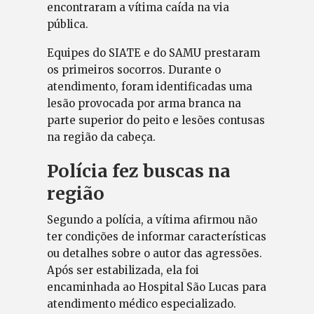
encontraram a vítima caída na via
pública.
Equipes do SIATE e do SAMU prestaram
os primeiros socorros. Durante o
atendimento, foram identificadas uma
lesão provocada por arma branca na
parte superior do peito e lesões contusas
na região da cabeça.
Polícia fez buscas na
região
Segundo a polícia, a vítima afirmou não
ter condições de informar características
ou detalhes sobre o autor das agressões.
Após ser estabilizada, ela foi
encaminhada ao Hospital São Lucas para
atendimento médico especializado.