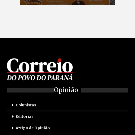
Opinião
Colunistas
Editorias
Artigo de Opinião