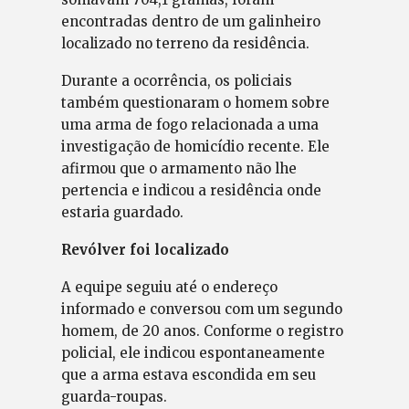
encontradas dentro de um galinheiro
localizado no terreno da residência.
Durante a ocorrência, os policiais
também questionaram o homem sobre
uma arma de fogo relacionada a uma
investigação de homicídio recente. Ele
afirmou que o armamento não lhe
pertencia e indicou a residência onde
estaria guardado.
Revólver foi localizado
A equipe seguiu até o endereço
informado e conversou com um segundo
homem, de 20 anos. Conforme o registro
policial, ele indicou espontaneamente
que a arma estava escondida em seu
guarda-roupas.