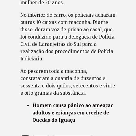
mulher de 30 anos.
No interior do carro, os policiais acharam
outras 10 caixas com maconha. Diante
disso, deram voz de prisão ao casal, que
foi conduzido para a delegacia de Polícia
Civil de Laranjeiras do Sul para a
realização dos procedimentos de Polícia
Judiciária.
Ao pesarem toda a maconha,
constataram a quantia de duzentos e
sessenta e dois quilos, setecentos e vinte
e oito gramas da substância.
Homem causa pânico ao ameaçar
adultos e crianças em creche de
Quedas do Iguaçu