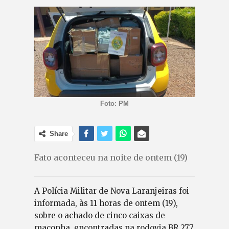
Foto: PM
Share
Fato aconteceu na noite de ontem (19)
A Polícia Militar de Nova Laranjeiras foi
informada, às 11 horas de ontem (19),
sobre o achado de cinco caixas de
maconha, encontradas na rodovia BR 277,