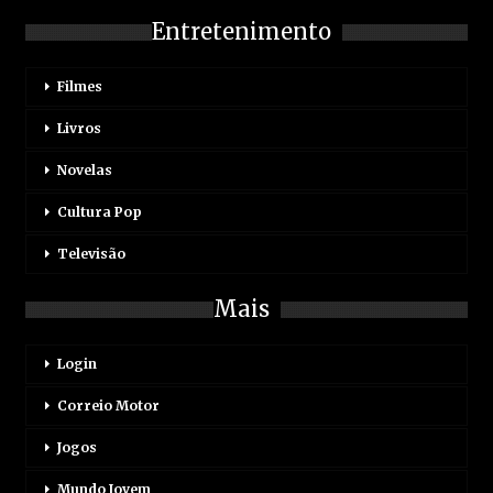
Entretenimento
Filmes
Livros
Novelas
Cultura Pop
Televisão
Mais
Login
Correio Motor
Jogos
Mundo Jovem