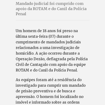
Mandado judicial foi cumprido com
apoio da ROTAM e do Canil da Polícia
Penal
Um homem de 18 anos foi preso na
última sexta-feira (07) durante o
cumprimento de mandados judiciais
relacionados a uma investigação de
homicídio. A ação ocorreu durante a
Operação Dezão, deflagrada pela Polícia
Civil de Cantagalo com apoio da equipe
ROTAM e do Canil da Polícia Penal.
As equipes foram até a residência do
investigado para cumprir um mandado
de prisão preventiva e de busca e
apreensão. O homem foi localizado no
imóvel e informado sobre as ordens