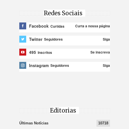
Redes Sociais
Facebook
Curta a nossa página
Curtidas
Twitter
Siga
Seguidores
495
Se inscreva
Inscritos
Instagram
Siga
Seguidores
Editorias
Últimas Notícias
10718