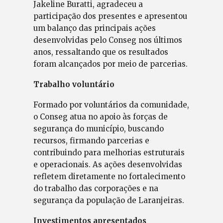
Jakeline Buratti, agradeceu a
participação dos presentes e apresentou
um balanço das principais ações
desenvolvidas pelo Conseg nos últimos
anos, ressaltando que os resultados
foram alcançados por meio de parcerias.
Trabalho voluntário
Formado por voluntários da comunidade,
o Conseg atua no apoio às forças de
segurança do município, buscando
recursos, firmando parcerias e
contribuindo para melhorias estruturais
e operacionais. As ações desenvolvidas
refletem diretamente no fortalecimento
do trabalho das corporações e na
segurança da população de Laranjeiras.
Investimentos apresentados