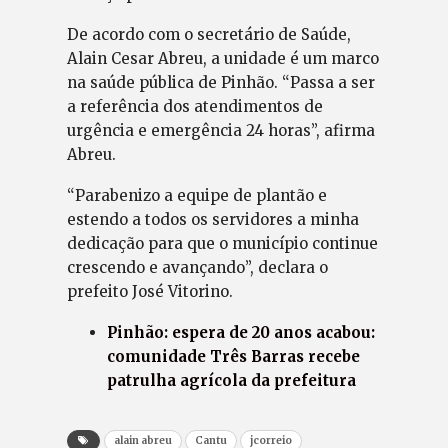
De acordo com o secretário de Saúde,
Alain Cesar Abreu, a unidade é um marco
na saúde pública de Pinhão. “Passa a ser
a referência dos atendimentos de
urgência e emergência 24 horas”, afirma
Abreu.
“Parabenizo a equipe de plantão e
estendo a todos os servidores a minha
dedicação para que o município continue
crescendo e avançando”, declara o
prefeito José Vitorino.
Pinhão: espera de 20 anos acabou:
comunidade Três Barras recebe
patrulha agrícola da prefeitura
alain abreu
Cantu
jcorreio