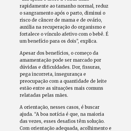
rapidamente ao tamanho normal, reduz
o sangramento após o parto, diminui o
risco de câncer de mama e de ovário,
auxilia na recuperação do organismo e
fortalece o vínculo afetivo com o bebê. É
um benefício para os dois”, explica.
Apesar dos benefícios, o começo da
amamentação pode ser marcado por
dúvidas e dificuldades. Dor, fissuras,
pega incorreta, insegurança e
preocupação com a quantidade de leite
estão entre as situações mais comuns
relatadas pelas mães.
A orientação, nesses casos, é buscar
ajuda. “A boa notícia é que, na maioria
das vezes, esses desafios têm solução.
Com orientação adequada, acolhimento e