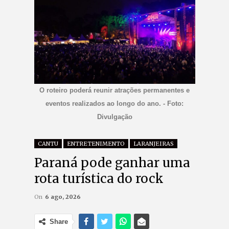
O roteiro poderá reunir atrações permanentes e
eventos realizados ao longo do ano. - Foto:
Divulgação
CANTU
ENTRETENIMENTO
LARANJEIRAS
Paraná pode ganhar uma
rota turística do rock
On
6 ago, 2026
Share