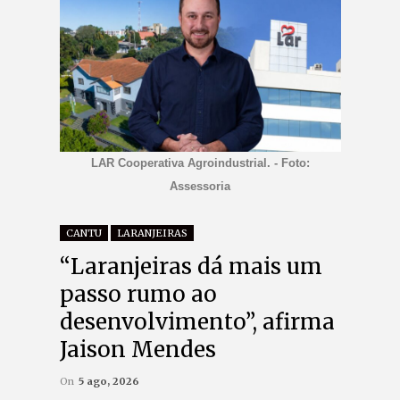
LAR Cooperativa Agroindustrial. - Foto:
Assessoria
CANTU
LARANJEIRAS
“Laranjeiras dá mais um
passo rumo ao
desenvolvimento”, afirma
Jaison Mendes
On
5 ago, 2026