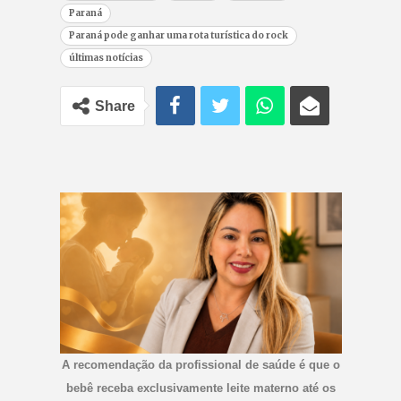
Paraná
Paraná pode ganhar uma rota turística do rock
últimas notícias
Share
A recomendação da profissional de saúde é que o
bebê receba exclusivamente leite materno até os