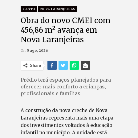
CANTU
NOVA LARANJEIRAS
Obra do novo CMEI com
456,86 m² avança em
Nova Laranjeiras
On
5 ago, 2026
Share
Prédio terá espaços planejados para
oferecer mais conforto a crianças,
profissionais e famílias
A construção da nova creche de Nova
Laranjeiras representa mais uma etapa
dos investimentos voltados à educação
infantil no município. A unidade está