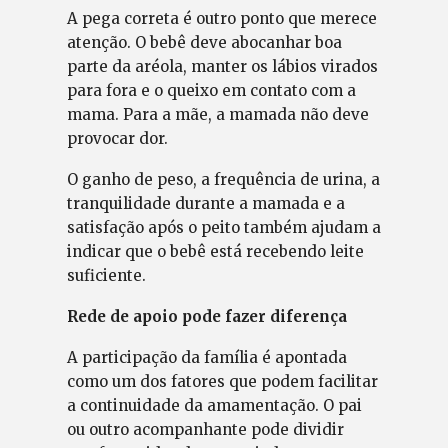
A pega correta é outro ponto que merece
atenção. O bebê deve abocanhar boa
parte da aréola, manter os lábios virados
para fora e o queixo em contato com a
mama. Para a mãe, a mamada não deve
provocar dor.
O ganho de peso, a frequência de urina, a
tranquilidade durante a mamada e a
satisfação após o peito também ajudam a
indicar que o bebê está recebendo leite
suficiente.
Rede de apoio pode fazer diferença
A participação da família é apontada
como um dos fatores que podem facilitar
a continuidade da amamentação. O pai
ou outro acompanhante pode dividir