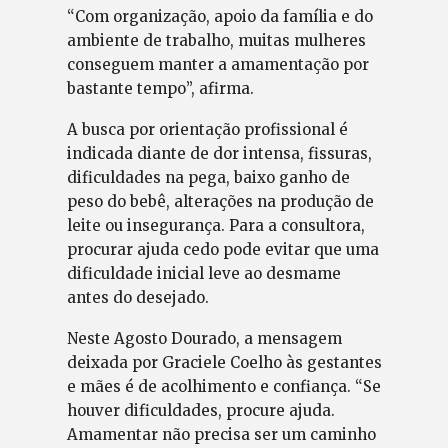
“Com organização, apoio da família e do
ambiente de trabalho, muitas mulheres
conseguem manter a amamentação por
bastante tempo”, afirma.
A busca por orientação profissional é
indicada diante de dor intensa, fissuras,
dificuldades na pega, baixo ganho de
peso do bebê, alterações na produção de
leite ou insegurança. Para a consultora,
procurar ajuda cedo pode evitar que uma
dificuldade inicial leve ao desmame
antes do desejado.
Neste Agosto Dourado, a mensagem
deixada por Graciele Coelho às gestantes
e mães é de acolhimento e confiança. “Se
houver dificuldades, procure ajuda.
Amamentar não precisa ser um caminho