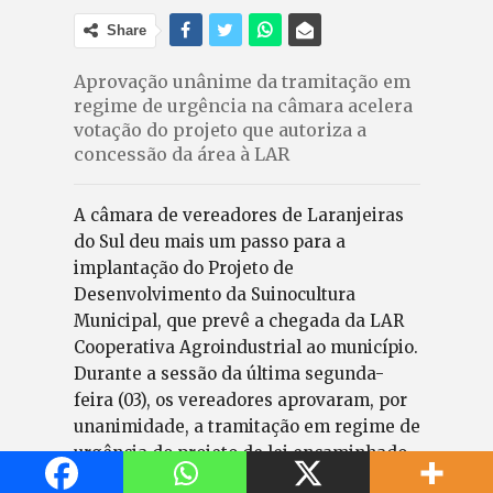
Share
Aprovação unânime da tramitação em
regime de urgência na câmara acelera
votação do projeto que autoriza a
concessão da área à LAR
A câmara de vereadores de Laranjeiras
do Sul deu mais um passo para a
implantação do Projeto de
Desenvolvimento da Suinocultura
Municipal, que prevê a chegada da LAR
Cooperativa Agroindustrial ao município.
Durante a sessão da última segunda-
feira (03), os vereadores aprovaram, por
unanimidade, a tramitação em regime de
urgência do projeto de lei encaminhado
pelo prefeito Jaison Mendes.