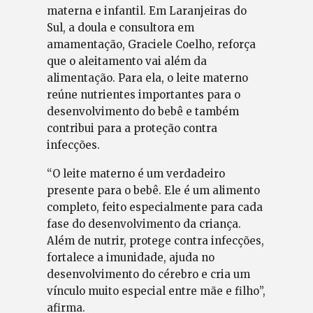
materna e infantil. Em Laranjeiras do
Sul, a doula e consultora em
amamentação, Graciele Coelho, reforça
que o aleitamento vai além da
alimentação. Para ela, o leite materno
reúne nutrientes importantes para o
desenvolvimento do bebê e também
contribui para a proteção contra
infecções.
“O leite materno é um verdadeiro
presente para o bebê. Ele é um alimento
completo, feito especialmente para cada
fase do desenvolvimento da criança.
Além de nutrir, protege contra infecções,
fortalece a imunidade, ajuda no
desenvolvimento do cérebro e cria um
vínculo muito especial entre mãe e filho”,
afirma.