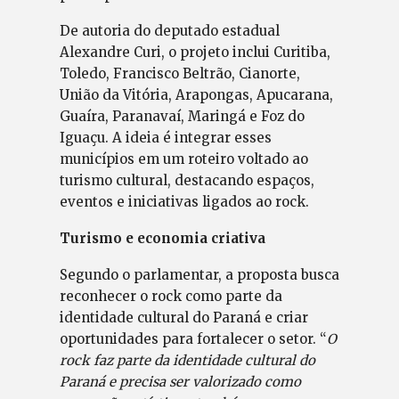
De autoria do deputado estadual
Alexandre Curi, o projeto inclui Curitiba,
Toledo, Francisco Beltrão, Cianorte,
União da Vitória, Arapongas, Apucarana,
Guaíra, Paranavaí, Maringá e Foz do
Iguaçu. A ideia é integrar esses
municípios em um roteiro voltado ao
turismo cultural, destacando espaços,
eventos e iniciativas ligados ao rock.
Turismo e economia criativa
Segundo o parlamentar, a proposta busca
reconhecer o rock como parte da
identidade cultural do Paraná e criar
oportunidades para fortalecer o setor. “
O
rock faz parte da identidade cultural do
Paraná e precisa ser valorizado como