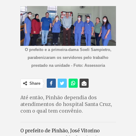
O prefeito e a primeira-dama Soeli Sampietro,
parabenizaram os servidores pelo trabalho
prestado na unidade - Foto: Assessoria
Share
Até então, Pinhão dependia dos
atendimentos do hospital Santa Cruz,
com o qual tem convênio.
O prefeito de Pinhão, José Vitorino