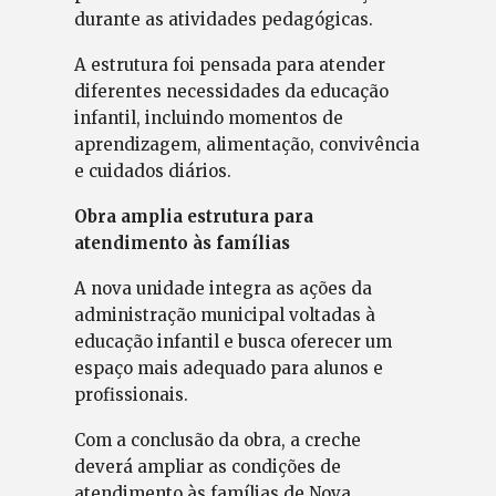
durante as atividades pedagógicas.
A estrutura foi pensada para atender
diferentes necessidades da educação
infantil, incluindo momentos de
aprendizagem, alimentação, convivência
e cuidados diários.
Obra amplia estrutura para
atendimento às famílias
A nova unidade integra as ações da
administração municipal voltadas à
educação infantil e busca oferecer um
espaço mais adequado para alunos e
profissionais.
Com a conclusão da obra, a creche
deverá ampliar as condições de
atendimento às famílias de Nova