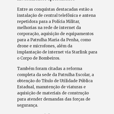
Entre as conquistas destacadas estão a
instalação de central telefônica e antena
repetidora para a Polícia Militar,
melhorias na rede de internet da
corporação, aquisição de equipamentos
para a Patrulha Maria da Penha, como
drone e microfones, além da
implantação de internet via Starlink para
o Corpo de Bombeiros.
Também foram citadas a reforma
completa da sede da Patrulha Escolar, a
obtenção do Título de Utilidade Pública
Estadual, manutenção de viaturas e
aquisição de materiais de construção
para atender demandas das forças de
segurança.