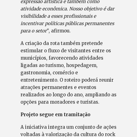
expressão artística e também como
atividade econômica. Nosso objetivo é dar
visibilidade a esses profissionais e
incentivar políticas públicas permanentes
para o setor
“, afirmou.
A criação da rota também pretende
estimular o fluxo de visitantes entre os
municípios, favorecendo atividades
ligadas ao turismo, hospedagem,
gastronomia, comércio e
entretenimento. O roteiro poderá reunir
atrações permanentes e eventos
realizados ao longo do ano, ampliando as
opções para moradores e turistas.
Projeto segue em tramitação
A iniciativa integra um conjunto de ações
voltadas à valorização da cultura do rock