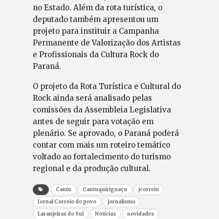
no Estado. Além da rota turística, o
deputado também apresentou um
projeto para instituir a Campanha
Permanente de Valorização dos Artistas
e Profissionais da Cultura Rock do
Paraná.
O projeto da Rota Turística e Cultural do
Rock ainda será analisado pelas
comissões da Assembleia Legislativa
antes de seguir para votação em
plenário. Se aprovado, o Paraná poderá
contar com mais um roteiro temático
voltado ao fortalecimento do turismo
regional e da produção cultural.
Cantu
Cantuquiriguaçu
jcorreio
Jornal Correio do povo
jornalismo
Laranjeiras do Sul
Notícias
novidades