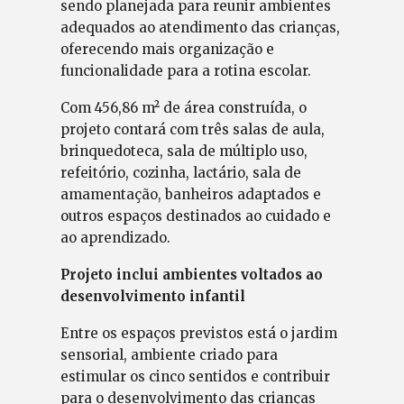
sendo planejada para reunir ambientes
adequados ao atendimento das crianças,
oferecendo mais organização e
funcionalidade para a rotina escolar.
Com 456,86 m² de área construída, o
projeto contará com três salas de aula,
brinquedoteca, sala de múltiplo uso,
refeitório, cozinha, lactário, sala de
amamentação, banheiros adaptados e
outros espaços destinados ao cuidado e
ao aprendizado.
Projeto inclui ambientes voltados ao
desenvolvimento infantil
Entre os espaços previstos está o jardim
sensorial, ambiente criado para
estimular os cinco sentidos e contribuir
para o desenvolvimento das crianças