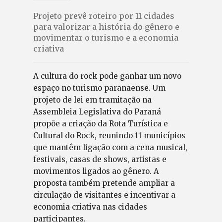
Projeto prevê roteiro por 11 cidades
para valorizar a história do gênero e
movimentar o turismo e a economia
criativa
A cultura do rock pode ganhar um novo
espaço no turismo paranaense. Um
projeto de lei em tramitação na
Assembleia Legislativa do Paraná
propõe a criação da Rota Turística e
Cultural do Rock, reunindo 11 municípios
que mantêm ligação com a cena musical,
festivais, casas de shows, artistas e
movimentos ligados ao gênero. A
proposta também pretende ampliar a
circulação de visitantes e incentivar a
economia criativa nas cidades
participantes.