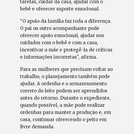
tarefas, cuidar da casa, ajudar com o
bebê e oferecer suporte emocional.
“O apoio da família faz toda a diferença.
O pai ou outro acompanhante pode
oferecer apoio emocional, ajudar nos
cuidados com o bebê e com a casa,
incentivar a mãe e protegê-la de críticas
e informações incorretas”, afirma.
Para as mulheres que precisam voltar ao
trabalho, o planejamento também pode
ajudar. A ordenha e o armazenamento
correto do leite podem ser aprendidos
antes do retorno. Durante o expediente,
quando possível, a mãe pode realizar
ordenhas para manter a produção e, em
casa, continuar oferecendo o peito em
livre demanda.