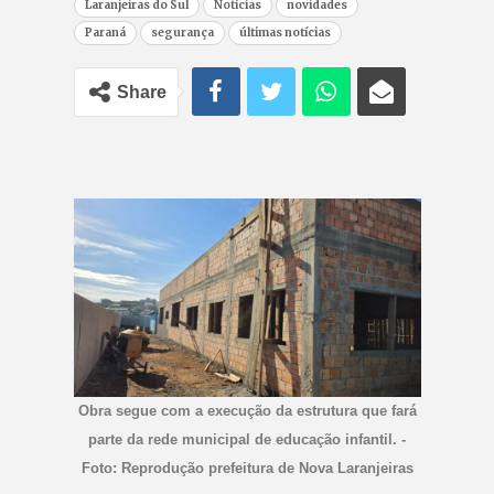
Laranjeiras do Sul
Notícias
novidades
Paraná
segurança
últimas notícias
Share
Obra segue com a execução da estrutura que fará
parte da rede municipal de educação infantil. -
Foto: Reprodução prefeitura de Nova Laranjeiras