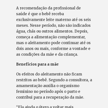
A recomendação da profissional de
saúde é que o bebê receba
exclusivamente leite materno até os seis
meses. Nesse período, não são indicados
água, chás ou outros alimentos. Depois,
começa a alimentação complementar,
mas o aleitamento pode continuar até os
dois anos ou mais, conforme a vontade e
as condições da mãe e da criança.
Benefícios para a mãe
Os efeitos do aleitamento não ficam
restritos ao bebê. Segundo a consultora, a
amamentação auxilia o organismo
feminino no período após o parto e
contribui para a recuperação da mãe.
“Ela ajuda o útero a voltar mais