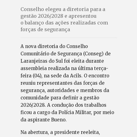
Conselho elegeu a diretoria para a
gestão 2026/2028 e apresentou
o balanço das ações realizadas com
forças de segurança
A nova diretoria do Conselho
Comunitário de Segurança (Conseg) de
Laranjeiras do Sul foi eleita durante
assembleia realizada na última terça-
feira (04), na sede da Acils. O encontro
reuniu representantes das forças de
segurança, autoridades e membros da
comunidade para definir a gestão
2026/2028. A condução dos trabalhos
ficou a cargo da Polícia Militar, por meio
da aspirante Bueno.
Na abertura, a presidente reeleita,