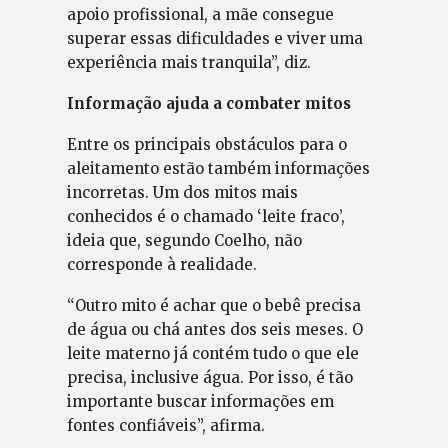
apoio profissional, a mãe consegue
superar essas dificuldades e viver uma
experiência mais tranquila”, diz.
Informação ajuda a combater mitos
Entre os principais obstáculos para o
aleitamento estão também informações
incorretas. Um dos mitos mais
conhecidos é o chamado ‘leite fraco’,
ideia que, segundo Coelho, não
corresponde à realidade.
“Outro mito é achar que o bebê precisa
de água ou chá antes dos seis meses. O
leite materno já contém tudo o que ele
precisa, inclusive água. Por isso, é tão
importante buscar informações em
fontes confiáveis”, afirma.