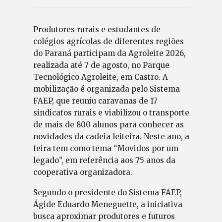
Produtores rurais e estudantes de
colégios agrícolas de diferentes regiões
do Paraná participam da Agroleite 2026,
realizada até 7 de agosto, no Parque
Tecnológico Agroleite, em Castro. A
mobilização é organizada pelo Sistema
FAEP, que reuniu caravanas de 17
sindicatos rurais e viabilizou o transporte
de mais de 800 alunos para conhecer as
novidades da cadeia leiteira. Neste ano, a
feira tem como tema “Movidos por um
legado”, em referência aos 75 anos da
cooperativa organizadora.
Segundo o presidente do Sistema FAEP,
Ágide Eduardo Meneguette, a iniciativa
busca aproximar produtores e futuros