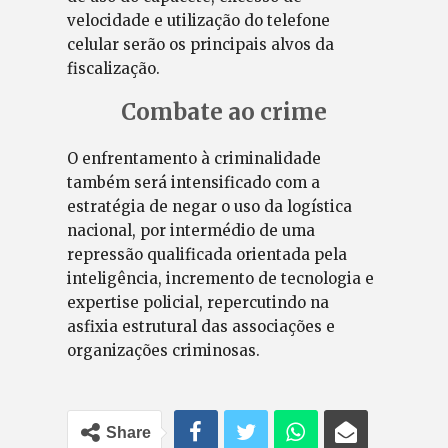
velocidade e utilização do telefone
celular serão os principais alvos da
fiscalização.
Combate ao crime
O enfrentamento à criminalidade
também será intensificado com a
estratégia de negar o uso da logística
nacional, por intermédio de uma
repressão qualificada orientada pela
inteligência, incremento de tecnologia e
expertise policial, repercutindo na
asfixia estrutural das associações e
organizações criminosas.
Share