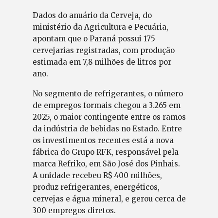
Dados do anuário da Cerveja, do
ministério da Agricultura e Pecuária,
apontam que o Paraná possui 175
cervejarias registradas, com produção
estimada em 7,8 milhões de litros por
ano.
No segmento de refrigerantes, o número
de empregos formais chegou a 3.265 em
2025, o maior contingente entre os ramos
da indústria de bebidas no Estado. Entre
os investimentos recentes está a nova
fábrica do Grupo RFK, responsável pela
marca Refriko, em São José dos Pinhais.
A unidade recebeu R$ 400 milhões,
produz refrigerantes, energéticos,
cervejas e água mineral, e gerou cerca de
300 empregos diretos.