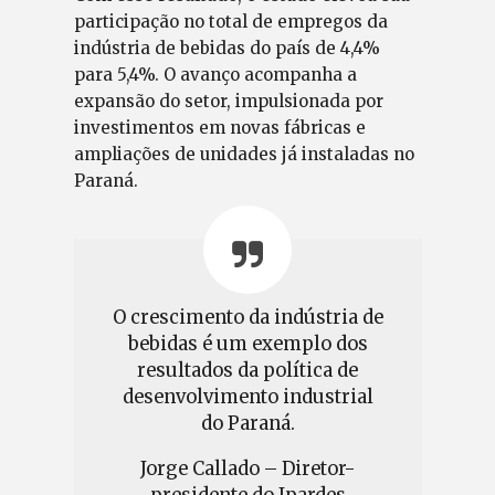
participação no total de empregos da
indústria de bebidas do país de 4,4%
para 5,4%. O avanço acompanha a
expansão do setor, impulsionada por
investimentos em novas fábricas e
ampliações de unidades já instaladas no
Paraná.
O crescimento da indústria de
bebidas é um exemplo dos
resultados da política de
desenvolvimento industrial
do Paraná.
Jorge Callado – Diretor-