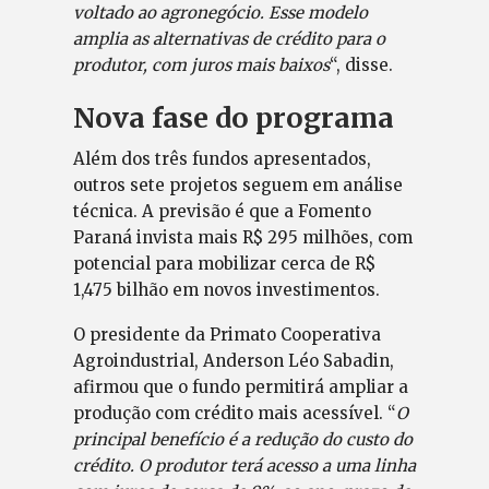
voltado ao agronegócio. Esse modelo
amplia as alternativas de crédito para o
produtor, com juros mais baixos
“, disse.
Nova fase do programa
Além dos três fundos apresentados,
outros sete projetos seguem em análise
técnica. A previsão é que a Fomento
Paraná invista mais R$ 295 milhões, com
potencial para mobilizar cerca de R$
1,475 bilhão em novos investimentos.
O presidente da Primato Cooperativa
Agroindustrial, Anderson Léo Sabadin,
afirmou que o fundo permitirá ampliar a
produção com crédito mais acessível. “
O
principal benefício é a redução do custo do
crédito. O produtor terá acesso a uma linha