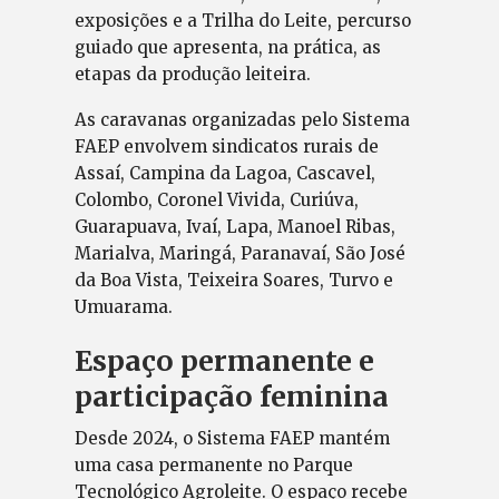
exposições e a Trilha do Leite, percurso
guiado que apresenta, na prática, as
etapas da produção leiteira.
As caravanas organizadas pelo Sistema
FAEP envolvem sindicatos rurais de
Assaí, Campina da Lagoa, Cascavel,
Colombo, Coronel Vivida, Curiúva,
Guarapuava, Ivaí, Lapa, Manoel Ribas,
Marialva, Maringá, Paranavaí, São José
da Boa Vista, Teixeira Soares, Turvo e
Umuarama.
Espaço permanente e
participação feminina
Desde 2024, o Sistema FAEP mantém
uma casa permanente no Parque
Tecnológico Agroleite. O espaço recebe