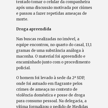
tentado tomar o celular da companheira
após uma discussão motivada por ciúmes
e passou a fazer repetidas ameaças de
morte.
Droga apreendida
Nas buscas realizadas no imóvel, a
equipe encontrou, no quarto do casal, 13,1
gramas de uma substância análoga à
maconha. O material foi apreendido e
encaminhado junto com o procedimento
policial.
O homem foi levado à sede da 2ª SDP,
onde foi autuado em flagrante pelos
crimes de ameaça no contexto de
violência doméstica e posse de droga
para consumo pessoal. Na delegacia, a
vítima formalizou o pedido de Medidas