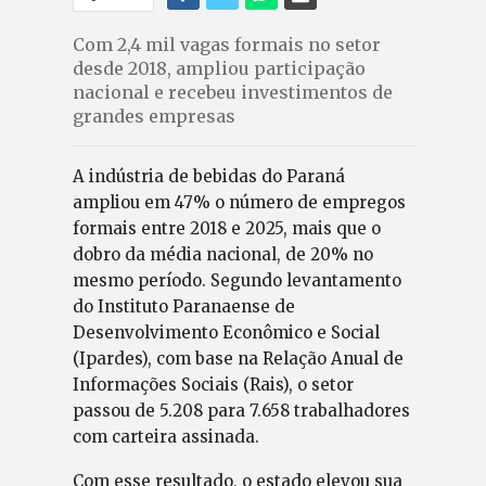
Com 2,4 mil vagas formais no setor
desde 2018, ampliou participação
nacional e recebeu investimentos de
grandes empresas
A indústria de bebidas do Paraná
ampliou em 47% o número de empregos
formais entre 2018 e 2025, mais que o
dobro da média nacional, de 20% no
mesmo período. Segundo levantamento
do Instituto Paranaense de
Desenvolvimento Econômico e Social
(Ipardes), com base na Relação Anual de
Informações Sociais (Rais), o setor
passou de 5.208 para 7.658 trabalhadores
com carteira assinada.
Com esse resultado, o estado elevou sua