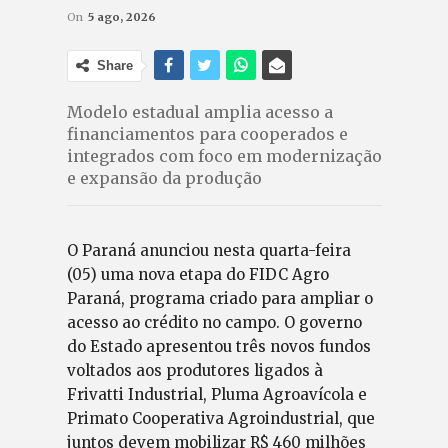
On
5 ago, 2026
Share
Modelo estadual amplia acesso a
financiamentos para cooperados e
integrados com foco em modernização
e expansão da produção
O Paraná anunciou nesta quarta-feira
(05) uma nova etapa do FIDC Agro
Paraná, programa criado para ampliar o
acesso ao crédito no campo. O governo
do Estado apresentou três novos fundos
voltados aos produtores ligados à
Frivatti Industrial, Pluma Agroavícola e
Primato Cooperativa Agroindustrial, que
juntos devem mobilizar R$ 460 milhões