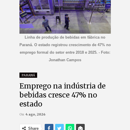
Linha de produção de bebidas em fábrica no
Paraná. O estado registrou crescimento de 47% no
emprego formal do setor entre 2018 e 2025. - Foto:
Jonathan Campos
PARANÁ
Emprego na indústria de
bebidas cresce 47% no
estado
On
4 ago, 2026
Share