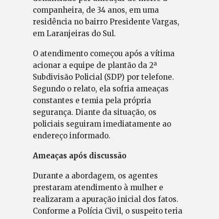
companheira, de 34 anos, em uma
residência no bairro Presidente Vargas,
em Laranjeiras do Sul.
O atendimento começou após a vítima
acionar a equipe de plantão da 2ª
Subdivisão Policial (SDP) por telefone.
Segundo o relato, ela sofria ameaças
constantes e temia pela própria
segurança. Diante da situação, os
policiais seguiram imediatamente ao
endereço informado.
Ameaças após discussão
Durante a abordagem, os agentes
prestaram atendimento à mulher e
realizaram a apuração inicial dos fatos.
Conforme a Polícia Civil, o suspeito teria