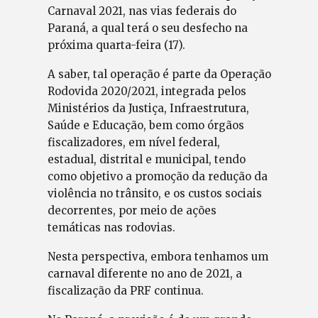
Carnaval 2021, nas vias federais do
Paraná, a qual terá o seu desfecho na
próxima quarta-feira (17).
A saber, tal operação é parte da Operação
Rodovida 2020/2021, integrada pelos
Ministérios da Justiça, Infraestrutura,
Saúde e Educação, bem como órgãos
fiscalizadores, em nível federal,
estadual, distrital e municipal, tendo
como objetivo a promoção da redução da
violência no trânsito, e os custos sociais
decorrentes, por meio de ações
temáticas nas rodovias.
Nesta perspectiva, embora tenhamos um
carnaval diferente no ano de 2021, a
fiscalização da PRF continua.