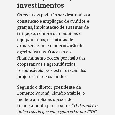
investimentos
Os recursos poderão ser destinados à
construção e ampliação de aviários e
granjas, implantação de sistemas de
irrigação, compra de máquinas e
equipamentos, estruturas de
armazenagem e modernização de
agroindústrias. O acesso ao
financiamento ocorre por meio das
cooperativas e agroindústrias,
responsáveis pela estruturação dos
projetos junto aos fundos.
Segundo o diretor-presidente da
Fomento Paraná, Claudio Stabile, o
modelo amplia as opções de
financiamento para o setor. “
O Paraná é o
único estado que conseguiu criar um FIDC