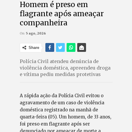
Homem é preso em
flagrante após ameaçar
companheira
On
5 ago, 2026
Share
Polícia Civil atendeu denúncia de
violência doméstica, apreendeu droga
e vítima pediu medidas protetivas
A rápida ação da Polícia Civil evitou o
agravamento de um caso de violência
doméstica registrado na manhã de
quarta-feira (05). Um homem, de 33 anos,
foi preso em flagrante após ser
denunciado por ameaçar de morte a