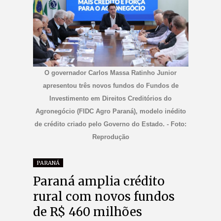
O governador Carlos Massa Ratinho Junior
apresentou três novos fundos do Fundos de
Investimento em Direitos Creditórios do
Agronegócio (FIDC Agro Paraná), modelo inédito
de crédito criado pelo Governo do Estado. - Foto:
Reprodução
PARANÁ
Paraná amplia crédito
rural com novos fundos
de R$ 460 milhões