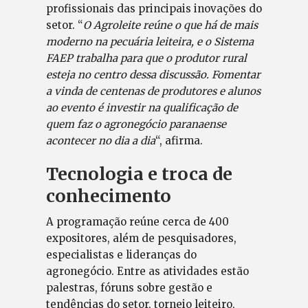
profissionais das principais inovações do
setor. “
O Agroleite reúne o que há de mais
moderno na pecuária leiteira, e o Sistema
FAEP trabalha para que o produtor rural
esteja no centro dessa discussão. Fomentar
a vinda de centenas de produtores e alunos
ao evento é investir na qualificação de
quem faz o agronegócio paranaense
acontecer no dia a dia
“, afirma.
Tecnologia e troca de
conhecimento
A programação reúne cerca de 400
expositores, além de pesquisadores,
especialistas e lideranças do
agronegócio. Entre as atividades estão
palestras, fóruns sobre gestão e
tendências do setor, torneio leiteiro,