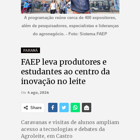
A programação reúne cerca de 400 expositores,
além de pesquisadores, especialistas e lideranças
do agronegócio. - Foto: Sistema FAEP
PARANÁ
FAEP leva produtores e
estudantes ao centro da
inovação no leite
On
4 ago, 2026
Share
Caravanas e visitas de alunos ampliam
acesso a tecnologias e debates da
Agroleite, em Castro