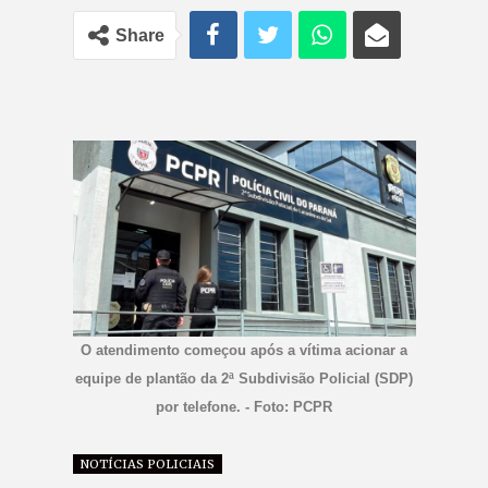
Share
O atendimento começou após a vítima acionar a
equipe de plantão da 2ª Subdivisão Policial (SDP)
por telefone. - Foto: PCPR
NOTÍCIAS POLICIAIS