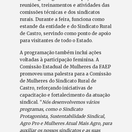
reuniões, treinamentos e atividades das
comissões técnicas e dos sindicatos
rurais. Durante a feira, funciona como
estande da entidade e do Sindicato Rural
de Castro, servindo como ponto de apoio
para visitantes de todo o Estado.
A programação também inclui ações
voltadas à participação feminina. A
Comissão Estadual de Mulheres da FAEP
promoveu uma palestra para a Comissão
de Mulheres do Sindicato Rural de
Castro, reforçando iniciativas de
capacitação e fortalecimento da atuação
sindical. “
Nós desenvolvemos vários
programas, como o Sindicato
Protagonista, Sustentabilidade Sindical,
Agro Pro e Mulheres Atual Mais Agro, para
auxiliar os nossos sindicatos e as suas