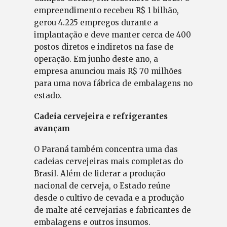
empreendimento recebeu R$ 1 bilhão,
gerou 4.225 empregos durante a
implantação e deve manter cerca de 400
postos diretos e indiretos na fase de
operação. Em junho deste ano, a
empresa anunciou mais R$ 70 milhões
para uma nova fábrica de embalagens no
estado.
Cadeia cervejeira e refrigerantes
avançam
O Paraná também concentra uma das
cadeias cervejeiras mais completas do
Brasil. Além de liderar a produção
nacional de cerveja, o Estado reúne
desde o cultivo de cevada e a produção
de malte até cervejarias e fabricantes de
embalagens e outros insumos.