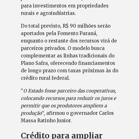
para investimentos em propriedades
rurais e agroindústrias.
Do total previsto, R$ 90 milhões serão
aportados pela Fomento Paraná,
enquanto o restante dos recursos virá de
parceiros privados. O modelo busca
complementar as linhas tradicionais do
Plano Safra, oferecendo financiamentos
de longo prazo com taxas próximas às do
crédito rural federal.
“
O Estado fosse parceiro das cooperativas,
colocando recursos para reduzir os juros e
permitir que os produtores ampliem a
produção
“, afirmou o governador Carlos
Massa Ratinho Junior.
Crédito para ampliar