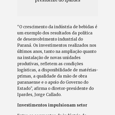
presidente do Ipardes
“O crescimento da indústria de bebidas é
um exemplo dos resultados da política
de desenvolvimento industrial do
Paraná. Os investimentos realizados nos
últimos anos, tanto na ampliação quanto
na instalação de novas unidades
produtivas, refletem as condições
logísticas, a disponibilidade de matérias-
primas, a qualidade da mão de obra
paranaense e o apoio do Governo do
Estado”, afirma o diretor-presidente do
Ipardes, Jorge Callado.
Investimentos impulsionam setor