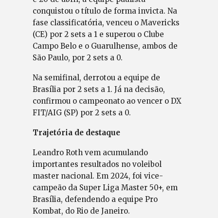
conquistou o título de forma invicta. Na
fase classificatória, venceu o Mavericks
(CE) por 2 sets a 1 e superou o Clube
Campo Belo e o Guarulhense, ambos de
São Paulo, por 2 sets a 0.
Na semifinal, derrotou a equipe de
Brasília por 2 sets a 1. Já na decisão,
confirmou o campeonato ao vencer o DX
FIT/AIG (SP) por 2 sets a 0.
Trajetória de destaque
Leandro Roth vem acumulando
importantes resultados no voleibol
master nacional. Em 2024, foi vice-
campeão da Super Liga Master 50+, em
Brasília, defendendo a equipe Pro
Kombat, do Rio de Janeiro.