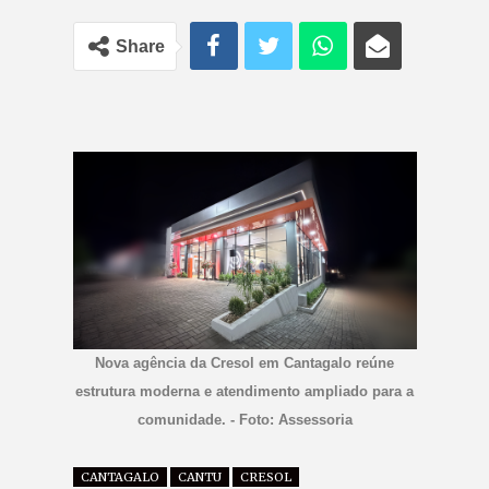
Share
Nova agência da Cresol em Cantagalo reúne
estrutura moderna e atendimento ampliado para a
comunidade. - Foto: Assessoria
CANTAGALO
CANTU
CRESOL