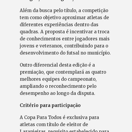
Além da busca pelo título, a competição
tem como objetivo aproximar atletas de
diferentes experiências dentro das
quadras. A proposta é incentivar a troca
de conhecimentos entre jogadores mais
jovens e veteranos, contribuindo para o
desenvolvimento do futsal no município.
Outro diferencial desta edição é a
premiação, que contemplará as quatro
melhores equipes do campeonato,
ampliando o reconhecimento pelo
desempenho ao longo da disputa.
Critério para participação
A Copa Para Todos é exclusiva para
atletas com título de eleitor de
Laranjeiras, requisito estabelecido para