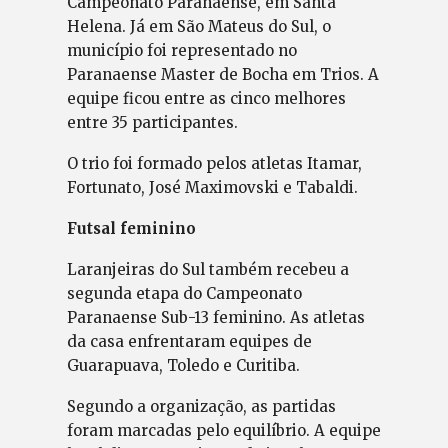
Campeonato Paranaense, em Santa
Helena. Já em São Mateus do Sul, o
município foi representado no
Paranaense Master de Bocha em Trios. A
equipe ficou entre as cinco melhores
entre 35 participantes.
O trio foi formado pelos atletas Itamar,
Fortunato, José Maximovski e Tabaldi.
Futsal feminino
Laranjeiras do Sul também recebeu a
segunda etapa do Campeonato
Paranaense Sub-13 feminino. As atletas
da casa enfrentaram equipes de
Guarapuava, Toledo e Curitiba.
Segundo a organização, as partidas
foram marcadas pelo equilíbrio. A equipe