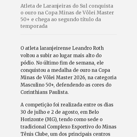
Atleta de Laranjeiras do Sul conquista
o ouro na Copa Minas de Vôlei Master
50+ e chega ao segundo título da
temporada
O atleta laranjeirense Leandro Roth
voltou a subir ao lugar mais alto do
pódio. No último fim de semana, ele
conquistou a medalha de ouro na Copa
Minas de Vôlei Master 2026, na categoria
Masculino 50+, defendendo as cores do
Corinthians Paulista.
A competição foi realizada entre os dias
30 de julho e 2 de agosto, em Belo
Horizonte (MG), tendo como sede o
tradicional Complexo Esportivo do Minas
Tênis Clube, um dos principais centros