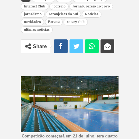
Interact Club
jcorreio
Jornal Correio do povo
jornalismo
Laranjeiras do Sul
Notícias
novidades
Paraná
rotary club
últimas notícias
Share
Competição começará em 21 de julho, terá quatro