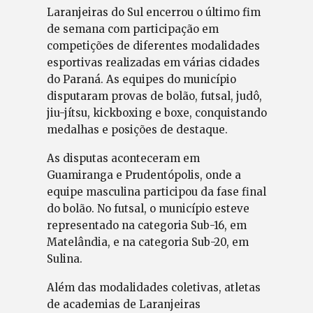
Laranjeiras do Sul encerrou o último fim
de semana com participação em
competições de diferentes modalidades
esportivas realizadas em várias cidades
do Paraná. As equipes do município
disputaram provas de bolão, futsal, judô,
jiu-jítsu, kickboxing e boxe, conquistando
medalhas e posições de destaque.
As disputas aconteceram em
Guamiranga e Prudentópolis, onde a
equipe masculina participou da fase final
do bolão. No futsal, o município esteve
representado na categoria Sub-16, em
Matelândia, e na categoria Sub-20, em
Sulina.
Além das modalidades coletivas, atletas
de academias de Laranjeiras