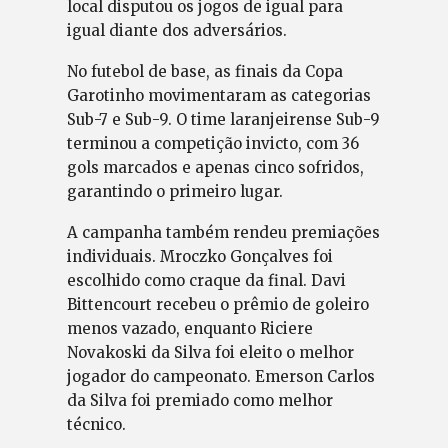
local disputou os jogos de igual para
igual diante dos adversários.
No futebol de base, as finais da Copa
Garotinho movimentaram as categorias
Sub-7 e Sub-9. O time laranjeirense Sub-9
terminou a competição invicto, com 36
gols marcados e apenas cinco sofridos,
garantindo o primeiro lugar.
A campanha também rendeu premiações
individuais. Mroczko Gonçalves foi
escolhido como craque da final. Davi
Bittencourt recebeu o prêmio de goleiro
menos vazado, enquanto Riciere
Novakoski da Silva foi eleito o melhor
jogador do campeonato. Emerson Carlos
da Silva foi premiado como melhor
técnico.