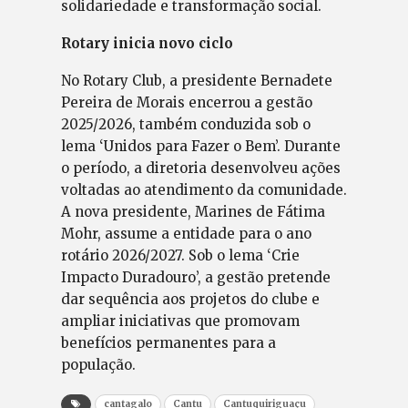
solidariedade e transformação social.
Rotary inicia novo ciclo
No Rotary Club, a presidente Bernadete
Pereira de Morais encerrou a gestão
2025/2026, também conduzida sob o
lema ‘Unidos para Fazer o Bem’. Durante
o período, a diretoria desenvolveu ações
voltadas ao atendimento da comunidade.
A nova presidente, Marines de Fátima
Mohr, assume a entidade para o ano
rotário 2026/2027. Sob o lema ‘Crie
Impacto Duradouro’, a gestão pretende
dar sequência aos projetos do clube e
ampliar iniciativas que promovam
benefícios permanentes para a
população.
cantagalo
Cantu
Cantuquiriguaçu