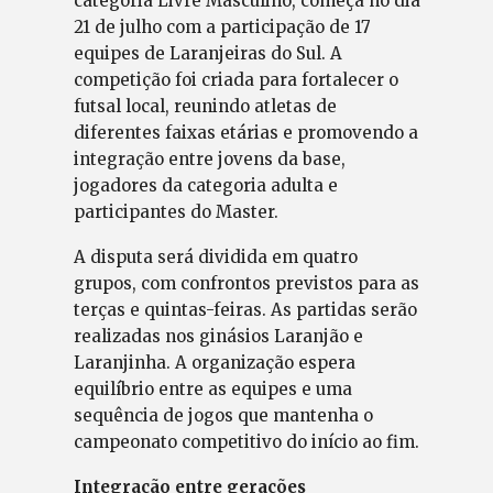
categoria Livre Masculino, começa no dia
21 de julho com a participação de 17
equipes de Laranjeiras do Sul. A
competição foi criada para fortalecer o
futsal local, reunindo atletas de
diferentes faixas etárias e promovendo a
integração entre jovens da base,
jogadores da categoria adulta e
participantes do Master.
A disputa será dividida em quatro
grupos, com confrontos previstos para as
terças e quintas-feiras. As partidas serão
realizadas nos ginásios Laranjão e
Laranjinha. A organização espera
equilíbrio entre as equipes e uma
sequência de jogos que mantenha o
campeonato competitivo do início ao fim.
Integração entre gerações