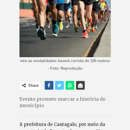
ntre as modalidades haverá corrida de 100 metros
- Foto: Reprodução
Share
Evento promete marcar a história do
município
A prefeitura de Cantagalo, por meio da