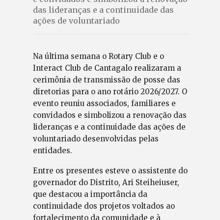
das lideranças e a continuidade das
ações de voluntariado
Na última semana o Rotary Club e o
Interact Club de Cantagalo realizaram a
cerimônia de transmissão de posse das
diretorias para o ano rotário 2026/2027. O
evento reuniu associados, familiares e
convidados e simbolizou a renovação das
lideranças e a continuidade das ações de
voluntariado desenvolvidas pelas
entidades.
Entre os presentes esteve o assistente do
governador do Distrito, Ari Steiheiuser,
que destacou a importância da
continuidade dos projetos voltados ao
fortalecimento da comunidade e à