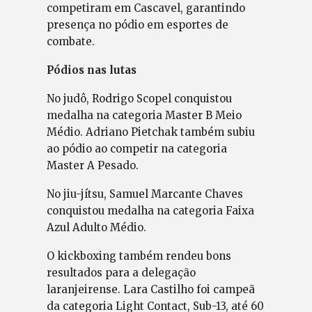
competiram em Cascavel, garantindo
presença no pódio em esportes de
combate.
Pódios nas lutas
No judô, Rodrigo Scopel conquistou
medalha na categoria Master B Meio
Médio. Adriano Pietchak também subiu
ao pódio ao competir na categoria
Master A Pesado.
No jiu-jítsu, Samuel Marcante Chaves
conquistou medalha na categoria Faixa
Azul Adulto Médio.
O kickboxing também rendeu bons
resultados para a delegação
laranjeirense. Lara Castilho foi campeã
da categoria Light Contact, Sub-13, até 60