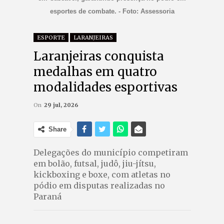
esportes de combate. - Foto: Assessoria
ESPORTE
LARANJEIRAS
Laranjeiras conquista
medalhas em quatro
modalidades esportivas
On
29 jul, 2026
Share
Delegações do município competiram
em bolão, futsal, judô, jiu-jítsu,
kickboxing e boxe, com atletas no
pódio em disputas realizadas no
Paraná