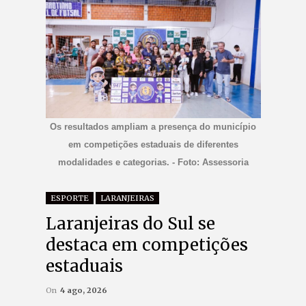
Os resultados ampliam a presença do município
em competições estaduais de diferentes
modalidades e categorias. - Foto: Assessoria
ESPORTE
LARANJEIRAS
Laranjeiras do Sul se
destaca em competições
estaduais
On
4 ago, 2026