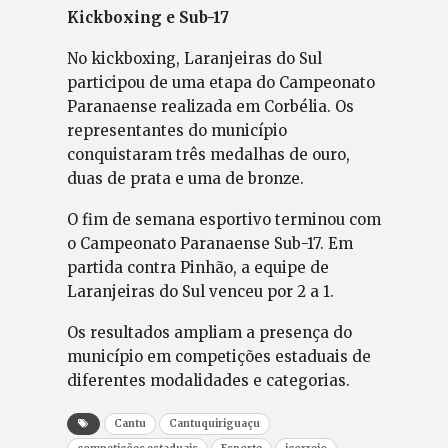
Kickboxing e Sub-17
No kickboxing, Laranjeiras do Sul
participou de uma etapa do Campeonato
Paranaense realizada em Corbélia. Os
representantes do município
conquistaram três medalhas de ouro,
duas de prata e uma de bronze.
O fim de semana esportivo terminou com
o Campeonato Paranaense Sub-17. Em
partida contra Pinhão, a equipe de
Laranjeiras do Sul venceu por 2 a 1.
Os resultados ampliam a presença do
município em competições estaduais de
diferentes modalidades e categorias.
Cantu
Cantuquiriguaçu