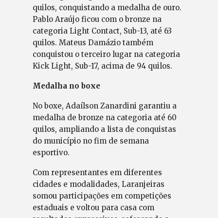
quilos, conquistando a medalha de ouro.
Pablo Araújo ficou com o bronze na
categoria Light Contact, Sub-13, até 63
quilos. Mateus Damázio também
conquistou o terceiro lugar na categoria
Kick Light, Sub-17, acima de 94 quilos.
Medalha no boxe
No boxe, Adaílson Zanardini garantiu a
medalha de bronze na categoria até 60
quilos, ampliando a lista de conquistas
do município no fim de semana
esportivo.
Com representantes em diferentes
cidades e modalidades, Laranjeiras
somou participações em competições
estaduais e voltou para casa com