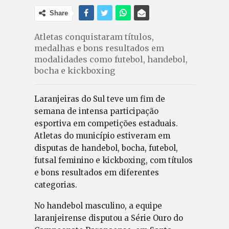
Share
Atletas conquistaram títulos,
medalhas e bons resultados em
modalidades como futebol, handebol,
bocha e kickboxing
Laranjeiras do Sul teve um fim de
semana de intensa participação
esportiva em competições estaduais.
Atletas do município estiveram em
disputas de handebol, bocha, futebol,
futsal feminino e kickboxing, com títulos
e bons resultados em diferentes
categorias.
No handebol masculino, a equipe
laranjeirense disputou a Série Ouro do