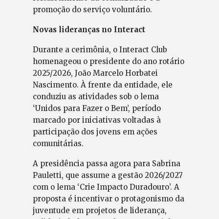
promoção do serviço voluntário.
Novas lideranças no Interact
Durante a cerimônia, o Interact Club
homenageou o presidente do ano rotário
2025/2026, João Marcelo Horbatei
Nascimento. À frente da entidade, ele
conduziu as atividades sob o lema
‘Unidos para Fazer o Bem’, período
marcado por iniciativas voltadas à
participação dos jovens em ações
comunitárias.
A presidência passa agora para Sabrina
Pauletti, que assume a gestão 2026/2027
com o lema ‘Crie Impacto Duradouro’. A
proposta é incentivar o protagonismo da
juventude em projetos de liderança,