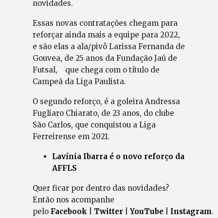
novidades.
Essas novas contratações chegam para
reforçar ainda mais a equipe para 2022,
e são elas a ala/pivô Larissa Fernanda de
Gouvea, de 25 anos da Fundação Jaú de
Futsal, que chega com o título de
Campeã da Liga Paulista.
O segundo reforço, é a goleira Andressa
Fugliaro Chiarato, de 23 anos, do clube
São Carlos, que conquistou a Liga
Ferreirense em 2021.
Lavínia Ibarra é o novo reforço da
AFFLS
Quer ficar por dentro das novidades?
Então nos acompanhe
pelo
Facebook
|
Twitter
|
YouTube
|
Instagram
.