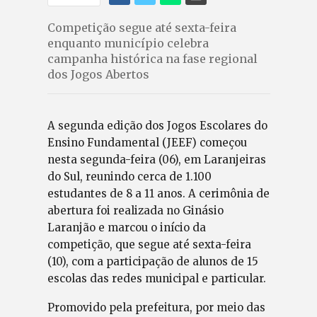
Competição segue até sexta-feira
enquanto município celebra
campanha histórica na fase regional
dos Jogos Abertos
A segunda edição dos Jogos Escolares do
Ensino Fundamental (JEEF) começou
nesta segunda-feira (06), em Laranjeiras
do Sul, reunindo cerca de 1.100
estudantes de 8 a 11 anos. A cerimônia de
abertura foi realizada no Ginásio
Laranjão e marcou o início da
competição, que segue até sexta-feira
(10), com a participação de alunos de 15
escolas das redes municipal e particular.
Promovido pela prefeitura, por meio das