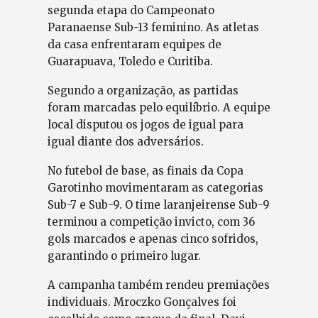
segunda etapa do Campeonato
Paranaense Sub-13 feminino. As atletas
da casa enfrentaram equipes de
Guarapuava, Toledo e Curitiba.
Segundo a organização, as partidas
foram marcadas pelo equilíbrio. A equipe
local disputou os jogos de igual para
igual diante dos adversários.
No futebol de base, as finais da Copa
Garotinho movimentaram as categorias
Sub-7 e Sub-9. O time laranjeirense Sub-9
terminou a competição invicto, com 36
gols marcados e apenas cinco sofridos,
garantindo o primeiro lugar.
A campanha também rendeu premiações
individuais. Mroczko Gonçalves foi