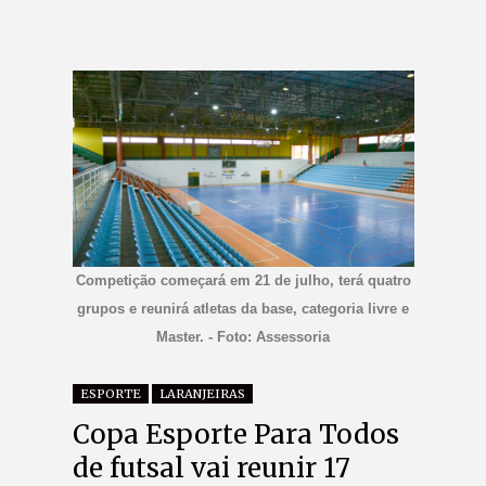
Competição começará em 21 de julho, terá quatro
grupos e reunirá atletas da base, categoria livre e
Master. - Foto: Assessoria
ESPORTE
LARANJEIRAS
Copa Esporte Para Todos
de futsal vai reunir 17