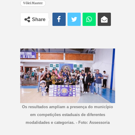
Vôlei Master
Share
Os resultados ampliam a presença do município
em competições estaduais de diferentes
modalidades e categorias. - Foto: Assessoria