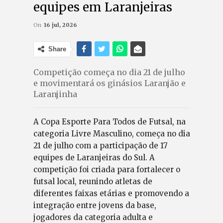
equipes em Laranjeiras
On
16 jul, 2026
Share
Competição começa no dia 21 de julho
e movimentará os ginásios Laranjão e
Laranjinha
A Copa Esporte Para Todos de Futsal, na
categoria Livre Masculino, começa no dia
21 de julho com a participação de 17
equipes de Laranjeiras do Sul. A
competição foi criada para fortalecer o
futsal local, reunindo atletas de
diferentes faixas etárias e promovendo a
integração entre jovens da base,
jogadores da categoria adulta e