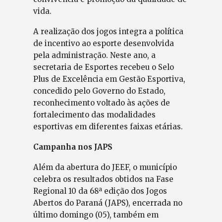
vida.
A realização dos jogos integra a política
de incentivo ao esporte desenvolvida
pela administração. Neste ano, a
secretaria de Esportes recebeu o Selo
Plus de Excelência em Gestão Esportiva,
concedido pelo Governo do Estado,
reconhecimento voltado às ações de
fortalecimento das modalidades
esportivas em diferentes faixas etárias.
Campanha nos JAPS
Além da abertura do JEEF, o município
celebra os resultados obtidos na Fase
Regional 10 da 68ª edição dos Jogos
Abertos do Paraná (JAPS), encerrada no
último domingo (05), também em