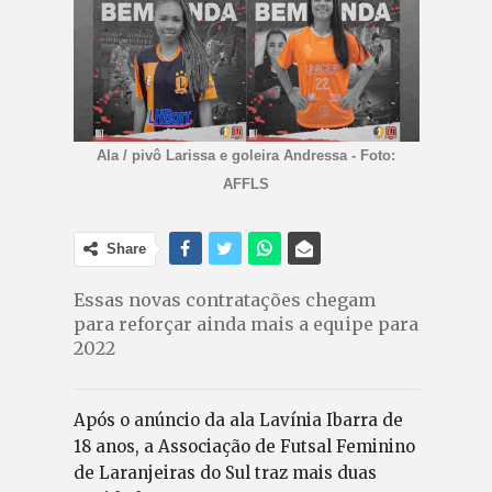
Ala / pivô Larissa e goleira Andressa - Foto:
AFFLS
Share
Essas novas contratações chegam
para reforçar ainda mais a equipe para
2022
Após o anúncio da ala Lavínia Ibarra de
18 anos, a Associação de Futsal Feminino
de Laranjeiras do Sul traz mais duas