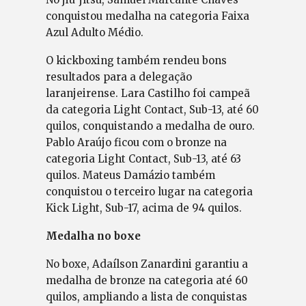
conquistou medalha na categoria Faixa
Azul Adulto Médio.
O kickboxing também rendeu bons
resultados para a delegação
laranjeirense. Lara Castilho foi campeã
da categoria Light Contact, Sub-13, até 60
quilos, conquistando a medalha de ouro.
Pablo Araújo ficou com o bronze na
categoria Light Contact, Sub-13, até 63
quilos. Mateus Damázio também
conquistou o terceiro lugar na categoria
Kick Light, Sub-17, acima de 94 quilos.
Medalha no boxe
No boxe, Adaílson Zanardini garantiu a
medalha de bronze na categoria até 60
quilos, ampliando a lista de conquistas