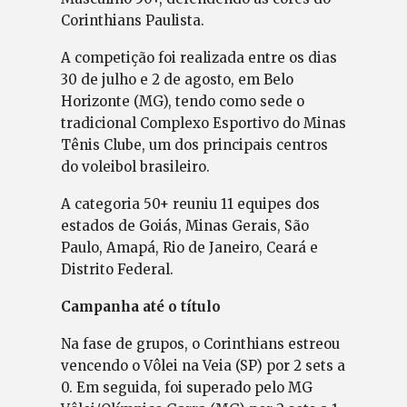
Corinthians Paulista.
A competição foi realizada entre os dias
30 de julho e 2 de agosto, em Belo
Horizonte (MG), tendo como sede o
tradicional Complexo Esportivo do Minas
Tênis Clube, um dos principais centros
do voleibol brasileiro.
A categoria 50+ reuniu 11 equipes dos
estados de Goiás, Minas Gerais, São
Paulo, Amapá, Rio de Janeiro, Ceará e
Distrito Federal.
Campanha até o título
Na fase de grupos, o Corinthians estreou
vencendo o Vôlei na Veia (SP) por 2 sets a
0. Em seguida, foi superado pelo MG