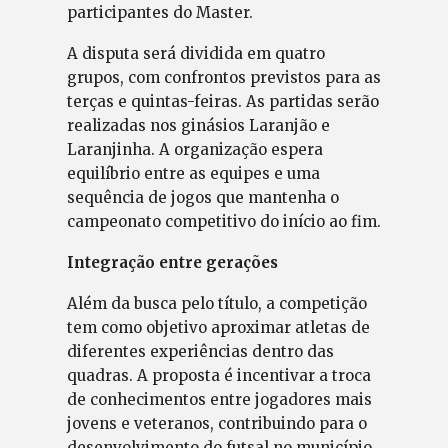
participantes do Master.
A disputa será dividida em quatro
grupos, com confrontos previstos para as
terças e quintas-feiras. As partidas serão
realizadas nos ginásios Laranjão e
Laranjinha. A organização espera
equilíbrio entre as equipes e uma
sequência de jogos que mantenha o
campeonato competitivo do início ao fim.
Integração entre gerações
Além da busca pelo título, a competição
tem como objetivo aproximar atletas de
diferentes experiências dentro das
quadras. A proposta é incentivar a troca
de conhecimentos entre jogadores mais
jovens e veteranos, contribuindo para o
desenvolvimento do futsal no município.