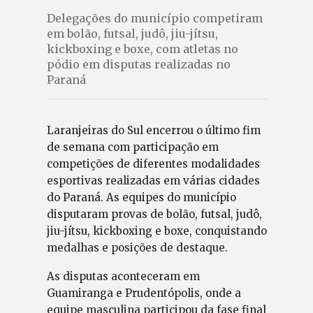
Delegações do município competiram
em bolão, futsal, judô, jiu-jítsu,
kickboxing e boxe, com atletas no
pódio em disputas realizadas no
Paraná
Laranjeiras do Sul encerrou o último fim
de semana com participação em
competições de diferentes modalidades
esportivas realizadas em várias cidades
do Paraná. As equipes do município
disputaram provas de bolão, futsal, judô,
jiu-jítsu, kickboxing e boxe, conquistando
medalhas e posições de destaque.
As disputas aconteceram em
Guamiranga e Prudentópolis, onde a
equipe masculina participou da fase final