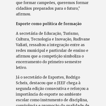
que formar campeões, queremos formar
cidadãos preparados para o futuro,”
afirmou.
Esporte como política de formação
A secretária de Educação, Turismo,
Cultura, Tecnologia e Inovação, Rudivane
Valiati, ressaltou a integração entre as
redes municipal e particular de ensino e
afirmou que a competição simboliza o
encerramento do primeiro semestre
letivo.
Já o secretário de Esportes, Rodrigo
Scheis, destacou que o JEEF chega à
segunda edição consecutiva e reforçou a
importância do esporte no ambiente
escolar como instrumento de disciplina,
convivência e promoção da qualidade de