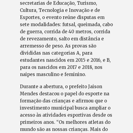
secretarias de Educação, Turismo,
Cultura, Tecnologia e Inovação e de
Esportes, o evento reúne disputas em
sete modalidades: futsal, queimada, cabo
de guerra, corrida de 40 metros, corrida
de revezamento, salto em distância e
arremesso de peso. As provas são
divididas nas categorias A, para
estudantes nascidos em 2015 e 2016, e B,
para os nascidos em 2017 e 2018, nos
naipes masculino e feminino.
Durante a abertura, o prefeito Jaison
Mendes destacou o papel do esporte na
formação das crianças e afirmou que o
investimento municipal busca ampliar o
acesso às atividades esportivas desde os
primeiros anos. “Os melhores atletas do
mundo são as nossas crianças. Mais do