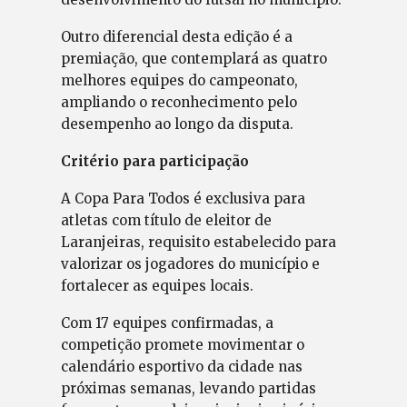
Outro diferencial desta edição é a
premiação, que contemplará as quatro
melhores equipes do campeonato,
ampliando o reconhecimento pelo
desempenho ao longo da disputa.
Critério para participação
A Copa Para Todos é exclusiva para
atletas com título de eleitor de
Laranjeiras, requisito estabelecido para
valorizar os jogadores do município e
fortalecer as equipes locais.
Com 17 equipes confirmadas, a
competição promete movimentar o
calendário esportivo da cidade nas
próximas semanas, levando partidas