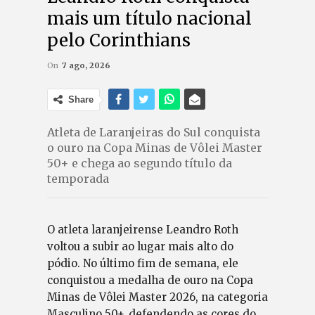
mais um título nacional
pelo Corinthians
On
7 ago, 2026
Share
Atleta de Laranjeiras do Sul conquista
o ouro na Copa Minas de Vôlei Master
50+ e chega ao segundo título da
temporada
O atleta laranjeirense Leandro Roth
voltou a subir ao lugar mais alto do
pódio. No último fim de semana, ele
conquistou a medalha de ouro na Copa
Minas de Vôlei Master 2026, na categoria
Masculino 50+, defendendo as cores do