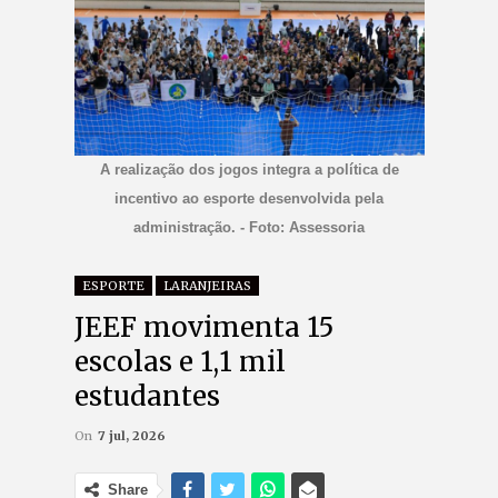
A realização dos jogos integra a política de
incentivo ao esporte desenvolvida pela
administração. - Foto: Assessoria
ESPORTE
LARANJEIRAS
JEEF movimenta 15
escolas e 1,1 mil
estudantes
On
7 jul, 2026
Share