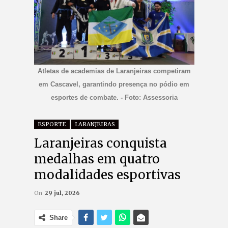
Atletas de academias de Laranjeiras competiram
em Cascavel, garantindo presença no pódio em
esportes de combate. - Foto: Assessoria
ESPORTE
LARANJEIRAS
Laranjeiras conquista
medalhas em quatro
modalidades esportivas
On
29 jul, 2026
Share