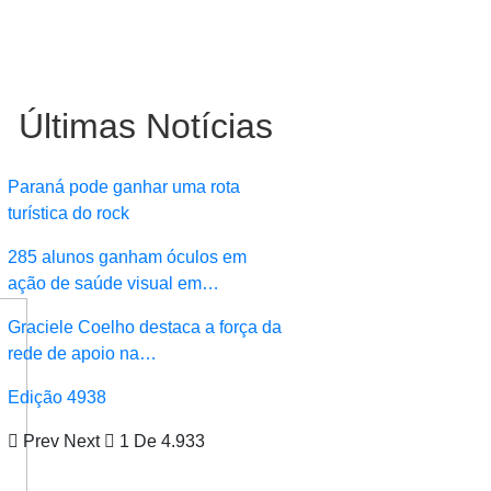
Últimas Notícias
Paraná pode ganhar uma rota
turística do rock
285 alunos ganham óculos em
ação de saúde visual em…
Graciele Coelho destaca a força da
rede de apoio na…
Edição 4938
Prev
Next
1 De 4.933