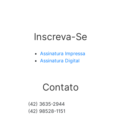
Inscreva-Se
Assinatura Impressa
Assinatura Digital
Contato
(42) 3635-2944
(42) 98528-1151