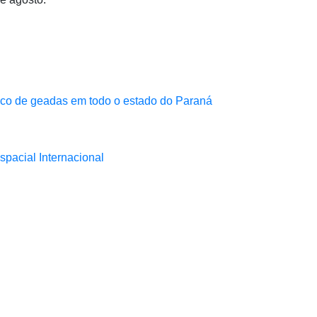
sco de geadas em todo o estado do Paraná
pacial Internacional