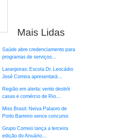
Mais Lidas
Saúde abre credenciamento para
programas de serviços…
Laranjeiras: Escola Dr. Leocádio
José Correia apresentará…
Região em alerta: vento destrói
casas e comércio de Rio…
Miss Brasil: Neiva Palaoro de
Porto Barreiro vence concurso
Grupo Correio lança a terceira
edição do Anuário…