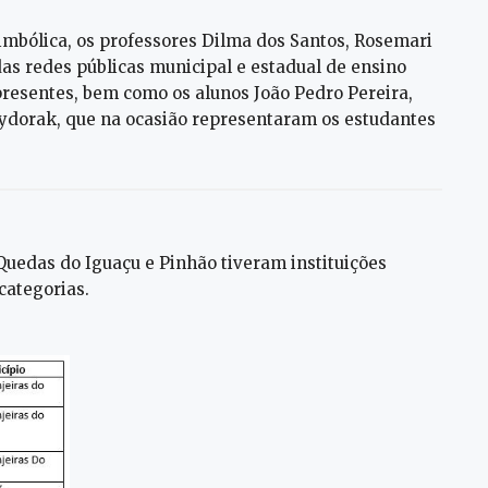
mbólica, os professores Dilma dos Santos, Rosemari
as redes públicas municipal e estadual de ensino
resentes, bem como os alunos João Pedro Pereira,
ydorak, que na ocasião representaram os estudantes
 Quedas do Iguaçu e Pinhão tiveram instituições
categorias.