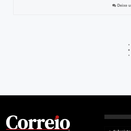
Deixe u