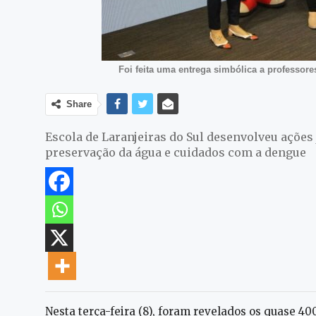
Foi feita uma entrega simbólica a professore
Share
Escola de Laranjeiras do Sul desenvolveu ações 
preservação da água e cuidados com a dengue
Nesta terça-feira (8), foram revelados os quase 