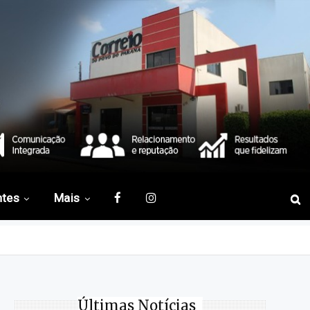
ntes
Mais
Últimas Notícias