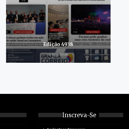
Edição 4938
6 ago, 2026
Inscreva-Se