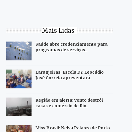
Mais Lidas
Saúde abre credenciamento para
programas de serviços…
Laranjeiras: Escola Dr. Leocádio
José Correia apresentará…
Região em alerta: vento destrói
casas e comércio de Rio…
Miss Brasil: Neiva Palaoro de Porto