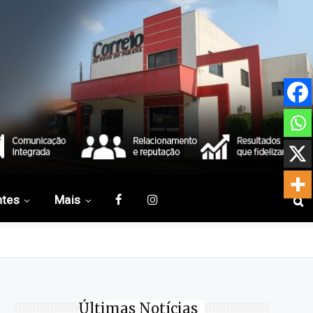
ntes
Mais
Últimas Notícias