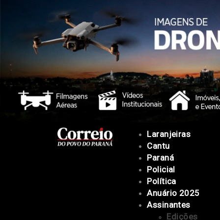
Laranjeiras
Cantu
Paraná
Policial
Política
Anuário 2025
Assinantes
Edições