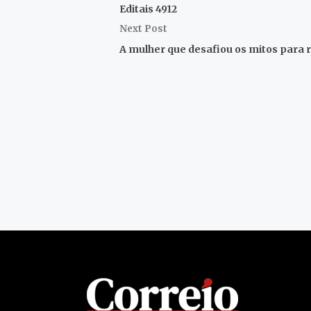
Editais 4912
Next Post
A mulher que desafiou os mitos para r