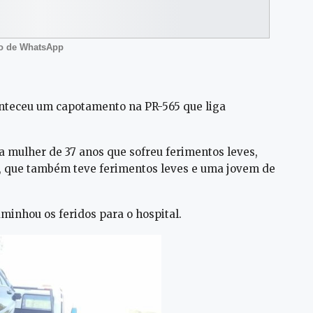
po de WhatsApp
nteceu um capotamento na PR-565 que liga
 mulher de 37 anos que sofreu ferimentos leves,
, que também teve ferimentos leves e uma jovem de
minhou os feridos para o hospital.