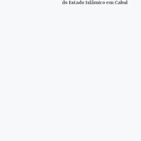
do Estado Islâmico em Cabul