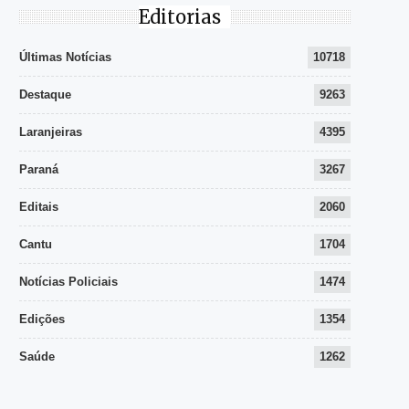
Editorias
Últimas Notícias
10718
Destaque
9263
Laranjeiras
4395
Paraná
3267
Editais
2060
Cantu
1704
Notícias Policiais
1474
Edições
1354
Saúde
1262