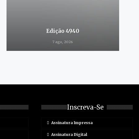
Edição 4940
7 ago, 2026
Inscreva-Se
Assinatura Impressa
Assinatura Digital