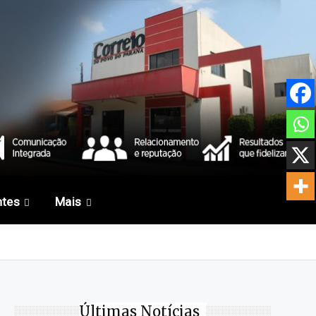
ntes
Mais
Últimas Notícias