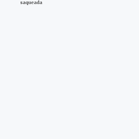
saqueada