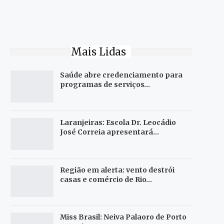
Mais Lidas
Saúde abre credenciamento para
programas de serviços…
Laranjeiras: Escola Dr. Leocádio
José Correia apresentará…
Região em alerta: vento destrói
casas e comércio de Rio…
Miss Brasil: Neiva Palaoro de Porto