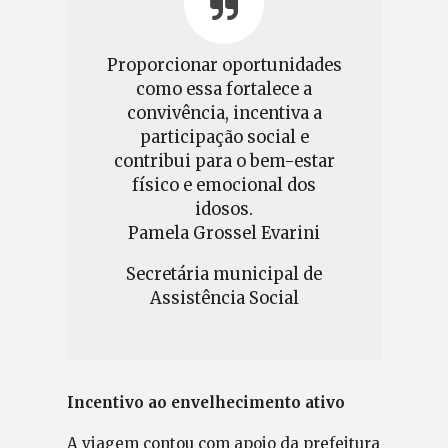
Proporcionar oportunidades
como essa fortalece a
convivência, incentiva a
participação social e
contribui para o bem-estar
físico e emocional dos
idosos.
Pamela Grossel Evarini
Secretária municipal de
Assistência Social
Incentivo ao envelhecimento ativo
A viagem contou com apoio da prefeitura