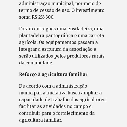
administração municipal, por meio de
termo de cessão de uso. O investimento
soma R$ 233.300.
Foram entregues uma ensiladeira, uma
plantadeira pantográfica e uma carreta
agrícola. Os equipamentos passam a
integrar a estrutura da associação e
serão utilizados pelos produtores rurais
da comunidade.
Reforço à agricultura familiar
De acordo com a administração
municipal, a iniciativa busca ampliar a
capacidade de trabalho dos agricultores,
facilitar as atividades no campo e
contribuir para o fortalecimento da
agricultura familiar.