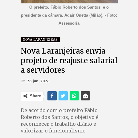
O prefeito, Fábio Roberto dos Santos, e o
presidente da câmara, Adair Onetta (Milão). - Foto:
Assessoria
NOVA LARANJEIRAS
Nova Laranjeiras envia
projeto de reajuste salarial
a servidores
On
26 jun, 2026
Share
De acordo com o prefeito Fábio
Roberto dos Santos, o objetivo é
reconhecer o trabalho diário e
valorizar o funcionalismo