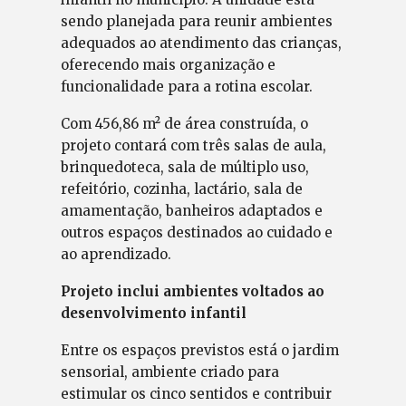
sendo planejada para reunir ambientes
adequados ao atendimento das crianças,
oferecendo mais organização e
funcionalidade para a rotina escolar.
Com 456,86 m² de área construída, o
projeto contará com três salas de aula,
brinquedoteca, sala de múltiplo uso,
refeitório, cozinha, lactário, sala de
amamentação, banheiros adaptados e
outros espaços destinados ao cuidado e
ao aprendizado.
Projeto inclui ambientes voltados ao
desenvolvimento infantil
Entre os espaços previstos está o jardim
sensorial, ambiente criado para
estimular os cinco sentidos e contribuir