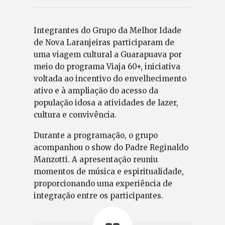
Integrantes do Grupo da Melhor Idade
de Nova Laranjeiras participaram de
uma viagem cultural a Guarapuava por
meio do programa Viaja 60+, iniciativa
voltada ao incentivo do envelhecimento
ativo e à ampliação do acesso da
população idosa a atividades de lazer,
cultura e convivência.
Durante a programação, o grupo
acompanhou o show do Padre Reginaldo
Manzotti. A apresentação reuniu
momentos de música e espiritualidade,
proporcionando uma experiência de
integração entre os participantes.