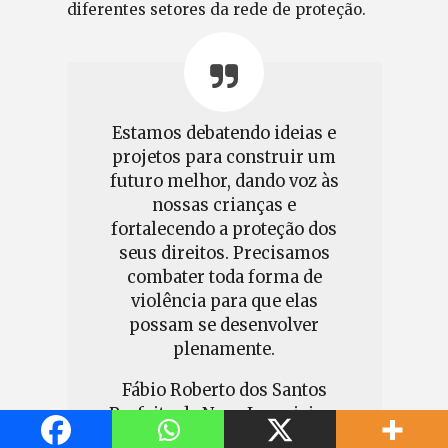
diferentes setores da rede de proteção.
Estamos debatendo ideias e
projetos para construir um
futuro melhor, dando voz às
nossas crianças e
fortalecendo a proteção dos
seus direitos. Precisamos
combater toda forma de
violência para que elas
possam se desenvolver
plenamente.
Fábio Roberto dos Santos
Prefeito de Nova Laranjeiras