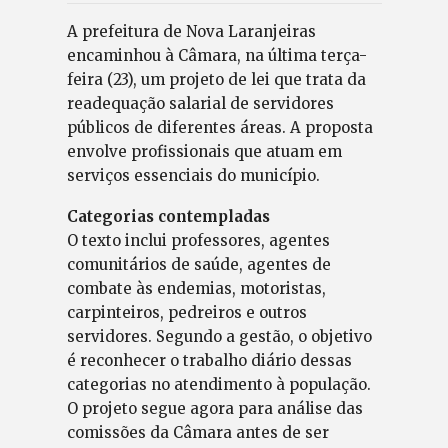
A prefeitura de Nova Laranjeiras
encaminhou à Câmara, na última terça-
feira (23), um projeto de lei que trata da
readequação salarial de servidores
públicos de diferentes áreas. A proposta
envolve profissionais que atuam em
serviços essenciais do município.
Categorias contempladas
O texto inclui professores, agentes
comunitários de saúde, agentes de
combate às endemias, motoristas,
carpinteiros, pedreiros e outros
servidores. Segundo a gestão, o objetivo
é reconhecer o trabalho diário dessas
categorias no atendimento à população.
O projeto segue agora para análise das
comissões da Câmara antes de ser