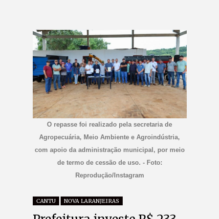
O repasse foi realizado pela secretaria de
Agropecuária, Meio Ambiente e Agroindústria,
com apoio da administração municipal, por meio
de termo de cessão de uso. - Foto:
Reprodução/Instagram
CANTU
NOVA LARANJEIRAS