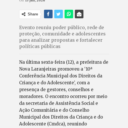
On
13 jun, 2026
Share
Evento reuniu poder público, rede de
proteção, comunidade e adolescentes
para analizar propostas e fortalecer
políticas públicas
Na última sexta-feira (12), a prefeitura de
Nova Laranjeiras promoveu a ‘10ª
Conferência Municipal dos Direitos da
Criança e do Adolescente’, com a
presença de gestores, conselhos e
moradores. O encontro ocorreu por meio
da secretaria de Assistência Social e
Ação Comunitária e do Conselho
Municipal dos Direitos da Criança e do
Adolescente (Cmdca), reunindo