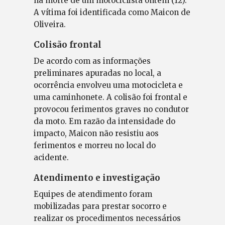
na morte de um motociclista ontem (12).
A vítima foi identificada como Maicon de
Oliveira.
Colisão frontal
De acordo com as informações
preliminares apuradas no local, a
ocorrência envolveu uma motocicleta e
uma caminhonete. A colisão foi frontal e
provocou ferimentos graves no condutor
da moto. Em razão da intensidade do
impacto, Maicon não resistiu aos
ferimentos e morreu no local do
acidente.
Atendimento e investigação
Equipes de atendimento foram
mobilizadas para prestar socorro e
realizar os procedimentos necessários