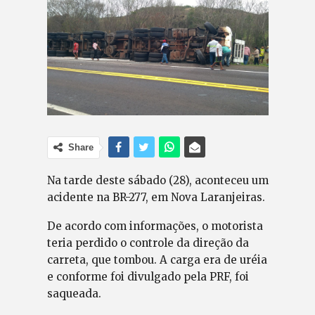
Share
Na tarde deste sábado (28), aconteceu um
acidente na BR-277, em Nova Laranjeiras.
De acordo com informações, o motorista
teria perdido o controle da direção da
carreta, que tombou. A carga era de uréia
e conforme foi divulgado pela PRF, foi
saqueada.