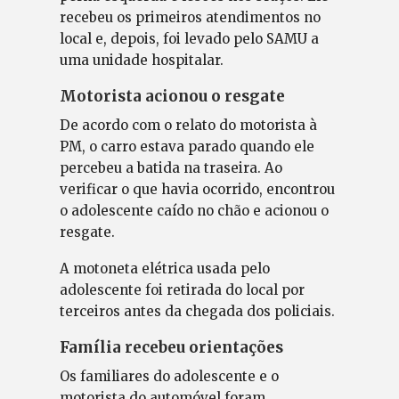
recebeu os primeiros atendimentos no
local e, depois, foi levado pelo SAMU a
uma unidade hospitalar.
Motorista acionou o resgate
De acordo com o relato do motorista à
PM, o carro estava parado quando ele
percebeu a batida na traseira. Ao
verificar o que havia ocorrido, encontrou
o adolescente caído no chão e acionou o
resgate.
A motoneta elétrica usada pelo
adolescente foi retirada do local por
terceiros antes da chegada dos policiais.
Família recebeu orientações
Os familiares do adolescente e o
motorista do automóvel foram