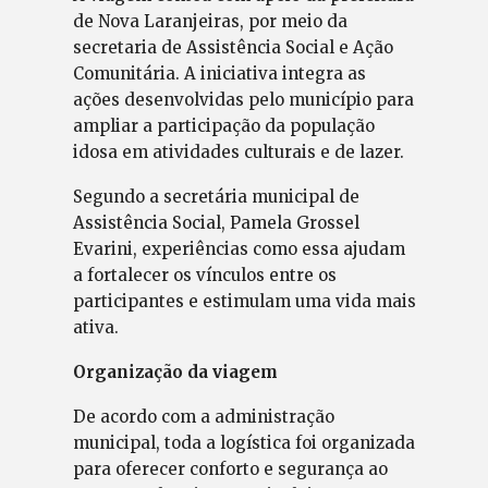
de Nova Laranjeiras, por meio da
secretaria de Assistência Social e Ação
Comunitária. A iniciativa integra as
ações desenvolvidas pelo município para
ampliar a participação da população
idosa em atividades culturais e de lazer.
Segundo a secretária municipal de
Assistência Social, Pamela Grossel
Evarini, experiências como essa ajudam
a fortalecer os vínculos entre os
participantes e estimulam uma vida mais
ativa.
Organização da viagem
De acordo com a administração
municipal, toda a logística foi organizada
para oferecer conforto e segurança ao