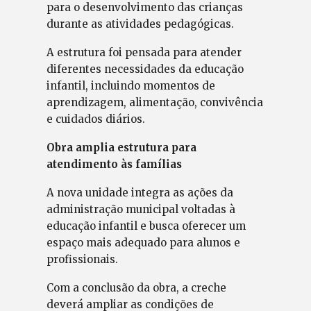
para o desenvolvimento das crianças
durante as atividades pedagógicas.
A estrutura foi pensada para atender
diferentes necessidades da educação
infantil, incluindo momentos de
aprendizagem, alimentação, convivência
e cuidados diários.
Obra amplia estrutura para
atendimento às famílias
A nova unidade integra as ações da
administração municipal voltadas à
educação infantil e busca oferecer um
espaço mais adequado para alunos e
profissionais.
Com a conclusão da obra, a creche
deverá ampliar as condições de