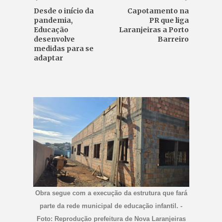
Desde o início da
Capotamento na
pandemia,
PR que liga
Educação
Laranjeiras a Porto
desenvolve
Barreiro
medidas para se
adaptar
Obra segue com a execução da estrutura que fará
parte da rede municipal de educação infantil. -
Foto: Reprodução prefeitura de Nova Laranjeiras