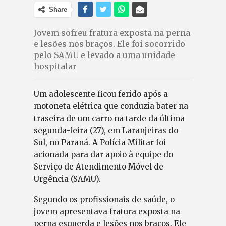
Share
Jovem sofreu fratura exposta na perna
e lesões nos braços. Ele foi socorrido
pelo SAMU e levado a uma unidade
hospitalar
Um adolescente ficou ferido após a
motoneta elétrica que conduzia bater na
traseira de um carro na tarde da última
segunda-feira (27), em Laranjeiras do
Sul, no Paraná. A Polícia Militar foi
acionada para dar apoio à equipe do
Serviço de Atendimento Móvel de
Urgência (SAMU).
Segundo os profissionais de saúde, o
jovem apresentava fratura exposta na
perna esquerda e lesões nos braços. Ele