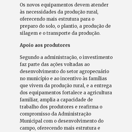
Os novos equipamentos devem atender
às necessidades da produção rural,
oferecendo mais estrutura para o
preparo do solo, o plantio, a produção de
silagem e o transporte da produção.
Apoio aos produtores
Segundo a administração, o investimento
faz parte das ações voltadas ao
desenvolvimento do setor agropecuário
no município e ao incentivo às famílias
que vivem da produção rural, e a entrega
dos equipamentos fortalece a agricultura
familiar, amplia a capacidade de
trabalho dos produtores e reafirma o
compromisso da Administração
Municipal com o desenvolvimento do
campo, oferecendo mais estrutura e