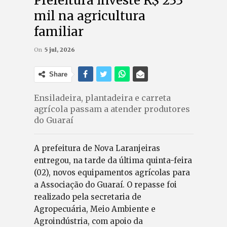
Prefeitura investe R$ 233
mil na agricultura
familiar
On
5 jul, 2026
Share
Ensiladeira, plantadeira e carreta
agrícola passam a atender produtores
do Guaraí
A prefeitura de Nova Laranjeiras
entregou, na tarde da última quinta-feira
(02), novos equipamentos agrícolas para
a Associação do Guaraí. O repasse foi
realizado pela secretaria de
Agropecuária, Meio Ambiente e
Agroindústria, com apoio da