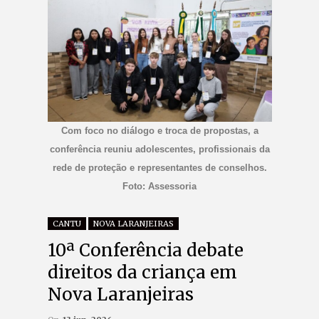
Com foco no diálogo e troca de propostas, a
conferência reuniu adolescentes, profissionais da
rede de proteção e representantes de conselhos.
Foto: Assessoria
CANTU
NOVA LARANJEIRAS
10ª Conferência debate
direitos da criança em
Nova Laranjeiras