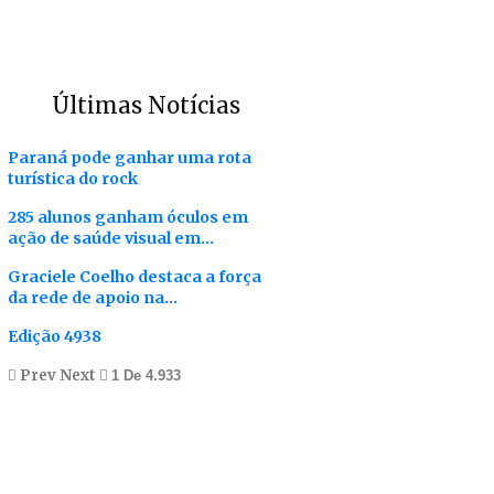
Últimas Notícias
Paraná pode ganhar uma rota
turística do rock
285 alunos ganham óculos em
ação de saúde visual em…
Graciele Coelho destaca a força
da rede de apoio na…
Edição 4938
Prev
Next
1 De 4.933