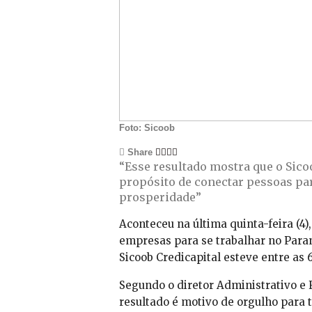
Foto: Sicoob
Share
“Esse resultado mostra que o Sic
propósito de conectar pessoas par
prosperidade”
Aconteceu na última quinta-feira (4
empresas para se trabalhar no Paran
Sicoob Credicapital esteve entre as
Segundo o diretor Administrativo e 
resultado é motivo de orgulho para 