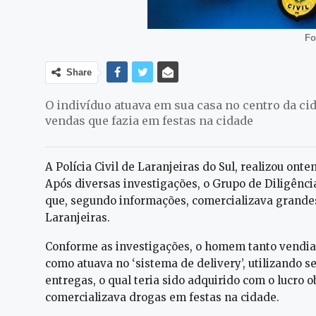
Fo
Share
O indivíduo atuava em sua casa no centro da ci
vendas que fazia em festas na cidade
A Polícia Civil de Laranjeiras do Sul, realizou onte
Após diversas investigações, o Grupo de Diligênci
que, segundo informações, comercializava grande
Laranjeiras.
Conforme as investigações, o homem tanto vendia 
como atuava no ‘sistema de delivery’, utilizando s
entregas, o qual teria sido adquirido com o lucro 
comercializava drogas em festas na cidade.