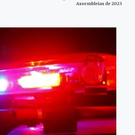
Assembleias de 2023