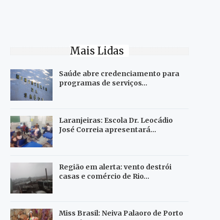
Mais Lidas
Saúde abre credenciamento para
programas de serviços…
Laranjeiras: Escola Dr. Leocádio
José Correia apresentará…
Região em alerta: vento destrói
casas e comércio de Rio…
Miss Brasil: Neiva Palaoro de Porto