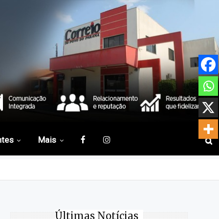
ntes
Mais
Últimas Notícias