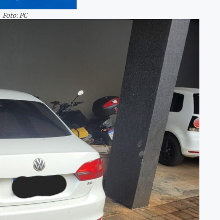
Foto: PC