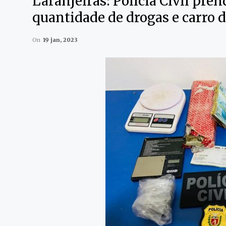
Laranjeiras: Polícia Civil pre
quantidade de drogas e carro 
On
19 jan, 2023