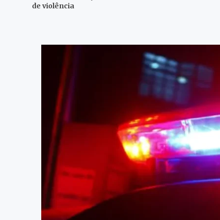
de violência