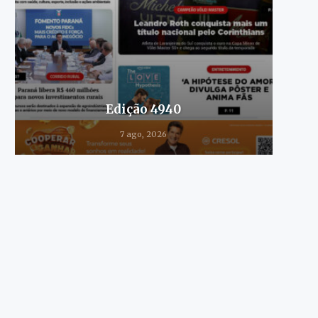
Edição 4940
7 ago, 2026