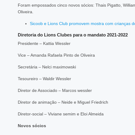
Foram empossados cinco novos sócios: Thais Pigatto, Willian
Oliveira.
Sicoob e Lions Club promovem mostra com crianças d
Diretoria do Lions Clubes para o mandato 2021-2022
Presidente – Kattia Wessler
Vice – Amanda Rafaela Pinto de Oliveira
Secretária – Nelci maximowski
Tesoureiro – Waldir Wessler
Diretor de Associado – Marcos wessler
Diretor de animação – Neide e Miguel Friedrich
Diretor-social – Viviane semim e Eloi Almeida
Novos sócios