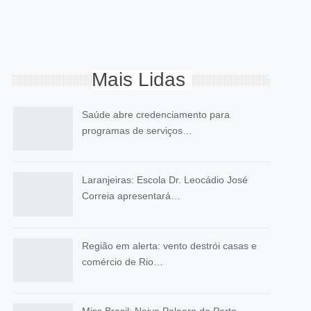
Mais Lidas
Saúde abre credenciamento para
programas de serviços…
Laranjeiras: Escola Dr. Leocádio José
Correia apresentará…
Região em alerta: vento destrói casas e
comércio de Rio…