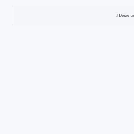
Deixe u