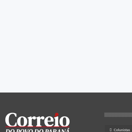
Colunistas