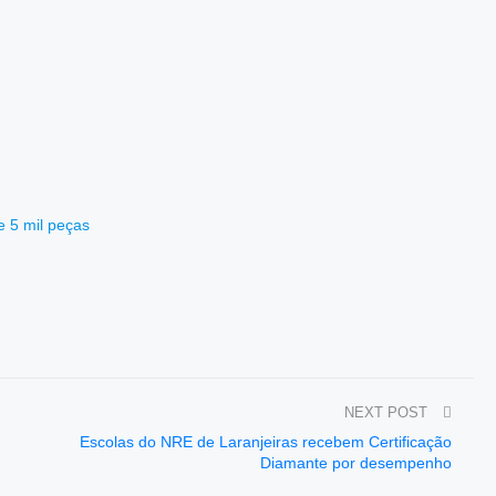
 5 mil peças
NEXT POST
Escolas do NRE de Laranjeiras recebem Certificação
Diamante por desempenho