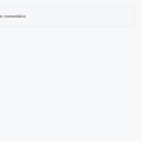
m comentário