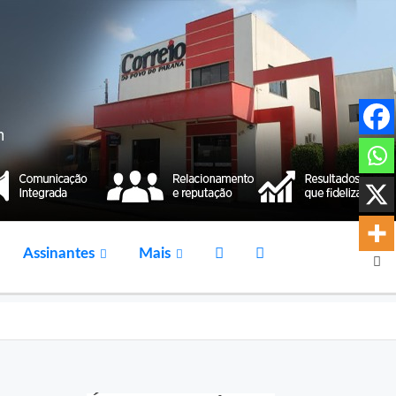
Assinantes
Mais