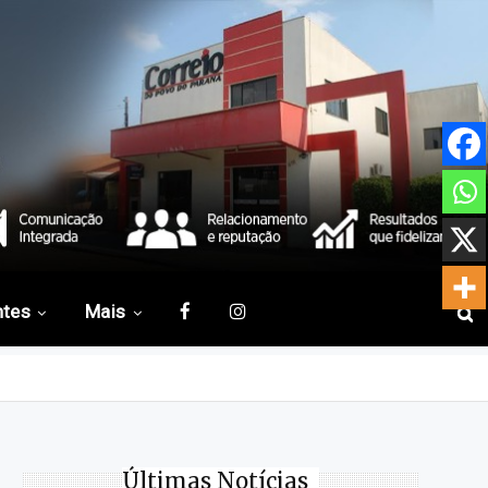
ntes
Mais
Últimas Notícias