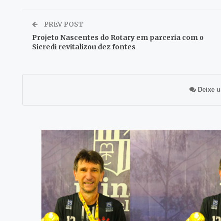
PREV POST
Projeto Nascentes do Rotary em parceria com o
Sicredi revitalizou dez fontes
Deixe u