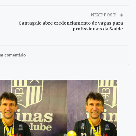
NEXT POST
Cantagalo abre credenciamento de vagas para
profissionais da Saúde
m comentário