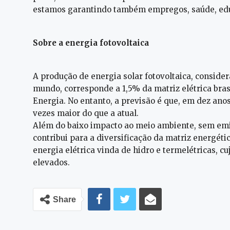
estamos garantindo também empregos, saúde, educ
Sobre a energia fotovoltaica
A produção de energia solar fotovoltaica, conside
mundo, corresponde a 1,5% da matriz elétrica bras
Energia. No entanto, a previsão é que, em dez anos
vezes maior do que a atual.
Além do baixo impacto ao meio ambiente, sem emi
contribui para a diversificação da matriz energét
energia elétrica vinda de hidro e termelétricas, cu
elevados.
Share