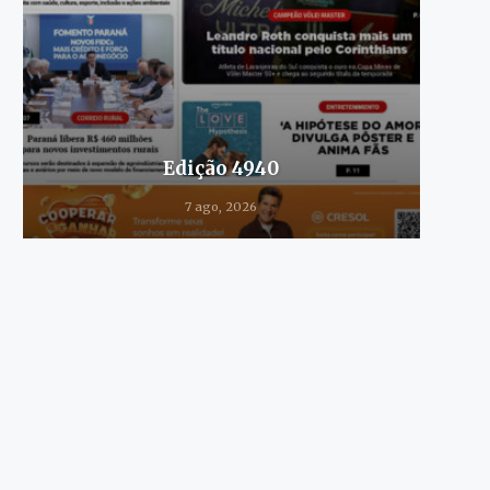
Edição 4940
7 ago, 2026