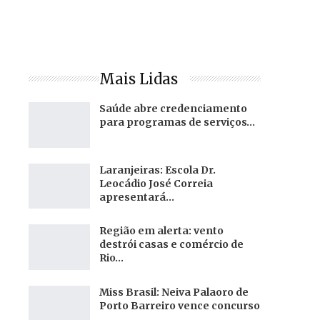
Mais Lidas
Saúde abre credenciamento
para programas de serviços…
Laranjeiras: Escola Dr.
Leocádio José Correia
apresentará…
Região em alerta: vento
destrói casas e comércio de
Rio…
Miss Brasil: Neiva Palaoro de
Porto Barreiro vence concurso