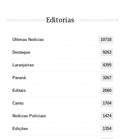
Editorias
Últimas Notícias
10718
Destaque
9263
Laranjeiras
4395
Paraná
3267
Editais
2060
Cantu
1704
Notícias Policiais
1474
Edições
1354