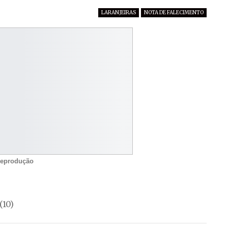
LARANJEIRAS
NOTA DE FALECIMENTO
Reprodução
(10)