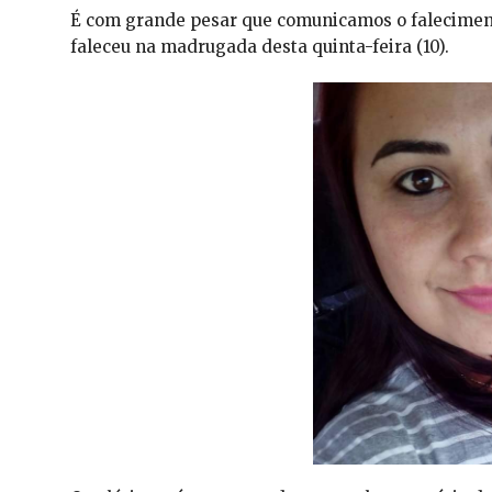
É com grande pesar que comunicamos o faleciment
faleceu na madrugada desta quinta-feira (10).