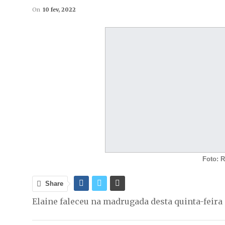
On
10 fev, 2022
Foto: 
Share
Elaine faleceu na madrugada desta quinta-feira 