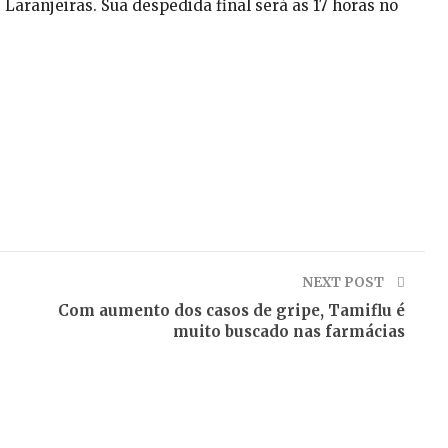
Laranjeiras. Sua despedida final será as 17 horas no
NEXT POST
Com aumento dos casos de gripe, Tamiflu é
muito buscado nas farmácias