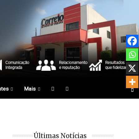
ntes
Mais
Últimas Notícias