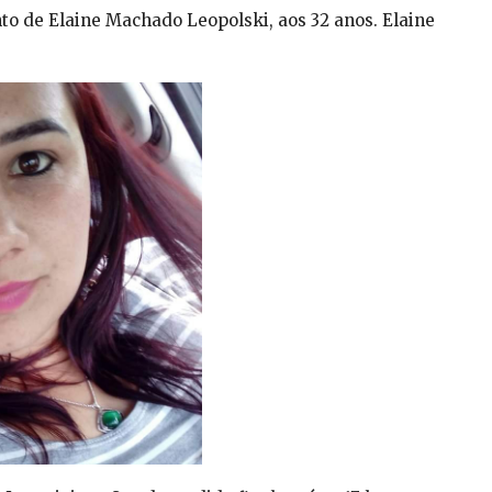
o de Elaine Machado Leopolski, aos 32 anos. Elaine