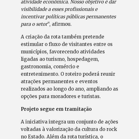
atividade econômica. Nosso objetivo é dar
visibilidade a esses profissionais e
incentivar políticas públicas permanentes
para o setor
“, afirmou.
A criação da rota também pretende
estimular o fluxo de visitantes entre os
municípios, favorecendo atividades
ligadas ao turismo, hospedagem,
gastronomia, comércio e
entretenimento. O roteiro poderá reunir
atrações permanentes e eventos
realizados ao longo do ano, ampliando as
opções para moradores e turistas.
Projeto segue em tramitação
A iniciativa integra um conjunto de ações
voltadas à valorização da cultura do rock
no Estado. Além da rota turística, o