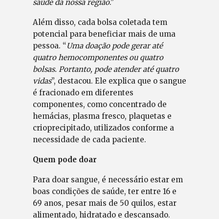
saúde da nossa região
.”
Além disso, cada bolsa coletada tem
potencial para beneficiar mais de uma
pessoa. “
Uma doação pode gerar até
quatro hemocomponentes ou quatro
bolsas. Portanto, pode atender até quatro
vidas
”, destacou. Ele explica que o sangue
é fracionado em diferentes
componentes, como concentrado de
hemácias, plasma fresco, plaquetas e
crioprecipitado, utilizados conforme a
necessidade de cada paciente.
Quem pode doar
Para doar sangue, é necessário estar em
boas condições de saúde, ter entre 16 e
69 anos, pesar mais de 50 quilos, estar
alimentado, hidratado e descansado.