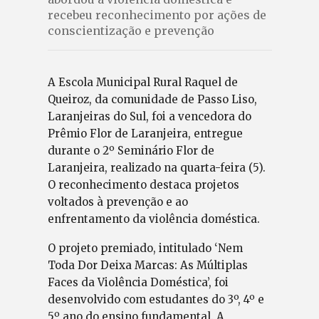
recebeu reconhecimento por ações de
conscientização e prevenção
A Escola Municipal Rural Raquel de
Queiroz, da comunidade de Passo Liso,
Laranjeiras do Sul, foi a vencedora do
Prêmio Flor de Laranjeira, entregue
durante o 2º Seminário Flor de
Laranjeira, realizado na quarta-feira (5).
O reconhecimento destaca projetos
voltados à prevenção e ao
enfrentamento da violência doméstica.
O projeto premiado, intitulado ‘Nem
Toda Dor Deixa Marcas: As Múltiplas
Faces da Violência Doméstica’, foi
desenvolvido com estudantes do 3º, 4º e
5º ano do ensino fundamental. A