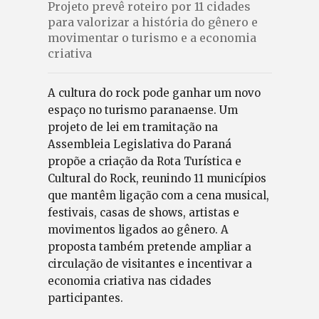
Projeto prevê roteiro por 11 cidades
para valorizar a história do gênero e
movimentar o turismo e a economia
criativa
A cultura do rock pode ganhar um novo
espaço no turismo paranaense. Um
projeto de lei em tramitação na
Assembleia Legislativa do Paraná
propõe a criação da Rota Turística e
Cultural do Rock, reunindo 11 municípios
que mantêm ligação com a cena musical,
festivais, casas de shows, artistas e
movimentos ligados ao gênero. A
proposta também pretende ampliar a
circulação de visitantes e incentivar a
economia criativa nas cidades
participantes.