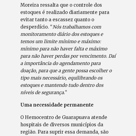
Moreira ressalta que o controle dos
estoques é realizado diariamente para
evitar tanto a escassez quanto o
desperdício. “
Nós trabalhamos com
monitoramento diário dos estoques e
temos um limite mínimo e máximo:
mínimo para não haver falta e máximo
para não haver perdas por vencimento. Daí
a importância do agendamento para
doação, para que a gente possa escolher o
tipo mais necessário, equilibrando os
estoques e mantendo tudo dentro dos
níveis de segurança.
”
Uma necessidade permanente
O Hemocentro de Guarapuava atende
hospitais de diversos municípios da
região. Para suprir essa demanda, são