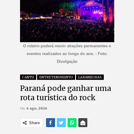
O roteiro poderá reunir atrações permanentes e
eventos realizados ao longo do ano. - Foto:
Divulgação
CANTU
ENTRETENIMENTO
LARANJEIRAS
Paraná pode ganhar uma
rota turística do rock
On
6 ago, 2026
Share