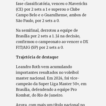
fase classificatória, venceu o Mavericks
(CE) por 2 sets a 1 e superou o Clube
Campo Belo e o Guarulhense, ambos de
São Paulo, por 2 sets a 0.
Na semifinal, derrotou a equipe de
Brasília por 2 sets a 1. Já na decisão,
confirmou o campeonato ao vencer o DX
FIT/AIG (SP) por 2 sets a 0.
Trajetória de destaque
Leandro Roth vem acumulando
importantes resultados no voleibol
master nacional. Em 2024, foi vice-
campeão da Super Liga Master 50+, em
Brasília, defendendo a equipe Pro
Kombat, do Rio de Janeiro.
Agora, com mais um título nacional no