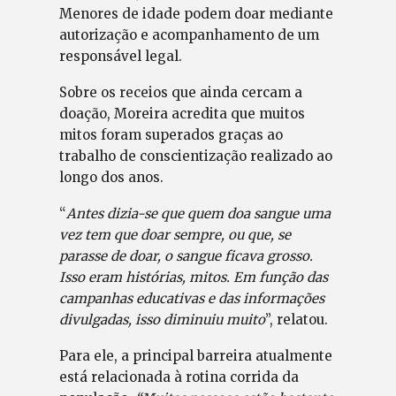
Menores de idade podem doar mediante
autorização e acompanhamento de um
responsável legal.
Sobre os receios que ainda cercam a
doação, Moreira acredita que muitos
mitos foram superados graças ao
trabalho de conscientização realizado ao
longo dos anos.
“
Antes dizia-se que quem doa sangue uma
vez tem que doar sempre, ou que, se
parasse de doar, o sangue ficava grosso.
Isso eram histórias, mitos. Em função das
campanhas educativas e das informações
divulgadas, isso diminuiu muito
”, relatou.
Para ele, a principal barreira atualmente
está relacionada à rotina corrida da