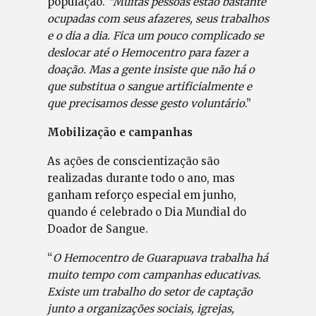
população.
“Muitas pessoas estão bastante
ocupadas com seus afazeres, seus trabalhos
e o dia a dia. Fica um pouco complicado se
deslocar até o Hemocentro para fazer a
doação. Mas a gente insiste que não há o
que substitua o sangue artificialmente e
que precisamos desse gesto voluntário
.”
Mobilização e campanhas
As ações de conscientização são
realizadas durante todo o ano, mas
ganham reforço especial em junho,
quando é celebrado o Dia Mundial do
Doador de Sangue.
“
O Hemocentro de Guarapuava trabalha há
muito tempo com campanhas educativas.
Existe um trabalho do setor de captação
junto a organizações sociais, igrejas,