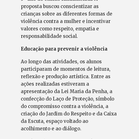
proposta buscou conscientizar as
crianças sobre as diferentes formas de
violência contra a mulher e incentivar
valores como respeito, empatia e
responsabilidade social.
Educação para prevenir a violência
Ao longo das atividades, os alunos
participaram de momentos de leitura,
reflexão e produção artística. Entre as
ações realizadas estiveram a
apresentação da Lei Maria da Penha, a
confecção do Laço de Proteção, símbolo
do compromisso contra a violência, a
criação do Jardim do Respeito e da Caixa
da Escuta, espaço voltado ao
acolhimento e ao diálogo.