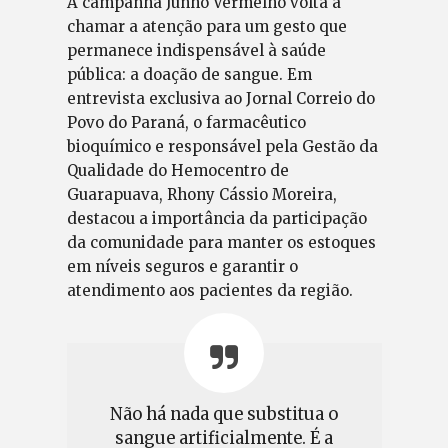
A campanha Junho Vermelho volta a
chamar a atenção para um gesto que
permanece indispensável à saúde
pública: a doação de sangue. Em
entrevista exclusiva ao Jornal Correio do
Povo do Paraná, o farmacêutico
bioquímico e responsável pela Gestão da
Qualidade do Hemocentro de
Guarapuava, Rhony Cássio Moreira,
destacou a importância da participação
da comunidade para manter os estoques
em níveis seguros e garantir o
atendimento aos pacientes da região.
Não há nada que substitua o
sangue artificialmente. É a