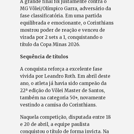
A grande final foi justamente contra o
MG Vôlei/Olímpico Garra, adversário da
fase classificatória. Em uma partida
equilibrada e emocionante, o Corinthians
mostrou poder de reação e venceu de
virada por 2 sets a 1, conquistando o
título da Copa Minas 2026.
Sequência de títulos
A conquista reforça a excelente fase
vivida por Leandro Roth. Em abril deste
ano, o atleta já havia sido campeão da
22ª edição do Vôlei Master de Santos,
também na categoria 50+, novamente
vestindo a camisa do Corinthians.
Naquela competição, disputada entre 18
e 20 de abril, a equipe paulista
conquistou o título de forma invicta. Na