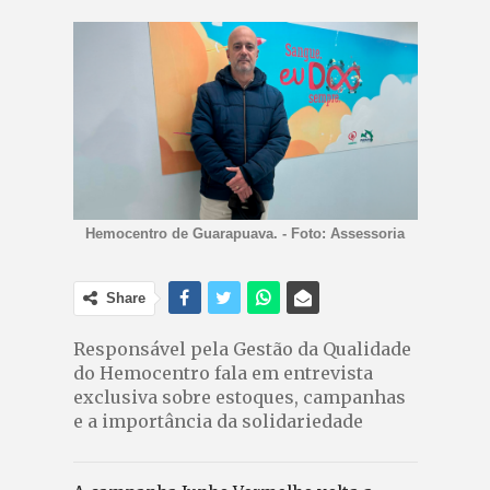
Hemocentro de Guarapuava. - Foto: Assessoria
Share
Responsável pela Gestão da Qualidade
do Hemocentro fala em entrevista
exclusiva sobre estoques, campanhas
e a importância da solidariedade