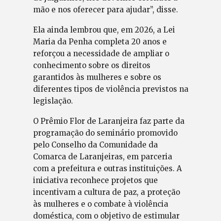
mão e nos oferecer para ajudar”, disse.
Ela ainda lembrou que, em 2026, a Lei
Maria da Penha completa 20 anos e
reforçou a necessidade de ampliar o
conhecimento sobre os direitos
garantidos às mulheres e sobre os
diferentes tipos de violência previstos na
legislação.
O Prêmio Flor de Laranjeira faz parte da
programação do seminário promovido
pelo Conselho da Comunidade da
Comarca de Laranjeiras, em parceria
com a prefeitura e outras instituições. A
iniciativa reconhece projetos que
incentivam a cultura de paz, a proteção
às mulheres e o combate à violência
doméstica, com o objetivo de estimular