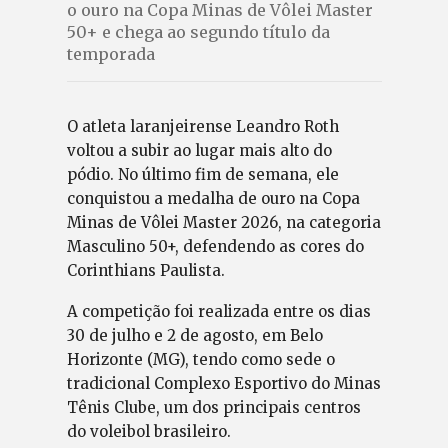
o ouro na Copa Minas de Vôlei Master
50+ e chega ao segundo título da
temporada
O atleta laranjeirense Leandro Roth
voltou a subir ao lugar mais alto do
pódio. No último fim de semana, ele
conquistou a medalha de ouro na Copa
Minas de Vôlei Master 2026, na categoria
Masculino 50+, defendendo as cores do
Corinthians Paulista.
A competição foi realizada entre os dias
30 de julho e 2 de agosto, em Belo
Horizonte (MG), tendo como sede o
tradicional Complexo Esportivo do Minas
Tênis Clube, um dos principais centros
do voleibol brasileiro.