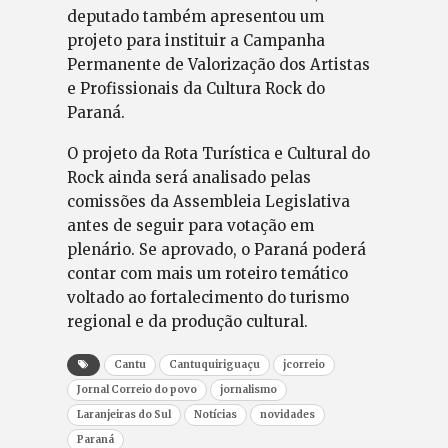
deputado também apresentou um
projeto para instituir a Campanha
Permanente de Valorização dos Artistas
e Profissionais da Cultura Rock do
Paraná.
O projeto da Rota Turística e Cultural do
Rock ainda será analisado pelas
comissões da Assembleia Legislativa
antes de seguir para votação em
plenário. Se aprovado, o Paraná poderá
contar com mais um roteiro temático
voltado ao fortalecimento do turismo
regional e da produção cultural.
Cantu
Cantuquiriguaçu
jcorreio
Jornal Correio do povo
jornalismo
Laranjeiras do Sul
Notícias
novidades
Paraná