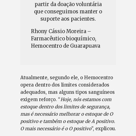
partir da doação voluntária
que conseguimos manter o
suporte aos pacientes.
Rhony Cássio Moreira –
Farmacêutico bioquímico,
Hemocentro de Guarapuava
Atualmente, segundo ele, o Hemocentro
opera dentro dos limites considerados
adequados, mas alguns tipos sanguíneos
exigem reforço. “
Hoje, nós estamos com
estoque dentro dos limites de segurança,
mas é necessário melhorar o estoque de O
positivo e também o estoque de A positivo.
O mais necessário é o O positivo
”, explicou.