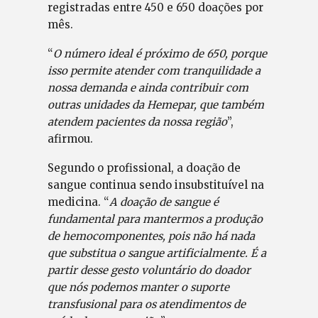
registradas entre 450 e 650 doações por
mês.
“
O número ideal é próximo de 650, porque
isso permite atender com tranquilidade a
nossa demanda e ainda contribuir com
outras unidades da Hemepar, que também
atendem pacientes da nossa região
”,
afirmou.
Segundo o profissional, a doação de
sangue continua sendo insubstituível na
medicina. “
A doação de sangue é
fundamental para mantermos a produção
de hemocomponentes, pois não há nada
que substitua o sangue artificialmente. É a
partir desse gesto voluntário do doador
que nós podemos manter o suporte
transfusional para os atendimentos de