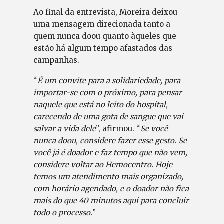
Ao final da entrevista, Moreira deixou
uma mensagem direcionada tanto a
quem nunca doou quanto àqueles que
estão há algum tempo afastados das
campanhas.
“
É um convite para a solidariedade, para
importar-se com o próximo, para pensar
naquele que está no leito do hospital,
carecendo de uma gota de sangue que vai
salvar a vida dele
”, afirmou. “
Se você
nunca doou, considere fazer esse gesto. Se
você já é doador e faz tempo que não vem,
considere voltar ao Hemocentro. Hoje
temos um atendimento mais organizado,
com horário agendado, e o doador não fica
mais do que 40 minutos aqui para concluir
todo o processo.
”