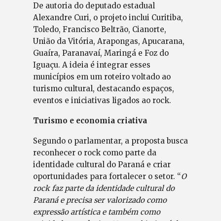
De autoria do deputado estadual
Alexandre Curi, o projeto inclui Curitiba,
Toledo, Francisco Beltrão, Cianorte,
União da Vitória, Arapongas, Apucarana,
Guaíra, Paranavaí, Maringá e Foz do
Iguaçu. A ideia é integrar esses
municípios em um roteiro voltado ao
turismo cultural, destacando espaços,
eventos e iniciativas ligados ao rock.
Turismo e economia criativa
Segundo o parlamentar, a proposta busca
reconhecer o rock como parte da
identidade cultural do Paraná e criar
oportunidades para fortalecer o setor. “
O
rock faz parte da identidade cultural do
Paraná e precisa ser valorizado como
expressão artística e também como