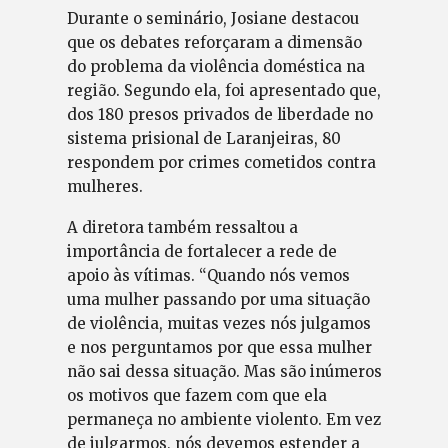
Durante o seminário, Josiane destacou
que os debates reforçaram a dimensão
do problema da violência doméstica na
região. Segundo ela, foi apresentado que,
dos 180 presos privados de liberdade no
sistema prisional de Laranjeiras, 80
respondem por crimes cometidos contra
mulheres.
A diretora também ressaltou a
importância de fortalecer a rede de
apoio às vítimas. “Quando nós vemos
uma mulher passando por uma situação
de violência, muitas vezes nós julgamos
e nos perguntamos por que essa mulher
não sai dessa situação. Mas são inúmeros
os motivos que fazem com que ela
permaneça no ambiente violento. Em vez
de julgarmos, nós devemos estender a