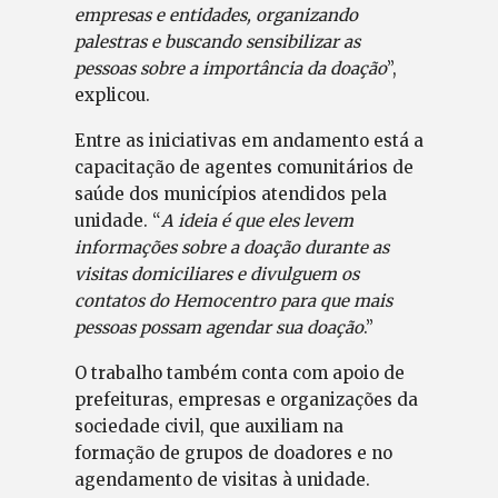
empresas e entidades, organizando
palestras e buscando sensibilizar as
pessoas sobre a importância da doação
”,
explicou.
Entre as iniciativas em andamento está a
capacitação de agentes comunitários de
saúde dos municípios atendidos pela
unidade. “
A ideia é que eles levem
informações sobre a doação durante as
visitas domiciliares e divulguem os
contatos do Hemocentro para que mais
pessoas possam agendar sua doação
.”
O trabalho também conta com apoio de
prefeituras, empresas e organizações da
sociedade civil, que auxiliam na
formação de grupos de doadores e no
agendamento de visitas à unidade.