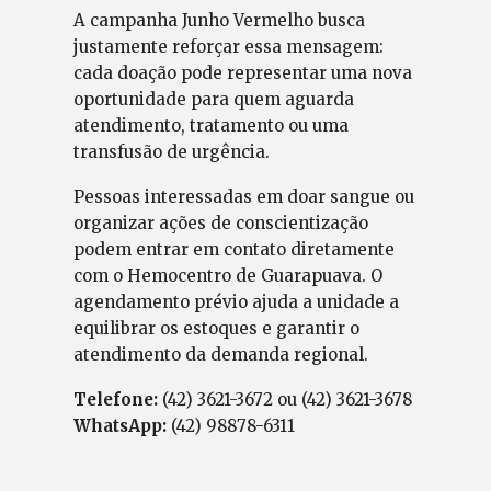
A campanha Junho Vermelho busca
justamente reforçar essa mensagem:
cada doação pode representar uma nova
oportunidade para quem aguarda
atendimento, tratamento ou uma
transfusão de urgência.
Pessoas interessadas em doar sangue ou
organizar ações de conscientização
podem entrar em contato diretamente
com o Hemocentro de Guarapuava. O
agendamento prévio ajuda a unidade a
equilibrar os estoques e garantir o
atendimento da demanda regional.
Telefone:
(42) 3621-3672 ou (42) 3621-3678
WhatsApp:
(42) 98878-6311