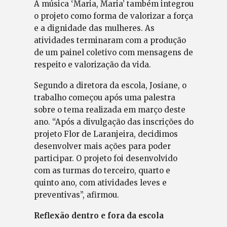
A música ‘Maria, Maria’ também integrou
o projeto como forma de valorizar a força
e a dignidade das mulheres. As
atividades terminaram com a produção
de um painel coletivo com mensagens de
respeito e valorização da vida.
Segundo a diretora da escola, Josiane, o
trabalho começou após uma palestra
sobre o tema realizada em março deste
ano. “Após a divulgação das inscrições do
projeto Flor de Laranjeira, decidimos
desenvolver mais ações para poder
participar. O projeto foi desenvolvido
com as turmas do terceiro, quarto e
quinto ano, com atividades leves e
preventivas”, afirmou.
Reflexão dentro e fora da escola