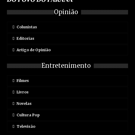
Opinião
Colunistas
Editorias
Artigo de Opinião
Entretenimento
Filmes
Livros
Novelas
Cultura Pop
Televisão