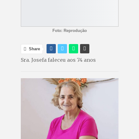
Foto: Reprodução
Share
Sra. Josefa faleceu aos 74 anos