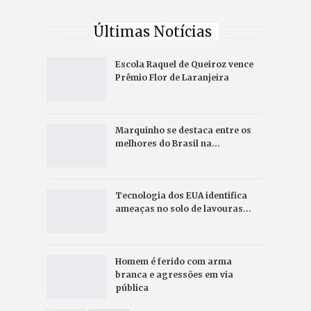
Últimas Notícias
Escola Raquel de Queiroz vence
Prêmio Flor de Laranjeira
Marquinho se destaca entre os
melhores do Brasil na…
Tecnologia dos EUA identifica
ameaças no solo de lavouras…
Homem é ferido com arma
branca e agressões em via
pública