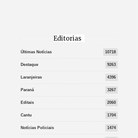
Editorias
Últimas Notícias
10718
Destaque
9263
Laranjeiras
4396
Paraná
3267
Editais
2060
Cantu
1704
Notícias Policiais
1474