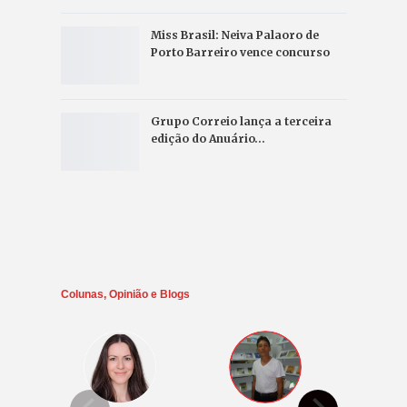
Miss Brasil: Neiva Palaoro de
Porto Barreiro vence concurso
Grupo Correio lança a terceira
edição do Anuário…
Colunas, Opinião e Blogs