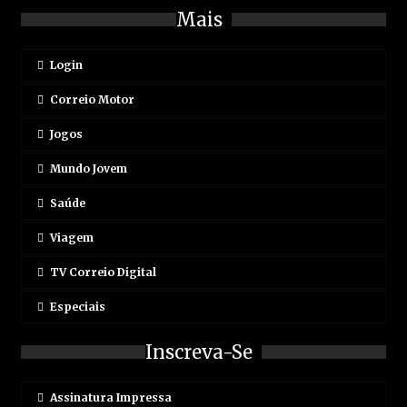
Mais
Login
Correio Motor
Jogos
Mundo Jovem
Saúde
Viagem
TV Correio Digital
Especiais
Inscreva-Se
Assinatura Impressa