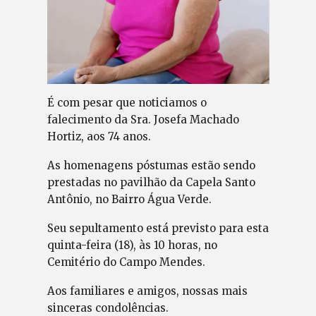
É com pesar que noticiamos o
falecimento da Sra. Josefa Machado
Hortiz, aos 74 anos.
As homenagens póstumas estão sendo
prestadas no pavilhão da Capela Santo
Antônio, no Bairro Água Verde.
Seu sepultamento está previsto para esta
quinta-feira (18), às 10 horas, no
Cemitério do Campo Mendes.
Aos familiares e amigos, nossas mais
sinceras condolências.