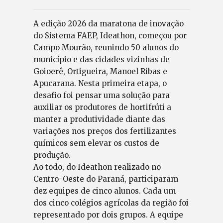
A edição 2026 da maratona de inovação
do Sistema FAEP, Ideathon, começou por
Campo Mourão, reunindo 50 alunos do
município e das cidades vizinhas de
Goioerê, Ortigueira, Manoel Ribas e
Apucarana. Nesta primeira etapa, o
desafio foi pensar uma solução para
auxiliar os produtores de hortifrúti a
manter a produtividade diante das
variações nos preços dos fertilizantes
químicos sem elevar os custos de
produção.
Ao todo, do Ideathon realizado no
Centro-Oeste do Paraná, participaram
dez equipes de cinco alunos. Cada um
dos cinco colégios agrícolas da região foi
representado por dois grupos. A equipe