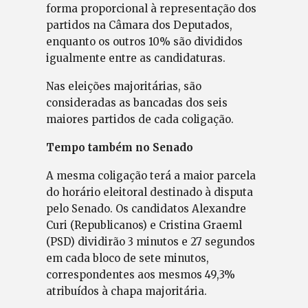
forma proporcional à representação dos
partidos na Câmara dos Deputados,
enquanto os outros 10% são divididos
igualmente entre as candidaturas.
Nas eleições majoritárias, são
consideradas as bancadas dos seis
maiores partidos de cada coligação.
Tempo também no Senado
A mesma coligação terá a maior parcela
do horário eleitoral destinado à disputa
pelo Senado. Os candidatos Alexandre
Curi (Republicanos) e Cristina Graeml
(PSD) dividirão 3 minutos e 27 segundos
em cada bloco de sete minutos,
correspondentes aos mesmos 49,3%
atribuídos à chapa majoritária.