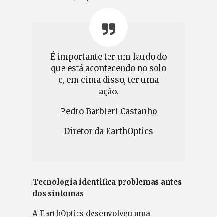
É importante ter um laudo do
que está acontecendo no solo
e, em cima disso, ter uma
ação.
Pedro Barbieri Castanho
Diretor da EarthOptics
Tecnologia identifica problemas antes
dos sintomas
A EarthOptics desenvolveu uma