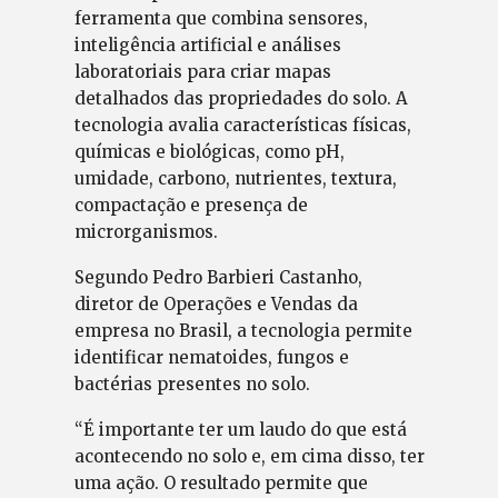
ferramenta que combina sensores,
inteligência artificial e análises
laboratoriais para criar mapas
detalhados das propriedades do solo. A
tecnologia avalia características físicas,
químicas e biológicas, como pH,
umidade, carbono, nutrientes, textura,
compactação e presença de
microrganismos.
Segundo Pedro Barbieri Castanho,
diretor de Operações e Vendas da
empresa no Brasil, a tecnologia permite
identificar nematoides, fungos e
bactérias presentes no solo.
“É importante ter um laudo do que está
acontecendo no solo e, em cima disso, ter
uma ação. O resultado permite que