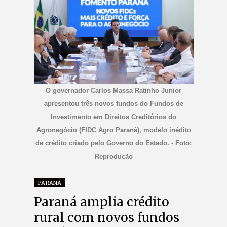
O governador Carlos Massa Ratinho Junior
apresentou três novos fundos do Fundos de
Investimento em Direitos Creditórios do
Agronegócio (FIDC Agro Paraná), modelo inédito
de crédito criado pelo Governo do Estado. - Foto:
Reprodução
PARANÁ
Paraná amplia crédito
rural com novos fundos