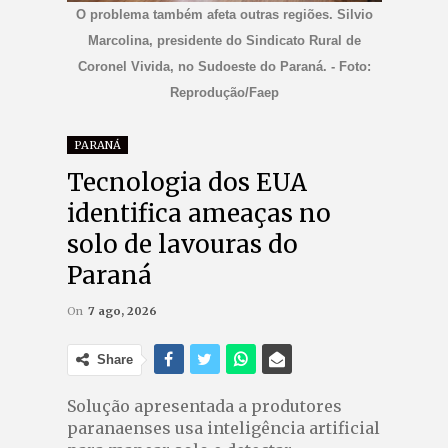
O problema também afeta outras regiões. Silvio
Marcolina, presidente do Sindicato Rural de
Coronel Vivida, no Sudoeste do Paraná. - Foto:
Reprodução/Faep
PARANÁ
Tecnologia dos EUA
identifica ameaças no
solo de lavouras do
Paraná
On
7 ago, 2026
Share
Solução apresentada a produtores
paranaenses usa inteligência artificial