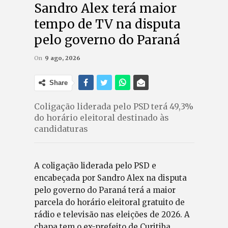
Sandro Alex terá maior
tempo de TV na disputa
pelo governo do Paraná
On
9 ago, 2026
Share
Coligação liderada pelo PSD terá 49,3%
do horário eleitoral destinado às
candidaturas
A coligação liderada pelo PSD e
encabeçada por Sandro Alex na disputa
pelo governo do Paraná terá a maior
parcela do horário eleitoral gratuito de
rádio e televisão nas eleições de 2026. A
chapa tem o ex-prefeito de Curitiba