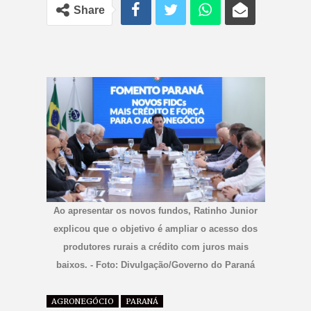
Share
Ao apresentar os novos fundos, Ratinho Junior
explicou que o objetivo é ampliar o acesso dos
produtores rurais a crédito com juros mais
baixos. - Foto: Divulgação/Governo do Paraná
AGRONEGÓCIO
PARANÁ