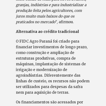
granjas, indústrias e para industrializar a
produção feita pelos agricultores, com
juros muito mais baixos do que os
praticados no mercado
“, afirmou.
Alternativa ao crédito tradicional
O FIDC Agro Paraná foi criado para
financiar investimentos de longo prazo,
como construção e ampliação de
estruturas produtivas, compra de
máquinas, implantação de sistemas de
irrigação e modernização de
agroindústrias. Diferentemente das
linhas de custeio, os recursos não podem
ser utilizados para despesas da safra
nem para aquisição de terras.
Os financiamentos são acessados por