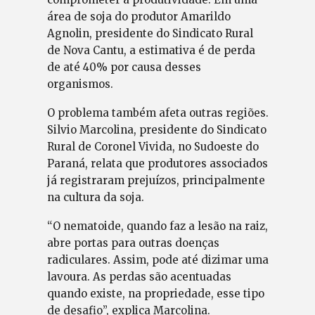
área de soja do produtor Amarildo
Agnolin, presidente do Sindicato Rural
de Nova Cantu, a estimativa é de perda
de até 40% por causa desses
organismos.
O problema também afeta outras regiões.
Silvio Marcolina, presidente do Sindicato
Rural de Coronel Vivida, no Sudoeste do
Paraná, relata que produtores associados
já registraram prejuízos, principalmente
na cultura da soja.
“O nematoide, quando faz a lesão na raiz,
abre portas para outras doenças
radiculares. Assim, pode até dizimar uma
lavoura. As perdas são acentuadas
quando existe, na propriedade, esse tipo
de desafio”, explica Marcolina.