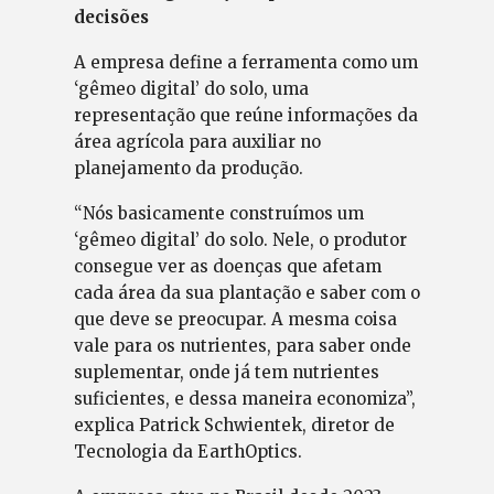
decisões
A empresa define a ferramenta como um
‘gêmeo digital’ do solo, uma
representação que reúne informações da
área agrícola para auxiliar no
planejamento da produção.
“Nós basicamente construímos um
‘gêmeo digital’ do solo. Nele, o produtor
consegue ver as doenças que afetam
cada área da sua plantação e saber com o
que deve se preocupar. A mesma coisa
vale para os nutrientes, para saber onde
suplementar, onde já tem nutrientes
suficientes, e dessa maneira economiza”,
explica Patrick Schwientek, diretor de
Tecnologia da EarthOptics.