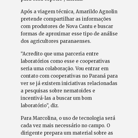
Após a viagem técnica, Amarildo Agnolin
pretende compartilhar as informações
com produtores de Nova Cantu e buscar
formas de aproximar esse tipo de análise
dos agricultores paranaenses.
“Acredito que uma parceria entre
laboratórios como esse e cooperativas
seria uma colaboração. Vou entrar em
contato com cooperativas no Paraná para
ver se já existem iniciativas relacionadas
a pesquisas sobre nematoides e
incentivá-las a buscar um bom
laboratório”, diz.
Para Marcolina, o uso de tecnologia será
cada vez mais necessário no campo. O
dirigente prepara um material sobre as