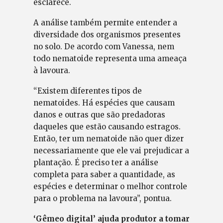
esclarece.
A análise também permite entender a
diversidade dos organismos presentes
no solo. De acordo com Vanessa, nem
todo nematoide representa uma ameaça
à lavoura.
“Existem diferentes tipos de
nematoides. Há espécies que causam
danos e outras que são predadoras
daqueles que estão causando estragos.
Então, ter um nematoide não quer dizer
necessariamente que ele vai prejudicar a
plantação. É preciso ter a análise
completa para saber a quantidade, as
espécies e determinar o melhor controle
para o problema na lavoura”, pontua.
‘Gêmeo digital’ ajuda produtor a tomar