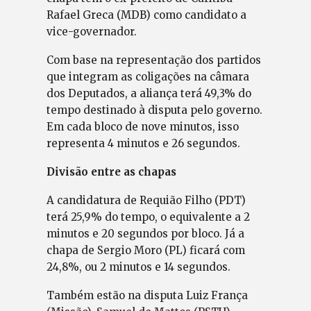
Rafael Greca (MDB) como candidato a
vice-governador.
Com base na representação dos partidos
que integram as coligações na câmara
dos Deputados, a aliança terá 49,3% do
tempo destinado à disputa pelo governo.
Em cada bloco de nove minutos, isso
representa 4 minutos e 26 segundos.
Divisão entre as chapas
A candidatura de Requião Filho (PDT)
terá 25,9% do tempo, o equivalente a 2
minutos e 20 segundos por bloco. Já a
chapa de Sergio Moro (PL) ficará com
24,8%, ou 2 minutos e 14 segundos.
Também estão na disputa Luiz França