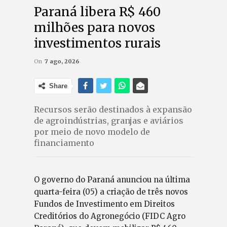
Paraná libera R$ 460
milhões para novos
investimentos rurais
On
7 ago, 2026
Share
Recursos serão destinados à expansão
de agroindústrias, granjas e aviários
por meio de novo modelo de
financiamento
O governo do Paraná anunciou na última
quarta-feira (05) a criação de três novos
Fundos de Investimento em Direitos
Creditórios do Agronegócio (FIDC Agro