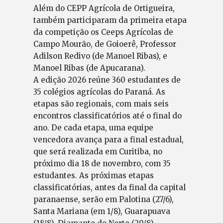
Além do CEPP Agrícola de Ortigueira,
também participaram da primeira etapa
da competição os Ceeps Agrícolas de
Campo Mourão, de Goioerê, Professor
Adilson Redivo (de Manoel Ribas), e
Manoel Ribas (de Apucarana).
A edição 2026 reúne 360 estudantes de
35 colégios agrícolas do Paraná. As
etapas são regionais, com mais seis
encontros classificatórios até o final do
ano. De cada etapa, uma equipe
vencedora avança para a final estadual,
que será realizada em Curitiba, no
próximo dia 18 de novembro, com 35
estudantes. As próximas etapas
classificatórias, antes da final da capital
paranaense, serão em Palotina (27/6),
Santa Mariana (em 1/8), Guarapuava