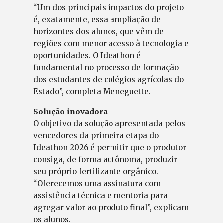
“Um dos principais impactos do projeto
é, exatamente, essa ampliação de
horizontes dos alunos, que vêm de
regiões com menor acesso à tecnologia e
oportunidades. O Ideathon é
fundamental no processo de formação
dos estudantes de colégios agrícolas do
Estado”, completa Meneguette.
Solução inovadora
O objetivo da solução apresentada pelos
vencedores da primeira etapa do
Ideathon 2026 é permitir que o produtor
consiga, de forma autônoma, produzir
seu próprio fertilizante orgânico.
“Oferecemos uma assinatura com
assistência técnica e mentoria para
agregar valor ao produto final”, explicam
os alunos.