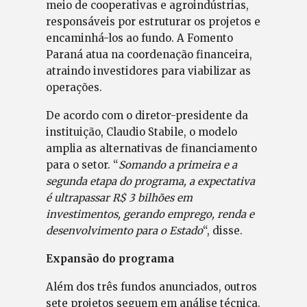
meio de cooperativas e agroindústrias,
responsáveis por estruturar os projetos e
encaminhá-los ao fundo. A Fomento
Paraná atua na coordenação financeira,
atraindo investidores para viabilizar as
operações.
De acordo com o diretor-presidente da
instituição, Claudio Stabile, o modelo
amplia as alternativas de financiamento
para o setor. “
Somando a primeira e a
segunda etapa do programa, a expectativa
é ultrapassar R$ 3 bilhões em
investimentos, gerando emprego, renda e
desenvolvimento para o Estado
“, disse.
Expansão do programa
Além dos três fundos anunciados, outros
sete projetos seguem em análise técnica.