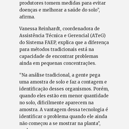
produtores tomem medidas para evitar
doenças e melhorar a saúde do solo”,
afirma.
Vanessa Reinhardt, coordenadora de
Assistência Técnica e Gerencial (ATeG)
do Sistema FAEP, explica que a diferença
para métodos tradicionais está na
capacidade de encontrar problemas
ainda em pequenas concentrações.
“Na análise tradicional, a gente pega
uma amostra de solo e faz a contagem e
identificação desses organismos. Porém,
quando eles estão em menor quantidade
no solo, dificilmente aparecem na
amostra. A vantagem dessa tecnologia é
identificar o problema quando ele ainda
não começou a se mostrar na planta”,