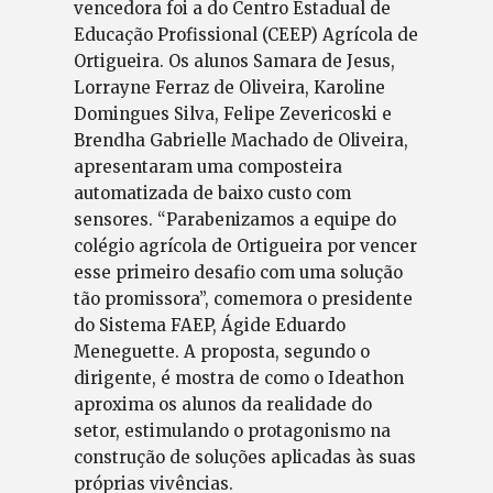
vencedora foi a do Centro Estadual de
Educação Profissional (CEEP) Agrícola de
Ortigueira. Os alunos Samara de Jesus,
Lorrayne Ferraz de Oliveira, Karoline
Domingues Silva, Felipe Zevericoski e
Brendha Gabrielle Machado de Oliveira,
apresentaram uma composteira
automatizada de baixo custo com
sensores. “Parabenizamos a equipe do
colégio agrícola de Ortigueira por vencer
esse primeiro desafio com uma solução
tão promissora”, comemora o presidente
do Sistema FAEP, Ágide Eduardo
Meneguette. A proposta, segundo o
dirigente, é mostra de como o Ideathon
aproxima os alunos da realidade do
setor, estimulando o protagonismo na
construção de soluções aplicadas às suas
próprias vivências.