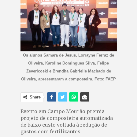
Os alunos Samara de Jesus, Lorrayne Ferraz de
Oliveira, Karoline Domingues Silva, Felipe
Zevericoski e Brendha Gabrielle Machado de
Oliveira, apresentaram a composteira. Foto: FAEP
Share
Evento em Campo Mourão premia
projeto de composteira automatizada
de baixo custo voltada à redução de
gastos com fertilizantes