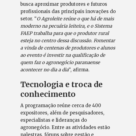
busca aproximar produtores e futuros
profissionais das principais inovações do
setor. “
O Agroleite reúne o que há de mais
moderno na pecuária leiteira, e o Sistema
FAEP trabalha para que o produtor rural
esteja no centro dessa discussão. Fomentar
a vinda de centenas de produtores e alunos
ao evento é investir na qualificação de
quem faz o agronegócio paranaense
acontecer no dia a dia
“, afirma.
Tecnologia e troca de
conhecimento
A programação reúne cerca de 400
expositores, além de pesquisadores,
especialistas e lideranças do
agronegócio. Entre as atividades estão
palestras, fóruns sobre gestão e