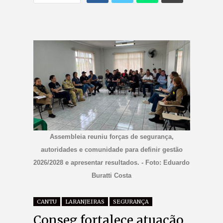
Assembleia reuniu forças de segurança,
autoridades e comunidade para definir gestão
2026/2028 e apresentar resultados. - Foto: Eduardo
Buratti Costa
CANTU
LARANJEIRAS
SEGURANÇA
Conseg fortalece atuação