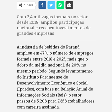
Share
Com 2,4 mil vagas formais no setor
desde 2018, ampliou participação
nacional e recebeu investimentos de
grandes empresas
A indústria de bebidas do Paraná
ampliou em 47% o número de empregos
formais entre 2018 e 2025, mais que o
dobro da média nacional, de 20% no
mesmo período. Segundo levantamento
do Instituto Paranaense de
Desenvolvimento Econômico e Social
(Ipardes), com base na Relação Anual de
Informações Sociais (Rais), o setor
passou de 5.208 para 7.658 trabalhadores
com carteira assinada.