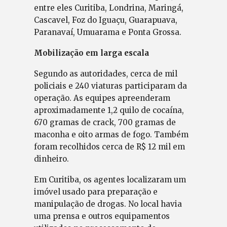
entre eles Curitiba, Londrina, Maringá,
Cascavel, Foz do Iguaçu, Guarapuava,
Paranavaí, Umuarama e Ponta Grossa.
Mobilização em larga escala
Segundo as autoridades, cerca de mil
policiais e 240 viaturas participaram da
operação. As equipes apreenderam
aproximadamente 1,2 quilo de cocaína,
670 gramas de crack, 700 gramas de
maconha e oito armas de fogo. Também
foram recolhidos cerca de R$ 12 mil em
dinheiro.
Em Curitiba, os agentes localizaram um
imóvel usado para preparação e
manipulação de drogas. No local havia
uma prensa e outros equipamentos