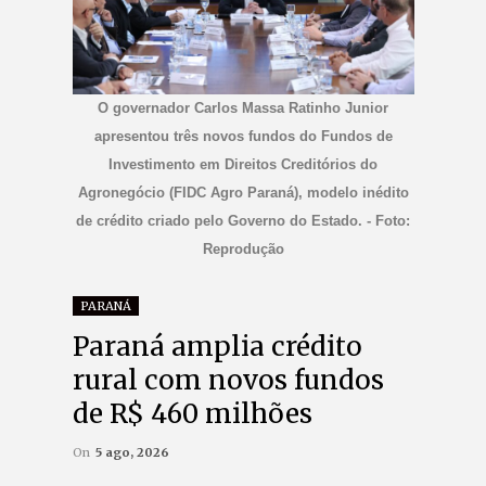
O governador Carlos Massa Ratinho Junior
apresentou três novos fundos do Fundos de
Investimento em Direitos Creditórios do
Agronegócio (FIDC Agro Paraná), modelo inédito
de crédito criado pelo Governo do Estado. - Foto:
Reprodução
PARANÁ
Paraná amplia crédito
rural com novos fundos
de R$ 460 milhões
On
5 ago, 2026