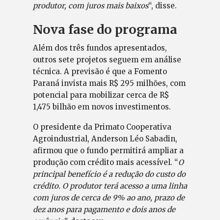
produtor, com juros mais baixos
“, disse.
Nova fase do programa
Além dos três fundos apresentados,
outros sete projetos seguem em análise
técnica. A previsão é que a Fomento
Paraná invista mais R$ 295 milhões, com
potencial para mobilizar cerca de R$
1,475 bilhão em novos investimentos.
O presidente da Primato Cooperativa
Agroindustrial, Anderson Léo Sabadin,
afirmou que o fundo permitirá ampliar a
produção com crédito mais acessível. “
O
principal benefício é a redução do custo do
crédito. O produtor terá acesso a uma linha
com juros de cerca de 9% ao ano, prazo de
dez anos para pagamento e dois anos de