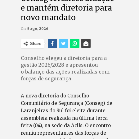
e mantém diretoria para
novo mandato
On
5 ago, 2026
Share
Conselho elegeu a diretoria para a
gestão 2026/2028 e apresentou
o balanço das ações realizadas com
forças de segurança
A nova diretoria do Conselho
Comunitário de Segurança (Conseg) de
Laranjeiras do Sul foi eleita durante
assembleia realizada na última terça-
feira (04), na sede da Acils. O encontro
reuniu representantes das forças de