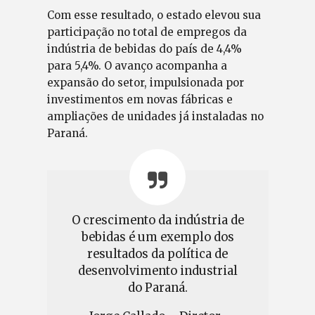
Com esse resultado, o estado elevou sua
participação no total de empregos da
indústria de bebidas do país de 4,4%
para 5,4%. O avanço acompanha a
expansão do setor, impulsionada por
investimentos em novas fábricas e
ampliações de unidades já instaladas no
Paraná.
O crescimento da indústria de
bebidas é um exemplo dos
resultados da política de
desenvolvimento industrial
do Paraná.