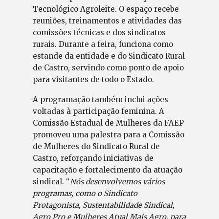
Tecnológico Agroleite. O espaço recebe
reuniões, treinamentos e atividades das
comissões técnicas e dos sindicatos
rurais. Durante a feira, funciona como
estande da entidade e do Sindicato Rural
de Castro, servindo como ponto de apoio
para visitantes de todo o Estado.
A programação também inclui ações
voltadas à participação feminina. A
Comissão Estadual de Mulheres da FAEP
promoveu uma palestra para a Comissão
de Mulheres do Sindicato Rural de
Castro, reforçando iniciativas de
capacitação e fortalecimento da atuação
sindical. “
Nós desenvolvemos vários
programas, como o Sindicato
Protagonista, Sustentabilidade Sindical,
Agro Pro e Mulheres Atual Mais Agro, para