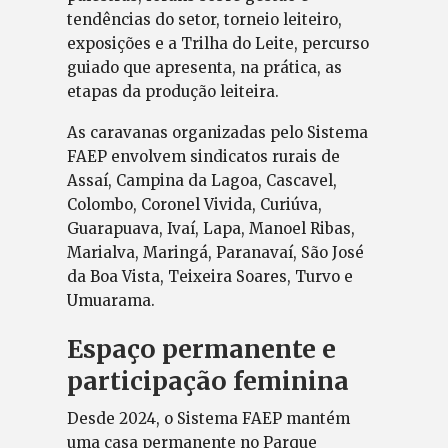
tendências do setor, torneio leiteiro,
exposições e a Trilha do Leite, percurso
guiado que apresenta, na prática, as
etapas da produção leiteira.
As caravanas organizadas pelo Sistema
FAEP envolvem sindicatos rurais de
Assaí, Campina da Lagoa, Cascavel,
Colombo, Coronel Vivida, Curiúva,
Guarapuava, Ivaí, Lapa, Manoel Ribas,
Marialva, Maringá, Paranavaí, São José
da Boa Vista, Teixeira Soares, Turvo e
Umuarama.
Espaço permanente e
participação feminina
Desde 2024, o Sistema FAEP mantém
uma casa permanente no Parque