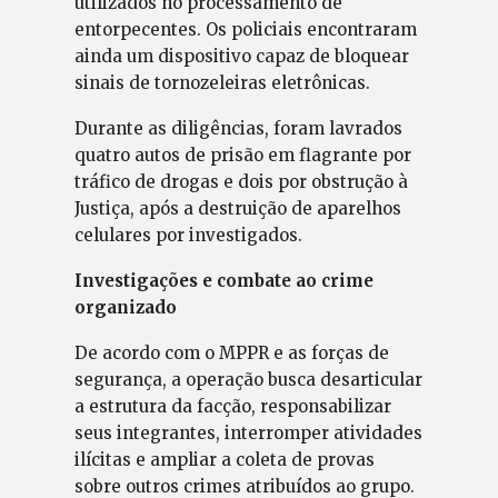
utilizados no processamento de
entorpecentes. Os policiais encontraram
ainda um dispositivo capaz de bloquear
sinais de tornozeleiras eletrônicas.
Durante as diligências, foram lavrados
quatro autos de prisão em flagrante por
tráfico de drogas e dois por obstrução à
Justiça, após a destruição de aparelhos
celulares por investigados.
Investigações e combate ao crime
organizado
De acordo com o MPPR e as forças de
segurança, a operação busca desarticular
a estrutura da facção, responsabilizar
seus integrantes, interromper atividades
ilícitas e ampliar a coleta de provas
sobre outros crimes atribuídos ao grupo.