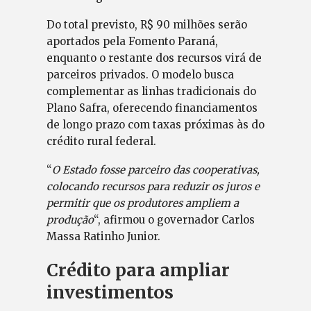
Do total previsto, R$ 90 milhões serão
aportados pela Fomento Paraná,
enquanto o restante dos recursos virá de
parceiros privados. O modelo busca
complementar as linhas tradicionais do
Plano Safra, oferecendo financiamentos
de longo prazo com taxas próximas às do
crédito rural federal.
“
O Estado fosse parceiro das cooperativas,
colocando recursos para reduzir os juros e
permitir que os produtores ampliem a
produção
“, afirmou o governador Carlos
Massa Ratinho Junior.
Crédito para ampliar
investimentos