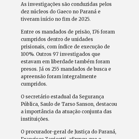
As investigações são conduzidas pelos
dez núcleos do Gaeco no Paraná e
tiveram início no fim de 2025.
Entre os mandados de prisão, 176 foram
cumpridos dentro de unidades
prisionais, com índice de execução de
100%. Outros 97 investigados que
estavam em liberdade também foram
presos. Já os 255 mandados de busca e
apreensão foram integralmente
cumpridos.
O secretário estadual da Segurança
Pública, Saulo de Tarso Sanson, destacou
a importância da atuação conjunta das
instituições.
O procurador-geral de Justiça do Paraná,