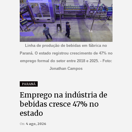
Linha de produção de bebidas em fábrica no
Paraná. O estado registrou crescimento de 47% no
emprego formal do setor entre 2018 e 2025. - Foto:
Jonathan Campos
PARANÁ
Emprego na indústria de
bebidas cresce 47% no
estado
On
4 ago, 2026