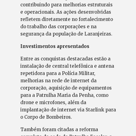
contribuindo para melhorias estruturais
e operacionais. As ações desenvolvidas
refletem diretamente no fortalecimento
do trabalho das corporações e na
segurança da população de Laranjeiras.
Investimentos apresentados
Entre as conquistas destacadas estão a
instalação de central telefônica e antena
repetidora para a Polícia Militar,
melhorias na rede de internet da
corporação, aquisição de equipamentos
para a Patrulha Maria da Penha, como
drone e microfones, além da
implantação de internet via Starlink para
o Corpo de Bombeiros.
Também foram citadas a reforma