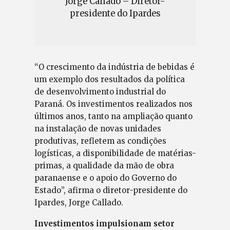
Jorge Callado – Diretor-
presidente do Ipardes
“O crescimento da indústria de bebidas é
um exemplo dos resultados da política
de desenvolvimento industrial do
Paraná. Os investimentos realizados nos
últimos anos, tanto na ampliação quanto
na instalação de novas unidades
produtivas, refletem as condições
logísticas, a disponibilidade de matérias-
primas, a qualidade da mão de obra
paranaense e o apoio do Governo do
Estado”, afirma o diretor-presidente do
Ipardes, Jorge Callado.
Investimentos impulsionam setor