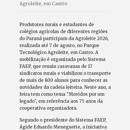
Agroleite, em Castro
Produtores rurais e estudantes de
colégios agrícolas de diferentes regiões
do Paraná participam da Agroleite 2026,
realizada até 7 de agosto, no Parque
Tecnológico Agroleite, em Castro. A
mobilização é organizada pelo Sistema
FAEP, que reuniu caravanas de 17
sindicatos rurais e viabilizou o transporte
de mais de 800 alunos para conhecer as
novidades da cadeia leiteira. Neste ano, a
feira tem como tema “Movidos por um
legado”, em referência aos 75 anos da
cooperativa organizadora.
Segundo o presidente do Sistema FAEP,
Ágide Eduardo Meneguette, a iniciativa