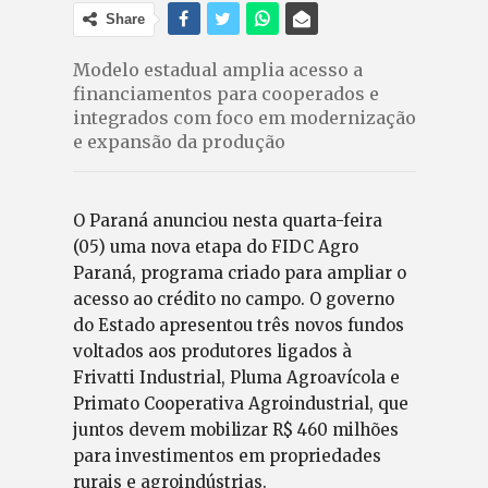
Share
Modelo estadual amplia acesso a
financiamentos para cooperados e
integrados com foco em modernização
e expansão da produção
O Paraná anunciou nesta quarta-feira
(05) uma nova etapa do FIDC Agro
Paraná, programa criado para ampliar o
acesso ao crédito no campo. O governo
do Estado apresentou três novos fundos
voltados aos produtores ligados à
Frivatti Industrial, Pluma Agroavícola e
Primato Cooperativa Agroindustrial, que
juntos devem mobilizar R$ 460 milhões
para investimentos em propriedades
rurais e agroindústrias.