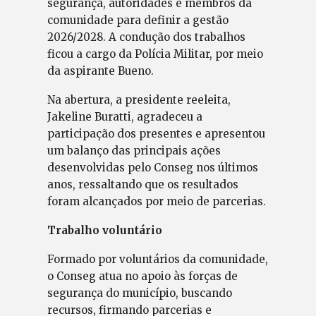
segurança, autoridades e membros da
comunidade para definir a gestão
2026/2028. A condução dos trabalhos
ficou a cargo da Polícia Militar, por meio
da aspirante Bueno.
Na abertura, a presidente reeleita,
Jakeline Buratti, agradeceu a
participação dos presentes e apresentou
um balanço das principais ações
desenvolvidas pelo Conseg nos últimos
anos, ressaltando que os resultados
foram alcançados por meio de parcerias.
Trabalho voluntário
Formado por voluntários da comunidade,
o Conseg atua no apoio às forças de
segurança do município, buscando
recursos, firmando parcerias e