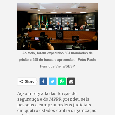
Ao todo, foram expedidos 304 mandados de
prisão e 255 de busca e apreensão. - Foto: Paulo
Henrique Vieira/SESP
Share
Ação integrada das forças de
segurança e do MPPR prendeu seis
pessoas e cumpriu ordens judiciais
em quatro estados contra organização