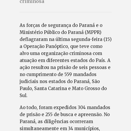
criminosa
As forças de segurança do Paraná e o
Ministério Público do Paraná (MPPR)
deflagraram na última segunda-feira (15)
a Operação Panóptico, que teve como
alvo uma organização criminosa com
atuação em diferentes estados do País. A
ação resultou na prisão de seis pessoas e
no cumprimento de 559 mandados
judiciais nos estados do Paraná, São
Paulo, Santa Catarina e Mato Grosso do
Sul.
Ao todo, foram expedidos 304 mandados
de prisão e 255 de busca e apreensão. No
Paraná, as diligências ocorreram
simultaneamente em 34 municípios,