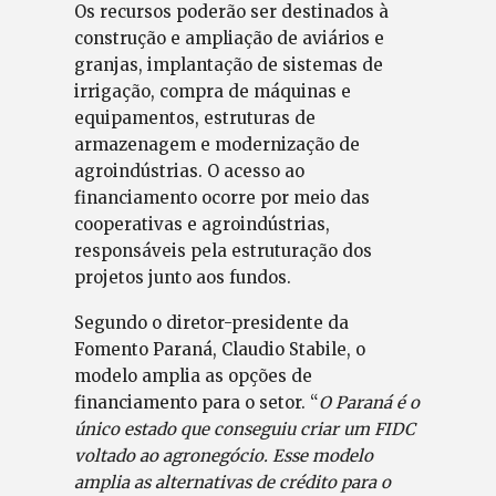
Os recursos poderão ser destinados à
construção e ampliação de aviários e
granjas, implantação de sistemas de
irrigação, compra de máquinas e
equipamentos, estruturas de
armazenagem e modernização de
agroindústrias. O acesso ao
financiamento ocorre por meio das
cooperativas e agroindústrias,
responsáveis pela estruturação dos
projetos junto aos fundos.
Segundo o diretor-presidente da
Fomento Paraná, Claudio Stabile, o
modelo amplia as opções de
financiamento para o setor. “
O Paraná é o
único estado que conseguiu criar um FIDC
voltado ao agronegócio. Esse modelo
amplia as alternativas de crédito para o